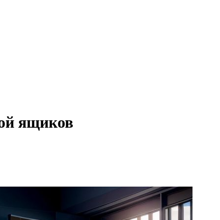
ной ящиков