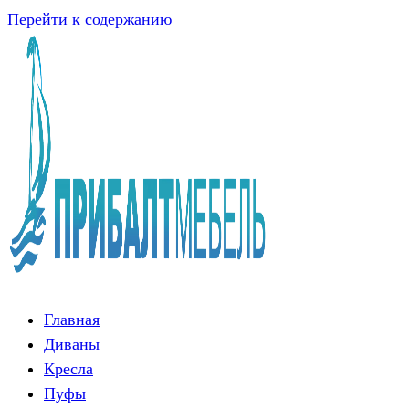
Перейти к содержанию
Главная
Диваны
Кресла
Пуфы