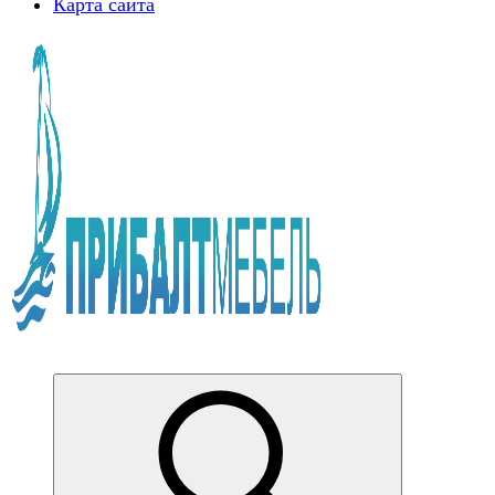
Карта сайта