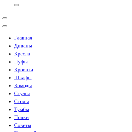
Главная
Диваны
Кресла
Пуфы
Кровати
Шкафы
Комоды
Стулья
Столы
Тумбы
Полки
Советы