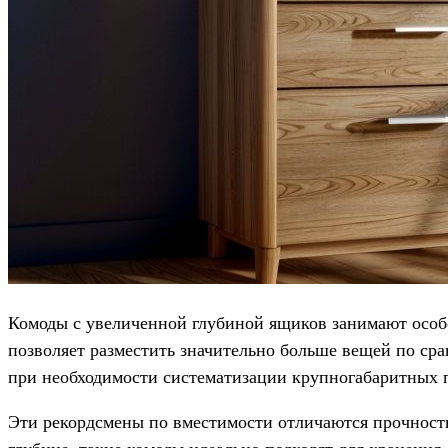
Комоды с увеличенной глубиной ящиков занимают особо
позволяет разместить значительно больше вещей по ср
при необходимости систематизации крупногабаритных 
Эти рекордсмены по вместимости отличаются прочность