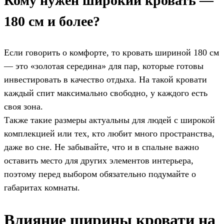
Кому нужен широкий кровать —
180 см и более?
Если говорить о комфорте, то кровать шириной 180 см
— это «золотая середина» для пар, которые готовы
инвестировать в качество отдыха. На такой кровати
каждый спит максимально свободно, у каждого есть
своя зона.
Также такие размеры актуальны для людей с широкой
комплекцией или тех, кто любит много пространства,
даже во сне. Не забывайте, что и в спальне важно
оставить место для других элементов интерьера,
поэтому перед выбором обязательно подумайте о
габаритах комнаты.
Влияние ширины кровати на