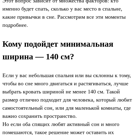
Этот вопрос зависит от множества факторов: кто
именно будет спать, сколько у вас место в спальне,
какие привычки в сне. Рассмотрим все эти моменты
подробнее.
Кому подойдет минимальная
ширина — 140 см?
Если у вас небольшая спальня или вы склонны к тому,
чтобы во сне много двигаться и растягиваться, лучше
выбрать кровать шириной не менее 140 см. Такой
размер отлично подходит для человека, который любит
самостоятельный сон, или для маленькой комнаты, где
важно сохранить пространство.
Но если оба спящих любят активный сон и много
помешаются, такое решение может оставить их