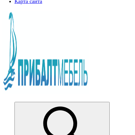
Карта сайта