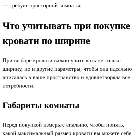
— требует просторной комнаты.
Что учитывать при покупке
кровати по ширине
При выборе кровати важно учитывать не только
ширину, но и другие параметры, чтобы она идеально
вписалась в ваше пространство и удовлетворяла все
потребности.
Габариты комнаты
Перед покупкой измерьте спальню, чтобы понять,
какой максимальный размер кровати вы можете себе