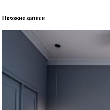
Похожие записи