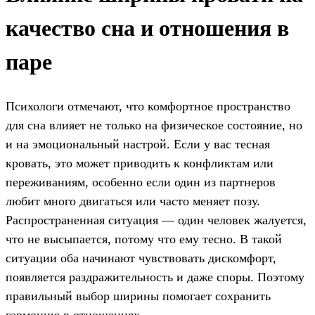
качество сна и отношения в
паре
Психологи отмечают, что комфортное пространство
для сна влияет не только на физическое состояние, но
и на эмоциональный настрой. Если у вас тесная
кровать, это может приводить к конфликтам или
переживаниям, особенно если один из партнеров
любит много двигаться или часто меняет позу.
Распространенная ситуация — один человек жалуется,
что не высыпается, потому что ему тесно. В такой
ситуации оба начинают чувствовать дискомфорт,
появляется раздражительность и даже споры. Поэтому
правильный выбор ширины помогает сохранить