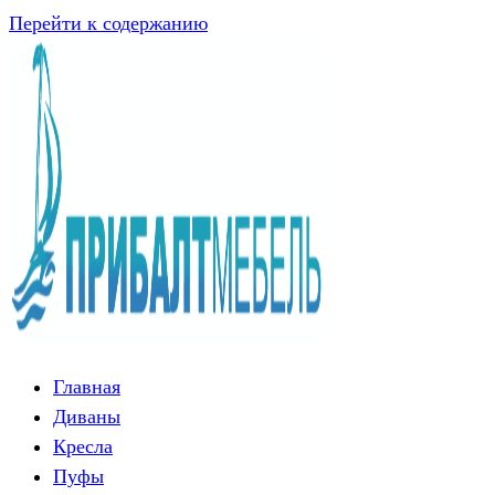
Перейти к содержанию
Главная
Диваны
Кресла
Пуфы