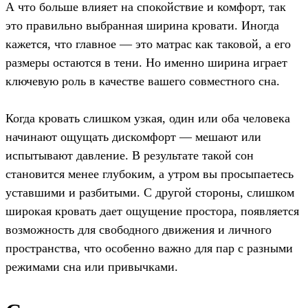
А что больше влияет на спокойствие и комфорт, так
это правильно выбранная ширина кровати. Иногда
кажется, что главное — это матрас как таковой, а его
размеры остаются в тени. Но именно ширина играет
ключевую роль в качестве вашего совместного сна.
Когда кровать слишком узкая, один или оба человека
начинают ощущать дискомфорт — мешают или
испытывают давление. В результате такой сон
становится менее глубоким, а утром вы просыпаетесь
уставшими и разбитыми. С другой стороны, слишком
широкая кровать дает ощущение простора, появляется
возможность для свободного движения и личного
пространства, что особенно важно для пар с разными
режимами сна или привычками.