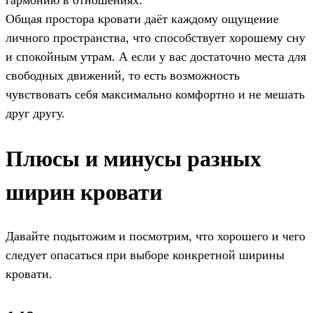
гармонию в отношениях.
Общая простора кровати даёт каждому ощущение
личного пространства, что способствует хорошему сну
и спокойным утрам. А если у вас достаточно места для
свободных движений, то есть возможность
чувствовать себя максимально комфортно и не мешать
друг другу.
Плюсы и минусы разных
ширин кровати
Давайте подытожим и посмотрим, что хорошего и чего
следует опасаться при выборе конкретной ширины
кровати.