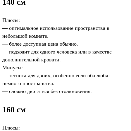
140 см
Плюсы:
— оптимальное использование пространства в
небольшой комнате.
— более доступная цена обычно.
— подходит для одного человека или в качестве
дополнительной кровати.
Минусы:
— теснота для двоих, особенно если оба любят
немного пространства.
— сложно двигаться без столкновения.
160 см
Плюсы: