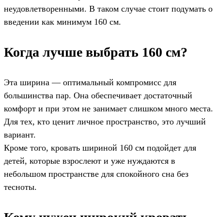
неудовлетворенными. В таком случае стоит подумать о
введении как минимум 160 см.
Когда лучше выбрать 160 см?
Эта ширина — оптимальный компромисс для
большинства пар. Она обеспечивает достаточный
комфорт и при этом не занимает слишком много места.
Для тех, кто ценит личное пространство, это лучший
вариант.
Кроме того, кровать шириной 160 см подойдет для
детей, которые взрослеют и уже нуждаются в
небольшом пространстве для спокойного сна без
тесноты.