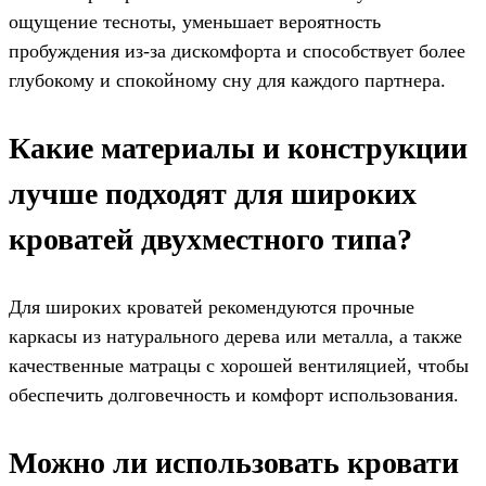
ощущение тесноты, уменьшает вероятность
пробуждения из-за дискомфорта и способствует более
глубокому и спокойному сну для каждого партнера.
Какие материалы и конструкции
лучше подходят для широких
кроватей двухместного типа?
Для широких кроватей рекомендуются прочные
каркасы из натурального дерева или металла, а также
качественные матрацы с хорошей вентиляцией, чтобы
обеспечить долговечность и комфорт использования.
Можно ли использовать кровати