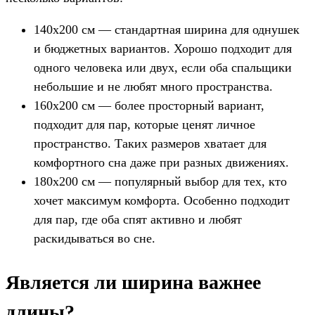
140х200 см — стандартная ширина для однушек
и бюджетных вариантов. Хорошо подходит для
одного человека или двух, если оба спальщики
небольшие и не любят много пространства.
160х200 см — более просторный вариант,
подходит для пар, которые ценят личное
пространство. Таких размеров хватает для
комфортного сна даже при разных движениях.
180х200 см — популярный выбор для тех, кто
хочет максимум комфорта. Особенно подходит
для пар, где оба спят активно и любят
раскидываться во сне.
Является ли ширина важнее
длины?