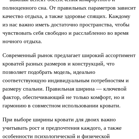
полноценного сна. От правильных параметров зависит
качество отдыха, а также здоровье спящих. Каждому
из нас важно иметь достаточно пространства, чтобы
чувствовать себя свободно и расслабленно во время
ночного отдыха.
Современный рынок предлагает широкий ассортимент
кроватей разных размеров и конструкций, что
позволяет подобрать модель, идеально
соответствующую индивидуальным потребностям и
размеру спальни. Правильная ширина — ключевой
фактор, обеспечивающий не только комфорт, но и
гармонию в совместном использовании кровати.
При выборе ширины кровати для двоих важно
учитывать рост и предпочтения каждого, а также
особенности психологической и физической