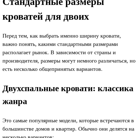
Стандартные размеры
кроватей для двоих
Перед тем, как выбрать именно ширину кровати,
важно понять, какими стандартными размерами
располагает рынок. В зависимости от страны и
производителя, размеры могут немного различаться, но
есть несколько общепринятых вариантов.
Двухспальные кровати: классика
жанра
Это самые популярные модели, которые встречаются в
большинстве домов и квартир. Обычно они делятся на
несколько вариантов: