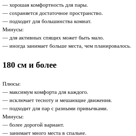
— хорошая комфортность для пары.
— сохраняется достаточное пространство.
— подходит для большинства комнат.
Минусы:
— для активных спящих может быть мало.
— иногда занимает больше места, чем планировалось.
180 см и более
Плюсы:
— максимум комфорта для каждого.
— исключает тесноту и мешающие движения.
— подходит для пар с разными привычками.
Минусы:
— более дорогой вариант.
— занимает много места в спальне.