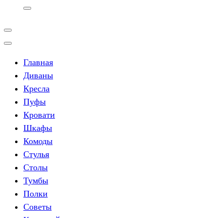
Главная
Диваны
Кресла
Пуфы
Кровати
Шкафы
Комоды
Стулья
Столы
Тумбы
Полки
Советы