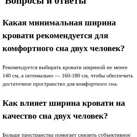
️ Вопросы и ответы
Какая минимальная ширина
кровати рекомендуется для
комфортного сна двух человек?
Рекомендуется выбирать кровати шириной не менее
140 см, а оптимально — 160-180 см, чтобы обеспечить
достаточное пространство для комфортного сна.
Как влияет ширина кровати на
качество сна двух человек?
Больше пространства помогает снизить субъективное