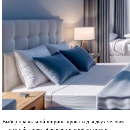
Выбор правильной ширины кровати для двух человек
— важный аспект обеспечения комфортного и