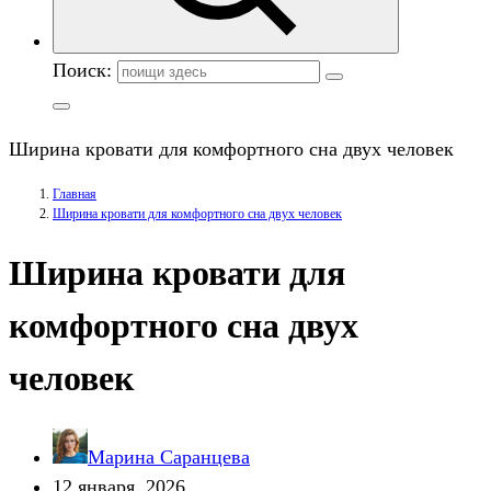
Поиск:
Ширина кровати для комфортного сна двух человек
Главная
Ширина кровати для комфортного сна двух человек
Ширина кровати для
комфортного сна двух
человек
Марина Саранцева
12 января, 2026