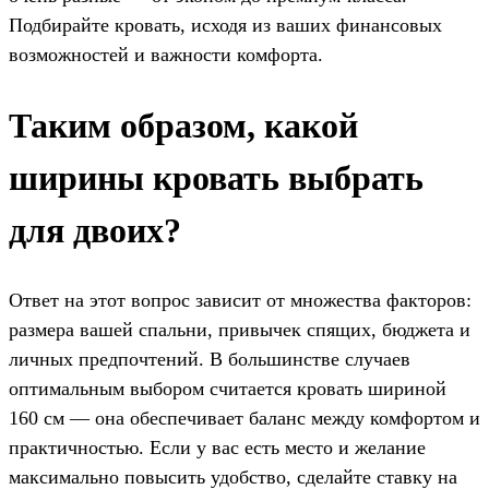
Подбирайте кровать, исходя из ваших финансовых
возможностей и важности комфорта.
Таким образом, какой
ширины кровать выбрать
для двоих?
Ответ на этот вопрос зависит от множества факторов:
размера вашей спальни, привычек спящих, бюджета и
личных предпочтений. В большинстве случаев
оптимальным выбором считается кровать шириной
160 см — она обеспечивает баланс между комфортом и
практичностью. Если у вас есть место и желание
максимально повысить удобство, сделайте ставку на