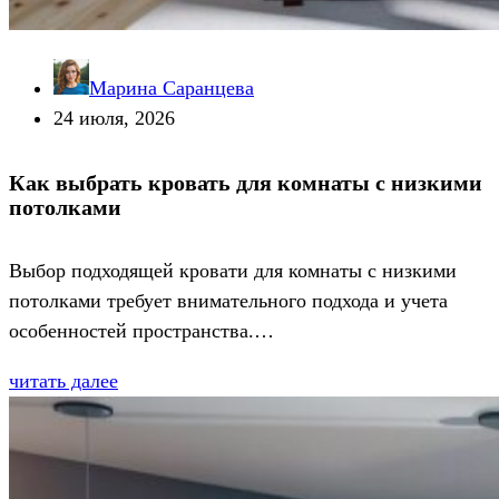
Марина Саранцева
24 июля, 2026
Как выбрать кровать для комнаты с низкими
потолками
Выбор подходящей кровати для комнаты с низкими
потолками требует внимательного подхода и учета
особенностей пространства.…
читать далее