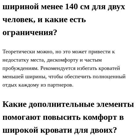
шириной менее 140 см для двух
человек, и какие есть
ограничения?
Теоретически можно, но это может привести к
недостатку места, дискомфорту и частым
пробуждениям. Рекомендуется избегать кроватей
меньшей ширины, чтобы обеспечить полноценный
отдых каждому из партнеров.
Какие дополнительные элементы
помогают повысить комфорт в
широкой кровати для двоих?