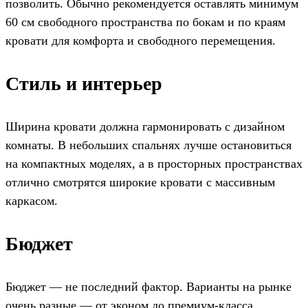
позволить. Обычно рекомендуется оставлять минимум
60 см свободного пространства по бокам и по краям
кровати для комфорта и свободного перемещения.
Стиль и интерьер
Ширина кровати должна гармонировать с дизайном
комнаты. В небольших спальнях лучше остановиться
на компактных моделях, а в просторных пространствах
отлично смотрятся широкие кровати с массивным
каркасом.
Бюджет
Бюджет — не последний фактор. Варианты на рынке
очень разные — от эконом до премиум-класса.