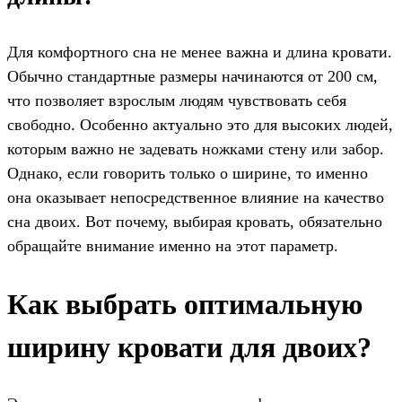
Для комфортного сна не менее важна и длина кровати.
Обычно стандартные размеры начинаются от 200 см,
что позволяет взрослым людям чувствовать себя
свободно. Особенно актуально это для высоких людей,
которым важно не задевать ножками стену или забор.
Однако, если говорить только о ширине, то именно
она оказывает непосредственное влияние на качество
сна двоих. Вот почему, выбирая кровать, обязательно
обращайте внимание именно на этот параметр.
Как выбрать оптимальную
ширину кровати для двоих?