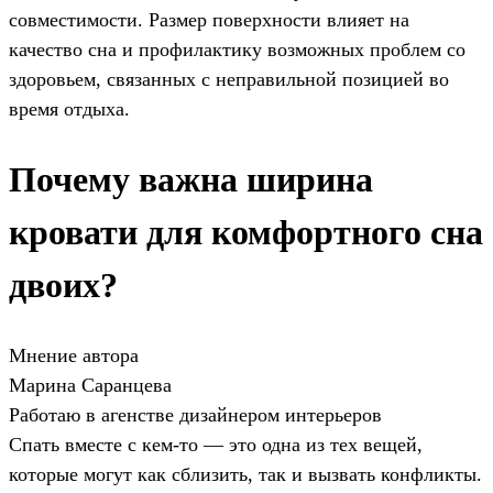
совместимости. Размер поверхности влияет на
качество сна и профилактику возможных проблем со
здоровьем, связанных с неправильной позицией во
время отдыха.
Почему важна ширина
кровати для комфортного сна
двоих?
Мнение автора
Марина Саранцева
Работаю в агенстве дизайнером интерьеров
Спать вместе с кем-то — это одна из тех вещей,
которые могут как сблизить, так и вызвать конфликты.