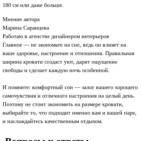
180 см или даже больше.
Мнение автора
Марина Саранцева
Работаю в агенстве дизайнером интерьеров
Главное — не экономьте на сне, ведь он влияет на
ваше здоровье, настроение и отношения. Правильная
ширина кровати создаст уют, дарит ощущение
свободы и сделает каждую ночь особенной.
И помните: комфортный сон — залог вашего хорошего
самочувствия и отличного настроения на целый день.
Поэтому не стоит экономить на размере кровати,
выбирайте то, что подходит именно вам и вашей паре,
и наслаждайтесь качественным отдыхом.