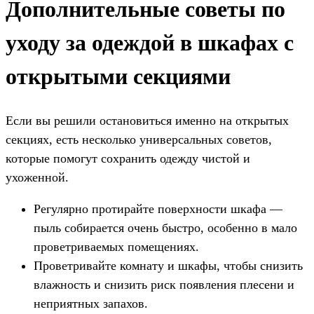
Дополнительные советы по
уходу за одеждой в шкафах с
открытыми секциями
Если вы решили остановиться именно на открытых
секциях, есть несколько универсальных советов,
которые помогут сохранить одежду чистой и
ухоженной.
Регулярно протирайте поверхности шкафа —
пыль собирается очень быстро, особенно в мало
проветриваемых помещениях.
Проветривайте комнату и шкафы, чтобы снизить
влажность и снизить риск появления плесени и
неприятных запахов.