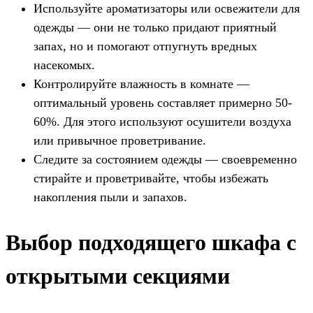
Используйте ароматизаторы или освежители для
одежды — они не только придают приятный
запах, но и помогают отпугнуть вредных
насекомых.
Контролируйте влажность в комнате —
оптимальный уровень составляет примерно 50-
60%. Для этого используют осушители воздуха
или привычное проветривание.
Следите за состоянием одежды — своевременно
стирайте и проветривайте, чтобы избежать
накопления пыли и запахов.
Выбор подходящего шкафа с
открытыми секциями