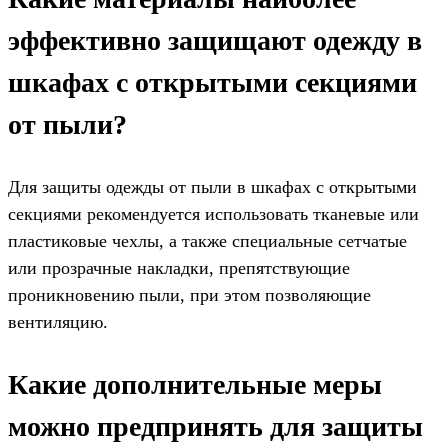
эффективно защищают одежду в
шкафах с открытыми секциями
от пыли?
Для защиты одежды от пыли в шкафах с открытыми
секциями рекомендуется использовать тканевые или
пластиковые чехлы, а также специальные сетчатые
или прозрачные накладки, препятствующие
проникновению пыли, при этом позволяющие
вентиляцию.
Какие дополнительные меры
можно предпринять для защиты