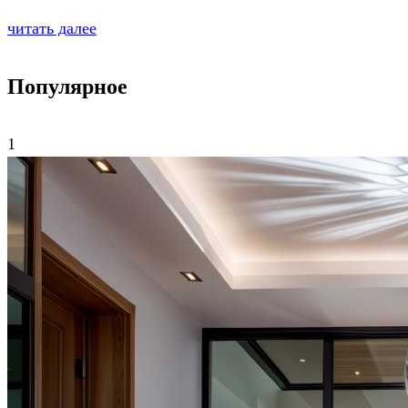
читать далее
Популярное
1