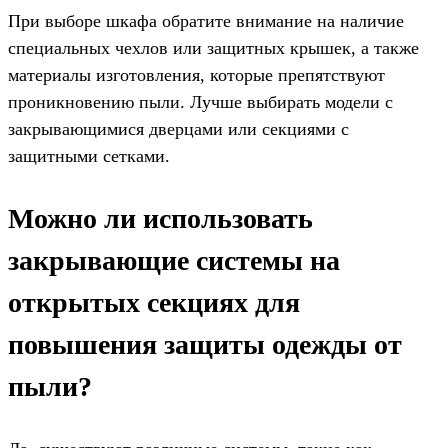
При выборе шкафа обратите внимание на наличие
специальных чехлов или защитных крышек, а также
материалы изготовления, которые препятствуют
проникновению пыли. Лучше выбирать модели с
закрывающимися дверцами или секциями с
защитными сетками.
Можно ли использовать
закрывающие системы на
открытых секциях для
повышения защиты одежды от
пыли?