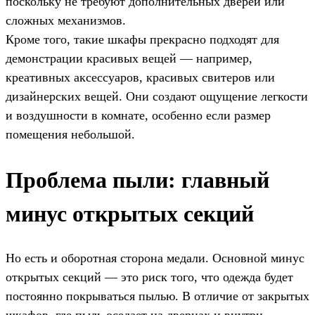
поскольку не требуют дополнительных дверей или
сложных механизмов.
Кроме того, такие шкафы прекрасно подходят для
демонстрации красивых вещей — например,
креативных аксессуаров, красивых свитеров или
дизайнерских вещей. Они создают ощущение легкости
и воздушности в комнате, особенно если размер
помещения небольшой.
Проблема пыли: главный
минус открытых секций
Но есть и оборотная сторона медали. Основной минус
открытых секций — это риск того, что одежда будет
постоянно покрываться пылью. В отличие от закрытых