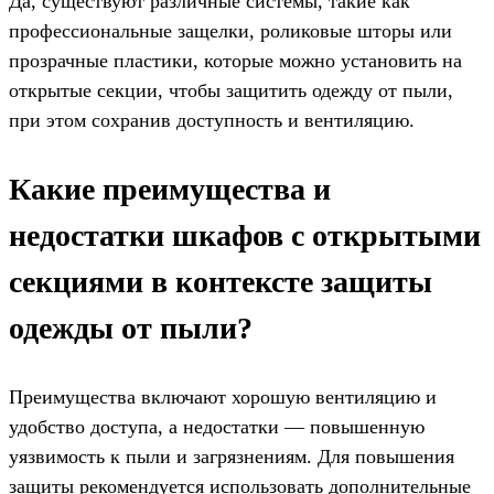
Да, существуют различные системы, такие как
профессиональные защелки, роликовые шторы или
прозрачные пластики, которые можно установить на
открытые секции, чтобы защитить одежду от пыли,
при этом сохранив доступность и вентиляцию.
Какие преимущества и
недостатки шкафов с открытыми
секциями в контексте защиты
одежды от пыли?
Преимущества включают хорошую вентиляцию и
удобство доступа, а недостатки — повышенную
уязвимость к пыли и загрязнениям. Для повышения
защиты рекомендуется использовать дополнительные