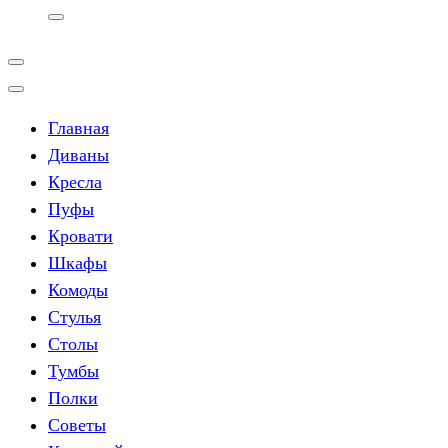
Главная
Диваны
Кресла
Пуфы
Кровати
Шкафы
Комоды
Стулья
Столы
Тумбы
Полки
Советы