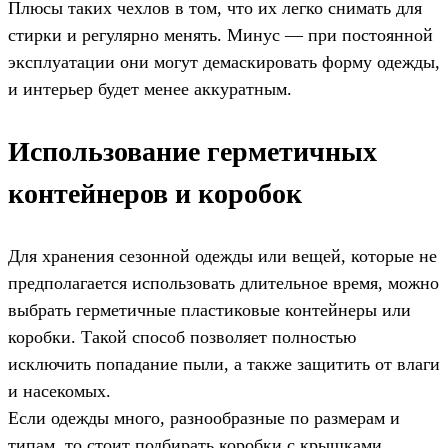
Плюсы таких чехлов в том, что их легко снимать для
стирки и регулярно менять. Минус — при постоянной
эксплуатации они могут демаскировать форму одежды,
и интерьер будет менее аккуратным.
Использование герметичных
контейнеров и коробок
Для хранения сезонной одежды или вещей, которые не
предполагается использовать длительное время, можно
выбрать герметичные пластиковые контейнеры или
коробки. Такой способ позволяет полностью
исключить попадание пыли, а также защитить от влаги
и насекомых.
Если одежды много, разнообразные по размерам и
типам, то стоит подбирать коробки с крышками,