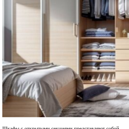
Шкафы с открытыми секциями представляют собой