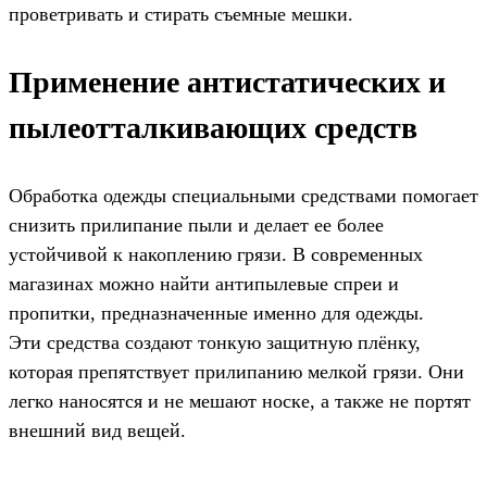
проветривать и стирать съемные мешки.
Применение антистатических и
пылеотталкивающих средств
Обработка одежды специальными средствами помогает
снизить прилипание пыли и делает ее более
устойчивой к накоплению грязи. В современных
магазинах можно найти антипылевые спреи и
пропитки, предназначенные именно для одежды.
Эти средства создают тонкую защитную плёнку,
которая препятствует прилипанию мелкой грязи. Они
легко наносятся и не мешают носке, а также не портят
внешний вид вещей.