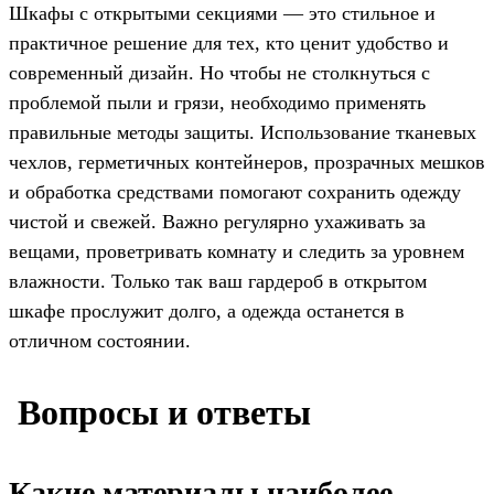
Шкафы с открытыми секциями — это стильное и
практичное решение для тех, кто ценит удобство и
современный дизайн. Но чтобы не столкнуться с
проблемой пыли и грязи, необходимо применять
правильные методы защиты. Использование тканевых
чехлов, герметичных контейнеров, прозрачных мешков
и обработка средствами помогают сохранить одежду
чистой и свежей. Важно регулярно ухаживать за
вещами, проветривать комнату и следить за уровнем
влажности. Только так ваш гардероб в открытом
шкафе прослужит долго, а одежда останется в
отличном состоянии.
️ Вопросы и ответы
Какие материалы наиболее