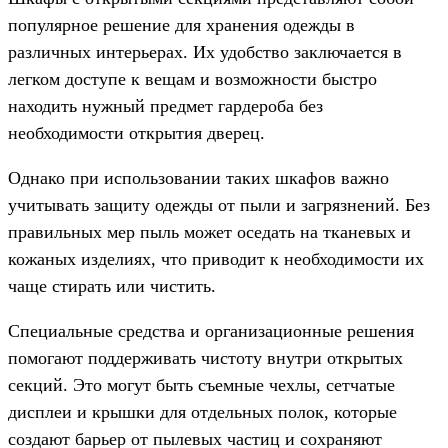
популярное решение для хранения одежды в
различных интерьерах. Их удобство заключается в
легком доступе к вещам и возможности быстро
находить нужный предмет гардероба без
необходимости открытия дверец.
Однако при использовании таких шкафов важно
учитывать защиту одежды от пыли и загрязнений. Без
правильных мер пыль может оседать на тканевых и
кожаных изделиях, что приводит к необходимости их
чаще стирать или чистить.
Специальные средства и организационные решения
помогают поддерживать чистоту внутри открытых
секций. Это могут быть съемные чехлы, сетчатые
дисплеи и крышки для отдельных полок, которые
создают барьер от пылевых частиц и сохраняют