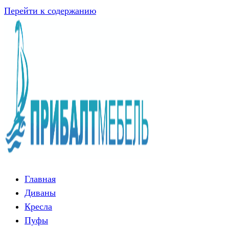
Перейти к содержанию
Главная
Диваны
Кресла
Пуфы