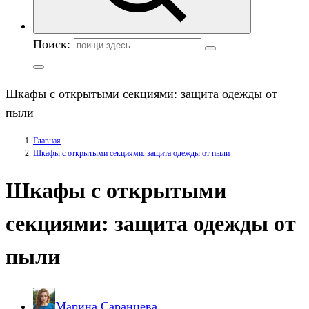
Поиск:
Шкафы с открытыми секциями: защита одежды от
пыли
Главная
Шкафы с открытыми секциями: защита одежды от пыли
Шкафы с открытыми
секциями: защита одежды от
пыли
Марина Саранцева