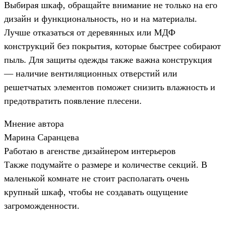
Выбирая шкаф, обращайте внимание не только на его
дизайн и функциональность, но и на материалы.
Лучше отказаться от деревянных или МДФ
конструкций без покрытия, которые быстрее собирают
пыль. Для защиты одежды также важна конструкция
— наличие вентиляционных отверстий или
решетчатых элементов поможет снизить влажность и
предотвратить появление плесени.
Мнение автора
Марина Саранцева
Работаю в агенстве дизайнером интерьеров
Также подумайте о размере и количестве секций. В
маленькой комнате не стоит располагать очень
крупный шкаф, чтобы не создавать ощущение
загроможденности.