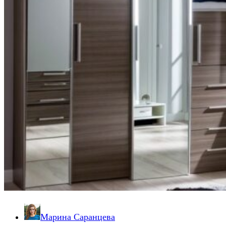
Марина Саранцева