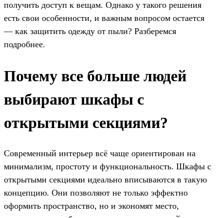
получить доступ к вещам. Однако у такого решения
есть свои особенности, и важным вопросом остается
— как защитить одежду от пыли? Разберемся
подробнее.
Почему все больше людей
выбирают шкафы с
открытыми секциями?
Современный интерьер всё чаще ориентирован на
минимализм, простоту и функциональность. Шкафы с
открытыми секциями идеально вписываются в такую
концепцию. Они позволяют не только эффектно
оформить пространство, но и экономят место,