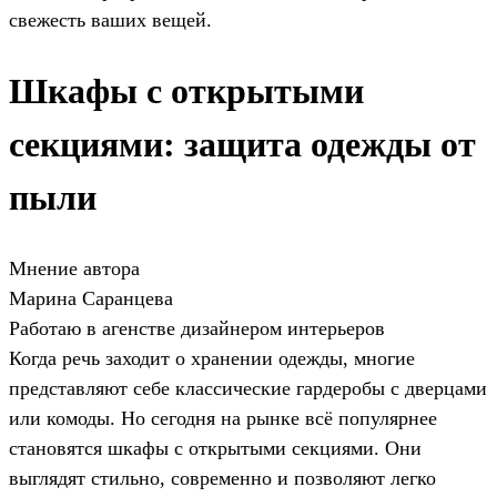
свежесть ваших вещей.
Шкафы с открытыми
секциями: защита одежды от
пыли
Мнение автора
Марина Саранцева
Работаю в агенстве дизайнером интерьеров
Когда речь заходит о хранении одежды, многие
представляют себе классические гардеробы с дверцами
или комоды. Но сегодня на рынке всё популярнее
становятся шкафы с открытыми секциями. Они
выглядят стильно, современно и позволяют легко