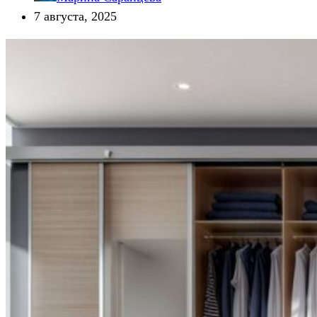
7 августа, 2025