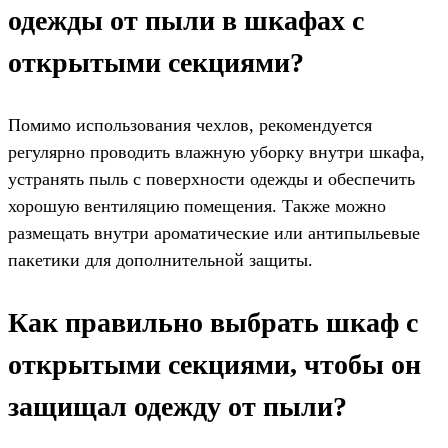
одежды от пыли в шкафах с
открытыми секциями?
Помимо использования чехлов, рекомендуется
регулярно проводить влажную уборку внутри шкафа,
устранять пыль с поверхности одежды и обеспечить
хорошую вентиляцию помещения. Также можно
размещать внутри ароматические или антипыльевые
пакетики для дополнительной защиты.
Как правильно выбрать шкаф с
открытыми секциями, чтобы он
защищал одежду от пыли?