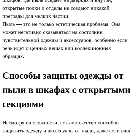
шкафов, где пыль оседает на дверцах и внутри,
открытые полки и отделы не создают никакой
преграды для мелких частиц.
Пыль — это не только эстетическая проблема. Она
может негативно сказываться на состоянии
чувствительной одежды и аксессуаров, особенно если
речь идет о ценных вещах или коллекционных
образцах.
Способы защиты одежды от
пыли в шкафах с открытыми
секциями
Несмотря на сложности, есть множество способов
защитить одежду и аксессуары от пыли, даже если ваш