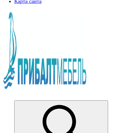
Карта сайта