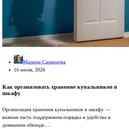
Марина Саранцева
16 июля, 2026
Как организовать хранение купальников в
шкафу
Организация хранения купальников в шкафу —
важная часть поддержания порядка и удобства в
домашнем обиходе.…