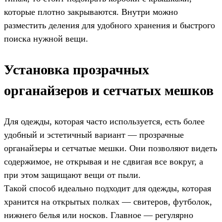
которые плотно закрываются. Внутри можно
разместить деления для удобного хранения и быстрого
поиска нужной вещи.
Установка прозрачных
органайзеров и сетчатых мешков
Для одежды, которая часто используется, есть более
удобный и эстетичный вариант — прозрачные
органайзеры и сетчатые мешки. Они позволяют видеть
содержимое, не открывая и не сдвигая все вокруг, а
при этом защищают вещи от пыли.
Такой способ идеально подходит для одежды, которая
хранится на открытых полках — свитеров, футболок,
нижнего белья или носков. Главное — регулярно