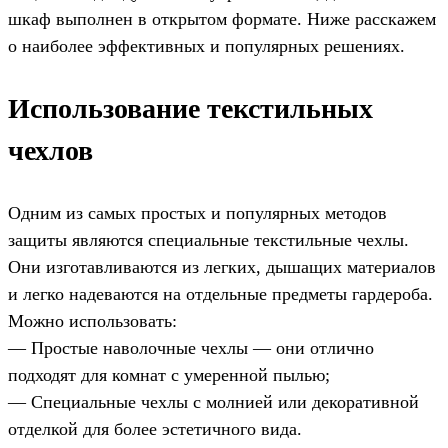
шкаф выполнен в открытом формате. Ниже расскажем
о наиболее эффективных и популярных решениях.
Использование текстильных
чехлов
Одним из самых простых и популярных методов
защиты являются специальные текстильные чехлы.
Они изготавливаются из легких, дышащих материалов
и легко надеваются на отдельные предметы гардероба.
Можно использовать:
— Простые наволочные чехлы — они отлично
подходят для комнат с умеренной пылью;
— Специальные чехлы с молнией или декоративной
отделкой для более эстетичного вида.