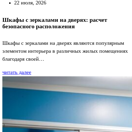
22 июля, 2026
Шкафы с зеркалами на дверях: расчет
безопасного расположения
Шкафы с зеркалами на дверях являются популярным
элементом интерьера в различных жилых помещениях
благодаря своей…
читать далее