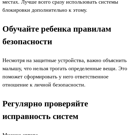
местах. Лучше всего сразу использовать системы
блокировки дополнительно к этому.
Обучайте ребенка правилам
безопасности
Несмотря на защитные устройства, важно объяснить
малышу, что нельзя трогать определенные вещи. Это
поможет сформировать у него ответственное
отношение к личной безопасности.
Регулярно проверяйте
исправность систем
Мнение автора