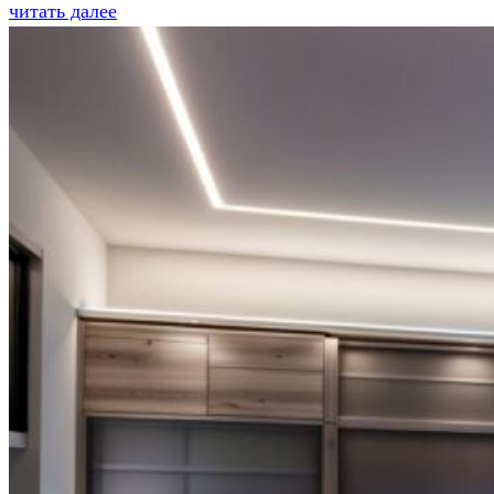
читать далее