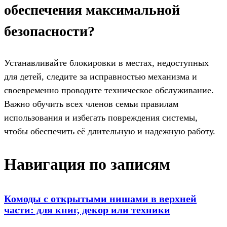
обеспечения максимальной
безопасности?
Устанавливайте блокировки в местах, недоступных
для детей, следите за исправностью механизма и
своевременно проводите техническое обслуживание.
Важно обучить всех членов семьи правилам
использования и избегать повреждения системы,
чтобы обеспечить её длительную и надежную работу.
Навигация по записям
Комоды с открытыми нишами в верхней
части: для книг, декор или техники