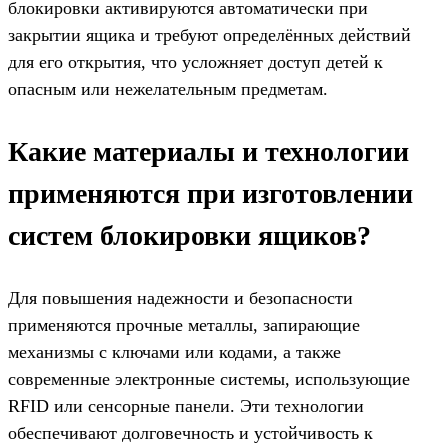
блокировки активируются автоматически при
закрытии ящика и требуют определённых действий
для его открытия, что усложняет доступ детей к
опасным или нежелательным предметам.
Какие материалы и технологии
применяются при изготовлении
систем блокировки ящиков?
Для повышения надежности и безопасности
применяются прочные металлы, запирающие
механизмы с ключами или кодами, а также
современные электронные системы, использующие
RFID или сенсорные панели. Эти технологии
обеспечивают долговечность и устойчивость к