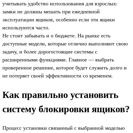
учитывать удобство использования для взрослых:
замки не должны мешать при ежедневной
эксплуатации ящиков, особенно если эти ящики
используются часто.
Не стоит забывать и о бюджете. На рынке есть
доступные модели, которые отлично выполняют свою
задачу, и более дорогостоящие системы с
расширенными функциями. Главное — выбрать
проверенное решение, которое будет служить долго и
не потеряет своей эффективности со временем.
Как правильно установить
систему блокировки ящиков?
Процесс установки связанный с выбранной моделью