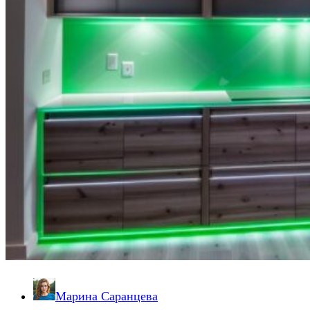
Марина Саранцева