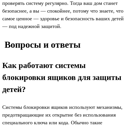
проверять систему регулярно. Тогда ваш дом станет
безопаснее, а вы — спокойнее, потому что знаете, что
самое ценное — здоровье и безопасность ваших детей
— под надежной защитой.
️ Вопросы и ответы
Как работают системы
блокировки ящиков для защиты
детей?
Системы блокировки ящиков используют механизмы,
предотвращающие их открытие без использования
специального ключа или кода. Обычно такие