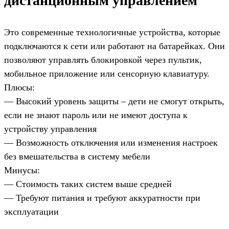
дистанционным управлением
Это современные технологичные устройства, которые
подключаются к сети или работают на батарейках. Они
позволяют управлять блокировкой через пультик,
мобильное приложение или сенсорную клавиатуру.
Плюсы:
— Высокий уровень защиты – дети не смогут открыть,
если не знают пароль или не имеют доступа к
устройству управления
— Возможность отключения или изменения настроек
без вмешательства в систему мебели
Минусы:
— Стоимость таких систем выше средней
— Требуют питания и требуют аккуратности при
эксплуатации