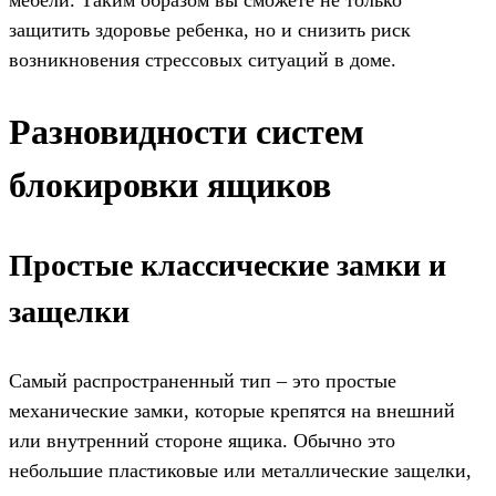
защитить здоровье ребенка, но и снизить риск
возникновения стрессовых ситуаций в доме.
Разновидности систем
блокировки ящиков
Простые классические замки и
защелки
Самый распространенный тип – это простые
механические замки, которые крепятся на внешний
или внутренний стороне ящика. Обычно это
небольшие пластиковые или металлические защелки,