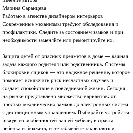
Марина Саранцева
Работаю в агенстве дизайнером интерьеров
Современные механизмы требуют обследования и
профилактики. Следите за состоянием замков и при
необходимости заменяйте или ремонтируйте их.
Защита детей от опасных предметов в доме — важная
задача каждого родителя или родственника. Системы
блокировки ящиков — это надежное решение, которое
помогает исключить риск несчастных случаев и
создает спокойствие в повседневной жизни. Сегодня
на рынке представлено множество вариантов: от
простых механических замков до электронных систем
с дистанционным управлением. Выбирайте устройство
исходя из особенностей вашей мебели, возраста
ребенка и бюджета, и не забывайте закреплять и