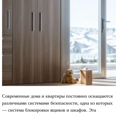
Современные дома и квартиры постоянно оснащаются
различными системами безопасности, одна из которых
— система блокировки ящиков и шкафов. Эта