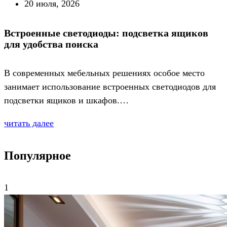
20 июля, 2026
Встроенные светодиоды: подсветка ящиков
для удобства поиска
В современных мебельных решениях особое место
занимает использование встроенных светодиодов для
подсветки ящиков и шкафов.…
читать далее
Популярное
1