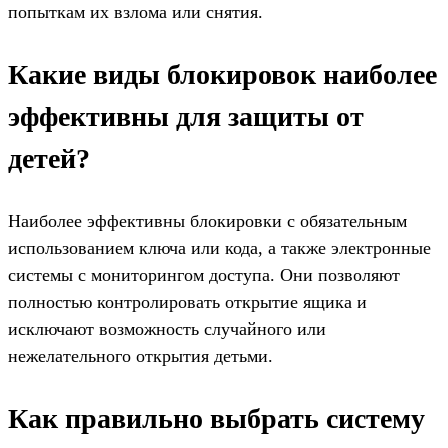
попыткам их взлома или снятия.
Какие виды блокировок наиболее
эффективны для защиты от
детей?
Наиболее эффективны блокировки с обязательным
использованием ключа или кода, а также электронные
системы с мониторингом доступа. Они позволяют
полностью контролировать открытие ящика и
исключают возможность случайного или
нежелательного открытия детьми.
Как правильно выбрать систему