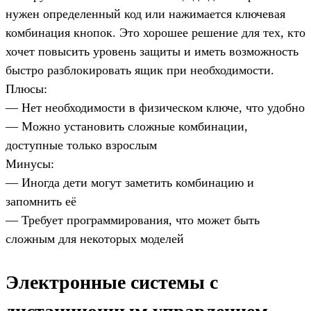
нужен определенный код или нажимается ключевая
комбинация кнопок. Это хорошее решение для тех, кто
хочет повысить уровень защиты и иметь возможность
быстро разблокировать ящик при необходимости.
Плюсы:
— Нет необходимости в физическом ключе, что удобно
— Можно установить сложные комбинации,
доступные только взрослым
Минусы:
— Иногда дети могут заметить комбинацию и
запомнить её
— Требует программирования, что может быть
сложным для некоторых моделей
Электронные системы с