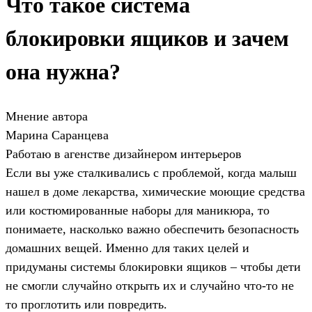
Что такое система
блокировки ящиков и зачем
она нужна?
Мнение автора
Марина Саранцева
Работаю в агенстве дизайнером интерьеров
Если вы уже сталкивались с проблемой, когда малыш
нашел в доме лекарства, химические моющие средства
или костюмированные наборы для маникюра, то
понимаете, насколько важно обеспечить безопасность
домашних вещей. Именно для таких целей и
придуманы системы блокировки ящиков – чтобы дети
не смогли случайно открыть их и случайно что-то не
то проглотить или повредить.