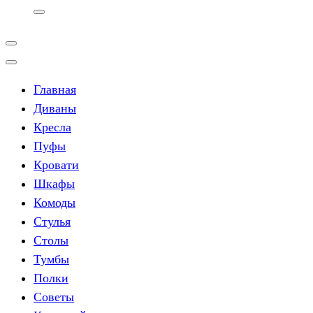
Главная
Диваны
Кресла
Пуфы
Кровати
Шкафы
Комоды
Стулья
Столы
Тумбы
Полки
Советы