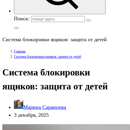
Поиск:
Система блокировки ящиков: защита от детей
Главная
Система блокировки ящиков: защита от детей
Система блокировки
ящиков: защита от детей
Марина Саранцева
3 декабря, 2025