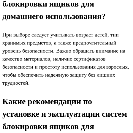
блокировки ящиков для
домашнего использования?
При выборе следует учитывать возраст детей, тип
хранимых предметов, а также предпочтительный
уровень безопасности. Важно обращать внимание на
качество материалов, наличие сертификатов
безопасности и простоту использования для взрослых,
чтобы обеспечить надежную защиту без лишних
трудностей.
Какие рекомендации по
установке и эксплуатации систем
блокировки ящиков для