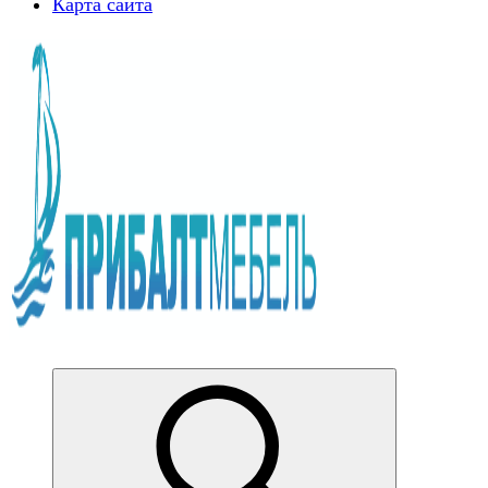
Карта сайта