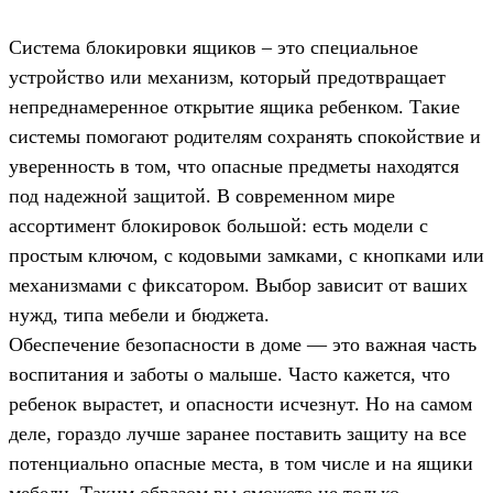
Система блокировки ящиков – это специальное
устройство или механизм, который предотвращает
непреднамеренное открытие ящика ребенком. Такие
системы помогают родителям сохранять спокойствие и
уверенность в том, что опасные предметы находятся
под надежной защитой. В современном мире
ассортимент блокировок большой: есть модели с
простым ключом, с кодовыми замками, с кнопками или
механизмами с фиксатором. Выбор зависит от ваших
нужд, типа мебели и бюджета.
Обеспечение безопасности в доме — это важная часть
воспитания и заботы о малыше. Часто кажется, что
ребенок вырастет, и опасности исчезнут. Но на самом
деле, гораздо лучше заранее поставить защиту на все
потенциально опасные места, в том числе и на ящики
мебели. Таким образом вы сможете не только