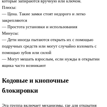
которые запираются вручную или ключом.
Плюсы:
— Цена. Такие замки стоят недорого и легко
закрепляются
— Простота установки и использования
Минусы:
— Дети иногда пытаются открыть их с помощью
подручных средств или могут случайно взломать с
помощью зубов или силой
— Могут мешать взрослым, если нужды в открытии
ящика часто возникают
Кодовые и кнопочные
блокировки
Эта группа включает механизмы, где для открытия