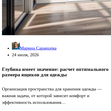
Марина Саранцева
24 июля, 2026
Глубина имеет значение: расчет оптимального
размера ящиков для одежды
Организация пространства для хранения одежды —
важная задача, от которой зависит комфорт и
эффективность использования…