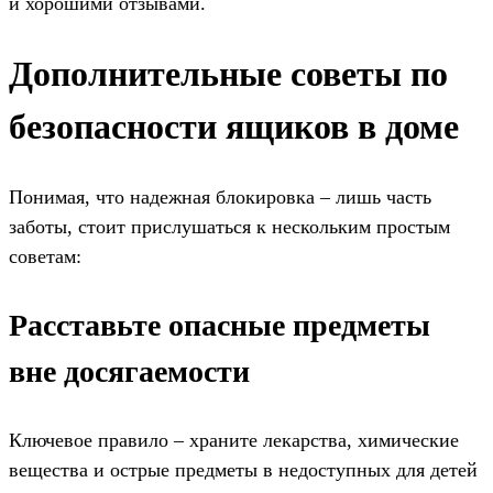
и хорошими отзывами.
Дополнительные советы по
безопасности ящиков в доме
Понимая, что надежная блокировка – лишь часть
заботы, стоит прислушаться к нескольким простым
советам:
Расставьте опасные предметы
вне досягаемости
Ключевое правило – храните лекарства, химические
вещества и острые предметы в недоступных для детей