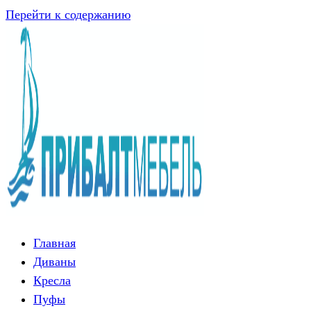
Перейти к содержанию
Главная
Диваны
Кресла
Пуфы