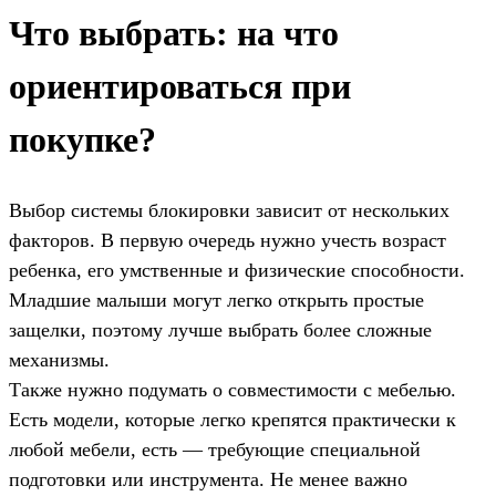
Что выбрать: на что
ориентироваться при
покупке?
Выбор системы блокировки зависит от нескольких
факторов. В первую очередь нужно учесть возраст
ребенка, его умственные и физические способности.
Младшие малыши могут легко открыть простые
защелки, поэтому лучше выбрать более сложные
механизмы.
Также нужно подумать о совместимости с мебелью.
Есть модели, которые легко крепятся практически к
любой мебели, есть — требующие специальной
подготовки или инструмента. Не менее важно