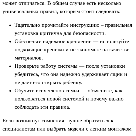
может отличаться. В общем случае есть несколько
универсальных правил, которым стоит следовать:
Тщательно прочитайте инструкцию – правильная
установка критична для безопасности.
Обеспечьте надежное крепление — используйте
подходящие крепежи и не экономьте на качестве
материалов.
Проверьте работу системы — после установки
убедитесь, что она надежно удерживает ящик и
не дает его открыть ребенку.
Обучите всех членов семьи — объясните, как
пользоваться новой системой и почему важно
соблюдать эти правила.
Если возникнут сомнения, лучше обратиться к
специалистам или выбрать модели с легким монтажом