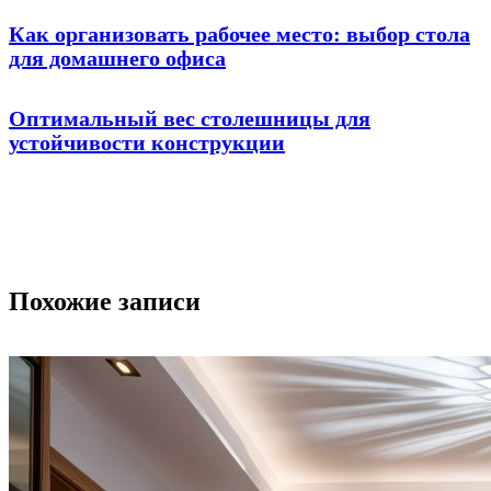
Как организовать рабочее место: выбор стола
для домашнего офиса
Оптимальный вес столешницы для
устойчивости конструкции
Похожие записи