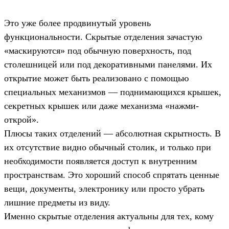
Это уже более продвинутый уровень
функциональности. Скрытые отделения зачастую
«маскируются» под обычную поверхность, под
столешницей или под декоративными панелями. Их
открытие может быть реализовано с помощью
специальных механизмов — поднимающихся крышек,
секретных крышек или даже механизма «нажми-
открой».
Плюсы таких отделений — абсолютная скрытность. В
их отсутствие видно обычный столик, и только при
необходимости появляется доступ к внутренним
пространствам. Это хороший способ спрятать ценные
вещи, документы, электронику или просто убрать
лишние предметы из виду.
Именно скрытые отделения актуальны для тех, кому