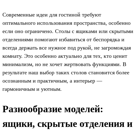
Современные идеи для гостиной требуют
оптимального использования пространства, особенно
если оно ограничено. Столы с ящиками или скрытыми
отделениями помогают избавиться от беспорядка и
всегда держать все нужное под рукой, не загромождая
комнату. Это особенно актуально для тех, кто ценит
минимализм, но не хочет жертвовать функциями. В
результате наш выбор таких столов становится более
осознанным и практичным, а интерьер —
гармоничным и уютным.
Разнообразие моделей:
ящики, скрытые отделения и