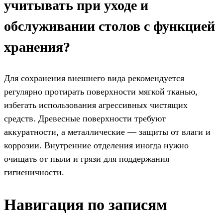
учитывать при уходе и
обслуживании столов с функцией
хранения?
Для сохранения внешнего вида рекомендуется
регулярно протирать поверхности мягкой тканью,
избегать использования агрессивных чистящих
средств. Древесные поверхности требуют
аккуратности, а металлические — защиты от влаги и
коррозии. Внутренние отделения иногда нужно
очищать от пыли и грязи для поддержания
гигиеничности.
Навигация по записям