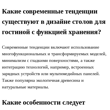
Какие современные тенденции
существуют в дизайне столов для
гостиной с функцией хранения?
Современные тенденции включают использование
многофункциональных и трансформируемых моделей,
минимализм с гладкими поверхностями, а также
интеграцию технологий, например, встроенных
зарядных устройств или мультимедийных панелей.
Также популярна экологичная древесина и
натуральные материалы.
Какие особенности следует