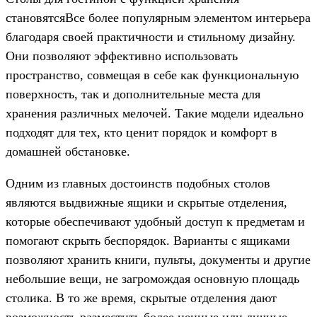
становятсяВсе более популярным элементом интерьера
благодаря своей практичности и стильному дизайну.
Они позволяют эффективно использовать
пространство, совмещая в себе как функциональную
поверхность, так и дополнительные места для
хранения различных мелочей. Такие модели идеально
подходят для тех, кто ценит порядок и комфорт в
домашней обстановке.
Одним из главных достоинств подобных столов
являются выдвижные ящики и скрытые отделения,
которые обеспечивают удобный доступ к предметам и
помогают скрыть беспорядок. Варианты с ящиками
позволяют хранить книги, пульты, документы и другие
небольшие вещи, не загромождая основную площадь
столика. В то же время, скрытые отделения дают
возможность разместить более ценные или личные