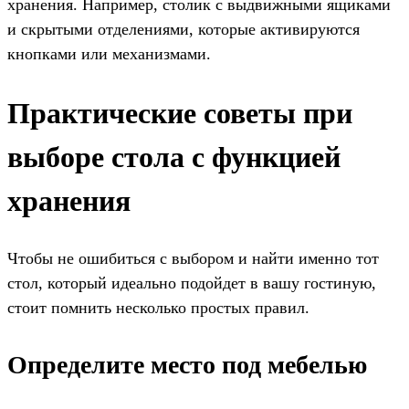
хранения. Например, столик с выдвижными ящиками
и скрытыми отделениями, которые активируются
кнопками или механизмами.
Практические советы при
выборе стола с функцией
хранения
Чтобы не ошибиться с выбором и найти именно тот
стол, который идеально подойдет в вашу гостиную,
стоит помнить несколько простых правил.
Определите место под мебелью