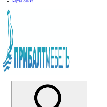
Карта сайта