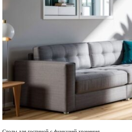
Столы для гостиной с функцией хранения