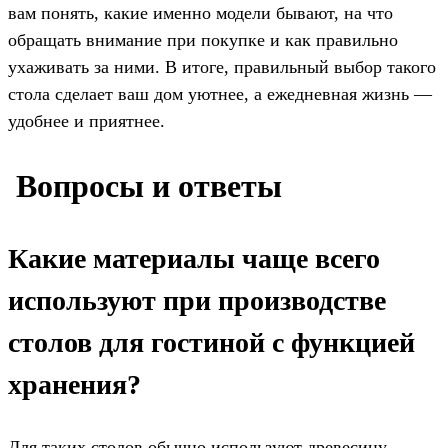
вам понять, какие именно модели бывают, на что
обращать внимание при покупке и как правильно
ухаживать за ними. В итоге, правильный выбор такого
стола сделает ваш дом уютнее, а ежедневная жизнь —
удобнее и приятнее.
️ Вопросы и ответы
Какие материалы чаще всего
используют при производстве
столов для гостиной с функцией
хранения?
Для таких столов обычно используют древесину