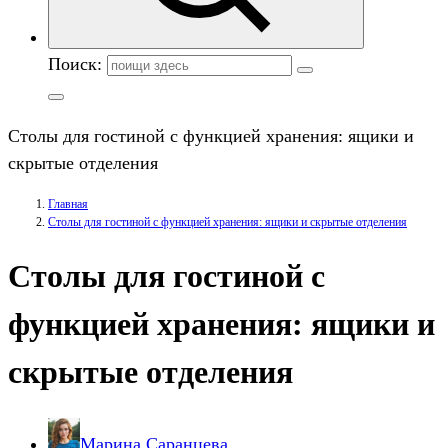
Поиск:
Столы для гостиной с функцией хранения: ящики и
скрытые отделения
Главная
Столы для гостиной с функцией хранения: ящики и скрытые отделения
Столы для гостиной с
функцией хранения: ящики и
скрытые отделения
Марина Саранцева