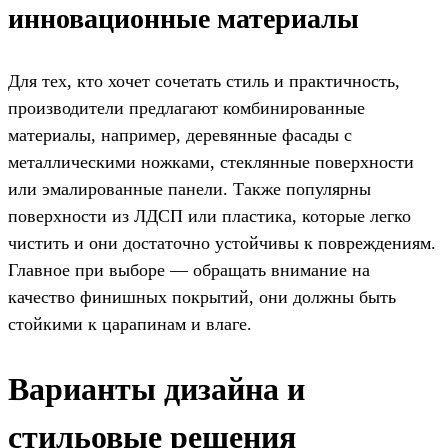
инновационные материалы
Для тех, кто хочет сочетать стиль и практичность,
производители предлагают комбинированные
материалы, например, деревянные фасады с
металлическими ножками, стеклянные поверхности
или эмалированные панели. Также популярны
поверхности из ЛДСП или пластика, которые легко
чистить и они достаточно устойчивы к повреждениям.
Главное при выборе — обращать внимание на
качество финишных покрытий, они должны быть
стойкими к царапинам и влаге.
Варианты дизайна и
стильовые решения