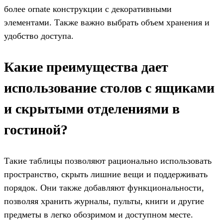
более ornate конструкции с декоративными
элементами. Также важно выбрать объем хранения и
удобство доступа.
Какие преимущества дает
использование столов с ящиками
и скрытыми отделениями в
гостиной?
Такие таблицы позволяют рационально использовать
пространство, скрыть лишние вещи и поддерживать
порядок. Они также добавляют функциональности,
позволяя хранить журналы, пульты, книги и другие
предметы в легко обозримом и доступном месте.