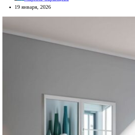
19 января, 2026