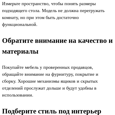
Измерьте пространство, чтобы понять размеры
подходящего стола. Модель не должна перегружать
комнату, но при этом быть достаточно
функциональной.
Обратите внимание на качество и
материалы
Покупайте мебель у проверенных продавцов,
обращайте внимание на фурнитуру, покрытие и
сборку. Хорошие механизмы ящиков и скрытых
отделений прослужат дольше и будут удобны в
использовании.
Подберите стиль под интерьер