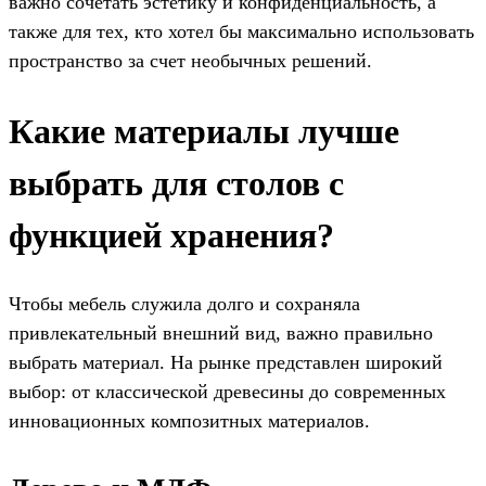
важно сочетать эстетику и конфиденциальность, а
также для тех, кто хотел бы максимально использовать
пространство за счет необычных решений.
Какие материалы лучше
выбрать для столов с
функцией хранения?
Чтобы мебель служила долго и сохраняла
привлекательный внешний вид, важно правильно
выбрать материал. На рынке представлен широкий
выбор: от классической древесины до современных
инновационных композитных материалов.