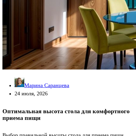
Марина Саранцева
24 июля, 2026
Оптимальная высота стола для комфортного
приема пищи
Выбор правильной высоты стола для приема пищи