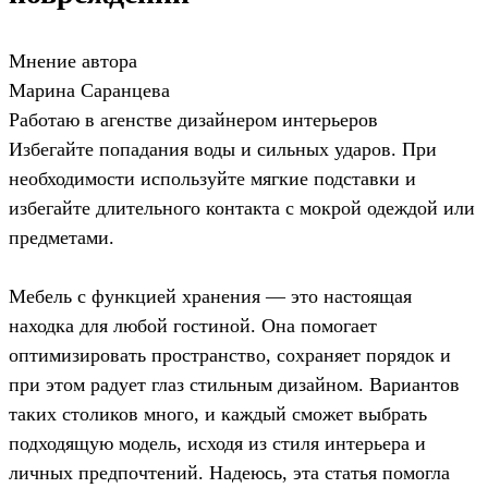
Мнение автора
Марина Саранцева
Работаю в агенстве дизайнером интерьеров
Избегайте попадания воды и сильных ударов. При
необходимости используйте мягкие подставки и
избегайте длительного контакта с мокрой одеждой или
предметами.
Мебель с функцией хранения — это настоящая
находка для любой гостиной. Она помогает
оптимизировать пространство, сохраняет порядок и
при этом радует глаз стильным дизайном. Вариантов
таких столиков много, и каждый сможет выбрать
подходящую модель, исходя из стиля интерьера и
личных предпочтений. Надеюсь, эта статья помогла