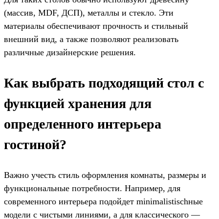
(массив, MDF, ДСП), металлы и стекло. Эти
материалы обеспечивают прочность и стильный
внешний вид, а также позволяют реализовать
различные дизайнерские решения.
Как выбрать подходящий стол с
функцией хранения для
определенного интерьера
гостиной?
Важно учесть стиль оформления комнаты, размеры и
функциональные потребности. Например, для
современного интерьера подойдет minimalistischные
модели с чистыми линиями, а для классического —