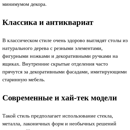
минимумом декора.
Классика и антиквариат
В классическом стиле очень здорово выглядят столы из
натурального дерева с резными элементами,
фигурными ножками и декоративными ручками на
ящиках. Внутренние скрытые отделения часто
прячутся за декоративными фасадами, имитирующими
старинную мебель.
Современные и хай-тек модели
Такой стиль предполагает использование стекла,
металла, лаконичных форм и необычных решений