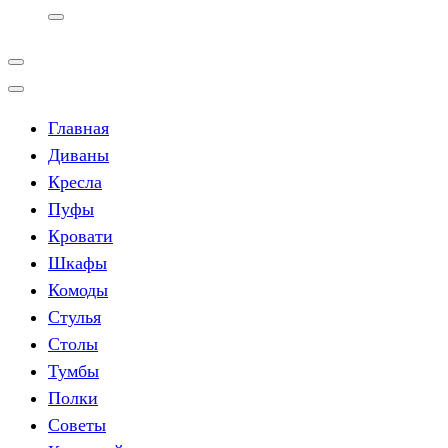
Главная
Диваны
Кресла
Пуфы
Кровати
Шкафы
Комоды
Стулья
Столы
Тумбы
Полки
Советы