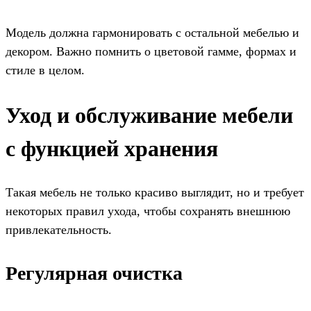
Модель должна гармонировать с остальной мебелью и
декором. Важно помнить о цветовой гамме, формах и
стиле в целом.
Уход и обслуживание мебели
с функцией хранения
Такая мебель не только красиво выглядит, но и требует
некоторых правил ухода, чтобы сохранять внешнюю
привлекательность.
Регулярная очистка