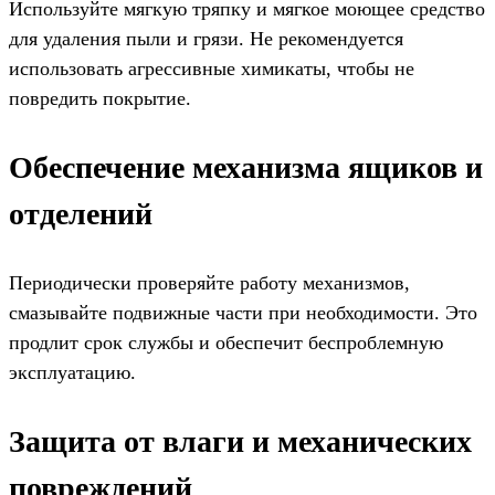
Используйте мягкую тряпку и мягкое моющее средство
для удаления пыли и грязи. Не рекомендуется
использовать агрессивные химикаты, чтобы не
повредить покрытие.
Обеспечение механизма ящиков и
отделений
Периодически проверяйте работу механизмов,
смазывайте подвижные части при необходимости. Это
продлит срок службы и обеспечит беспроблемную
эксплуатацию.
Защита от влаги и механических
повреждений