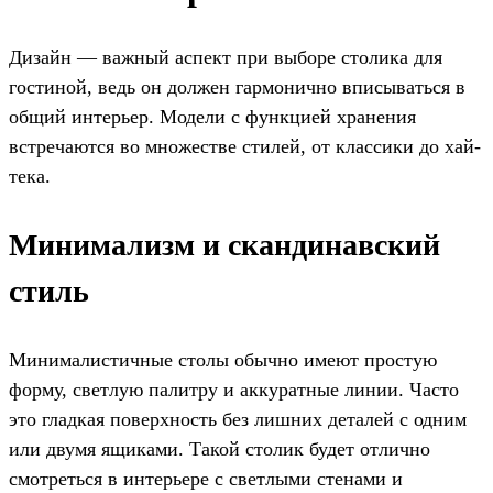
Дизайн — важный аспект при выборе столика для
гостиной, ведь он должен гармонично вписываться в
общий интерьер. Модели с функцией хранения
встречаются во множестве стилей, от классики до хай-
тека.
Минимализм и скандинавский
стиль
Минималистичные столы обычно имеют простую
форму, светлую палитру и аккуратные линии. Часто
это гладкая поверхность без лишних деталей с одним
или двумя ящиками. Такой столик будет отлично
смотреться в интерьере с светлыми стенами и