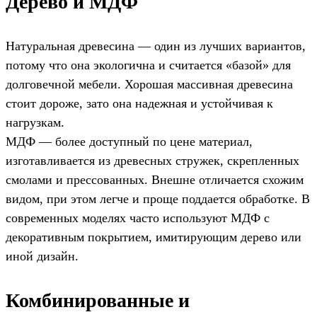
Дерево и МДФ
Натуральная древесина — один из лучших вариантов,
потому что она экологична и считается «базой» для
долговечной мебели. Хорошая массивная древесина
стоит дороже, зато она надежная и устойчивая к
нагрузкам.
МДФ — более доступный по цене материал,
изготавливается из древесных стружек, скрепленных
смолами и прессованных. Внешне отличается схожим
видом, при этом легче и проще поддается обработке. В
современных моделях часто используют МДФ с
декоративным покрытием, имитирующим дерево или
иной дизайн.
Комбинированные и