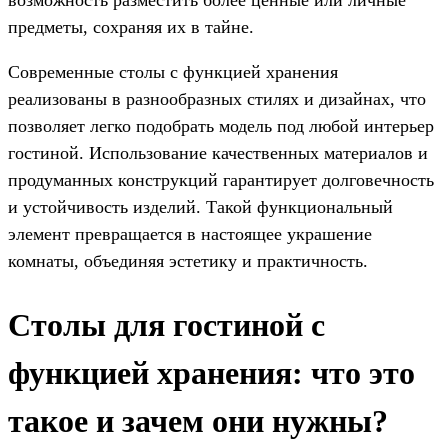
предметы, сохраняя их в тайне.
Современные столы с функцией хранения
реализованы в разнообразных стилях и дизайнах, что
позволяет легко подобрать модель под любой интерьер
гостиной. Использование качественных материалов и
продуманных конструкций гарантирует долговечность
и устойчивость изделий. Такой функциональный
элемент превращается в настоящее украшение
комнаты, объединяя эстетику и практичность.
Столы для гостиной с
функцией хранения: что это
такое и зачем они нужны?