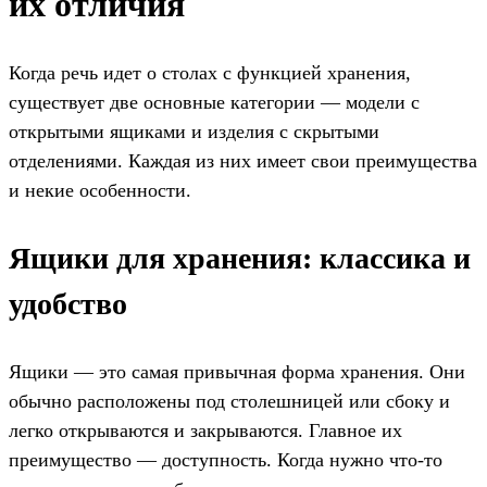
их отличия
Когда речь идет о столах с функцией хранения,
существует две основные категории — модели с
открытыми ящиками и изделия с скрытыми
отделениями. Каждая из них имеет свои преимущества
и некие особенности.
Ящики для хранения: классика и
удобство
Ящики — это самая привычная форма хранения. Они
обычно расположены под столешницей или сбоку и
легко открываются и закрываются. Главное их
преимущество — доступность. Когда нужно что-то