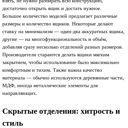
взять, не нужно разбирать всю конструкцию,
достаточно открыть ящик и достать нужное.
Большое количество моделей предлагает различные
размеры и количество ящиков. Некоторые делают
ставку на минимализм — один-два аккуратных ящика,
другие — на многофункциональность и объём,
добавляя сразу несколько отделений разных размеров.
Производители стараются делать ящики мягким
закрытием, чтобы использование было максимально
комфортным и тихим. Также важна качество
материала — обычно используются деревянные части,
МДФ, иногда металлические элементы для
направляющих.
Скрытые отделения: хитрость и
стиль