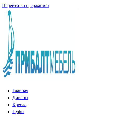
Перейти к содержанию
Главная
Диваны
Кресла
Пуфы