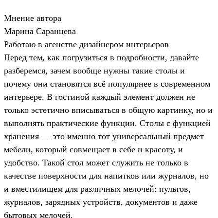
Мнение автора
Марина Саранцева
Работаю в агенстве дизайнером интерьеров
Перед тем, как погрузиться в подробности, давайте
разберемся, зачем вообще нужны такие столы и
почему они становятся всё популярнее в современном
интерьере. В гостиной каждый элемент должен не
только эстетично вписываться в общую картинку, но и
выполнять практические функции. Столы с функцией
хранения — это именно тот универсальный предмет
мебели, который совмещает в себе и красоту, и
удобство. Такой стол может служить не только в
качестве поверхности для напитков или журналов, но
и вместилищем для различных мелочей: пультов,
журналов, зарядных устройств, документов и даже
бытовых мелочей.