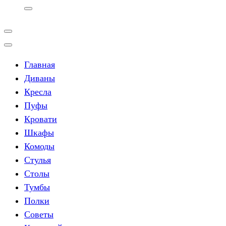
Главная
Диваны
Кресла
Пуфы
Кровати
Шкафы
Комоды
Стулья
Столы
Тумбы
Полки
Советы