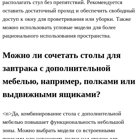
располагать стул без препятствий. Рекомендуется
оставить достаточный проход и обеспечить свободный
доступ к окну для проветривания или уборки. Также
можно использовать угловые модели для более
рационального использования пространства.
Можно ли сочетать столы для
завтрака с дополнительной
мебелью, например, полками или
выдвижными ящиками?
<п>Да, комбинирование стола с дополнительной
мебелью повышает функциональность небольшой
зоны. Можно выбрать модели со встроенными
ящиками или установить полки над столом для