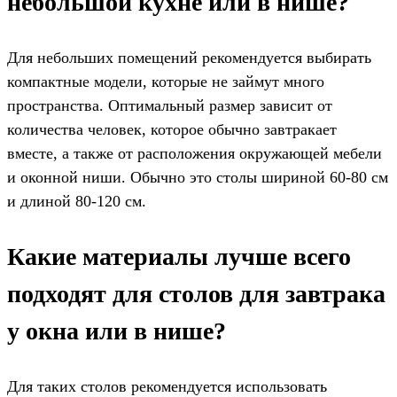
небольшой кухне или в нише?
Для небольших помещений рекомендуется выбирать
компактные модели, которые не займут много
пространства. Оптимальный размер зависит от
количества человек, которое обычно завтракает
вместе, а также от расположения окружающей мебели
и оконной ниши. Обычно это столы шириной 60-80 см
и длиной 80-120 см.
Какие материалы лучше всего
подходят для столов для завтрака
у окна или в нише?
Для таких столов рекомендуется использовать