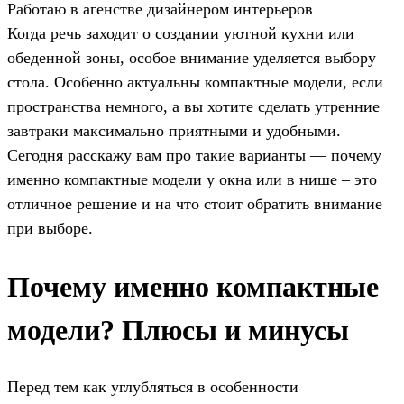
Работаю в агенстве дизайнером интерьеров
Когда речь заходит о создании уютной кухни или
обеденной зоны, особое внимание уделяется выбору
стола. Особенно актуальны компактные модели, если
пространства немного, а вы хотите сделать утренние
завтраки максимально приятными и удобными.
Сегодня расскажу вам про такие варианты — почему
именно компактные модели у окна или в нише – это
отличное решение и на что стоит обратить внимание
при выборе.
Почему именно компактные
модели? Плюсы и минусы
Перед тем как углубляться в особенности