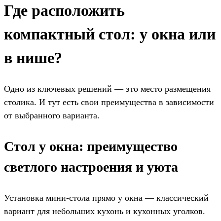
Где расположить
компактный стол: у окна или
в нише?
Одно из ключевых решений — это место размещения
столика. И тут есть свои преимущества в зависимости
от выбранного варианта.
Стол у окна: преимущество
светлого настроения и уюта
Установка мини-стола прямо у окна — классический
вариант для небольших кухонь и кухонных уголков.