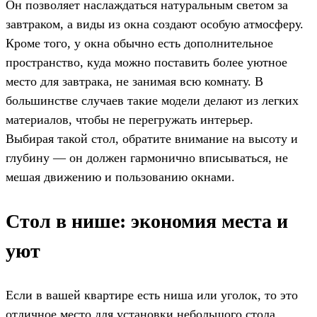
Он позволяет наслаждаться натуральным светом за
завтраком, а виды из окна создают особую атмосферу.
Кроме того, у окна обычно есть дополнительное
пространство, куда можно поставить более уютное
место для завтрака, не занимая всю комнату. В
большинстве случаев такие модели делают из легких
материалов, чтобы не перегружать интерьер.
Выбирая такой стол, обратите внимание на высоту и
глубину — он должен гармонично вписываться, не
мешая движению и пользованию окнами.
Стол в нише: экономия места и
уют
Если в вашей квартире есть ниша или уголок, то это
отличное место для установки небольшого стола.