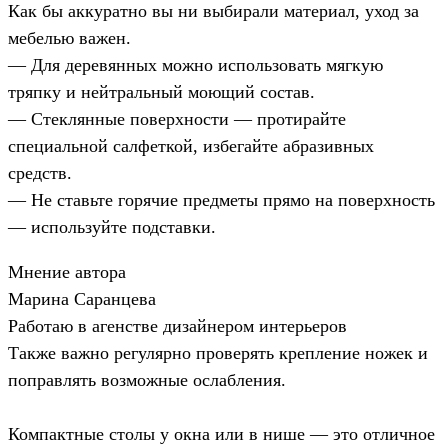
Как бы аккуратно вы ни выбирали материал, уход за
мебелью важен.
— Для деревянных можно использовать мягкую
тряпку и нейтральный моющий состав.
— Стеклянные поверхности — протирайте
специальной салфеткой, избегайте абразивных
средств.
— Не ставьте горячие предметы прямо на поверхность
— используйте подставки.
Мнение автора
Марина Саранцева
Работаю в агенстве дизайнером интерьеров
Также важно регулярно проверять крепление ножек и
поправлять возможные ослабления.
Компактные столы у окна или в нише — это отличное