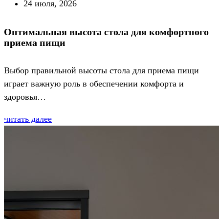
24 июля, 2026
Оптимальная высота стола для комфортного
приема пищи
Выбор правильной высоты стола для приема пищи
играет важную роль в обеспечении комфорта и
здоровья…
читать далее