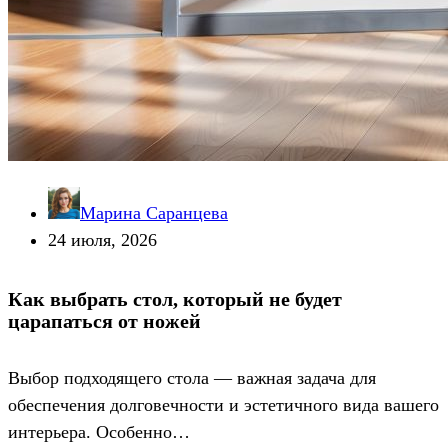
Марина Саранцева
24 июля, 2026
Как выбрать стол, который не будет
царапаться от ножей
Выбор подходящего стола — важная задача для
обеспечения долговечности и эстетичного вида вашего
интерьера. Особенно…