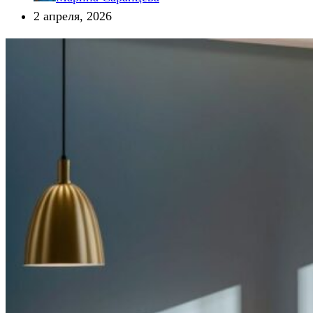
2 апреля, 2026