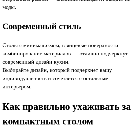
моды.
Современный стиль
Столы с минимализмом, глянцевые поверхности,
комбинирование материалов — отлично подчеркнут
современный дизайн кухни.
Выбирайте дизайн, который подчеркнет вашу
индивидуальность и сочетается с остальным
интерьером.
Как правильно ухаживать за
компактным столом