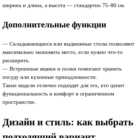
ширина и длина, а высота — стандартно 75–80 см.
Дополнительные функции
— Складывающиеся или выдвижные столы позволяют
максимально экономить место, если нужно что-то
расширить.
— Встроенные ящики и полки помогают хранить
посуду или кухонные принадлежности.
Такие модели отлично подходят для тех, кто ценит
функциональность и комфорт в ограниченном
пространстве.
Дизайн и стиль: как выбрать
подходящий вариант