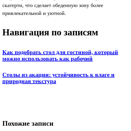
скатерти, что сделает обеденную зону более
привлекательной и уютной.
Навигация по записям
Как подобрать стол для гостиной, который
можно использовать как рабочий
Столы из акации: устойчивость к влаге и
природная текстура
Похожие записи