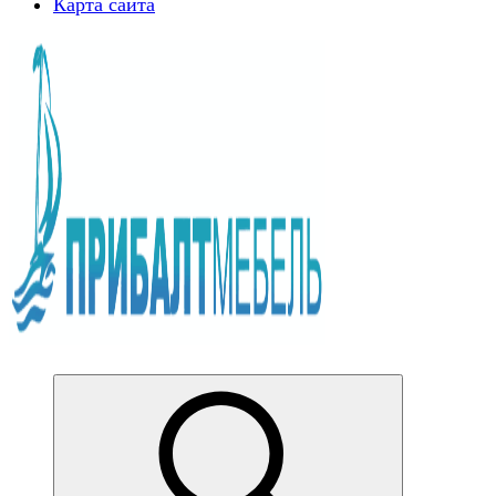
Карта сайта