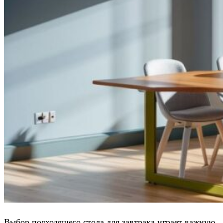
Выбор подходящего стола для завтрака играет важную