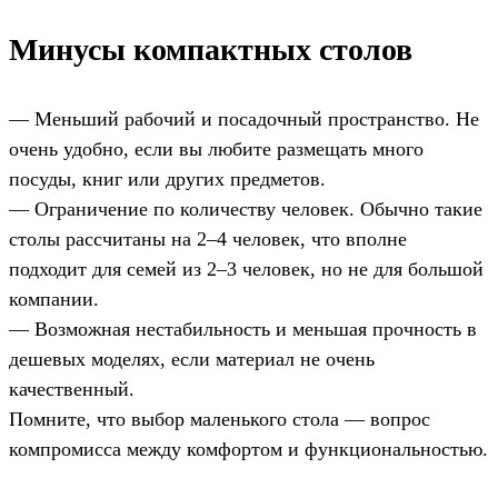
Минусы компактных столов
— Меньший рабочий и посадочный пространство. Не
очень удобно, если вы любите размещать много
посуды, книг или других предметов.
— Ограничение по количеству человек. Обычно такие
столы рассчитаны на 2–4 человек, что вполне
подходит для семей из 2–3 человек, но не для большой
компании.
— Возможная нестабильность и меньшая прочность в
дешевых моделях, если материал не очень
качественный.
Помните, что выбор маленького стола — вопрос
компромисса между комфортом и функциональностью.