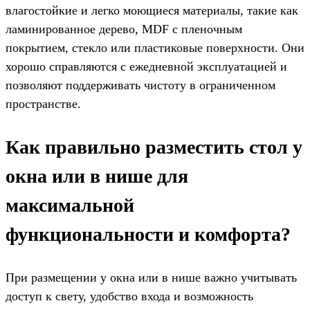
влагостойкие и легко моющиеся материалы, такие как
ламинированное дерево, MDF с пленочным
покрытием, стекло или пластиковые поверхности. Они
хорошо справляются с ежедневной эксплуатацией и
позволяют поддерживать чистоту в ограниченном
пространстве.
Как правильно разместить стол у
окна или в нише для
максимальной
функциональности и комфорта?
При размещении у окна или в нише важно учитывать
доступ к свету, удобство входа и возможность