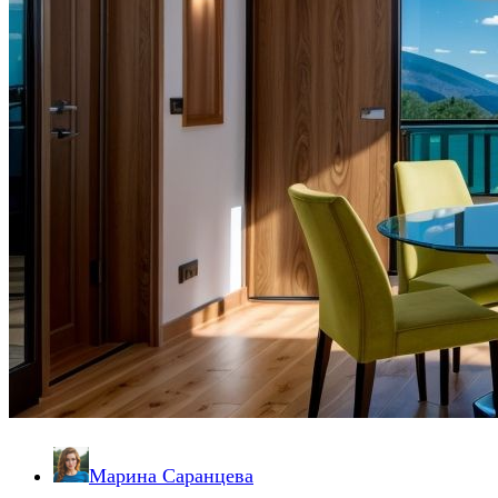
Марина Саранцева