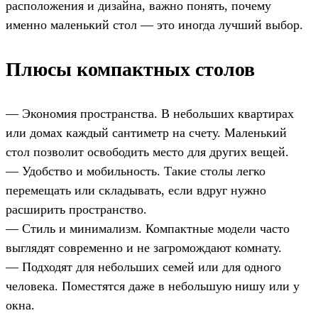
расположения и дизайна, важно понять, почему
именно маленький стол — это иногда лучший выбор.
Плюсы компактных столов
— Экономия пространства. В небольших квартирах
или домах каждый сантиметр на счету. Маленький
стол позволит освободить место для других вещей.
— Удобство и мобильность. Такие столы легко
перемещать или складывать, если вдруг нужно
расширить пространство.
— Стиль и минимализм. Компактные модели часто
выглядят современно и не загромождают комнату.
— Подходят для небольших семей или для одного
человека. Поместятся даже в небольшую нишу или у
окна.