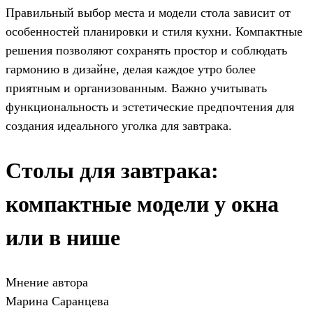
Правильный выбор места и модели стола зависит от
особенностей планировки и стиля кухни. Компактные
решения позволяют сохранять простор и соблюдать
гармонию в дизайне, делая каждое утро более
приятным и организованным. Важно учитывать
функциональность и эстетические предпочтения для
создания идеального уголка для завтрака.
Столы для завтрака:
компактные модели у окна
или в нише
Мнение автора
Марина Саранцева