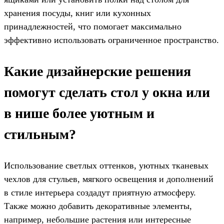
хранения посуды, книг или кухонных
принадлежностей, что помогает максимально
эффективно использовать ограниченное пространство.
Какие дизайнерские решения
помогут сделать стол у окна или
в нише более уютным и
стильным?
Использование светлых оттенков, уютных тканевых
чехлов для стульев, мягкого освещения и дополнений
в стиле интерьера создадут приятную атмосферу.
Также можно добавить декоративные элементы,
например, небольшие растения или интересные