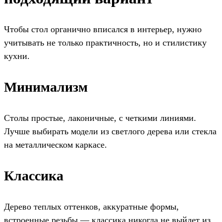
Чтобы стол органично вписался в интерьер, нужно
учитывать не только практичность, но и стилистику
кухни.
Минимализм
Столы простые, лаконичные, с четкими линиями.
Лучше выбирать модели из светлого дерева или стекла
на металлическом каркасе.
Классика
Дерево теплых оттенков, аккуратные формы,
встроенные резьбы — классика никогда не выйдет из