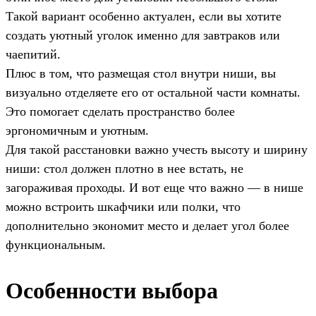
Такой вариант особенно актуален, если вы хотите
создать уютный уголок именно для завтраков или
чаепитий.
Плюс в том, что размещая стол внутри ниши, вы
визуально отделяете его от остальной части комнаты.
Это помогает сделать пространство более
эргономичным и уютным.
Для такой расстановки важно учесть высоту и ширину
ниши: стол должен плотно в нее встать, не
загораживая проходы. И вот еще что важно — в нише
можно встроить шкафчики или полки, что
дополнительно экономит место и делает угол более
функциональным.
Особенности выбора