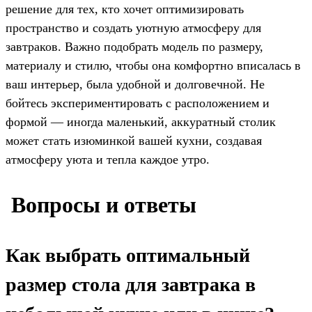
решение для тех, кто хочет оптимизировать
пространство и создать уютную атмосферу для
завтраков. Важно подобрать модель по размеру,
материалу и стилю, чтобы она комфортно вписалась в
ваш интерьер, была удобной и долговечной. Не
бойтесь экспериментировать с расположением и
формой — иногда маленький, аккуратный столик
может стать изюминкой вашей кухни, создавая
атмосферу уюта и тепла каждое утро.
️ Вопросы и ответы
Как выбрать оптимальный
размер стола для завтрака в