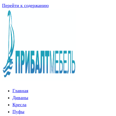
Перейти к содержанию
Главная
Диваны
Кресла
Пуфы