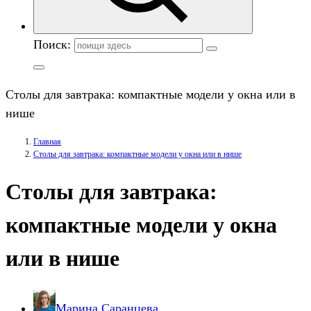
Поиск:
Столы для завтрака: компактные модели у окна или в
нише
Главная
Столы для завтрака: компактные модели у окна или в нише
Столы для завтрака:
компактные модели у окна
или в нише
Марина Саранцева