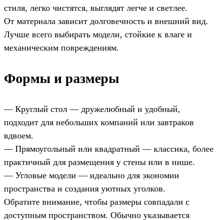
стиля, легко чистятся, выглядят легче и светлее.
От материала зависит долговечность и внешний вид.
Лучше всего выбирать модели, стойкие к влаге и
механическим повреждениям.
Формы и размеры
— Круглый стол — дружелюбный и удобный,
подходит для небольших компаний или завтраков
вдвоем.
— Прямоугольный или квадратный — классика, более
практичный для размещения у стены или в нише.
— Угловые модели — идеально для экономии
пространства и создания уютных уголков.
Обратите внимание, чтобы размеры совпадали с
доступным пространством. Обычно указывается