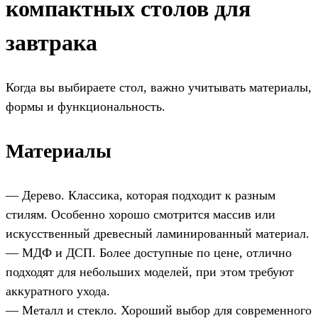
компактных столов для
завтрака
Когда вы выбираете стол, важно учитывать материалы,
формы и функциональность.
Материалы
— Дерево. Классика, которая подходит к разным
стилям. Особенно хорошо смотрится массив или
искусственный древесный ламинированный материал.
— МДФ и ДСП. Более доступные по цене, отлично
подходят для небольших моделей, при этом требуют
аккуратного ухода.
— Металл и стекло. Хороший выбор для современного