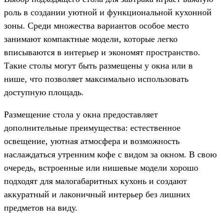
роль в создании уютной и функциональной кухонной
зоны. Среди множества вариантов особое место
занимают компактные модели, которые легко
вписываются в интерьер и экономят пространство.
Такие столы могут быть размещены у окна или в
нише, что позволяет максимально использовать
доступную площадь.
Размещение стола у окна предоставляет
дополнительные преимущества: естественное
освещение, уютная атмосфера и возможность
наслаждаться утренним кофе с видом за окном. В свою
очередь, встроенные или нишевые модели хорошо
подходят для малогабаритных кухонь и создают
аккуратный и лаконичный интерьер без лишних
предметов на виду.