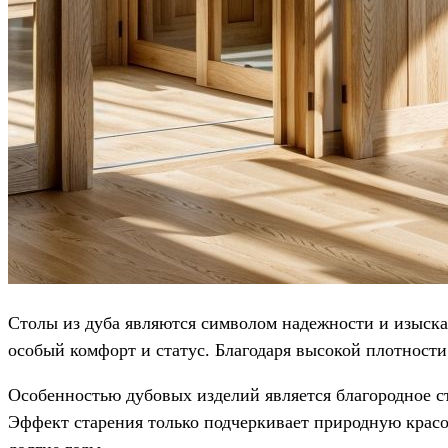
Столы из дуба являются символом надежности и изыска
особый комфорт и статус. Благодаря высокой плотности
Особенностью дубовых изделий является благородное 
Эффект старения только подчеркивает природную красо