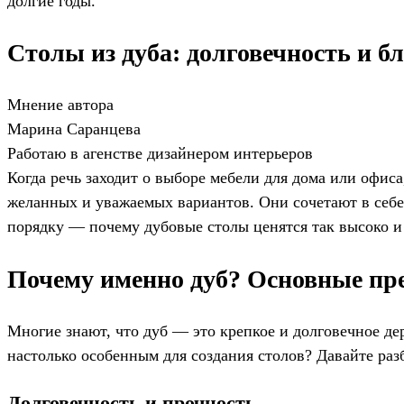
долгие годы.
Столы из дуба: долговечность и б
Мнение автора
Марина Саранцева
Работаю в агенстве дизайнером интерьеров
Когда речь заходит о выборе мебели для дома или офиса
желанных и уважаемых вариантов. Они сочетают в себе 
порядку — почему дубовые столы ценятся так высоко и
Почему именно дуб? Основные пр
Многие знают, что дуб — это крепкое и долговечное де
настолько особенным для создания столов? Давайте раз
Долговечность и прочность