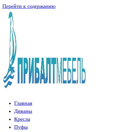
Перейти к содержанию
Главная
Диваны
Кресла
Пуфы