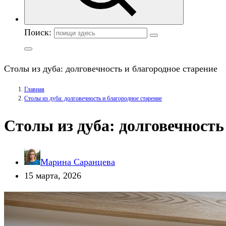
Поиск:
Столы из дуба: долговечность и благородное старение
Главная
Столы из дуба: долговечность и благородное старение
Столы из дуба: долговечность
Марина Саранцева
15 марта, 2026