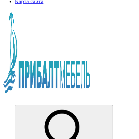
Карта сайта