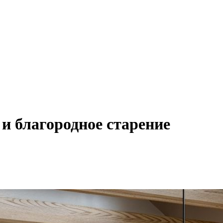
 и благородное старение