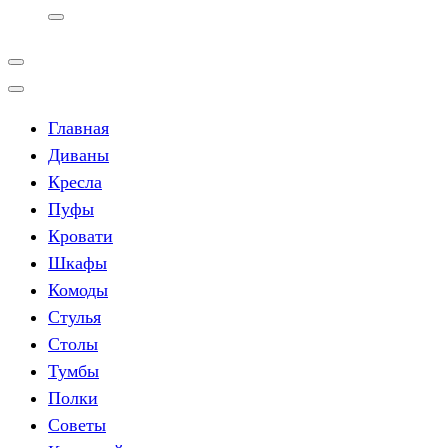
Главная
Диваны
Кресла
Пуфы
Кровати
Шкафы
Комоды
Стулья
Столы
Тумбы
Полки
Советы