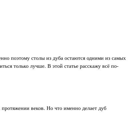
менно поэтому столы из дуба остаются одними из самых
ться только лучше. В этой статье расскажу всё по-
а протяжении веков. Но что именно делает дуб