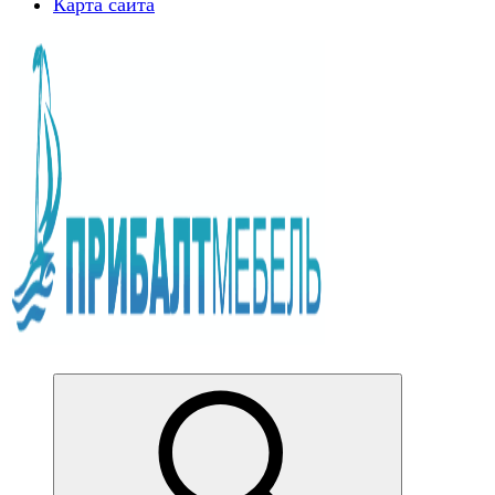
Карта сайта