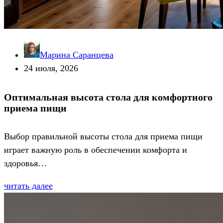
Марина Саранцева
24 июля, 2026
Оптимальная высота стола для комфортного
приема пищи
Выбор правильной высоты стола для приема пищи
играет важную роль в обеспечении комфорта и
здоровья…
читать далее