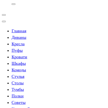
Главная
Диваны
Кресла
Пуфы
Кровати
Шкафы
Комоды
Стулья
Столы
Тумбы
Полки
Советы