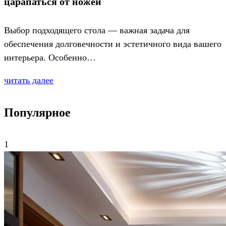
царапаться от ножей
Выбор подходящего стола — важная задача для
обеспечения долговечности и эстетичного вида вашего
интерьера. Особенно…
читать далее
Популярное
1