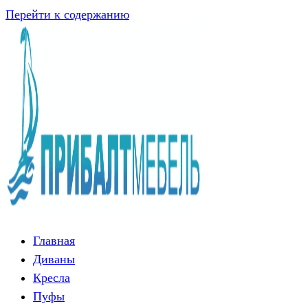
Перейти к содержанию
Главная
Диваны
Кресла
Пуфы