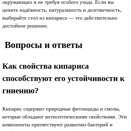
окружающих и не требуя особого ухода. Если вы
цените надёжность, натуральность и долговечность,
выбирайте стол из кипариса — это действительно
достойное решение.
️ Вопросы и ответы
Как свойства кипариса
способствуют его устойчивости к
гниению?
Кипарис содержит природные фитонциды и смолы,
которые обладают антисептическими свойствами. Эти
компоненты препятствуют развитию бактерий и