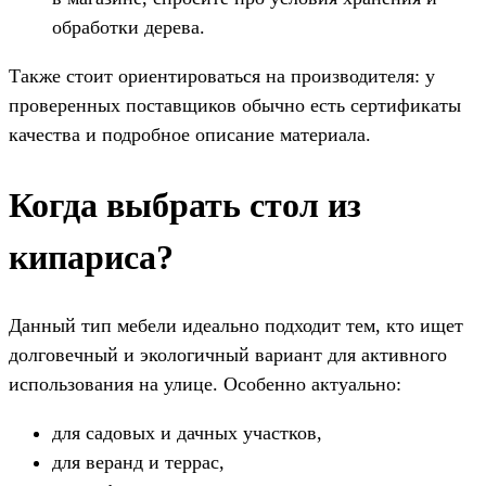
обработки дерева.
Также стоит ориентироваться на производителя: у
проверенных поставщиков обычно есть сертификаты
качества и подробное описание материала.
Когда выбрать стол из
кипариса?
Данный тип мебели идеально подходит тем, кто ищет
долговечный и экологичный вариант для активного
использования на улице. Особенно актуально:
для садовых и дачных участков,
для веранд и террас,