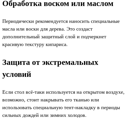
Обработка воском или маслом
Периодически рекомендуется наносить специальные
масла или воски для дерева. Это создаст
дополнительный защитный слой и подчеркнет
красивую текстуру кипариса.
Защита от экстремальных
условий
Если стол всё-таки используется на открытом воздухе,
возможно, стоит накрывать его тканью или
использовать специальную тент-накладку в периоды
сильных дождей или зимних холодов.