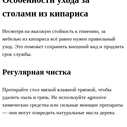
столами из кипариса
Несмотря на высокую стойкость к гниению, за
мебелью из кипариса всё равно нужен правильный
уход. Это поможет сохранить внешний вид и продлить
срок службы.
Регулярная чистка
Протирайте стол мягкой влажной тряпкой, чтобы
удалить пыль и грязь. Не используйте agressive
химические средства или сильные моющие препараты
— они могут повредить натуральные масла дерева.