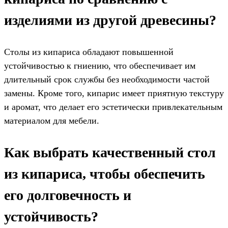
изделиями из другой древесины?
Столы из кипариса обладают повышенной
устойчивостью к гниению, что обеспечивает им
длительный срок службы без необходимости частой
замены. Кроме того, кипарис имеет приятную текстуру
и аромат, что делает его эстетически привлекательным
материалом для мебели.
Как выбрать качественный стол
из кипариса, чтобы обеспечить
его долговечность и
устойчивость?