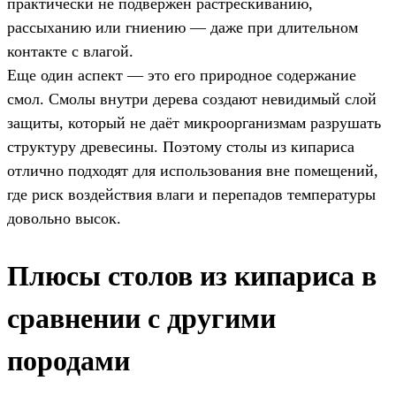
практически не подвержен растрескиванию,
рассыханию или гниению — даже при длительном
контакте с влагой.
Еще один аспект — это его природное содержание
смол. Смолы внутри дерева создают невидимый слой
защиты, который не даёт микроорганизмам разрушать
структуру древесины. Поэтому столы из кипариса
отлично подходят для использования вне помещений,
где риск воздействия влаги и перепадов температуры
довольно высок.
Плюсы столов из кипариса в
сравнении с другими
породами