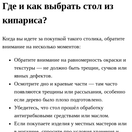
Где и как выбрать стол из
кипариса?
Когда вы идете за покупкой такого столика, обратите
внимание на несколько моментов:
Обратите внимание на равномерность окраски и
текстуры — не должно быть трещин, сучков или
явных дефектов.
Осмотрите дно и краевые части — там часто
появляются трещины или рассыхания, особенно
если дерево было плохо подготовлено.
Убедитесь, что стол прошёл обработку
антигрибковыми средствами или маслом.
Если покупаете изделия у местных мастеров или
в магазине, спросите про условия хранения и