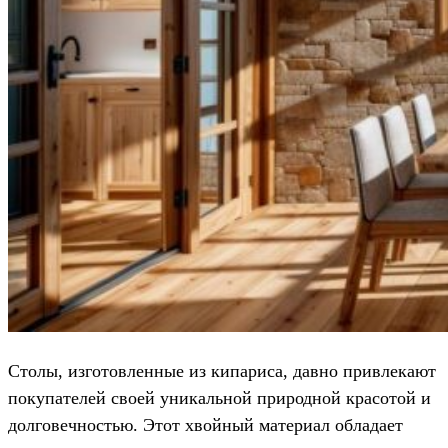
Столы, изготовленные из кипариса, давно привлекают
покупателей своей уникальной природной красотой и
долговечностью. Этот хвойный материал обладает