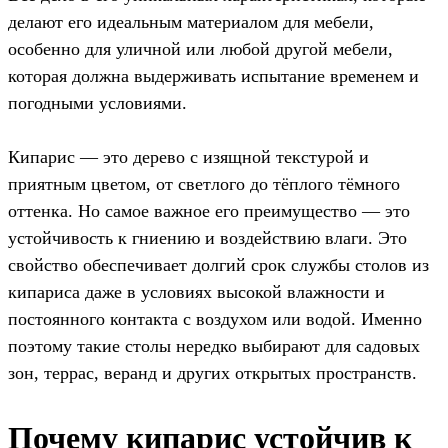
делают его идеальным материалом для мебели,
особенно для уличной или любой другой мебели,
которая должна выдерживать испытание временем и
погодными условиями.
Кипарис — это дерево с изящной текстурой и
приятным цветом, от светлого до тёплого тёмного
оттенка. Но самое важное его преимущество — это
устойчивость к гниению и воздействию влаги. Это
свойство обеспечивает долгий срок службы столов из
кипариса даже в условиях высокой влажности и
постоянного контакта с воздухом или водой. Именно
поэтому такие столы нередко выбирают для садовых
зон, террас, веранд и других открытых пространств.
Почему кипарис устойчив к