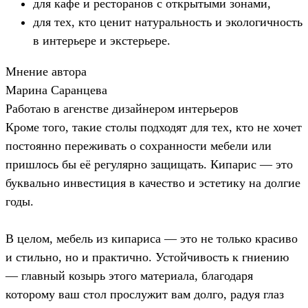
для кафе и ресторанов с открытыми зонами,
для тех, кто ценит натуральность и экологичность
в интерьере и экстерьере.
Мнение автора
Марина Саранцева
Работаю в агенстве дизайнером интерьеров
Кроме того, такие столы подходят для тех, кто не хочет
постоянно переживать о сохранности мебели или
пришлось бы её регулярно защищать. Кипарис — это
буквально инвестиция в качество и эстетику на долгие
годы.
В целом, мебель из кипариса — это не только красиво
и стильно, но и практично. Устойчивость к гниению
— главный козырь этого материала, благодаря
которому ваш стол прослужит вам долго, радуя глаз