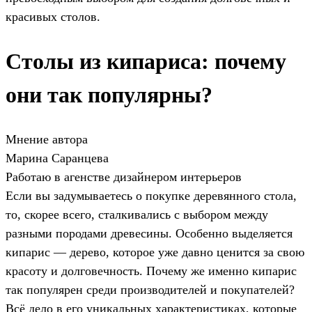
красивых столов.
Столы из кипариса: почему
они так популярны?
Мнение автора
Марина Саранцева
Работаю в агенстве дизайнером интерьеров
Если вы задумываетесь о покупке деревянного стола,
то, скорее всего, сталкивались с выбором между
разными породами древесины. Особенно выделяется
кипарис — дерево, которое уже давно ценится за свою
красоту и долговечность. Почему же именно кипарис
так популярен среди производителей и покупателей?
Всё дело в его уникальных характеристиках, которые