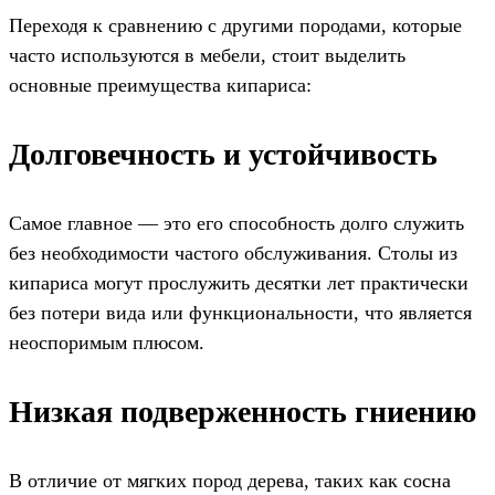
Переходя к сравнению с другими породами, которые
часто используются в мебели, стоит выделить
основные преимущества кипариса:
Долговечность и устойчивость
Самое главное — это его способность долго служить
без необходимости частого обслуживания. Столы из
кипариса могут прослужить десятки лет практически
без потери вида или функциональности, что является
неоспоримым плюсом.
Низкая подверженность гниению
В отличие от мягких пород дерева, таких как сосна