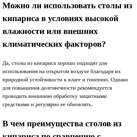
Можно ли использовать столы из
кипариса в условиях высокой
влажности или внешних
климатических факторов?
Да, столы из кипариса хорошо подходят для
использования на открытом воздухе благодаря их
природной устойчивости к влаге и гниению. Однако
для повышения долговечности рекомендуется
проводить внешнюю обработку защитными
средствами и регулярно ее обновлять.
В чем преимущества столов из
кипариса по сравнению с