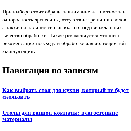
При выборе стоит обращать внимание на плотность и
однородность древесины, отсутствие трещин и сколов,
а также на наличие сертификатов, подтверждающих
качество обработки. Также рекомендуется уточнить
рекомендации по уходу и обработке для долгосрочной
эксплуатации.
Навигация по записям
Как выбрать стол для кухни, который не будет
скользить
Столы для ванной комнаты: влагостойкие
материалы