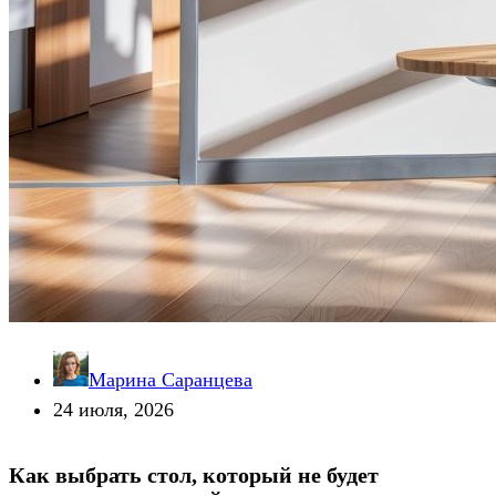
Марина Саранцева
24 июля, 2026
Как выбрать стол, который не будет