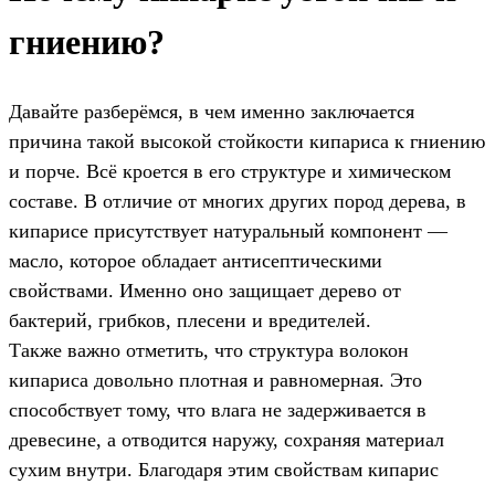
гниению?
Давайте разберёмся, в чем именно заключается
причина такой высокой стойкости кипариса к гниению
и порче. Всё кроется в его структуре и химическом
составе. В отличие от многих других пород дерева, в
кипарисе присутствует натуральный компонент —
масло, которое обладает антисептическими
свойствами. Именно оно защищает дерево от
бактерий, грибков, плесени и вредителей.
Также важно отметить, что структура волокон
кипариса довольно плотная и равномерная. Это
способствует тому, что влага не задерживается в
древесине, а отводится наружу, сохраняя материал
сухим внутри. Благодаря этим свойствам кипарис