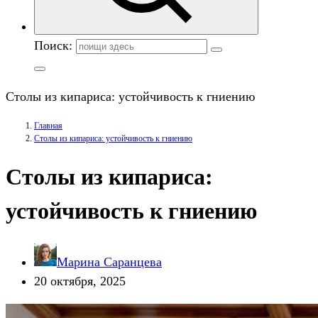
Поиск:
Столы из кипариса: устойчивость к гниению
Главная
Столы из кипариса: устойчивость к гниению
Столы из кипариса:
устойчивость к гниению
Марина Саранцева
20 октября, 2025