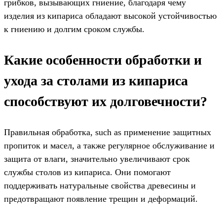
грибков, вызывающих гниение, благодаря чему
изделия из кипариса обладают высокой устойчивостью
к гниению и долгим сроком службы.
Какие особенности обработки и
ухода за столами из кипариса
способствуют их долговечности?
Правильная обработка, such as применение защитных
пропиток и масел, а также регулярное обслуживание и
защита от влаги, значительно увеличивают срок
службы столов из кипариса. Они помогают
поддерживать натуральные свойства древесины и
предотвращают появление трещин и деформаций.