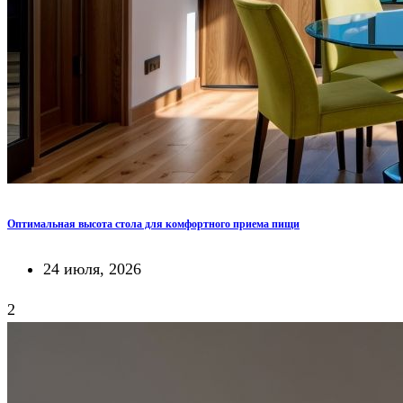
Оптимальная высота стола для комфортного приема пищи
24 июля, 2026
2