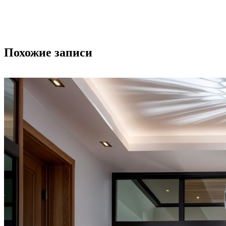
Похожие записи