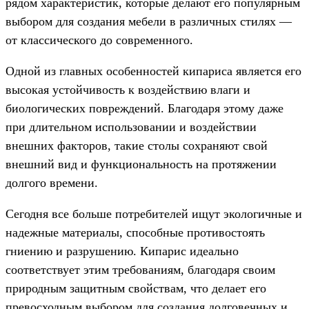
рядом характеристик, которые делают его популярным
выбором для создания мебели в различных стилях —
от классического до современного.
Одной из главных особенностей кипариса является его
высокая устойчивость к воздействию влаги и
биологических повреждений. Благодаря этому даже
при длительном использовании и воздействии
внешних факторов, такие столы сохраняют свой
внешний вид и функциональность на протяжении
долгого времени.
Сегодня все больше потребителей ищут экологичные и
надежные материалы, способные противостоять
гниению и разрушению. Кипарис идеально
соответствует этим требованиям, благодаря своим
природным защитным свойствам, что делает его
превосходным выбором для создания долговечных и