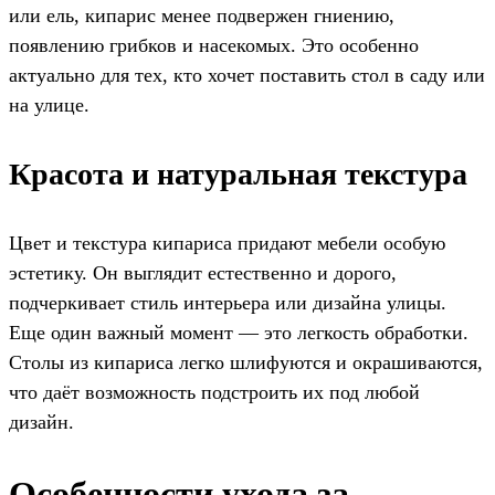
или ель, кипарис менее подвержен гниению,
появлению грибков и насекомых. Это особенно
актуально для тех, кто хочет поставить стол в саду или
на улице.
Красота и натуральная текстура
Цвет и текстура кипариса придают мебели особую
эстетику. Он выглядит естественно и дорого,
подчеркивает стиль интерьера или дизайна улицы.
Еще один важный момент — это легкость обработки.
Столы из кипариса легко шлифуются и окрашиваются,
что даёт возможность подстроить их под любой
дизайн.
Особенности ухода за