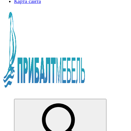
Карта сайта