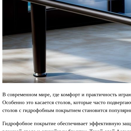
В современном мире, где комфорт и практичность игра
Особенно это касается столов, которые часто подверга
столов с гидрофобным покрытием становится популярн
Гидрофобное покрытие обеспечивает эффективную защи