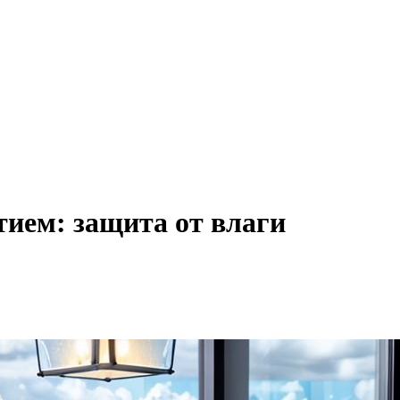
ием: защита от влаги