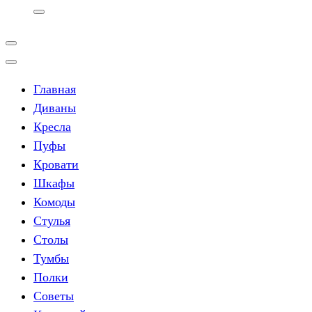
Главная
Диваны
Кресла
Пуфы
Кровати
Шкафы
Комоды
Стулья
Столы
Тумбы
Полки
Советы