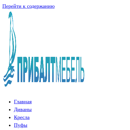
Перейти к содержанию
Главная
Диваны
Кресла
Пуфы