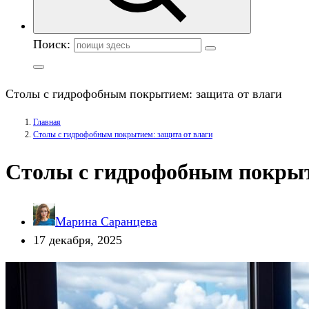
Поиск:
Столы с гидрофобным покрытием: защита от влаги
Главная
Столы с гидрофобным покрытием: защита от влаги
Столы с гидрофобным покрыт
Марина Саранцева
17 декабря, 2025