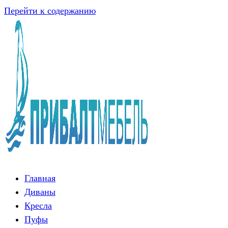
Перейти к содержанию
Главная
Диваны
Кресла
Пуфы