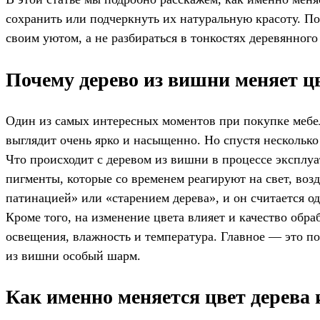
сохранить или подчеркнуть их натуральную красоту. По
своим уютом, а не разбираться в тонкостях деревянного
Почему дерево из вишни меняет ц
Один из самых интересных моментов при покупке мебел
выглядит очень ярко и насыщенно. Но спустя несколько
Что происходит с деревом из вишни в процессе эксплу
пигменты, которые со временем реагируют на свет, возд
патинацией» или «старением дерева», и он считается о
Кроме того, на изменение цвета влияет и качество обр
освещения, влажность и температура. Главное — это п
из вишни особый шарм.
Как именно меняется цвет дерева