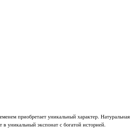
ременем приобретает уникальный характер. Натуральная
т в уникальный экспонат с богатой историей.