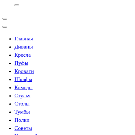
Главная
Диваны
Кресла
Пуфы
Кровати
Шкафы
Комоды
Стулья
Столы
Тумбы
Полки
Советы