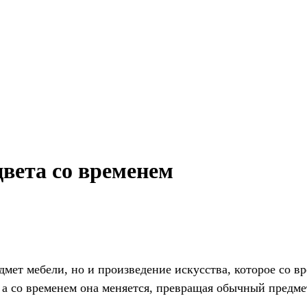
цвета со временем
мет мебели, но и произведение искусства, которое со в
 а со временем она меняется, превращая обычный предме