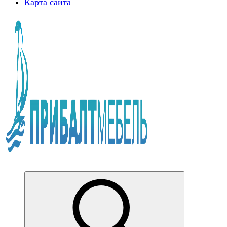
Карта сайта