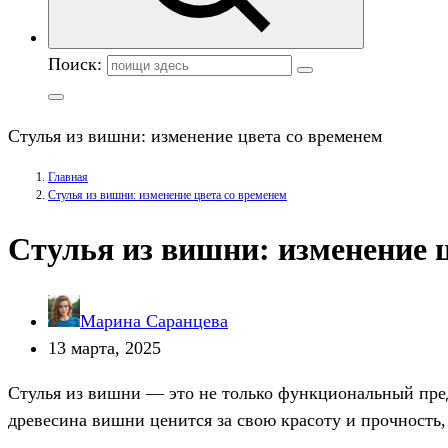
Поиск:
Стулья из вишни: изменение цвета со временем
Главная
Стулья из вишни: изменение цвета со временем
Стулья из вишни: изменение 
Марина Саранцева
13 марта, 2025
Стулья из вишни — это не только функциональный пред
древесина вишни ценится за свою красоту и прочность,