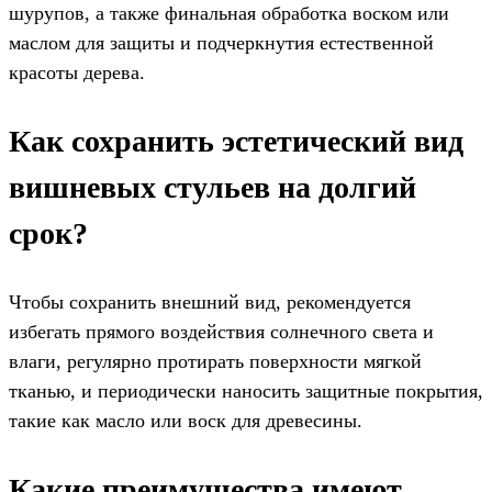
шурупов, а также финальная обработка воском или
маслом для защиты и подчеркнутия естественной
красоты дерева.
Как сохранить эстетический вид
вишневых стульев на долгий
срок?
Чтобы сохранить внешний вид, рекомендуется
избегать прямого воздействия солнечного света и
влаги, регулярно протирать поверхности мягкой
тканью, и периодически наносить защитные покрытия,
такие как масло или воск для древесины.
Какие преимущества имеют