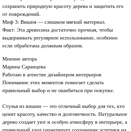
сохранить природную красоту дерева и защитить его
от повреждений.
Миф 3: Вишня — слишком мягкий материал.
Факт: Эта древесина достаточно прочная, чтобы
выдерживать регулярное использование, особенно
если обработана должным образом.
Мнение автора
Марина Саранцева
Работаю в агенстве дизайнером интерьеров
Понимание этих моментов помогает сделать
правильный выбор и не ошибиться при покупке.
Стулья из вишни — это отличный выбор для тех, кто
ценит красоту, качество и долговечность. Натуральное
дерево создает уют и особую атмосферу в интерьере, а
правильный уход гарантирует сохранение эстетики на