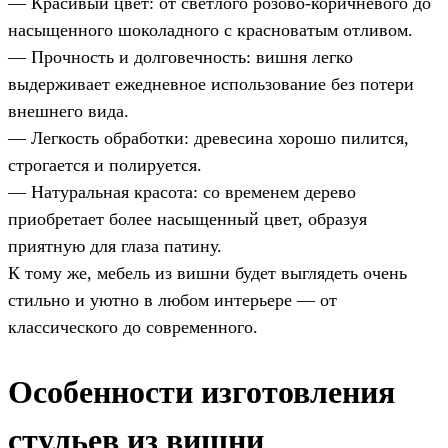
— Красивый цвет: от светлого розово-коричневого до
насыщенного шоколадного с красноватым отливом.
— Прочность и долговечность: вишня легко
выдерживает ежедневное использование без потери
внешнего вида.
— Легкость обработки: древесина хорошо пилится,
строгается и полируется.
— Натуральная красота: со временем дерево
приобретает более насыщенный цвет, образуя
приятную для глаза патину.
К тому же, мебель из вишни будет выглядеть очень
стильно и уютно в любом интерьере — от
классического до современного.
Особенности изготовления
стульев из вишни