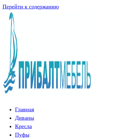
Перейти к содержанию
Главная
Диваны
Кресла
Пуфы