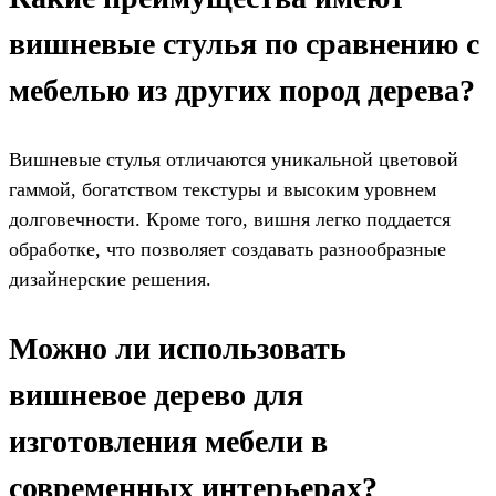
вишневые стулья по сравнению с
мебелью из других пород дерева?
Вишневые стулья отличаются уникальной цветовой
гаммой, богатством текстуры и высоким уровнем
долговечности. Кроме того, вишня легко поддается
обработке, что позволяет создавать разнообразные
дизайнерские решения.
Можно ли использовать
вишневое дерево для
изготовления мебели в
современных интерьерах?