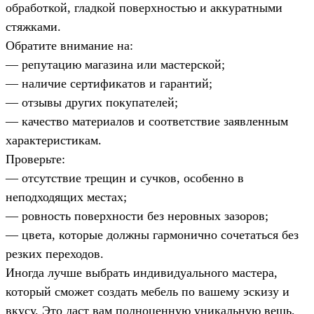
обработкой, гладкой поверхностью и аккуратными
стяжками.
Обратите внимание на:
— репутацию магазина или мастерской;
— наличие сертификатов и гарантий;
— отзывы других покупателей;
— качество материалов и соответствие заявленным
характеристикам.
Проверьте:
— отсутствие трещин и сучков, особенно в
неподходящих местах;
— ровность поверхности без неровных зазоров;
— цвета, которые должны гармонично сочетаться без
резких переходов.
Иногда лучше выбрать индивидуального мастера,
который сможет создать мебель по вашему эскизу и
вкусу. Это даст вам полноценную уникальную вещь,