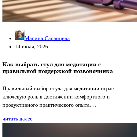
Марина Саранцева
14 июля, 2026
Как выбрать стул для медитации с
правильной поддержкой позвоночника
Правильный выбор стула для медитации играет
ключевую роль в достижении комфортного и
продуктивного практического опыта.…
читать далее