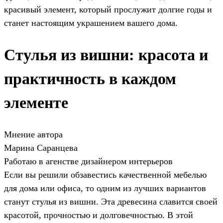
красивый элемент, который прослужит долгие годы и
станет настоящим украшением вашего дома.
Стулья из вишни: красота и
практичность в каждом
элементе
Мнение автора
Марина Саранцева
Работаю в агенстве дизайнером интерьеров
Если вы решили обзавестись качественной мебелью
для дома или офиса, то одним из лучших вариантов
станут стулья из вишни. Эта древесина славится своей
красотой, прочностью и долговечностью. В этой