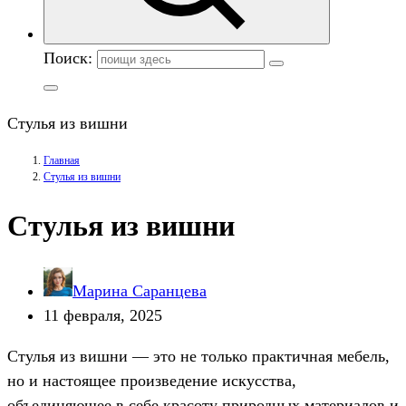
Поиск:
Стулья из вишни
Главная
Стулья из вишни
Стулья из вишни
Марина Саранцева
11 февраля, 2025
Стулья из вишни — это не только практичная мебель,
но и настоящее произведение искусства,
объединяющее в себе красоту природных материалов и