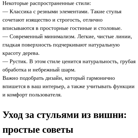
Некоторые распространенные стили:
— Классика с резными элементами. Такие стулья
сочетают изящество и строгость, отлично
вписываются в просторные гостиные и столовые.
— Современный минимализм. Легкие, чистые линии,
гладкая поверхность подчеркивают натуральную
красоту дерева.
— Рустик. В этом стиле ценится натуральность, грубая
обработка и небрежный шарм.
Важно подобрать дизайн, который гармонично
впишется в ваш интерьер, а также учитывать функции
и комфорт пользователя.
Уход за стульями из вишни:
простые советы