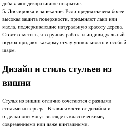
добавляют декоративное покрытие.
5. Лиссировка и запекание. Если предназначена более
высокая защита поверхности, применяют лаки или
масла, подчеркивающие натуральную красоту дерева.
Стоит отметить, что ручная работа и индивидуальный
подход придают каждому стулу уникальность и особый
шарм.
Дизайн и стиль стульев из
вишни
Стулья из вишни отлично сочетаются с разными
стилями интерьера. В зависимости от дизайна и
отделки они могут выглядеть классическими,
современными или даже винтажными.