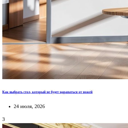
Как выбрать стол, который не будет царапаться от ножей
24 июля, 2026
3