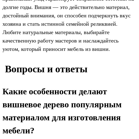
долгие годы. Вишня — это действительно материал,
достойный внимания, он способен подчеркнуть вкус
хозяина и стать истинной семейной реликвией.
Любите натуральные материалы, выбирайте
качественную работу мастеров и наслаждайтесь
уютом, который приносит мебель из вишни.
️ Вопросы и ответы
Какие особенности делают
вишневое дерево популярным
материалом для изготовления
мебели?