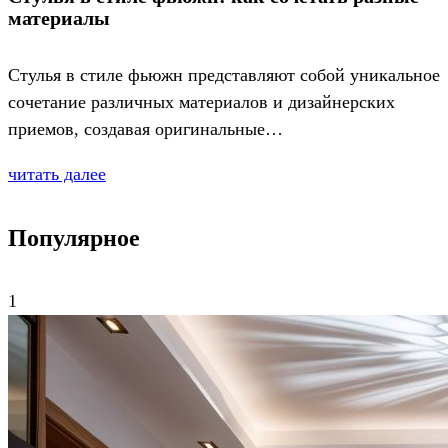
материалы
Стулья в стиле фьюжн представляют собой уникальное
сочетание различных материалов и дизайнерских
приемов, создавая оригинальные…
читать далее
Популярное
1