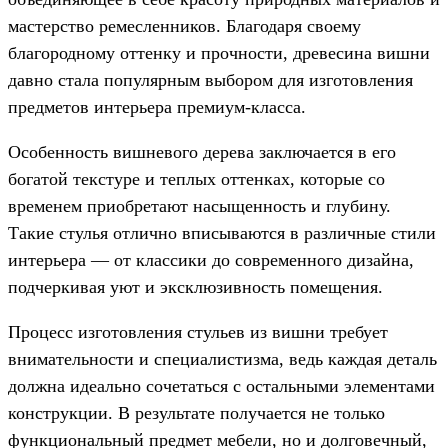
мастерство ремесленников. Благодаря своему
благородному оттенку и прочности, древесина вишни
давно стала популярным выбором для изготовления
предметов интерьера премиум-класса.
Особенность вишневого дерева заключается в его
богатой текстуре и теплых оттенках, которые со
временем приобретают насыщенность и глубину.
Такие стулья отлично вписываются в различные стили
интерьера — от классики до современного дизайна,
подчеркивая уют и эксклюзивность помещения.
Процесс изготовления стульев из вишни требует
внимательности и специалистизма, ведь каждая деталь
должна идеально сочетаться с остальными элементами
конструкции. В результате получается не только
функциональный предмет мебели, но и долговечный,