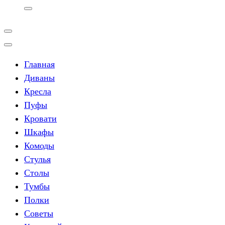
Главная
Диваны
Кресла
Пуфы
Кровати
Шкафы
Комоды
Стулья
Столы
Тумбы
Полки
Советы