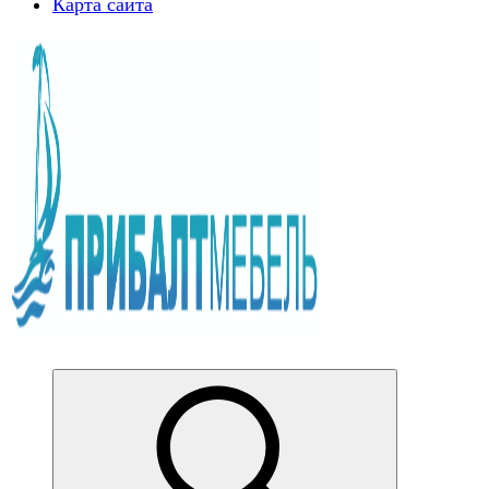
Карта сайта