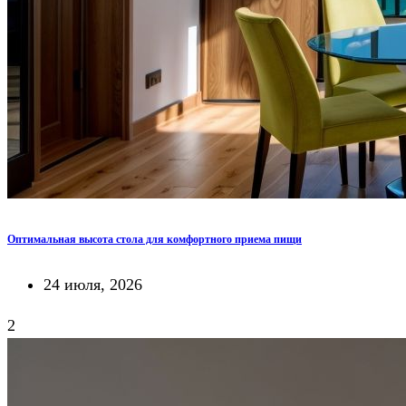
Оптимальная высота стола для комфортного приема пищи
24 июля, 2026
2