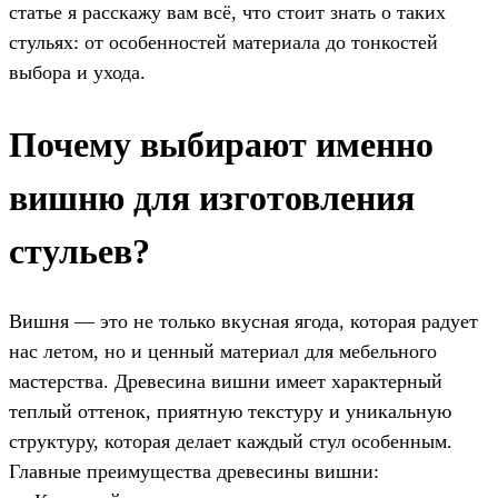
статье я расскажу вам всё, что стоит знать о таких
стульях: от особенностей материала до тонкостей
выбора и ухода.
Почему выбирают именно
вишню для изготовления
стульев?
Вишня — это не только вкусная ягода, которая радует
нас летом, но и ценный материал для мебельного
мастерства. Древесина вишни имеет характерный
теплый оттенок, приятную текстуру и уникальную
структуру, которая делает каждый стул особенным.
Главные преимущества древесины вишни: