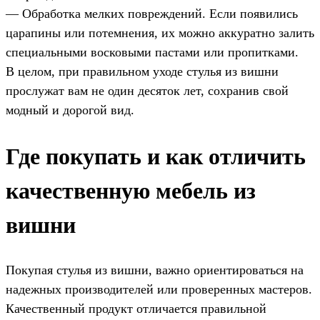
— Обработка мелких повреждений. Если появились
царапины или потемнения, их можно аккуратно залить
специальными восковыми пастами или пропитками.
В целом, при правильном уходе стулья из вишни
прослужат вам не один десяток лет, сохранив свой
модный и дорогой вид.
Где покупать и как отличить
качественную мебель из
вишни
Покупая стулья из вишни, важно ориентироваться на
надежных производителей или проверенных мастеров.
Качественный продукт отличается правильной