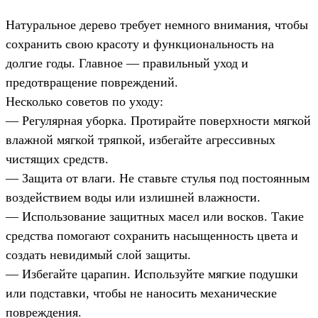
Натуральное дерево требует немного внимания, чтобы
сохранить свою красоту и функциональность на
долгие годы. Главное — правильный уход и
предотвращение повреждений.
Несколько советов по уходу:
— Регулярная уборка. Протирайте поверхности мягкой
влажной мягкой тряпкой, избегайте агрессивных
чистящих средств.
— Защита от влаги. Не ставьте стулья под постоянным
воздействием воды или излишней влажности.
— Использование защитных масел или восков. Такие
средства помогают сохранить насыщенность цвета и
создать невидимый слой защиты.
— Избегайте царапин. Используйте мягкие подушки
или подставки, чтобы не наносить механические
повреждения.