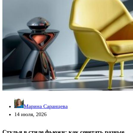
Марина Саранцева
14 июля, 2026
Стулья в стиле фьюжн: как сочетать разные