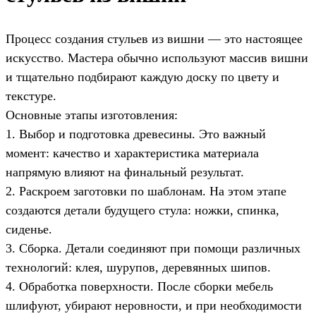
Процесс создания стульев из вишни — это настоящее
искусство. Мастера обычно используют массив вишни
и тщательно подбирают каждую доску по цвету и
текстуре.
Основные этапы изготовления:
1. Выбор и подготовка древесины. Это важный
момент: качество и характеристика материала
напрямую влияют на финальный результат.
2. Раскроем заготовки по шаблонам. На этом этапе
создаются детали будущего стула: ножки, спинка,
сиденье.
3. Сборка. Детали соединяют при помощи различных
технологий: клея, шурупов, деревянных шипов.
4. Обработка поверхности. После сборки мебель
шлифуют, убирают неровности, и при необходимости