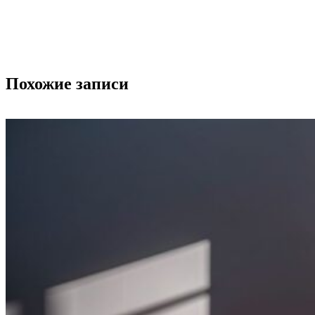
Похожие записи