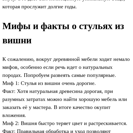
которая прослужит долгие годы.
Мифы и факты о стульях из
вишни
К сожалению, вокруг деревянной мебели ходит немало
мифов, особенно если речь идет о натуральных
породах. Попробуем развеять самые популярные.
Миф 1: Стулья из вишни очень дорогие.
Факт: Хотя натуральная древесина дорогая, при
разумных затратах можно найти хорошую мебель или
заказать её у мастера. В итоге качество окупит
вложения.
Миф 2: Вишня быстро теряет цвет и растрескивается.
Факт: Правильная обработка и уход позволяют