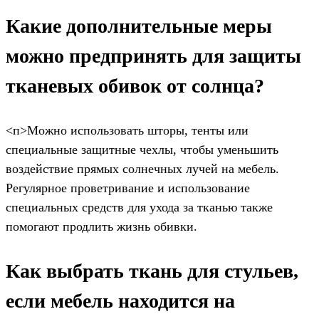
Какие дополнительные меры
можно предпринять для защиты
тканевых обивок от солнца?
<п>Можно использовать шторы, тенты или
специальные защитные чехлы, чтобы уменьшить
воздействие прямых солнечных лучей на мебель.
Регулярное проветривание и использование
специальных средств для ухода за тканью также
помогают продлить жизнь обивки.
Как выбрать ткань для стульев,
если мебель находится на