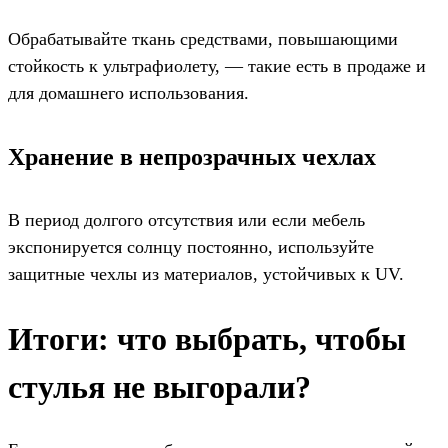
Обрабатывайте ткань средствами, повышающими
стойкость к ультрафиолету, — такие есть в продаже и
для домашнего использования.
Хранение в непрозрачных чехлах
В период долгого отсутствия или если мебель
экспонируется солнцу постоянно, используйте
защитные чехлы из материалов, устойчивых к UV.
Итоги: что выбрать, чтобы
стулья не выгорали?