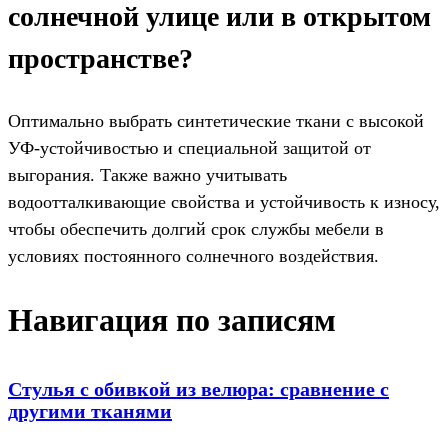
солнечной улице или в открытом
пространстве?
Оптимально выбрать синтетические ткани с высокой
УФ-устойчивостью и специальной защитой от
выгорания. Также важно учитывать
водоотталкивающие свойства и устойчивость к износу,
чтобы обеспечить долгий срок службы мебели в
условиях постоянного солнечного воздействия.
Навигация по записям
Стулья с обивкой из велюра: сравнение с
другими тканями