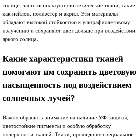
солнце, часто используют синтетические ткани, такие
как нейлон, полиэстер и акрил. Эти материалы
обладают высокой стойкостью к ультрафиолетовому
излучению и сохраняют цвет дольше при воздействии
яркого солнца.
Какие характеристики тканей
помогают им сохранять цветовую
насыщенность под воздействием
солнечных лучей?
Важно обращать внимание на наличие УФ-защиты,
цветостойкие пигменты и особую обработку
поверхности тканей. Ткани, прошедшие специальное