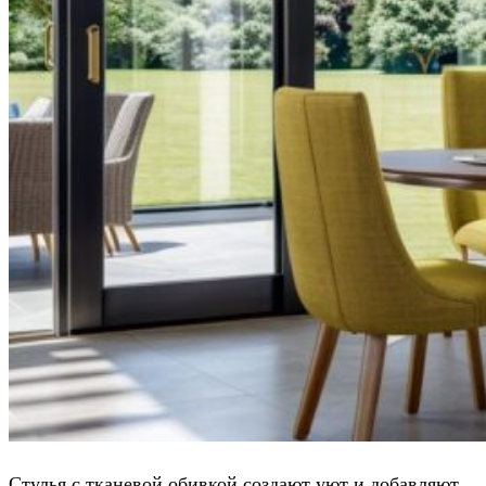
Стулья с тканевой обивкой создают уют и добавляют