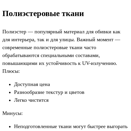
Полиэстеровые ткани
Полиэстер — популярный материал для обивки как
для интерьера, так и для улицы. Важный момент —
современные полиэстеровые ткани часто
обрабатываются специальными составами,
повышающими их устойчивость к UV-излучению.
Плюсы:
Доступная цена
Разнообразие текстур и цветов
Легко чистится
Минусы:
Неподготовленные ткани могут быстрее выгорать