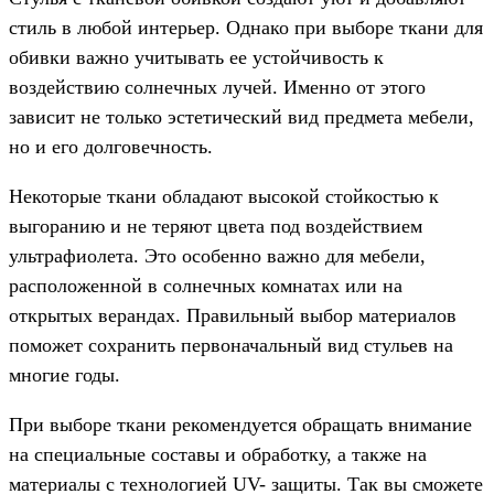
стиль в любой интерьер. Однако при выборе ткани для
обивки важно учитывать ее устойчивость к
воздействию солнечных лучей. Именно от этого
зависит не только эстетический вид предмета мебели,
но и его долговечность.
Некоторые ткани обладают высокой стойкостью к
выгоранию и не теряют цвета под воздействием
ультрафиолета. Это особенно важно для мебели,
расположенной в солнечных комнатах или на
открытых верандах. Правильный выбор материалов
поможет сохранить первоначальный вид стульев на
многие годы.
При выборе ткани рекомендуется обращать внимание
на специальные составы и обработку, а также на
материалы с технологией UV- защиты. Так вы сможете