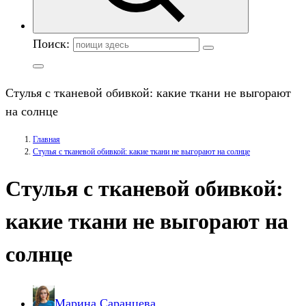
Поиск:
Стулья с тканевой обивкой: какие ткани не выгорают
на солнце
Главная
Стулья с тканевой обивкой: какие ткани не выгорают на солнце
Стулья с тканевой обивкой:
какие ткани не выгорают на
солнце
Марина Саранцева