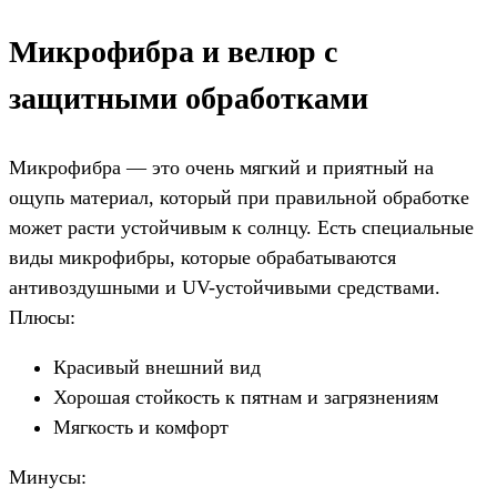
Микрофибра и велюр с
защитными обработками
Микрофибра — это очень мягкий и приятный на
ощупь материал, который при правильной обработке
может расти устойчивым к солнцу. Есть специальные
виды микрофибры, которые обрабатываются
антивоздушными и UV-устойчивыми средствами.
Плюсы:
Красивый внешний вид
Хорошая стойкость к пятнам и загрязнениям
Мягкость и комфорт
Минусы: