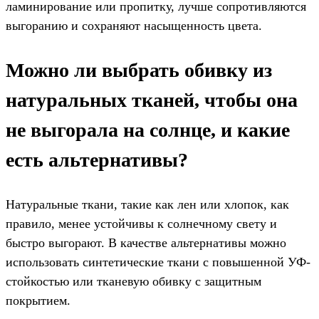
ламинирование или пропитку, лучше сопротивляются
выгоранию и сохраняют насыщенность цвета.
Можно ли выбрать обивку из
натуральных тканей, чтобы она
не выгорала на солнце, и какие
есть альтернативы?
Натуральные ткани, такие как лен или хлопок, как
правило, менее устойчивы к солнечному свету и
быстро выгорают. В качестве альтернативы можно
использовать синтетические ткани с повышенной УФ-
стойкостью или тканевую обивку с защитным
покрытием.