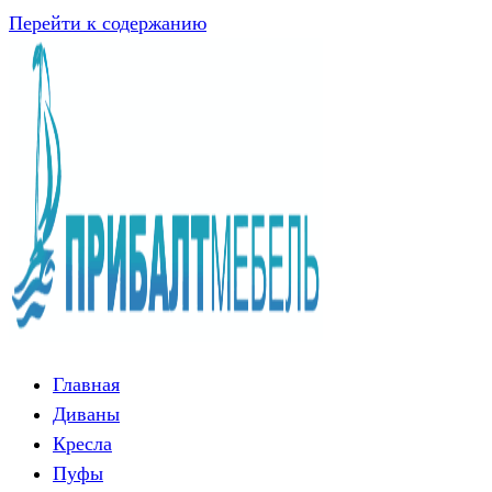
Перейти к содержанию
Главная
Диваны
Кресла
Пуфы