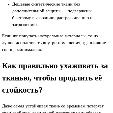
Дешевые синтетические ткани без
дополнительной защиты — подвержены
быстрому выгоранию, растрескиванию и
загрязнению.
Если же покупать натуральные материалы, то их
лучше использовать внутри помещения, где влияние
солнца минимально.
Как правильно ухаживать за
тканью, чтобы продлить её
стойкость?
Даже самая устойчивая ткань со временем потеряет
свои свойства, если за ней неправильным образом