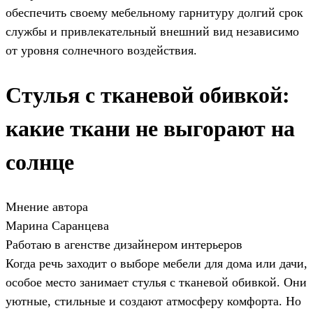
обеспечить своему мебельному гарнитуру долгий срок
службы и привлекательный внешний вид независимо
от уровня солнечного воздействия.
Стулья с тканевой обивкой:
какие ткани не выгорают на
солнце
Мнение автора
Марина Саранцева
Работаю в агенстве дизайнером интерьеров
Когда речь заходит о выборе мебели для дома или дачи,
особое место занимает стулья с тканевой обивкой. Они
уютные, стильные и создают атмосферу комфорта. Но