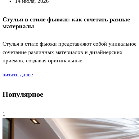
14 июля, 2026
Стулья в стиле фьюжн: как сочетать разные
материалы
Стулья в стиле фьюжн представляют собой уникальное
сочетание различных материалов и дизайнерских
приемов, создавая оригинальные…
читать далее
Популярное
1