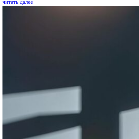
читать далее