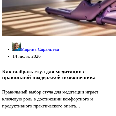
Марина Саранцева
14 июля, 2026
Как выбрать стул для медитации с
правильной поддержкой позвоночника
Правильный выбор стула для медитации играет
ключевую роль в достижении комфортного и
продуктивного практического опыта.…