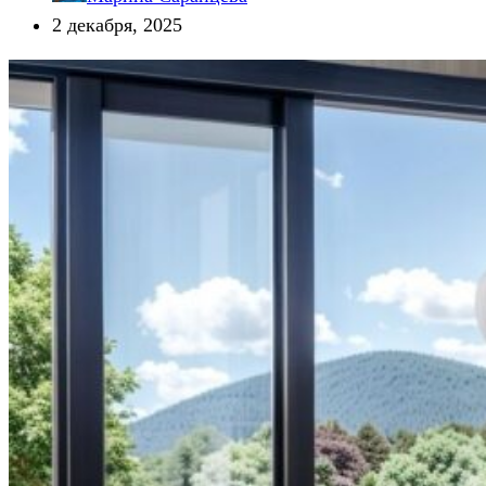
2 декабря, 2025