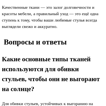
Качественные ткани — это залог долговечности и
красоты мебели, а правильный уход — это ещё одна
ступень к тому, чтобы ваши любимые стулья всегда
выглядели свежо и аккуратно.
️ Вопросы и ответы
Какие основные типы тканей
используются для обивки
стульев, чтобы они не выгорают
на солнце?
Для обивки стульев, устойчивых к выгоранию на