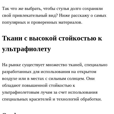
Так что же выбрать, чтобы стулья долго сохраняли
свой привлекательный вид? Ниже расскажу о самых
популярных и проверенных материалов.
Ткани с высокой стойкостью к
ультрафиолету
На рынке существует множество тканей, специально
разработанных для использования на открытом
воздухе или в местах с сильным солнцем. Они
обладают повышенной стойкостью к
ультрафиолетовым лучам за счет использования
специальных красителей и технологий обработки.