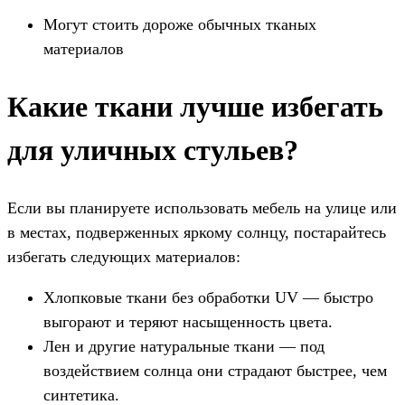
Могут стоить дороже обычных тканых
материалов
Какие ткани лучше избегать
для уличных стульев?
Если вы планируете использовать мебель на улице или
в местах, подверженных яркому солнцу, постарайтесь
избегать следующих материалов:
Хлопковые ткани без обработки UV — быстро
выгорают и теряют насыщенность цвета.
Лен и другие натуральные ткани — под
воздействием солнца они страдают быстрее, чем
синтетика.