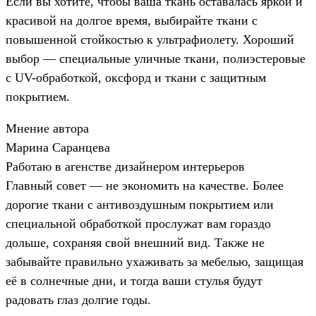
Если вы хотите, чтобы ваша ткань оставалась яркой и
красивой на долгое время, выбирайте ткани с
повышенной стойкостью к ультрафиолету. Хороший
выбор — специальные уличные ткани, полиэстеровые
с UV-обработкой, оксфорд и ткани с защитным
покрытием.
Мнение автора
Марина Саранцева
Работаю в агенстве дизайнером интерьеров
Главный совет — не экономить на качестве. Более
дорогие ткани с антивоздушным покрытием или
специальной обработкой прослужат вам гораздо
дольше, сохраняя свой внешний вид. Также не
забывайте правильно ухаживать за мебелью, защищая
её в солнечные дни, и тогда ваши стулья будут
радовать глаз долгие годы.