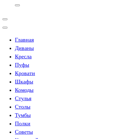
Главная
Диваны
Кресла
Пуфы
Кровати
Шкафы
Комоды
Стулья
Столы
Тумбы
Полки
Советы