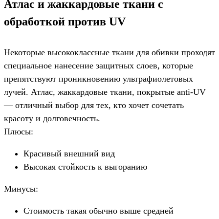
Атлас и жаккардовые ткани с
обработкой против UV
Некоторые высококлассные ткани для обивки проходят
специальное нанесение защитных слоев, которые
препятствуют проникновению ультрафиолетовых
лучей. Атлас, жаккардовые ткани, покрытые anti-UV
— отличный выбор для тех, кто хочет сочетать
красоту и долговечность.
Плюсы:
Красивый внешний вид
Высокая стойкость к выгоранию
Минусы:
Стоимость такая обычно выше средней