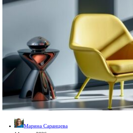
Марина Саранцева