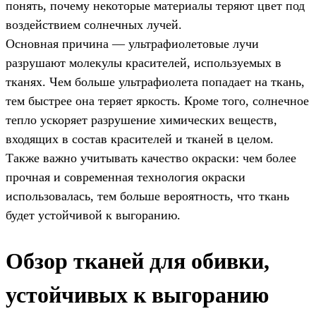
понять, почему некоторые материалы теряют цвет под
воздействием солнечных лучей.
Основная причина — ультрафиолетовые лучи
разрушают молекулы красителей, используемых в
тканях. Чем больше ультрафиолета попадает на ткань,
тем быстрее она теряет яркость. Кроме того, солнечное
тепло ускоряет разрушение химических веществ,
входящих в состав красителей и тканей в целом.
Также важно учитывать качество окраски: чем более
прочная и современная технология окраски
использовалась, тем больше вероятность, что ткань
будет устойчивой к выгоранию.
Обзор тканей для обивки,
устойчивых к выгоранию