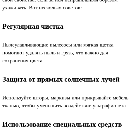
ухаживать. Вот несколько советов:
Регулярная чистка
Пылеулавливающие пылесосы или мягкая щетка
помогают удалять пыль и грязь, что важно для
сохранения цвета.
Защита от прямых солнечных лучей
Используйте шторы, маркизы или прикрывайте мебель
тканью, чтобы уменьшить воздействие ультрафиолета.
Использование специальных средств