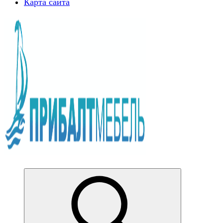
Карта сайта