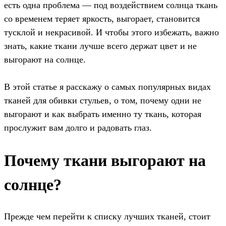
есть одна проблема — под воздействием солнца ткань
со временем теряет яркость, выгорает, становится
тусклой и некрасивой. И чтобы этого избежать, важно
знать, какие ткани лучше всего держат цвет и не
выгорают на солнце.
В этой статье я расскажу о самых популярных видах
тканей для обивки стульев, о том, почему одни не
выгорают и как выбрать именно ту ткань, которая
прослужит вам долго и радовать глаз.
Почему ткани выгорают на
солнце?
Прежде чем перейти к списку лучших тканей, стоит