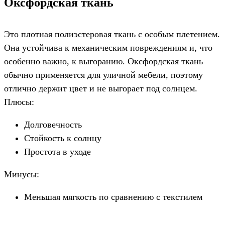
Оксфордская ткань
Это плотная полиэстеровая ткань с особым плетением.
Она устойчива к механическим повреждениям и, что
особенно важно, к выгоранию. Оксфордская ткань
обычно применяется для уличной мебели, поэтому
отлично держит цвет и не выгорает под солнцем.
Плюсы:
Долговечность
Стойкость к солнцу
Простота в уходе
Минусы:
Меньшая мягкость по сравнению с текстилем