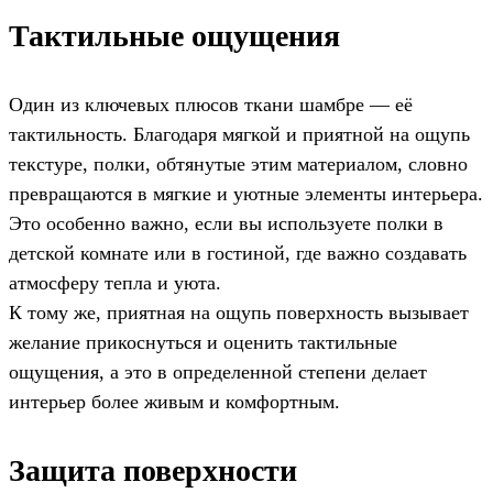
Тактильные ощущения
Один из ключевых плюсов ткани шамбре — её
тактильность. Благодаря мягкой и приятной на ощупь
текстуре, полки, обтянутые этим материалом, словно
превращаются в мягкие и уютные элементы интерьера.
Это особенно важно, если вы используете полки в
детской комнате или в гостиной, где важно создавать
атмосферу тепла и уюта.
К тому же, приятная на ощупь поверхность вызывает
желание прикоснуться и оценить тактильные
ощущения, а это в определенной степени делает
интерьер более живым и комфортным.
Защита поверхности