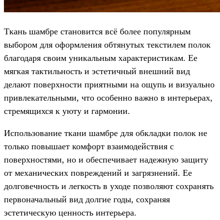
Ткань шамбре становится всё более популярным
выбором для оформления обтянутых текстилем полок
благодаря своим уникальным характеристикам. Ее
мягкая тактильность и эстетичный внешний вид
делают поверхности приятными на ощупь и визуально
привлекательными, что особенно важно в интерьерах,
стремящихся к уюту и гармонии.
Использование ткани шамбре для обкладки полок не
только повышает комфорт взаимодействия с
поверхностями, но и обеспечивает надежную защиту
от механических повреждений и загрязнений. Ее
долговечность и легкость в уходе позволяют сохранять
первоначальный вид долгие годы, сохраняя
эстетическую ценность интерьера.