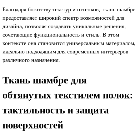
Благодаря богатству текстур и оттенков, ткань шамбре
предоставляет широкий спектр возможностей для
дизайна, позволяя создавать уникальные решения,
сочетающие функциональность и стиль. В этом
контексте она становится универсальным материалом,
идеально подходящим для современных интерьеров
различного назначения.
Ткань шамбре для
обтянутых текстилем полок:
тактильность и защита
поверхностей