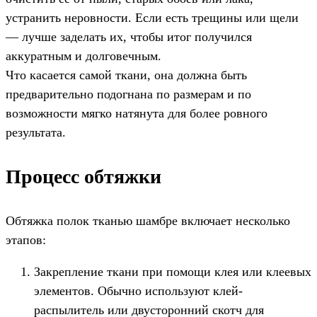
устранить неровности. Если есть трещины или щели
— лучше заделать их, чтобы итог получился
аккуратным и долговечным.
Что касается самой ткани, она должна быть
предварительно подогнана по размерам и по
возможности мягко натянута для более ровного
результата.
Процесс обтяжки
Обтяжка полок тканью шамбре включает несколько
этапов:
Закрепление ткани при помощи клея или клеевых
элементов. Обычно используют клей-
распылитель или двусторонний скотч для