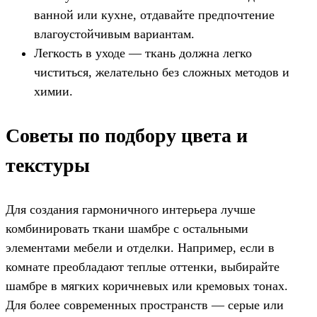
ванной или кухне, отдавайте предпочтение
влагоустойчивым вариантам.
Легкость в уходе — ткань должна легко
чиститься, желательно без сложных методов и
химии.
Советы по подбору цвета и
текстуры
Для создания гармоничного интерьера лучше
комбинировать ткани шамбре с остальными
элементами мебели и отделки. Например, если в
комнате преобладают теплые оттенки, выбирайте
шамбре в мягких коричневых или кремовых тонах.
Для более современных пространств — серые или