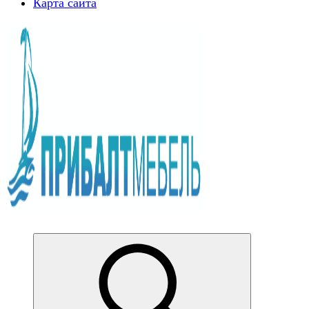
Карта сайта