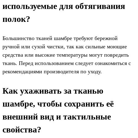
используемые для обтягивания
полок?
Большинство тканей шамбре требуют бережной
ручной или сухой чистки, так как сильные моющие
средства или высокие температуры могут повредить
ткань. Перед использованием следует ознакомиться с
рекомендациями производителя по уходу.
Как ухаживать за тканью
шамбре, чтобы сохранить её
внешний вид и тактильные
свойства?