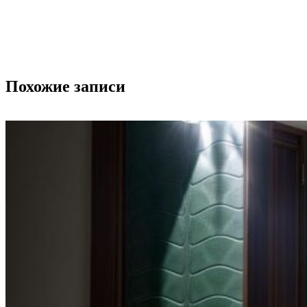
Похожие записи