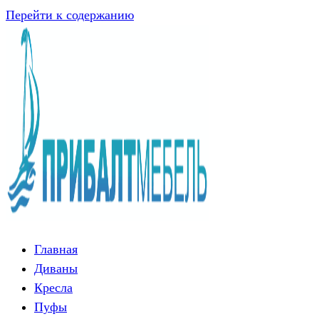
Перейти к содержанию
Главная
Диваны
Кресла
Пуфы