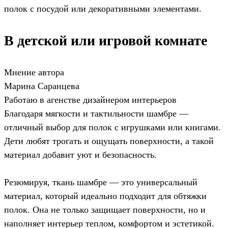
полок с посудой или декоративными элементами.
В детской или игровой комнате
Мнение автора
Марина Саранцева
Работаю в агенстве дизайнером интерьеров
Благодаря мягкости и тактильности шамбре —
отличный выбор для полок с игрушками или книгами.
Дети любят трогать и ощущать поверхности, а такой
материал добавит уют и безопасность.
Резюмируя, ткань шамбре — это универсальный
материал, который идеально подходит для обтяжки
полок. Она не только защищает поверхности, но и
наполняет интерьер теплом, комфортом и эстетикой.