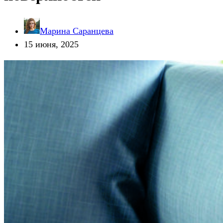
Марина Саранцева
15 июня, 2025