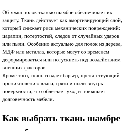
Обтяжка полок тканью шамбре обеспечивает их
защиту. Ткань действует как амортизирующий слой,
который снижает риск механических повреждений:
царапин, потертостей, следов от случайных ударов
или пыли. Особенно актуально для полок из дерева,
МДФ или металла, которые могут со временем
деформироваться или потускнеть под воздействием
внешних факторов.
Кроме того, ткань создаёт барьер, препятствующий
проникновению влаги, грязи и пыли внутрь
поверхности, что облегчает уход и повышает
долговечность мебели.
Как выбрать ткань шамбре