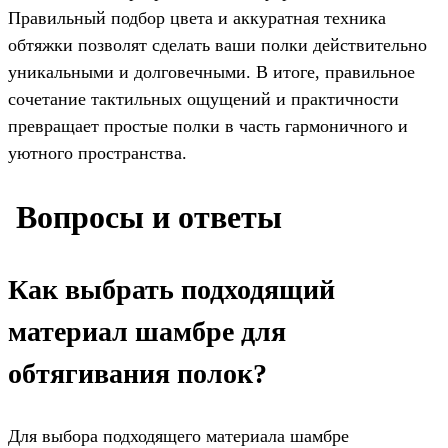
Правильный подбор цвета и аккуратная техника
обтяжки позволят сделать ваши полки действительно
уникальными и долговечными. В итоге, правильное
сочетание тактильных ощущений и практичности
превращает простые полки в часть гармоничного и
уютного пространства.
️ Вопросы и ответы
Как выбрать подходящий
материал шамбре для
обтягивания полок?
Для выбора подходящего материала шамбре