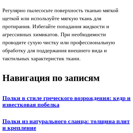
Регулярно пылесосьте поверхность тканью мягкой
щеткой или используйте мягкую ткань для
протирания. Избегайте попадания жидкости и
агрессивных химикатов. При необходимости
проводите сухую чистку или профессиональную
обработку для поддержания внешнего вида и
тактильных характеристик ткани.
Навигация по записям
Полки в стиле греческого возрождения: кедр и
известковая побелка
Полки из натурального сланца: толщина плит
и крепление