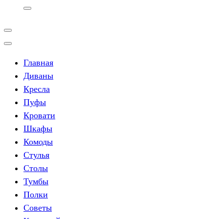
Главная
Диваны
Кресла
Пуфы
Кровати
Шкафы
Комоды
Стулья
Столы
Тумбы
Полки
Советы