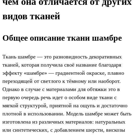
чем она отличается от других
видов тканей
Общее описание ткани шамбре
Ткань шамбре — это разновидность декоративных
тканей, которая получила своё название благодаря
эффекту «шамбре» — градиентной окраске, плавно
переходящей от светлого к тёмному или наоборот.
Однако в случае с материалами для обтяжки это в
первую очередь речь идет о особом виде ткани с
мягкой структурой, приятной на ощупь и достаточно
плотной в использовании. Модель шамбре может быть
изготовлена из различных материалов: натуральных
или синтетических, с добавлением шерсти, вискозы