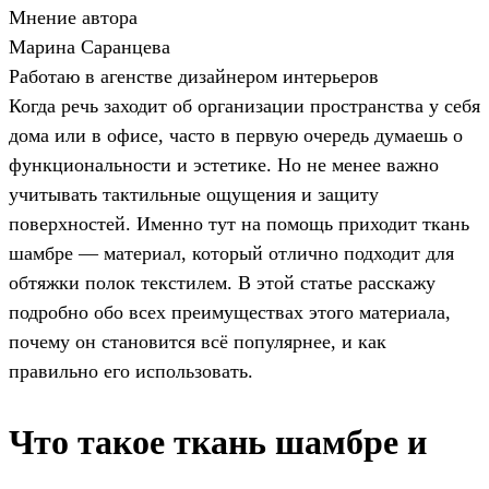
Мнение автора
Марина Саранцева
Работаю в агенстве дизайнером интерьеров
Когда речь заходит об организации пространства у себя
дома или в офисе, часто в первую очередь думаешь о
функциональности и эстетике. Но не менее важно
учитывать тактильные ощущения и защиту
поверхностей. Именно тут на помощь приходит ткань
шамбре — материал, который отлично подходит для
обтяжки полок текстилем. В этой статье расскажу
подробно обо всех преимуществах этого материала,
почему он становится всё популярнее, и как
правильно его использовать.
Что такое ткань шамбре и