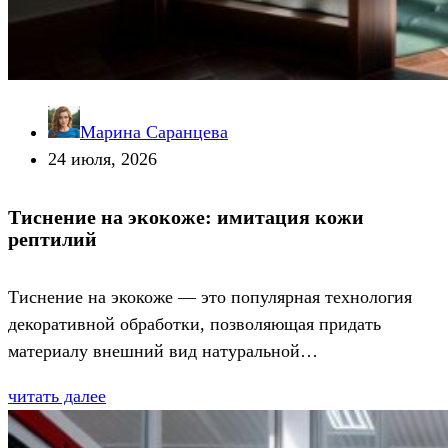
Марина Саранцева
24 июля, 2026
Тиснение на экокоже: имитация кожи
рептилий
Тиснение на экокоже — это популярная технология
декоративной обработки, позволяющая придать
материалу внешний вид натуральной…
читать далее