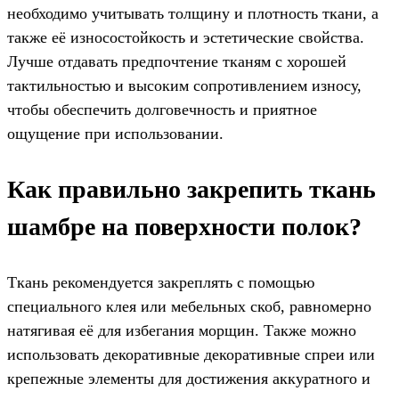
необходимо учитывать толщину и плотность ткани, а
также её износостойкость и эстетические свойства.
Лучше отдавать предпочтение тканям с хорошей
тактильностью и высоким сопротивлением износу,
чтобы обеспечить долговечность и приятное
ощущение при использовании.
Как правильно закрепить ткань
шамбре на поверхности полок?
Ткань рекомендуется закреплять с помощью
специального клея или мебельных скоб, равномерно
натягивая её для избегания морщин. Также можно
использовать декоративные декоративные спреи или
крепежные элементы для достижения аккуратного и