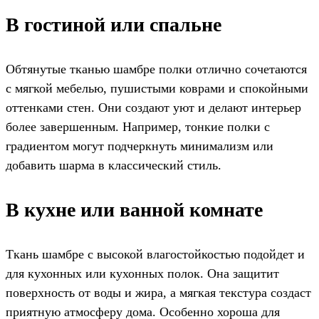
В гостиной или спальне
Обтянутые тканью шамбре полки отлично сочетаются
с мягкой мебелью, пушистыми коврами и спокойными
оттенками стен. Они создают уют и делают интерьер
более завершенным. Например, тонкие полки с
градиентом могут подчеркнуть минимализм или
добавить шарма в классический стиль.
В кухне или ванной комнате
Ткань шамбре с высокой влагостойкостью подойдет и
для кухонных или кухонных полок. Она защитит
поверхность от воды и жира, а мягкая текстура создаст
приятную атмосферу дома. Особенно хороша для