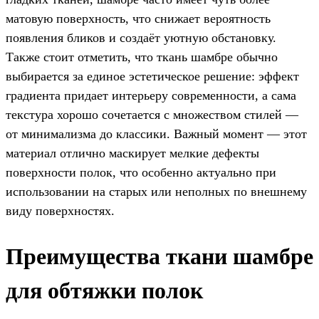
матовую поверхность, что снижает вероятность
появления бликов и создаёт уютную обстановку.
Также стоит отметить, что ткань шамбре обычно
выбирается за единое эстетическое решение: эффект
градиента придает интерьеру современности, а сама
текстура хорошо сочетается с множеством стилей —
от минимализма до классики. Важный момент — этот
материал отлично маскирует мелкие дефекты
поверхности полок, что особенно актуально при
использовании на старых или неполных по внешнему
виду поверхностях.
Преимущества ткани шамбре
для обтяжки полок