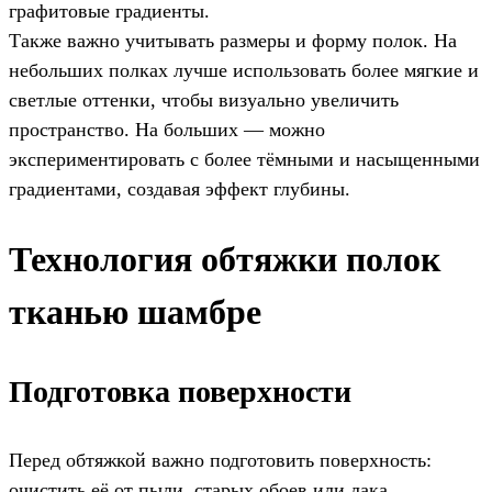
графитовые градиенты.
Также важно учитывать размеры и форму полок. На
небольших полках лучше использовать более мягкие и
светлые оттенки, чтобы визуально увеличить
пространство. На больших — можно
экспериментировать с более тёмными и насыщенными
градиентами, создавая эффект глубины.
Технология обтяжки полок
тканью шамбре
Подготовка поверхности
Перед обтяжкой важно подготовить поверхность:
очистить её от пыли, старых обоев или лака,