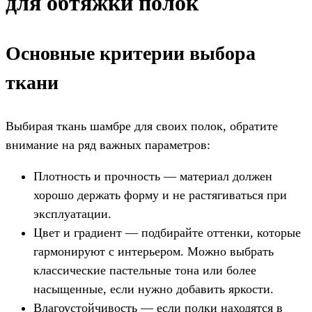
для обтяжки полок
Основные критерии выбора
ткани
Выбирая ткань шамбре для своих полок, обратите
внимание на ряд важных параметров:
Плотность и прочность — материал должен
хорошо держать форму и не растягиваться при
эксплуатации.
Цвет и градиент — подбирайте оттенки, которые
гармонируют с интерьером. Можно выбрать
классические пастельные тона или более
насыщенные, если нужно добавить яркости.
Влагоустойчивость — если полки находятся в