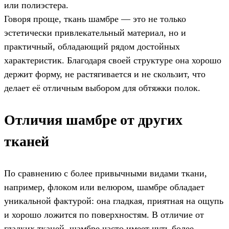
или полиэстера.
Говоря проще, ткань шамбре — это не только
эстетически привлекательный материал, но и
практичный, обладающий рядом достойных
характеристик. Благодаря своей структуре она хорошо
держит форму, не растягивается и не скользит, что
делает её отличным выбором для обтяжки полок.
Отличия шамбре от других
тканей
По сравнению с более привычными видами ткани,
например, флоком или велюром, шамбре обладает
уникальной фактурой: она гладкая, приятная на ощупь
и хорошо ложится по поверхностям. В отличие от
гладких тканей, шамбре часто имеет чуть более