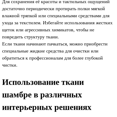
Для сохранения её красоты и тактильных ощущений
достаточно периодически протирать полки мягкой
влажной тряпкой или специальными средствами для
ухода за текстилем. Избегайте использования жестких
щеток или агрессивных химикатов, чтобы не
повредить структуру ткани.
Если ткани начинают пачкаться, можно приобрести
специальные жидкие средства для очистки или
обратиться к профессионалам для более глубокой
чистки.
Использование ткани
шамбре в различных
интерьерных решениях