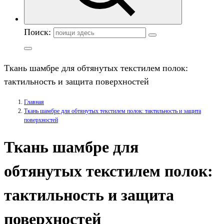
Поиск:
Ткань шамбре для обтянутых текстилем полок:
тактильность и защита поверхностей
Главная
Ткань шамбре для обтянутых текстилем полок: тактильность и защита
поверхностей
Ткань шамбре для
обтянутых текстилем полок:
тактильность и защита
поверхностей