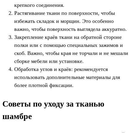
крепкого соединения.
Растягивание ткани по поверхности, чтобы
избежать складок и морщин. Это особенно
важно, чтобы поверхность выглядела аккуратно.
Закрепление краёв ткани на обратной стороне
полки или с помощью специальных зажимов и
скоб. Важно, чтобы края не торчали и не мешали
сборке мебели или установке.
Обработка углов и краёв: рекомендуется
использовать дополнительные материалы для
более плотной фиксации.
Советы по уходу за тканью
шамбре