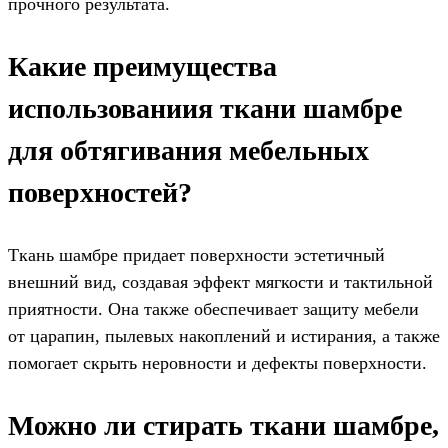
прочного результата.
Какие преимущества
использованиия ткани шамбре
для обтягивания мебельных
поверхностей?
Ткань шамбре придает поверхности эстетичный
внешний вид, создавая эффект мягкости и тактильной
приятности. Она также обеспечивает защиту мебели
от царапин, пылевых накоплений и истирания, а также
помогает скрыть неровности и дефекты поверхности.
Можно ли стирать ткани шамбре,