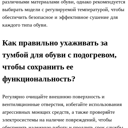
различными материалами обуви, однако рекомендуется
выбирать модели с регулируемой температурой, чтобы
обеспечить безопасное и эффективное сушение для
каждого типа обуви.
Как правильно ухаживать за
тумбой для обуви с подогревом,
чтобы сохранить ее
функциональность?
Регулярно очищайте внешнюю поверхность и
вентиляционные отверстия, избегайте использования
агрессивных моющих средств, а также проверяйте
электросистемы на наличие повреждений, чтобы
обеспечить надежную работу и продлить срок службы