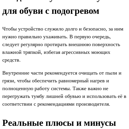
для обуви с подогревом
Чтобы устройство служило долго и безопасно, за ним
нужно правильно ухаживать. В первую очередь,
следует регулярно протирать внешнюю поверхность
влажной тряпкой, избегая агрессивных моющих
средств.
Внутренние части рекомендуется очищать от пыли и
грязи, чтобы обеспечить равномерный нагрев и
полноценную работу системы. Также важно не
перегружать тумбу лишней обувью и использовать её в
соответствии с рекомендациями производителя.
Реальные плюсы и минусы