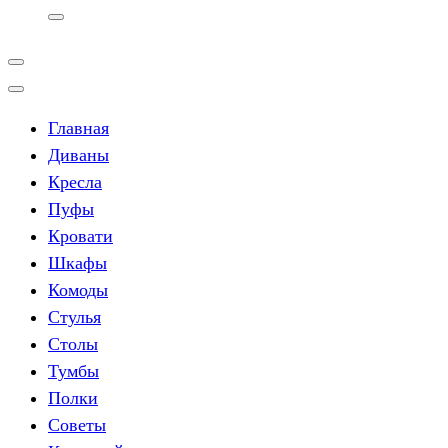
Главная
Диваны
Кресла
Пуфы
Кровати
Шкафы
Комоды
Стулья
Столы
Тумбы
Полки
Советы