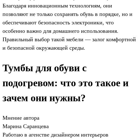
Благодаря инновационным технологиям, они
позволяют не только сохранять обувь в порядке, но и
обеспечивают безопасность электроники, что
особенно важно для домашнего использования.
Правильный выбор такой мебели — залог комфортной
и безопасной окружающей среды.
Тумбы для обуви с
подогревом: что это такое и
зачем они нужны?
Мнение автора
Марина Саранцева
Работаю в агенстве дизайнером интерьеров