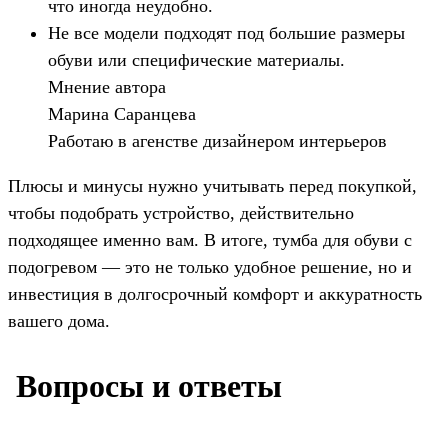
что иногда неудобно.
Не все модели подходят под большие размеры
обуви или специфические материалы.
Мнение автора
Марина Саранцева
Работаю в агенстве дизайнером интерьеров
Плюсы и минусы нужно учитывать перед покупкой,
чтобы подобрать устройство, действительно
подходящее именно вам. В итоге, тумба для обуви с
подогревом — это не только удобное решение, но и
инвестиция в долгосрочный комфорт и аккуратность
вашего дома.
️ Вопросы и ответы