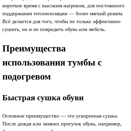
короткое время с высоким нагревом, для постоянного
поддержания теплоизоляции — более мягкий режим.
Всё делается для того, чтобы не только эффективно
сушить, но и не повредить обувь или мебель.
Преимущества
использования тумбы с
подогревом
Быстрая сушка обуви
Основное преимущество — это ускоренная сушка.
После дождя или зимних прогулок обувь, например,