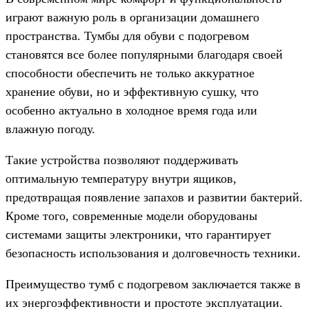
играют важную роль в организации домашнего
пространства. Тумбы для обуви с подогревом
становятся все более популярными благодаря своей
способности обеспечить не только аккуратное
хранение обуви, но и эффективную сушку, что
особенно актуально в холодное время года или
влажную погоду.
Такие устройства позволяют поддерживать
оптимальную температуру внутри ящиков,
предотвращая появление запахов и развитии бактерий.
Кроме того, современные модели оборудованы
системами защиты электроники, что гарантирует
безопасность использования и долговечность техники.
Преимущество тумб с подогревом заключается также в
их энергоэффективности и простоте эксплуатации.