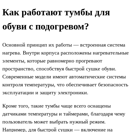
Как работают тумбы для
обуви с подогревом?
Основной принцип их работы — встроенная система
нагрева. Внутри корпуса расположены нагревательные
элементы, которые равномерно прогревают
пространство, способствуя быстрой сушке обуви.
Современные модели имеют автоматические системы
контроля температуры, что обеспечивает безопасность
эксплуатации и защиту электроники.
Кроме того, такие тумбы чаще всего оснащены
датчиками температуры и таймерами, благодаря чему
пользователь может выбрать нужный режим.
Например, для быстрой сушки — включение на