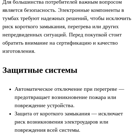
Для большинства потребителей важным вопросом
является безопасность. Электронные компоненты в
тумбах требуют надежных решений, чтобы исключить
риск короткого замыкания, перегрева или других
непредвиденных ситуаций. Перед покупкой стоит
обратить внимание на сертификацию и качество
изготовления.
Защитные системы
Автоматическое отключение при перегреве —
предотвращает возникновение пожара или
повреждение устройства.
Защита от короткого замыкания — исключает
риск возникновения электроударов или
повреждения всей системы.