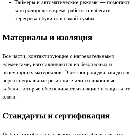
Таймеры и автоматические режимы — помогают
контролировать время работы и избегать
перегрева обуви или самой тумбы.
Материалы и изоляция
Все части, контактирующие с нагревательными
элементами, изготавливаются из безопасных и
огнеупорных материалов. Электропроводка заводится
через специальные резиновые или силиконовые
кабели, которые обеспечивают изоляцию и защиты от
влаги.
Стандарты и сертификация
Выбирая тумбу с подогревом, важно убедиться, что