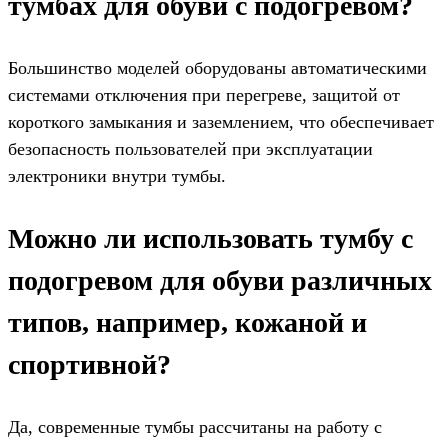
тумбах для обуви с подогревом?
Большинство моделей оборудованы автоматическими
системами отключения при перегреве, защитой от
короткого замыкания и заземлением, что обеспечивает
безопасность пользователей при эксплуатации
электроники внутри тумбы.
Можно ли использовать тумбу с
подогревом для обуви различных
типов, например, кожаной и
спортивной?
Да, современные тумбы рассчитаны на работу с