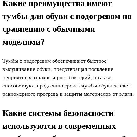
Какие преимущества имеют
тумбы для обуви с подогревом по
сравнению с обычными
моделями?
Тумбы с подогревом обеспечивают быстрое
высушивание обуви, предотвращая появление
неприятных запахов и рост бактерий, а также
способствуют продлению срока службы обуви за счет
равномерного прогрева и защиты материалов от влаги.
Какие системы безопасности
используются в современных