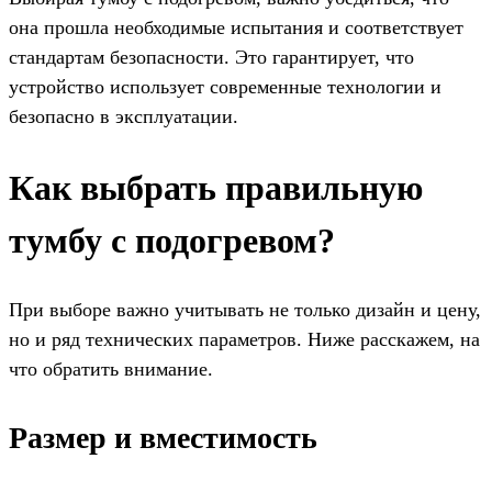
она прошла необходимые испытания и соответствует
стандартам безопасности. Это гарантирует, что
устройство использует современные технологии и
безопасно в эксплуатации.
Как выбрать правильную
тумбу с подогревом?
При выборе важно учитывать не только дизайн и цену,
но и ряд технических параметров. Ниже расскажем, на
что обратить внимание.
Размер и вместимость