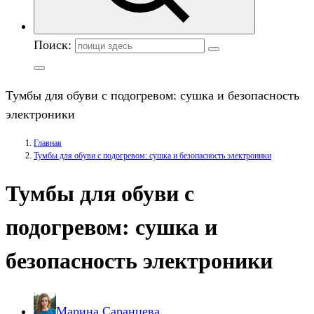
Поиск:
Тумбы для обуви с подогревом: сушка и безопасность
электроники
Главная
Тумбы для обуви с подогревом: сушка и безопасность электроники
Тумбы для обуви с
подогревом: сушка и
безопасность электроники
Марина Саранцева