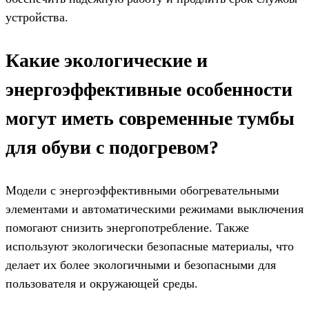
устройства.
Какие экологические и
энергоэффективные особенности
могут иметь современные тумбы
для обуви с подогревом?
Модели с энергоэффективными обогревательными
элементами и автоматическими режимами выключения
помогают снизить энергопотребление. Также
используют экологически безопасные материалы, что
делает их более экологичными и безопасными для
пользователя и окружающей среды.