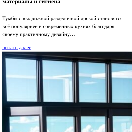
материалы и гигиена
Тумбы с выдвижной разделочной доской становятся
всё популярнее в современных кухнях благодаря
своему практичному дизайну…
читать далее