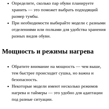
Определите, сколько пар обуви планируете
хранить — это поможет выбрать подходящий
размер тумбы.
При необходимости выбирайте модели с разными
отделениями или полками для удобства хранения
разных видов обуви.
Мощность и режимы нагрева
Обратите внимание на мощность — чем выше,
тем быстрее происходит сушка, но важна и
безопасность.
Некоторые модели имеют несколько режимов
нагрева и таймеры — это удобно для адаптации
под разные ситуации.