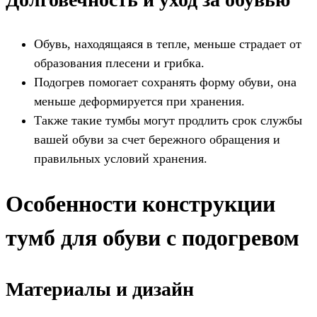
Обувь, находящаяся в тепле, меньше страдает от
образования плесени и грибка.
Подогрев помогает сохранять форму обуви, она
меньше деформируется при хранения.
Также такие тумбы могут продлить срок службы
вашей обуви за счет бережного обращения и
правильных условий хранения.
Особенности конструкции
тумб для обуви с подогревом
Материалы и дизайн