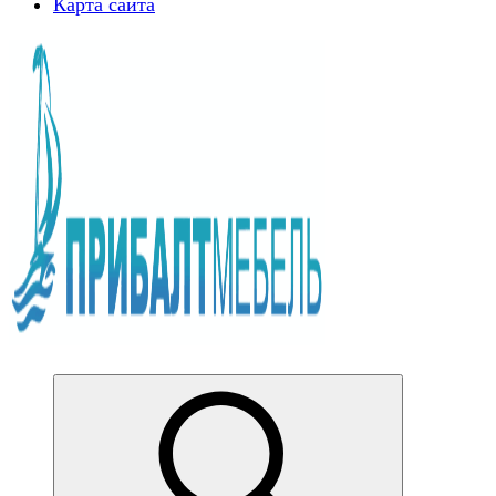
Карта сайта