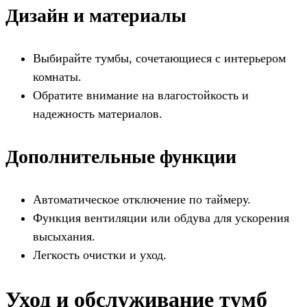
Дизайн и материалы
Выбирайте тумбы, сочетающиеся с интерьером
комнаты.
Обратите внимание на влагостойкость и
надежность материалов.
Дополнительные функции
Автоматическое отключение по таймеру.
Функция вентиляции или обдува для ускорения
высыхания.
Легкость очистки и уход.
Уход и обслуживание тумб