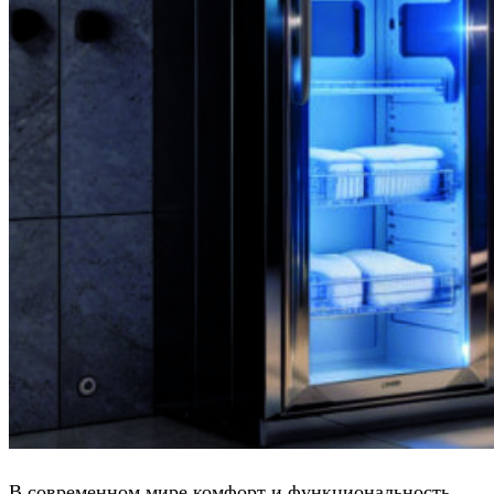
В современном мире комфорт и функциональность