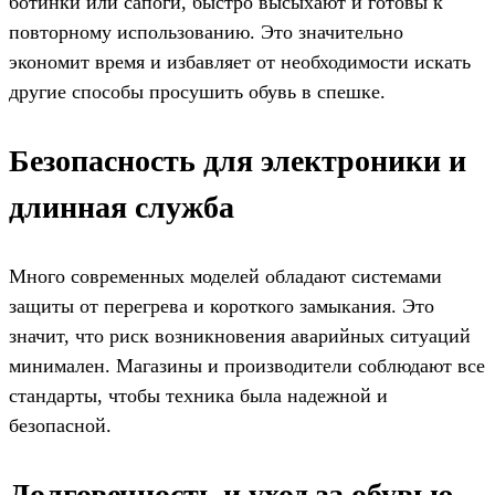
ботинки или сапоги, быстро высыхают и готовы к
повторному использованию. Это значительно
экономит время и избавляет от необходимости искать
другие способы просушить обувь в спешке.
Безопасность для электроники и
длинная служба
Много современных моделей обладают системами
защиты от перегрева и короткого замыкания. Это
значит, что риск возникновения аварийных ситуаций
минимален. Магазины и производители соблюдают все
стандарты, чтобы техника была надежной и
безопасной.
Долговечность и уход за обувью