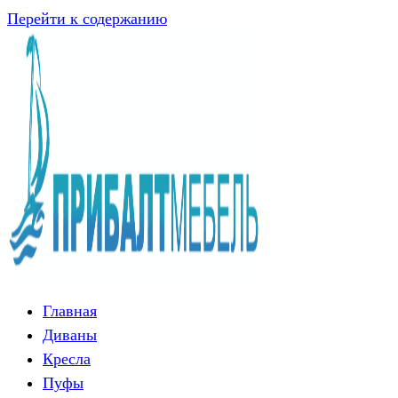
Перейти к содержанию
Главная
Диваны
Кресла
Пуфы