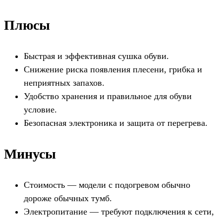
Плюсы
Быстрая и эффективная сушка обуви.
Снижение риска появления плесени, грибка и
неприятных запахов.
Удобство хранения и правильное для обуви
условие.
Безопасная электроника и защита от перегрева.
Минусы
Стоимость — модели с подогревом обычно
дороже обычных тумб.
Электропитание — требуют подключения к сети,