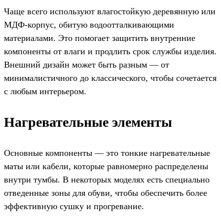
Чаще всего используют влагостойкую деревянную или
МДФ-корпус, обитую водоотталкивающими
материалами. Это помогает защитить внутренние
компоненты от влаги и продлить срок службы изделия.
Внешний дизайн может быть разным — от
минималистичного до классического, чтобы сочетается
с любым интерьером.
Нагревательные элементы
Основные компоненты — это тонкие нагревательные
маты или кабели, которые равномерно распределены
внутри тумбы. В некоторых моделях есть специально
отведенные зоны для обуви, чтобы обеспечить более
эффективную сушку и прогревание.