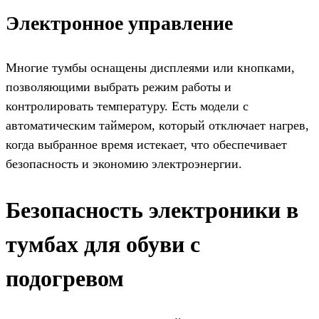
Электронное управление
Многие тумбы оснащены дисплеями или кнопками,
позволяющими выбрать режим работы и
контролировать температуру. Есть модели с
автоматическим таймером, который отключает нагрев,
когда выбранное время истекает, что обеспечивает
безопасность и экономию электроэнергии.
Безопасность электроники в
тумбах для обуви с
подогревом