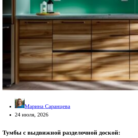
Марина Саранцева
24 июля, 2026
Тумбы с выдвижной разделочной доской: