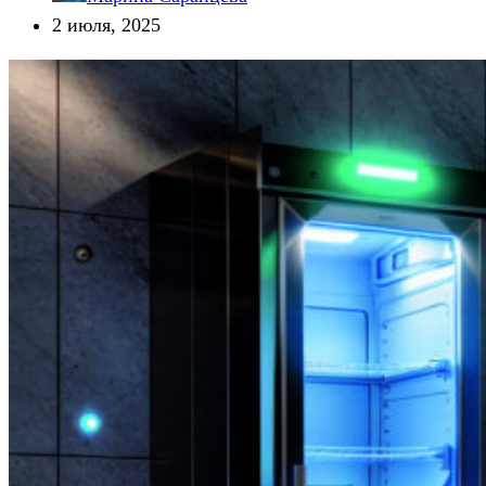
2 июля, 2025