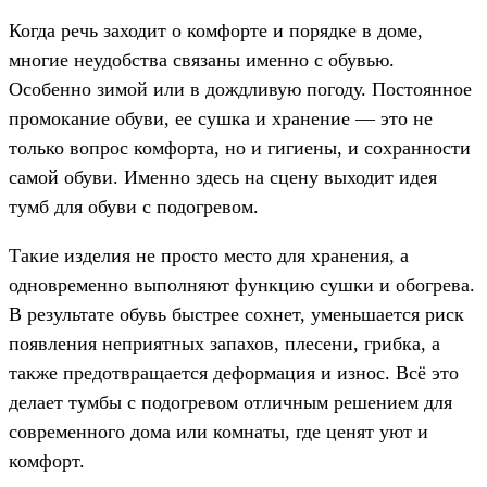
Когда речь заходит о комфорте и порядке в доме,
многие неудобства связаны именно с обувью.
Особенно зимой или в дождливую погоду. Постоянное
промокание обуви, ее сушка и хранение — это не
только вопрос комфорта, но и гигиены, и сохранности
самой обуви. Именно здесь на сцену выходит идея
тумб для обуви с подогревом.
Такие изделия не просто место для хранения, а
одновременно выполняют функцию сушки и обогрева.
В результате обувь быстрее сохнет, уменьшается риск
появления неприятных запахов, плесени, грибка, а
также предотвращается деформация и износ. Всё это
делает тумбы с подогревом отличным решением для
современного дома или комнаты, где ценят уют и
комфорт.