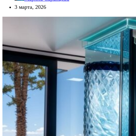
3 марта, 2026