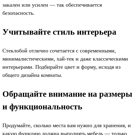
закален или усилен — так обеспечивается
безопасность.
Учитывайте стиль интерьера
Стеклобой отлично сочетается с современными,
минималистическими, хай-тек и даже классическими
интерьерами. Подбирайте цвет и форму, исходя из
общего дизайна комнаты.
Обращайте внимание на размеры
и функциональность
Продумайте, сколько места вам нужно для хранения, и
какую функцию должна выполнять мебель — только