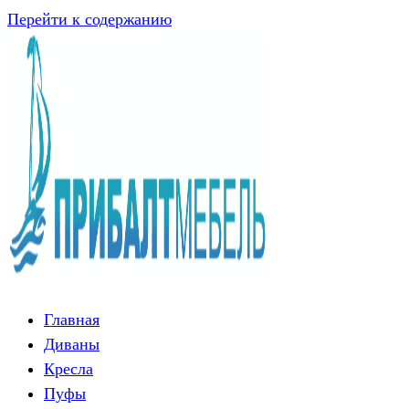
Перейти к содержанию
Главная
Диваны
Кресла
Пуфы