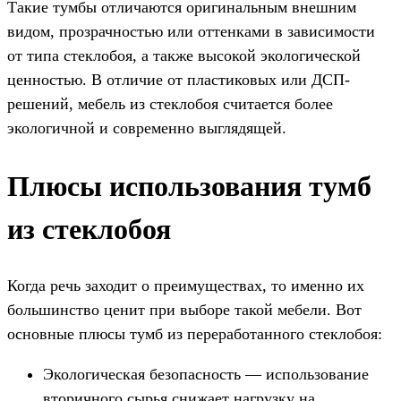
Такие тумбы отличаются оригинальным внешним
видом, прозрачностью или оттенками в зависимости
от типа стеклобоя, а также высокой экологической
ценностью. В отличие от пластиковых или ДСП-
решений, мебель из стеклобоя считается более
экологичной и современно выглядящей.
Плюсы использования тумб
из стеклобоя
Когда речь заходит о преимуществах, то именно их
большинство ценит при выборе такой мебели. Вот
основные плюсы тумб из переработанного стеклобоя:
Экологическая безопасность — использование
вторичного сырья снижает нагрузку на