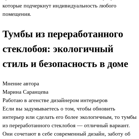
которые подчеркнут индивидуальность любого
помещения.
Тумбы из переработанного
стеклобоя: экологичный
стиль и безопасность в доме
Мнение автора
Марина Саранцева
Работаю в агенстве дизайнером интерьеров
Если вы задумываетесь о том, чтобы обновить
интерьер или сделать его более экологичным, то тумбы
из переработанного стеклобоя — отличный вариант.
Они сочетают в себе современный дизайн, заботу об