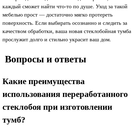
каждый сможет найти что-то по душе. Уход за такой
мебелью прост — достаточно мягко протереть
поверхность. Если выбирать осознанно и следить за
качеством обработки, ваша новая стеклобойная тумба
прослужит долго и стильно украсит ваш дом.
️ Вопросы и ответы
Какие преимущества
использования переработанного
стеклобоя при изготовлении
тумб?