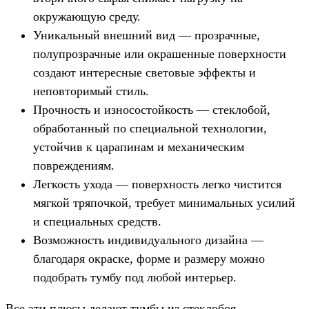
окружающую среду.
Уникальный внешний вид — прозрачные,
полупрозрачные или окрашенные поверхности
создают интересные световые эффекты и
неповторимый стиль.
Прочность и износостойкость — стеклобой,
обработанный по специальной технологии,
устойчив к царапинам и механическим
повреждениям.
Легкость ухода — поверхность легко чистится
мягкой тряпочкой, требует минимальных усилий
и специальных средств.
Возможность индивидуального дизайна —
благодаря окраске, форме и размеру можно
подобрать тумбу под любой интерьер.
Все эти плюсы делают тумбы из стеклобоя