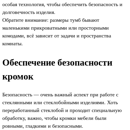
особая технология, чтобы обеспечить безопасность и
долговечность изделия.
Обратите внимание: размеры тумб бывают
маленькими прикроватными или просторными
комодами, всё зависит от задачи и пространства
комнаты.
Обеспечение безопасности
кромок
Безопасность — очень важный аспект при работе с
стеклянными или стеклобойными изделиями. Хоть
переработанный стеклобой и проходит специальную
обработку, важно, чтобы кромки мебели были
ровными, гладкими и безопасными.