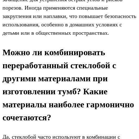
порезов. Иногда применяются специальные
закругления или наплавки, что повышает безопасность
использования, особенно в домашних условиях с
детьми или в общественных пространствах.
Можно ли комбинировать
переработанный стеклобой с
другими материалами при
изготовлении тумб? Какие
материалы наиболее гармонично
сочетаются?
Да, стеклобой часто используют в комбинации с