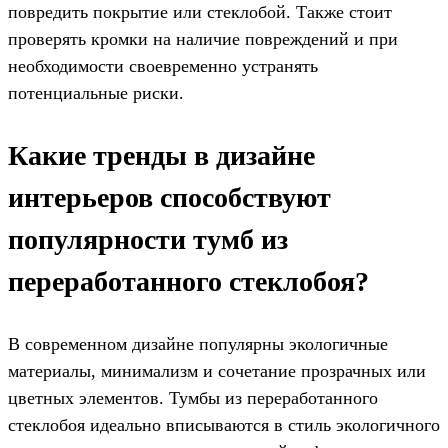
повредить покрытие или стеклобой. Также стоит
проверять кромки на наличие повреждений и при
необходимости своевременно устранять
потенциальные риски.
Какие тренды в дизайне
интерьеров способствуют
популярности тумб из
переработанного стеклобоя?
В современном дизайне популярны экологичные
материалы, минимализм и сочетание прозрачных или
цветных элементов. Тумбы из переработанного
стеклобоя идеально вписываются в стиль экологичного