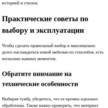
историей и стилем.
Практические советы по
выбору и эксплуатации
Чтобы сделать правильный выбор и максимально
долго наслаждаться новой мебелью из стеклобоя, есть
несколько важных моментов.
Обратите внимание на
технические особенности
Выбирая тумбу, убедитесь, что ее кромки идеально
обработаны. Также важно проверить, что материал