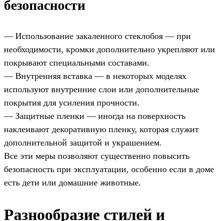
безопасности
— Использование закаленного стеклобоя — при
необходимости, кромки дополнительно укрепляют или
покрывают специальными составами.
— Внутренняя вставка — в некоторых моделях
используют внутренние слои или дополнительные
покрытия для усиления прочности.
— Защитные пленки — иногда на поверхность
наклеивают декоративную пленку, которая служит
дополнительной защитой и украшением.
Все эти меры позволяют существенно повысить
безопасность при эксплуатации, особенно если в доме
есть дети или домашние животные.
Разнообразие стилей и