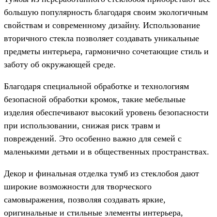
большую популярность благодаря своим экологичным
свойствам и современному дизайну. Использование
вторичного стекла позволяет создавать уникальные
предметы интерьера, гармонично сочетающие стиль и
заботу об окружающей среде.
Благодаря специальной обработке и технологиям
безопасной обработки кромок, такие мебельные
изделия обеспечивают высокий уровень безопасности
при использовании, снижая риск травм и
повреждений. Это особенно важно для семей с
маленькими детьми и в общественных пространствах.
Декор и финальная отделка тумб из стеклобоя дают
широкие возможности для творческого
самовыражения, позволяя создавать яркие,
оригинальные и стильные элементы интерьера,