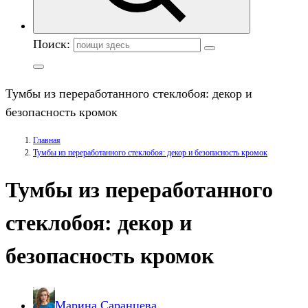
Поиск:
Тумбы из переработанного стеклобоя: декор и
безопасность кромок
Главная
Тумбы из переработанного стеклобоя: декор и безопасность кромок
Тумбы из переработанного
стеклобоя: декор и
безопасность кромок
Марина Саранцева