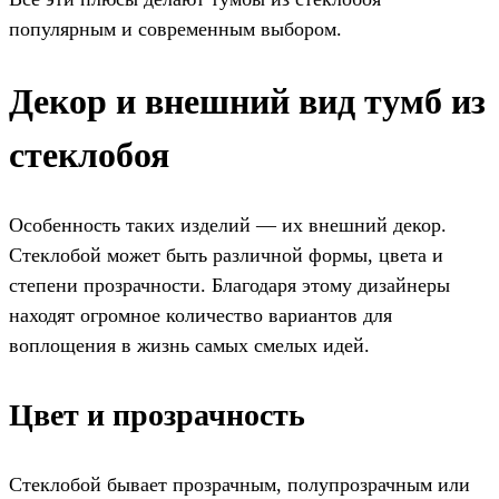
популярным и современным выбором.
Декор и внешний вид тумб из
стеклобоя
Особенность таких изделий — их внешний декор.
Стеклобой может быть различной формы, цвета и
степени прозрачности. Благодаря этому дизайнеры
находят огромное количество вариантов для
воплощения в жизнь самых смелых идей.
Цвет и прозрачность
Стеклобой бывает прозрачным, полупрозрачным или