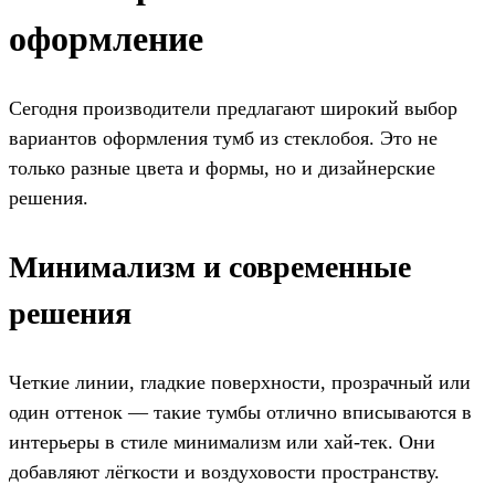
оформление
Сегодня производители предлагают широкий выбор
вариантов оформления тумб из стеклобоя. Это не
только разные цвета и формы, но и дизайнерские
решения.
Минимализм и современные
решения
Четкие линии, гладкие поверхности, прозрачный или
один оттенок — такие тумбы отлично вписываются в
интерьеры в стиле минимализм или хай-тек. Они
добавляют лёгкости и воздуховости пространству.