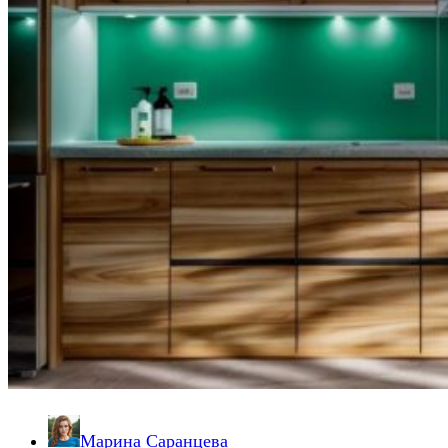
Марина Саранцева