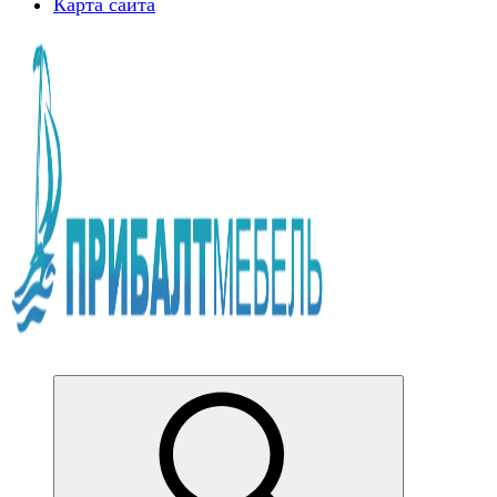
Карта сайта