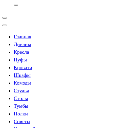
Главная
Диваны
Кресла
Пуфы
Кровати
Шкафы
Комоды
Стулья
Столы
Тумбы
Полки
Советы