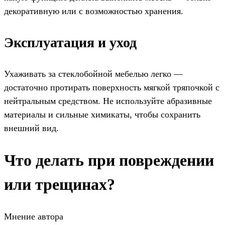
декоративную или с возможностью хранения.
Эксплуатация и уход
Ухаживать за стеклобойной мебелью легко —
достаточно протирать поверхность мягкой тряпочкой с
нейтральным средством. Не используйте абразивные
материалы и сильные химикаты, чтобы сохранить
внешний вид.
Что делать при повреждении
или трещинах?
Мнение автора