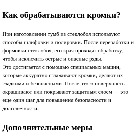
Как обрабатываются кромки?
При изготовлении тумб из стеклобоя используют
способы шлифовки и полировки. После переработки и
формовки стеклобоя, его края проходят обработку,
чтобы исключить острые и опасные ряды.
Это достигается с помощью специальных машин,
которые аккуратно сглаживают кромки, делают их
гладкими и безопасными. После этого поверхность
окрашивают или покрывают защитным слоем — это
еще один шаг для повышения безопасности и
долговечности.
Дополнительные меры