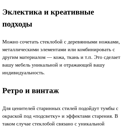
Эклектика и креативные
подходы
Можно сочетать стеклобой с деревянными ножками,
металлическими элементами или комбинировать с
другим материалом — кожа, ткань и т.п. Это сделает
вашу мебель уникальной и отражающей вашу
индивидуальность.
Ретро и винтаж
Для ценителей старинных стилей подойдут тумбы с
окраской под «подсветку» и эффектами старения. В
таком случае стеклобой связано с уникальной