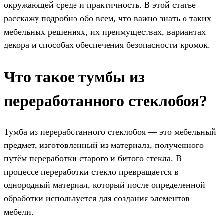
окружающей среде и практичность. В этой статье
расскажу подробно обо всем, что важно знать о таких
мебельных решениях, их преимуществах, вариантах
декора и способах обеспечения безопасности кромок.
Что такое тумбы из
переработанного стеклобоя?
Тумба из переработанного стеклобоя — это мебельный
предмет, изготовленный из материала, полученного
путём переработки старого и битого стекла. В
процессе переработки стекло превращается в
однородный материал, который после определенной
обработки используется для создания элементов
мебели.