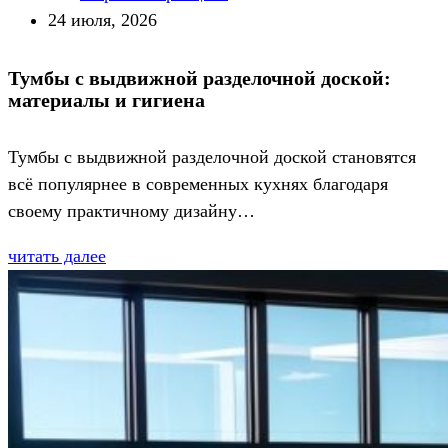
24 июля, 2026
Тумбы с выдвижной разделочной доской:
материалы и гигиена
Тумбы с выдвижной разделочной доской становятся
всё популярнее в современных кухнях благодаря
своему практичному дизайну…
читать далее