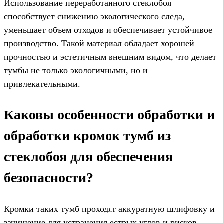
Использование переработанного стеклобоя
способствует снижению экологического следа,
уменьшает объем отходов и обеспечивает устойчивое
производство. Такой материал обладает хорошей
прочностью и эстетичным внешним видом, что делает
тумбы не только экологичными, но и
привлекательными.
Каковы особенности обработки и
обработки кромок тумб из
стеклобоя для обеспечения
безопасности?
Кромки таких тумб проходят аккуратную шлифовку и
зачищение для устранения острых углов и рисков