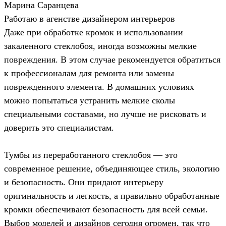
Марина Саранцева
Работаю в агенстве дизайнером интерьеров
Даже при обработке кромок и использовании
закаленного стеклобоя, иногда возможны мелкие
повреждения. В этом случае рекомендуется обратиться
к профессионалам для ремонта или замены
поврежденного элемента. В домашних условиях
можно попытаться устранить мелкие сколы
специальными составами, но лучше не рисковать и
доверить это специалистам.
Тумбы из переработанного стеклобоя — это
современное решение, объединяющее стиль, экологию
и безопасность. Они придают интерьеру
оригинальность и легкость, а правильно обработанные
кромки обеспечивают безопасность для всей семьи.
Выбор моделей и дизайнов сегодня огромен, так что