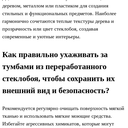
деревом, металлом или пластиком для создания
стильных и функциональных предметов. Наиболее
гармонично сочетаются теплые текстуры дерева и
прозрачность или цвет стеклобоя, создавая
современные и уютные интерьеры.
Как правильно ухаживать за
тумбами из переработанного
стеклобоя, чтобы сохранить их
внешний вид и безопасность?
Рекомендуется регулярно очищать поверхность мягкой
тканью и использовать мягкие моющие средства.
Избегайте агрессивных химикатов, которые могут