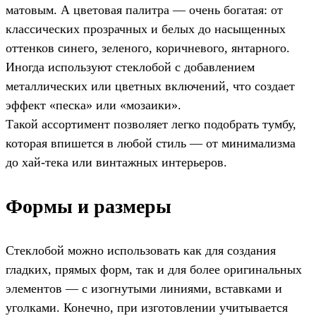
матовым. А цветовая палитра — очень богатая: от
классических прозрачных и белых до насыщенных
оттенков синего, зеленого, коричневого, янтарного.
Иногда используют стеклобой с добавлением
металлических или цветных включений, что создает
эффект «песка» или «мозаики».
Такой ассортимент позволяет легко подобрать тумбу,
которая впишется в любой стиль — от минимализма
до хай-тека или винтажных интерьеров.
Формы и размеры
Стеклобой можно использовать как для создания
гладких, прямых форм, так и для более оригинальных
элементов — с изогнутыми линиями, вставками и
уголками. Конечно, при изготовлении учитывается