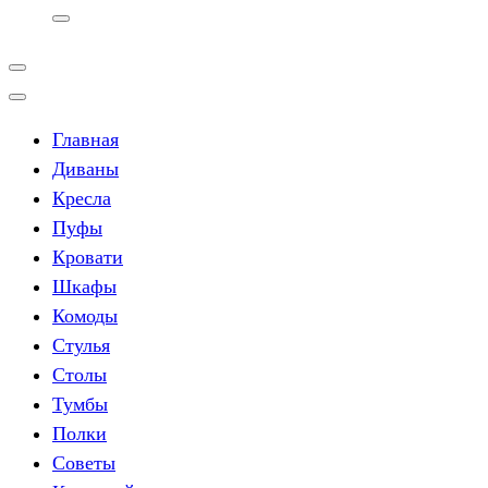
Главная
Диваны
Кресла
Пуфы
Кровати
Шкафы
Комоды
Стулья
Столы
Тумбы
Полки
Советы