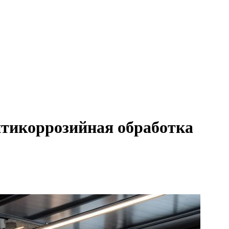
нтикоррозийная обработка