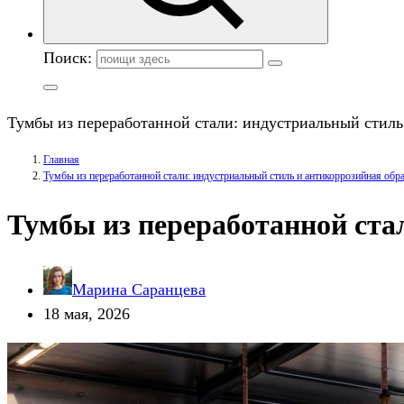
Поиск:
Тумбы из переработанной стали: индустриальный стиль
Главная
Тумбы из переработанной стали: индустриальный стиль и антикоррозийная обр
Тумбы из переработанной ста
Марина Саранцева
18 мая, 2026