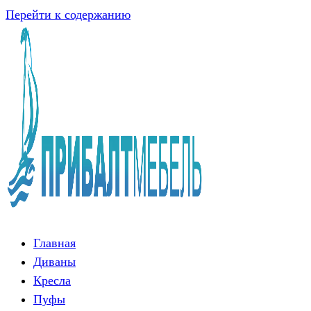
Перейти к содержанию
Главная
Диваны
Кресла
Пуфы