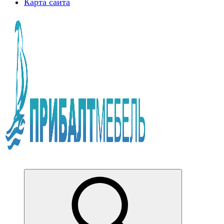
Карта сайта