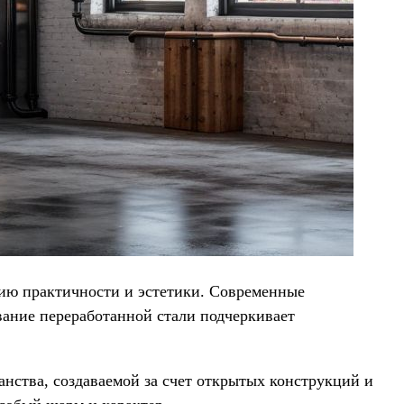
нию практичности и эстетики. Современные
вание переработанной стали подчеркивает
ства, создаваемой за счет открытых конструкций и