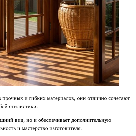
з прочных и гибких материалов, они отлично сочетают
бой стилистики.
ешний вид, но и обеспечивает дополнительную
ность и мастерство изготовителя.