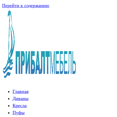
Перейти к содержанию
Главная
Диваны
Кресла
Пуфы