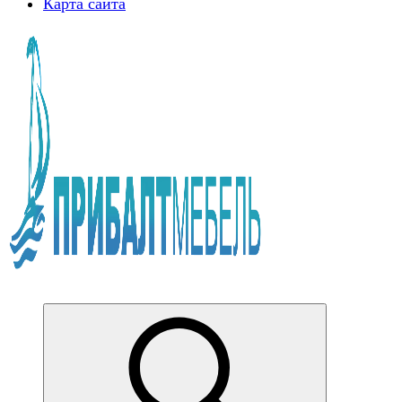
Карта сайта