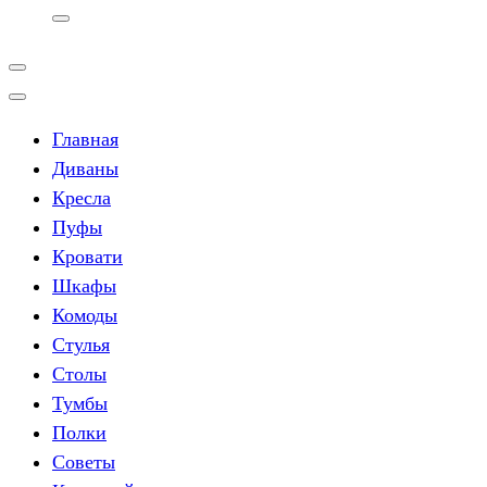
Главная
Диваны
Кресла
Пуфы
Кровати
Шкафы
Комоды
Стулья
Столы
Тумбы
Полки
Советы