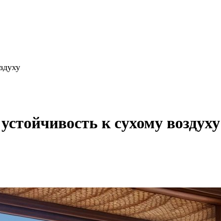
здуху
 устойчивость к сухому воздуху