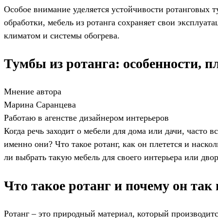
Особое внимание уделяется устойчивости ротанговых т
обработки, мебель из ротанга сохраняет свои эксплуа
климатом и системы обогрева.
Тумбы из ротанга: особенности, пл
Мнение автора
Марина Саранцева
Работаю в агенстве дизайнером интерьеров
Когда речь заходит о мебели для дома или дачи, часто
именно они? Что такое ротанг, как он плетется и наскол
ли выбрать такую мебель для своего интерьера или двор
Что такое ротанг и почему он так
Ротанг – это природный материал, который производитс