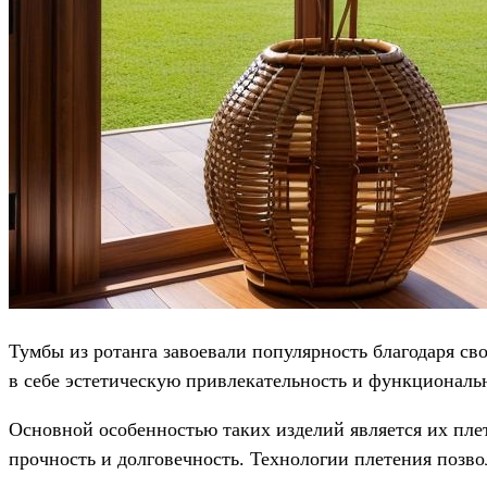
Тумбы из ротанга завоевали популярность благодаря св
в себе эстетическую привлекательность и функциональн
Основной особенностью таких изделий является их пле
прочность и долговечность. Технологии плетения позво