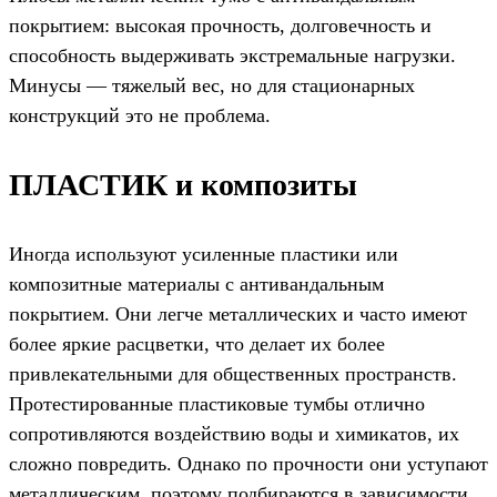
покрытием: высокая прочность, долговечность и
способность выдерживать экстремальные нагрузки.
Минусы — тяжелый вес, но для стационарных
конструкций это не проблема.
ПЛАСТИК и композиты
Иногда используют усиленные пластики или
композитные материалы с антивандальным
покрытием. Они легче металлических и часто имеют
более яркие расцветки, что делает их более
привлекательными для общественных пространств.
Протестированные пластиковые тумбы отлично
сопротивляются воздействию воды и химикатов, их
сложно повредить. Однако по прочности они уступают
металлическим, поэтому подбираются в зависимости