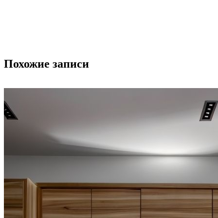
Похожие записи