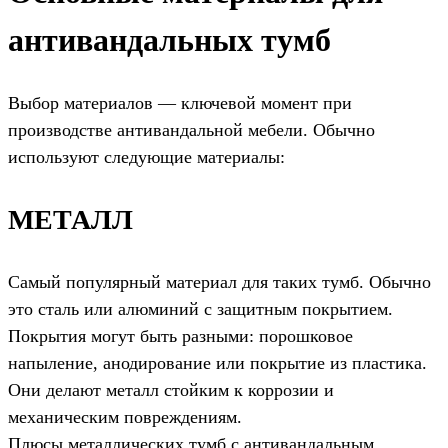
антивандальных тумб
Выбор материалов — ключевой момент при
производстве антивандальной мебели. Обычно
используют следующие материалы:
МЕТАЛЛ
Самый популярный материал для таких тумб. Обычно
это сталь или алюминий с защитным покрытием.
Покрытия могут быть разными: порошковое
напыление, анодирование или покрытие из пластика.
Они делают металл стойким к коррозии и
механическим повреждениям.
Плюсы металлических тумб с антивандальным