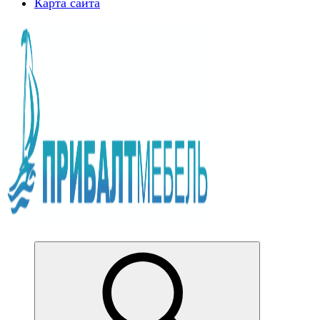
Карта сайта