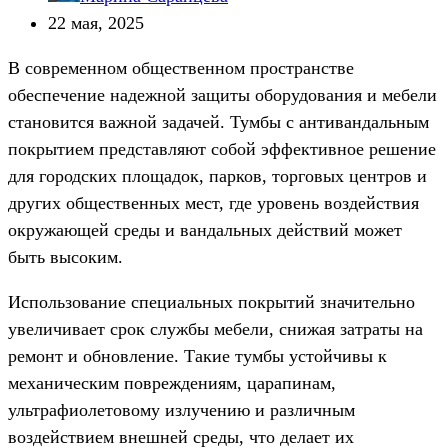
22 мая, 2025
В современном общественном пространстве
обеспечение надежной защиты оборудования и мебели
становится важной задачей. Тумбы с антивандальным
покрытием представляют собой эффективное решение
для городских площадок, парков, торговых центров и
других общественных мест, где уровень воздействия
окружающей среды и вандальных действий может
быть высоким.
Использование специальных покрытий значительно
увеличивает срок службы мебели, снижая затраты на
ремонт и обновление. Такие тумбы устойчивы к
механическим повреждениям, царапинам,
ультрафиолетовому излучению и различным
воздействием внешней среды, что делает их