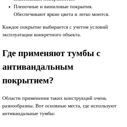
Пленочные и виниловые покрытия.
Обеспечивают яркие цвета и легко моются.
Каждое покрытие выбирается с учетом условий
эксплуатации конкретного объекта.
Где применяют тумбы с
антивандальным
покрытием?
Области применения таких конструкций очень
разнообразны. Вот основные места, где используют
антивандальные тумбы: