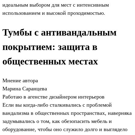
идеальным выбором для мест с интенсивным
использованием и высокой проходимостью.
Тумбы с антивандальным
покрытием: защита в
общественных местах
Мнение автора
Марина Саранцева
Работаю в агенстве дизайнером интерьеров
Если вы когда-либо сталкивались с проблемой
вандализма в общественных пространствах, наверняка
задумывались о том, как обезопасить мебель и
оборудование, чтобы оно служило долго и выглядело