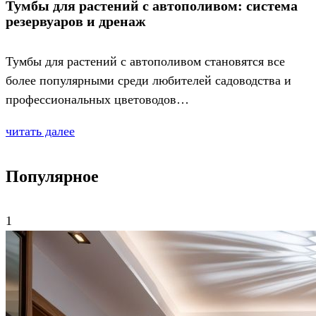
Тумбы для растений с автополивом: система
резервуаров и дренаж
Тумбы для растений с автополивом становятся все
более популярными среди любителей садоводства и
профессиональных цветоводов…
читать далее
Популярное
1