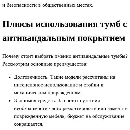
и безопасности в общественных местах.
Плюсы использования тумб с
антивандальным покрытием
Почему стоит выбрать именно антивандальные тумбы?
Рассмотрим основные преимущества:
Долговечность. Такие модели рассчитаны на
интенсивное использование и стойки к
механическим повреждениям.
Экономия средств. За счет отсутствия
необходимости часто ремонтировать или заменять
поврежденную мебель, бюджет на обслуживание
сокращается.