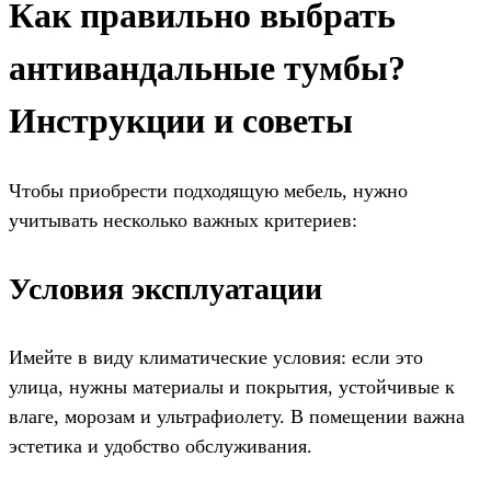
Как правильно выбрать
антивандальные тумбы?
Инструкции и советы
Чтобы приобрести подходящую мебель, нужно
учитывать несколько важных критериев:
Условия эксплуатации
Имейте в виду климатические условия: если это
улица, нужны материалы и покрытия, устойчивые к
влаге, морозам и ультрафиолету. В помещении важна
эстетика и удобство обслуживания.