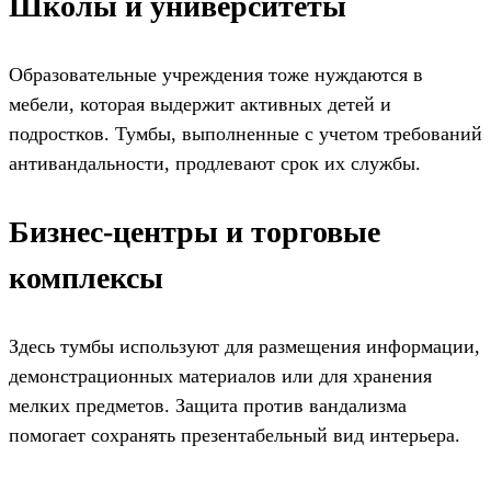
Школы и университеты
Образовательные учреждения тоже нуждаются в
мебели, которая выдержит активных детей и
подростков. Тумбы, выполненные с учетом требований
антивандальности, продлевают срок их службы.
Бизнес-центры и торговые
комплексы
Здесь тумбы используют для размещения информации,
демонстрационных материалов или для хранения
мелких предметов. Защита против вандализма
помогает сохранять презентабельный вид интерьера.