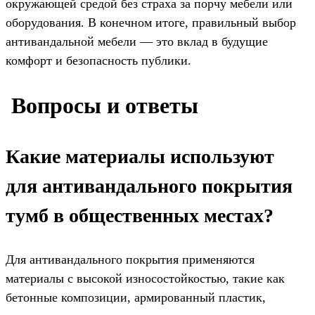
окружающей средой без страха за порчу мебели или
оборудования. В конечном итоге, правильный выбор
антивандальной мебели — это вклад в будущие
комфорт и безопасность публики.
️ Вопросы и ответы
Какие материалы используют
для антивандального покрытия
тумб в общественных местах?
Для антивандального покрытия применяются
материалы с высокой износостойкостью, такие как
бетонные композиции, армированный пластик,