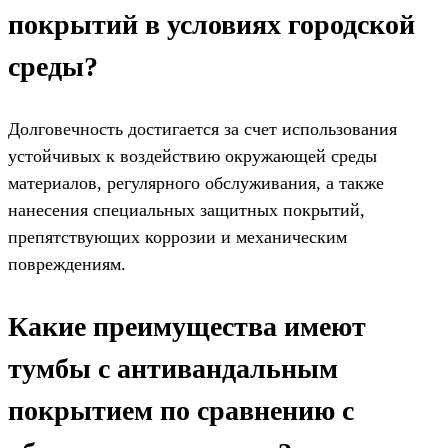
покрытий в условиях городской
среды?
Долговечность достигается за счет использования
устойчивых к воздействию окружающей среды
материалов, регулярного обслуживания, а также
нанесения специальных защитных покрытий,
препятствующих коррозии и механическим
повреждениям.
Какие преимущества имеют
тумбы с антивандальным
покрытием по сравнению с