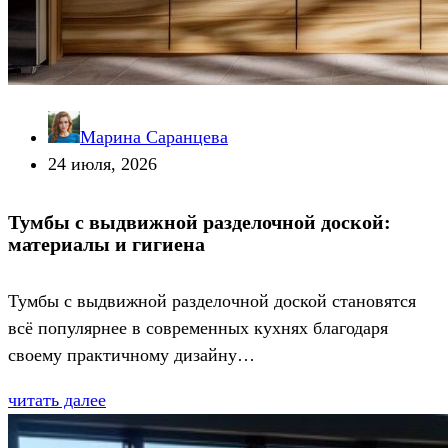
Марина Саранцева
24 июля, 2026
Тумбы с выдвижной разделочной доской:
материалы и гигиена
Тумбы с выдвижной разделочной доской становятся
всё популярнее в современных кухнях благодаря
своему практичному дизайну…
читать далее