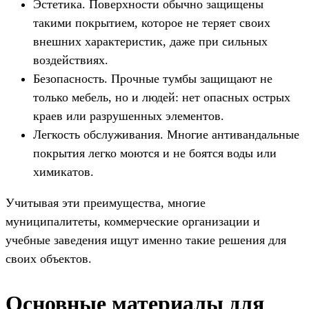
Эстетика. Поверхности обычно защищены
такими покрытием, которое не теряет своих
внешних характеристик, даже при сильных
воздействиях.
Безопасность. Прочные тумбы защищают не
только мебель, но и людей: нет опасных острых
краев или разрушенных элементов.
Легкость обслуживания. Многие антивандальные
покрытия легко моются и не боятся воды или
химикатов.
Учитывая эти преимущества, многие
муниципалитеты, коммерческие организации и
учебные заведения ищут именно такие решения для
своих объектов.
Основные материалы для