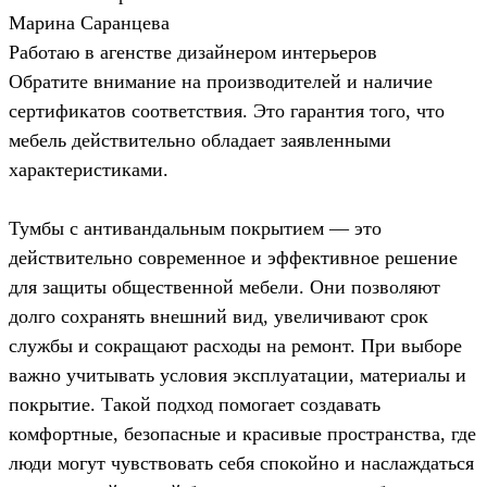
Марина Саранцева
Работаю в агенстве дизайнером интерьеров
Обратите внимание на производителей и наличие
сертификатов соответствия. Это гарантия того, что
мебель действительно обладает заявленными
характеристиками.
Тумбы с антивандальным покрытием — это
действительно современное и эффективное решение
для защиты общественной мебели. Они позволяют
долго сохранять внешний вид, увеличивают срок
службы и сокращают расходы на ремонт. При выборе
важно учитывать условия эксплуатации, материалы и
покрытие. Такой подход помогает создавать
комфортные, безопасные и красивые пространства, где
люди могут чувствовать себя спокойно и наслаждаться