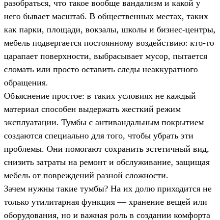
разобраться, что такое вообще вандализм и какой у
него бывает масштаб. В общественных местах, таких
как парки, площади, вокзалы, школы и бизнес-центры,
мебель подвергается постоянному воздействию: кто-то
царапает поверхности, выбрасывает мусор, пытается
сломать или просто оставить следы неаккуратного
обращения.
Объяснение простое: в таких условиях не каждый
материал способен выдержать жесткий режим
эксплуатации. Тумбы с антивандальным покрытием
создаются специально для того, чтобы убрать эти
проблемы. Они помогают сохранить эстетичный вид,
снизить затраты на ремонт и обслуживание, защищая
мебель от повреждений разной сложности.
Зачем нужны такие тумбы? На их долю приходится не
только утилитарная функция — хранение вещей или
оборудования, но и важная роль в создании комфорта