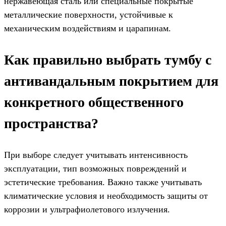
нержавеющая сталь или специальные покрытые
металлические поверхности, устойчивые к
механическим воздействиям и царапинам.
Как правильно выбрать тумбу с
антивандальным покрытием для
конкретного общественного
пространства?
При выборе следует учитывать интенсивность
эксплуатации, тип возможных повреждений и
эстетические требования. Важно также учитывать
климатические условия и необходимость защиты от
коррозии и ультрафиолетового излучения.