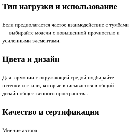
Тип нагрузки и использование
Если предполагается частое взаимодействие с тумбами
— выбирайте модели с повышенной прочностью и
усиленными элементами.
Цвета и дизайн
Для гармонии с окружающей средой подбирайте
оттенки и стили, которые вписываются в общий
дизайн общественного пространства.
Качество и сертификация
Мнение автора