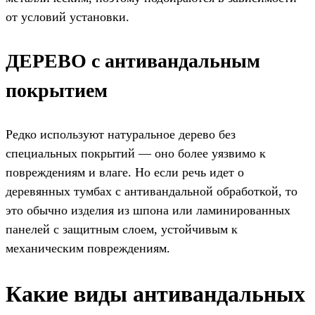
от условий установки.
ДЕРЕВО с антивандальным
покрытием
Редко используют натуральное дерево без
специальных покрытий — оно более уязвимо к
повреждениям и влаге. Но если речь идет о
деревянных тумбах с антивандальной обработкой, то
это обычно изделия из шпона или ламинированных
панелей с защитным слоем, устойчивым к
механическим повреждениям.
Какие виды антивандальных