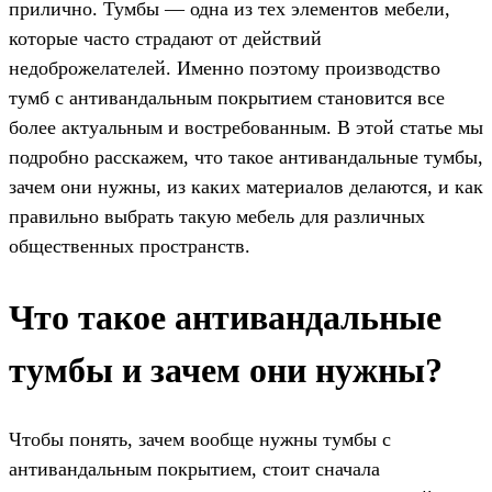
прилично. Тумбы — одна из тех элементов мебели,
которые часто страдают от действий
недоброжелателей. Именно поэтому производство
тумб с антивандальным покрытием становится все
более актуальным и востребованным. В этой статье мы
подробно расскажем, что такое антивандальные тумбы,
зачем они нужны, из каких материалов делаются, и как
правильно выбрать такую мебель для различных
общественных пространств.
Что такое антивандальные
тумбы и зачем они нужны?
Чтобы понять, зачем вообще нужны тумбы с
антивандальным покрытием, стоит сначала