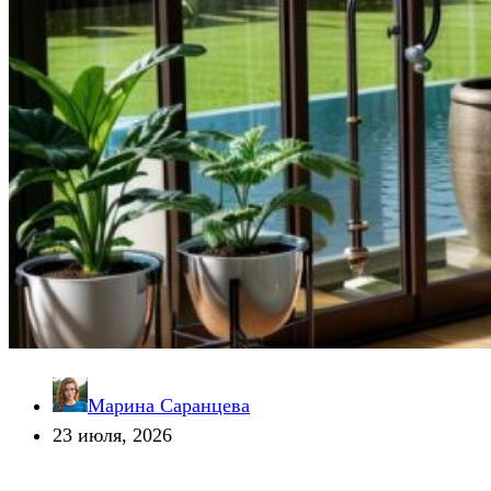
Марина Саранцева
23 июля, 2026