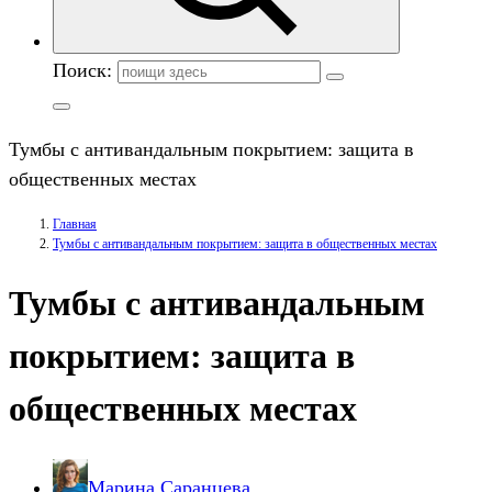
Поиск:
Тумбы с антивандальным покрытием: защита в
общественных местах
Главная
Тумбы с антивандальным покрытием: защита в общественных местах
Тумбы с антивандальным
покрытием: защита в
общественных местах
Марина Саранцева