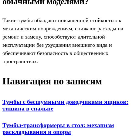
обычными моделями?
Такие тумбы обладают повышенной стойкостью к
механическим повреждениям, снижают расходы на
ремонт и замену, способствуют длительной
эксплуатации без ухудшения внешнего вида и
обеспечивают безопасность в общественных
пространствах.
Навигация по записям
Тумбы с бесшумными доводчиками ящиков:
тишина в спальне
Тумбы-трансформеры в стол: механизм
раскладывания и опоры