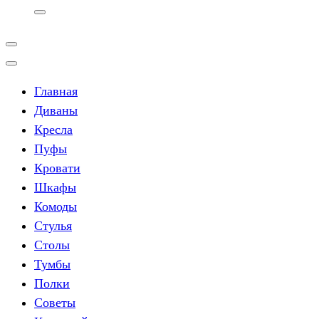
Главная
Диваны
Кресла
Пуфы
Кровати
Шкафы
Комоды
Стулья
Столы
Тумбы
Полки
Советы