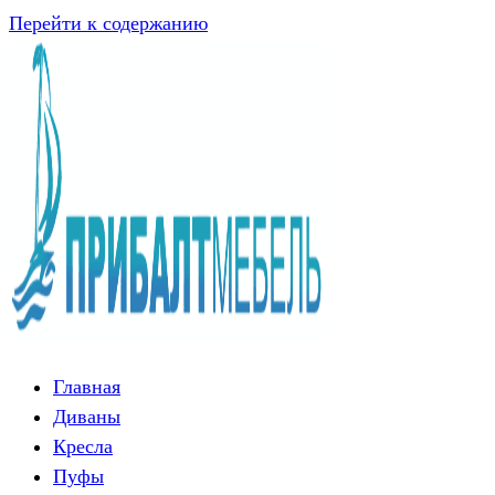
Перейти к содержанию
Главная
Диваны
Кресла
Пуфы