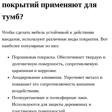
покрытий применяют для
тумб?
Чтобы сделать мебель устойчивой к действиям
вандалов, используют различные виды покрытия. Вот
наиболее популярные из них:
Порошковая покраска. Обеспечивает твердую и
долговечную поверхность, сопротивляемую
царапинам и коррозии.
Анодирование алюминия. Упрочняет металл и
повышает его сопротивляемость внешним
воздействиям.
Полиуретановые и полиэфирные лаки.
Используются для защиты деревянных и
пластиковых поверхностей.