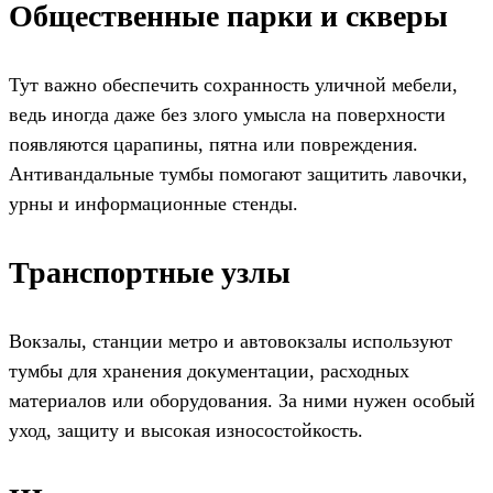
Общественные парки и скверы
Тут важно обеспечить сохранность уличной мебели,
ведь иногда даже без злого умысла на поверхности
появляются царапины, пятна или повреждения.
Антивандальные тумбы помогают защитить лавочки,
урны и информационные стенды.
Транспортные узлы
Вокзалы, станции метро и автовокзалы используют
тумбы для хранения документации, расходных
материалов или оборудования. За ними нужен особый
уход, защиту и высокая износостойкость.