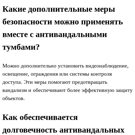
Какие дополнительные меры
безопасности можно применять
вместе с антивандальными
тумбами?
Можно дополнительно установить видеонаблюдение,
освещение, ограждения или системы контроля
доступа. Эти меры помогают предотвращать
вандализм и обеспечивают более эффективную защиту
объектов.
Как обеспечивается
долговечность антивандальных