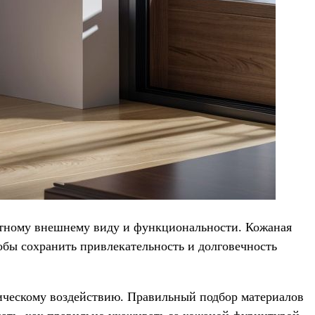
нтному внешнему виду и функциональности. Кожаная
бы сохранить привлекательность и долговечность
ническому воздействию. Правильный подбор материалов