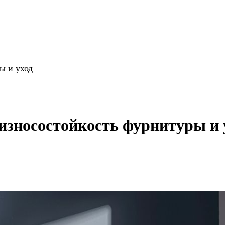
ы и уход
износостойкость фурнитуры и 