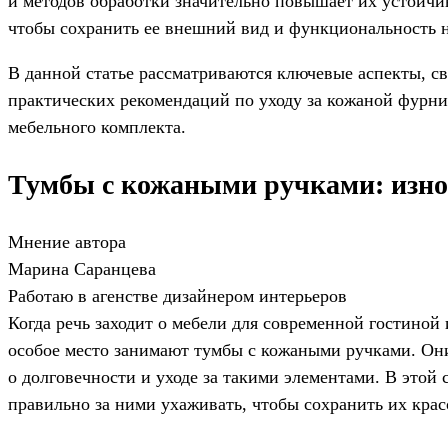
и методов обработки значительно повышает их устойчив
чтобы сохранить ее внешний вид и функциональность н
В данной статье рассматриваются ключевые аспекты, с
практических рекомендаций по уходу за кожаной фурни
мебельного комплекта.
Тумбы с кожаными ручками: изно
Мнение автора
Марина Саранцева
Работаю в агенстве дизайнером интерьеров
Когда речь заходит о мебели для современной гостиной
особое место занимают тумбы с кожаными ручками. Они
о долговечности и уходе за такими элементами. В этой
правильно за ними ухаживать, чтобы сохранить их крас