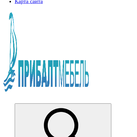
Карта сайта