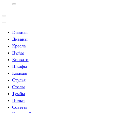
Главная
Диваны
Кресла
Пуфы
Кровати
Шкафы
Комоды
Стулья
Столы
Тумбы
Полки
Советы