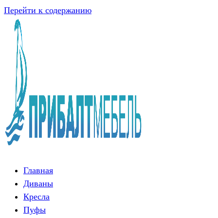
Перейти к содержанию
Главная
Диваны
Кресла
Пуфы