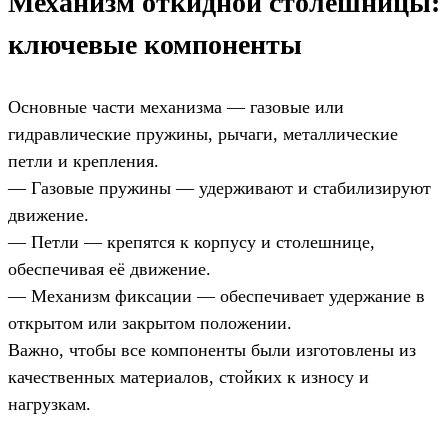
Механизм откидной столешницы:
ключевые компоненты
Основные части механизма — газовые или
гидравлические пружины, рычаги, металлические
петли и крепления.
— Газовые пружины — удерживают и стабилизируют
движение.
— Петли — крепятся к корпусу и столешнице,
обеспечивая её движение.
— Механизм фиксации — обеспечивает удержание в
открытом или закрытом положении.
Важно, чтобы все компоненты были изготовлены из
качественных материалов, стойких к износу и
нагрузкам.