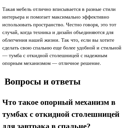
Такая мебель отлично вписывается в разные стили
интерьера и помогает максимально эффективно
использовать пространство. Честно говоря, это тот
случай, когда техника и дизайн объединяются для
облегчения нашей жизни. Так что, если вы хотите
сделать свою спальню еще более удобной и стильной
— тумба с откидной столешницей с надежным
опорным механизмом — отличное решение.
️ Вопросы и ответы
Что такое опорный механизм в
тумбах с откидной столешницей
для завтрака в спальне?