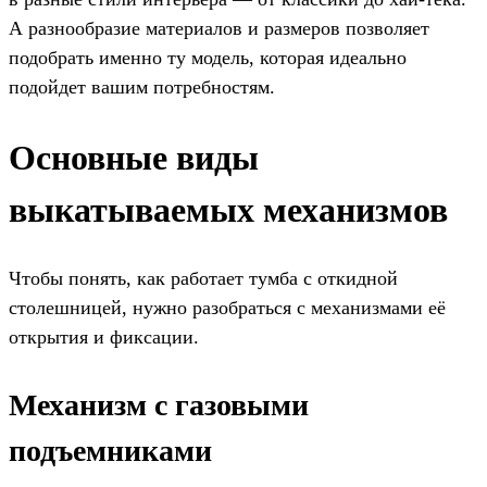
А разнообразие материалов и размеров позволяет
подобрать именно ту модель, которая идеально
подойдет вашим потребностям.
Основные виды
выкатываемых механизмов
Чтобы понять, как работает тумба с откидной
столешницей, нужно разобраться с механизмами её
открытия и фиксации.
Механизм с газовыми
подъемниками