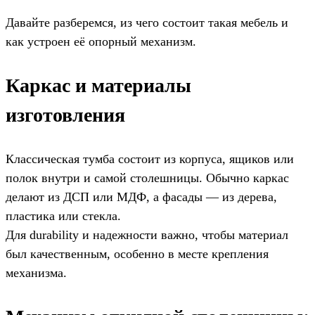
Давайте разберемся, из чего состоит такая мебель и
как устроен её опорный механизм.
Каркас и материалы
изготовления
Классическая тумба состоит из корпуса, ящиков или
полок внутри и самой столешницы. Обычно каркас
делают из ДСП или МДФ, а фасады — из дерева,
пластика или стекла.
Для durability и надежности важно, чтобы материал
был качественным, особенно в месте крепления
механизма.