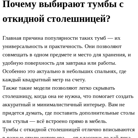
Почему выбирают тумбы с
откидной столешницей?
Главная причина популярности таких тумб — их
универсальность и практичность. Они позволяют
совмещать в одном предмете и место для хранения, и
удобную поверхность для завтрака или работы.
Особенно это актуально в небольших спальнях, где
каждый квадратный метр на счету.
Также такие модели позволяют легко скрывать
столешницу, когда она не нужна, что помогает создать
аккуратный и минималистичный интерьер. Вам не
придется думать, где поставить дополнительные столы
или стулья — всё встроено прямо в мебель.
Тумбы с откидной столешницей отлично вписываются
в разные стили интерьера — от классики до хай-тека.