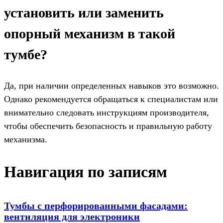
установить или заменить
опорный механизм в такой
тумбе?
Да, при наличии определенных навыков это возможно.
Однако рекомендуется обращаться к специалистам или
внимательно следовать инструкциям производителя,
чтобы обеспечить безопасность и правильную работу
механизма.
Навигация по записям
Тумбы с перфорированными фасадами:
вентиляция для электроники