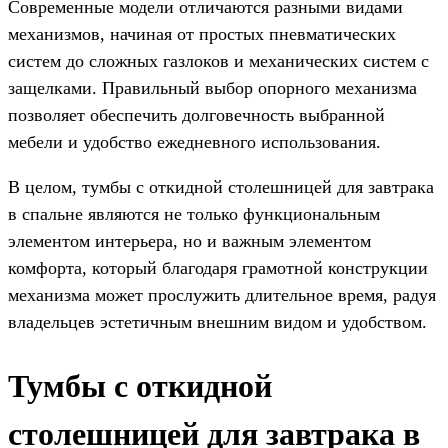
Современные модели отличаются разными видами
механизмов, начиная от простых пневматических
систем до сложных газлоков и механических систем с
защелками. Правильный выбор опорного механизма
позволяет обеспечить долговечность выбранной
мебели и удобство ежедневного использования.
В целом, тумбы с откидной столешницей для завтрака
в спальне являются не только функциональным
элементом интерьера, но и важным элементом
комфорта, который благодаря грамотной конструкции
механизма может прослужить длительное время, радуя
владельцев эстетичным внешним видом и удобством.
Тумбы с откидной
столешницей для завтрака в