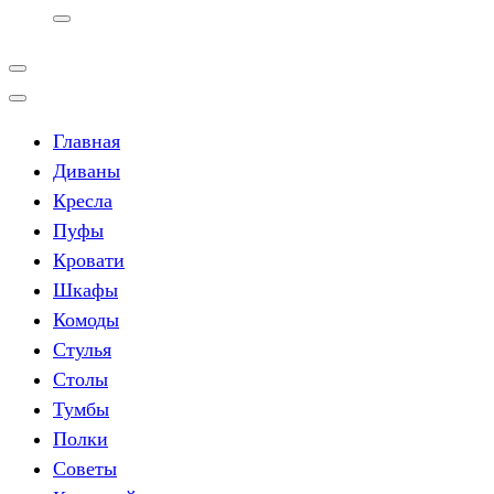
Главная
Диваны
Кресла
Пуфы
Кровати
Шкафы
Комоды
Стулья
Столы
Тумбы
Полки
Советы