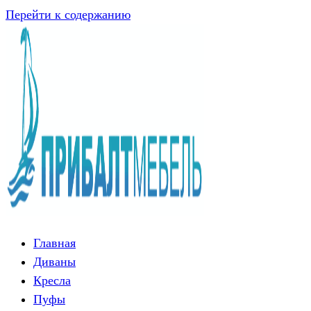
Перейти к содержанию
Главная
Диваны
Кресла
Пуфы