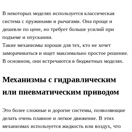
В некоторых моделях используется классическая
система с пружинами и рычагами. Она проще и
дешевле по цене, но требует больше усилий при
подъеме и опускании.
Такие механизмы хороши для тех, кто не хочет
заморачиваться и ищет максимально простое решение.
В основном, они встречаются в бюджетных моделях.
Механизмы с гидравлическим
или пневматическим приводом
Это более сложные и дорогие системы, позволяющие
делать очень плавное и легкое движение. В этих
механизмах используется жидкость или воздух, что