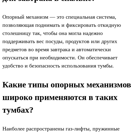
Опорный механизм — это специальная система,
позволяющая поднимать и фиксировать откидную
столешницу так, чтобы она могла надежно
поддерживать вес посуды, продуктов или других
предметов во время завтрака и автоматически
опускаться при необходимости. Он обеспечивает
удобство и безопасность использования тумбы.
Какие типы опорных механизмов
широко применяются в таких
тумбах?
Наиболее распространены газ-лифты, пружинные