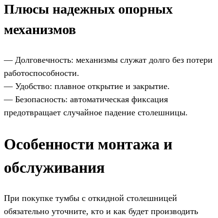
Плюсы надежных опорных
механизмов
— Долговечность: механизмы служат долго без потери
работоспособности.
— Удобство: плавное открытие и закрытие.
— Безопасность: автоматическая фиксация
предотвращает случайное падение столешницы.
Особенности монтажа и
обслуживания
При покупке тумбы с откидной столешницей
обязательно уточните, кто и как будет производить