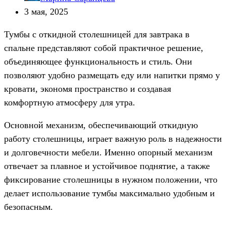
3 мая, 2025
Тумбы с откидной столешницей для завтрака в
спальне представляют собой практичное решение,
объединяющее функциональность и стиль. Они
позволяют удобно размещать еду или напитки прямо у
кровати, экономя пространство и создавая
комфортную атмосферу для утра.
Основной механизм, обеспечивающий откидную
работу столешницы, играет важную роль в надежности
и долговечности мебели. Именно опорный механизм
отвечает за плавное и устойчивое поднятие, а также
фиксирование столешницы в нужном положении, что
делает использование тумбы максимально удобным и
безопасным.