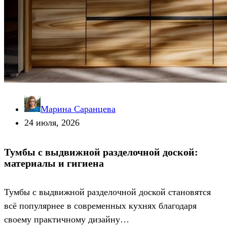
Марина Саранцева
24 июля, 2026
Тумбы с выдвижной разделочной доской:
материалы и гигиена
Тумбы с выдвижной разделочной доской становятся
всё популярнее в современных кухнях благодаря
своему практичному дизайну…