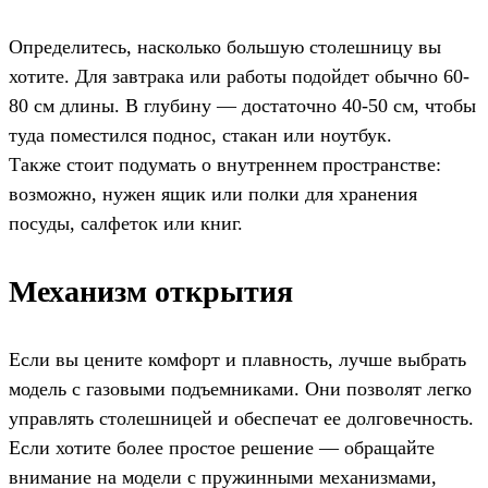
Определитесь, насколько большую столешницу вы
хотите. Для завтрака или работы подойдет обычно 60-
80 см длины. В глубину — достаточно 40-50 см, чтобы
туда поместился поднос, стакан или ноутбук.
Также стоит подумать о внутреннем пространстве:
возможно, нужен ящик или полки для хранения
посуды, салфеток или книг.
Механизм открытия
Если вы цените комфорт и плавность, лучше выбрать
модель с газовыми подъемниками. Они позволят легко
управлять столешницей и обеспечат ее долговечность.
Если хотите более простое решение — обращайте
внимание на модели с пружинными механизмами,