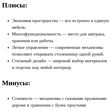
Плюсы:
Экономия пространства — все встроено в единую
мебель.
Многофункциональность — место для завтрака,
хранения или работы.
Легкое управление — современные механизмы
позволяют открывать столешницу одной рукой.
Стильный дизайн — широкий выбор материалов
и отделок под любой интерьер.
Минусы:
Стоимость — механизмы с газовыми пружинами
дороже в сравнении с более простыми