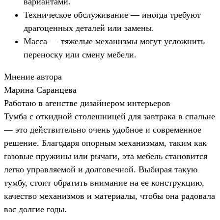
вариантами.
Техническое обслуживание — иногда требуют
драгоценных деталей или замены.
Масса — тяжелые механизмы могут усложнить
переноску или смену мебели.
Мнение автора
Марина Саранцева
Работаю в агенстве дизайнером интерьеров
Тумба с откидной столешницей для завтрака в спальне
— это действительно очень удобное и современное
решение. Благодаря опорным механизмам, таким как
газовые пружины или рычаги, эта мебель становится
легко управляемой и долговечной. Выбирая такую
тумбу, стоит обратить внимание на ее конструкцию,
качество механизмов и материалы, чтобы она радовала
вас долгие годы.