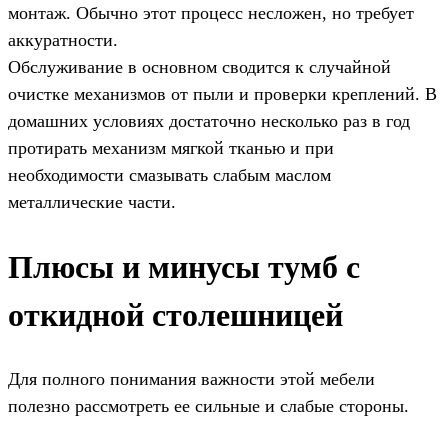
монтаж. Обычно этот процесс несложен, но требует
аккуратности.
Обслуживание в основном сводится к случайной
очистке механизмов от пыли и проверки креплений. В
домашних условиях достаточно несколько раз в год
протирать механизм мягкой тканью и при
необходимости смазывать слабым маслом
металлические части.
Плюсы и минусы тумб с
откидной столешницей
Для полного понимания важности этой мебели
полезно рассмотреть ее сильные и слабые стороны.