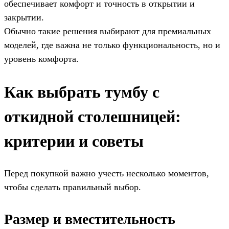
обеспечивает комфорт и точность в открытии и
закрытии.
Обычно такие решения выбирают для премиальных
моделей, где важна не только функциональность, но и
уровень комфорта.
Как выбрать тумбу с
откидной столешницей:
критерии и советы
Перед покупкой важно учесть несколько моментов,
чтобы сделать правильный выбор.
Размер и вместительность