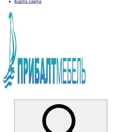
Карта сайта