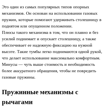
Это один из самых популярных типов опорных
механизмов. Он основан на использовании газовых
пружин, которые помогают удерживать столешницу в
поднятом или опущенном положении.
Плюсы такого механизма в том, что он плавно и без
усилий поднимает и опускает столешницу, а также
обеспечивает ее надежную фиксацию на нужной
высоте. Такие тумбы легко поднимаются одной рукой,
что делает использование максимально комфортным.
Минусы — чуть выше стоимость и необходимость
более аккуратного обращения, чтобы не повредить
газовые пружины.
Пружинные механизмы с
рычагами