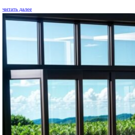
читать далее