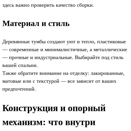
здесь важно проверить качество сборки.
Материал и стиль
Деревянные тумбы создают уют и тепло, пластиковые
— современные и минималистичные, а металлические
— прочные и индустриальные. Выбирайте под стиль
вашей спальни.
Также обратите внимание на отделку: лакированные,
матовые или с текстурой — все зависит от ваших
предпочтений.
Конструкция и опорный
механизм: что внутри