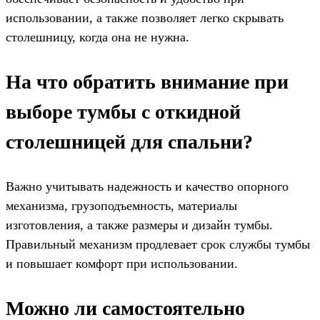
использовании, а также позволяет легко скрывать
столешницу, когда она не нужна.
На что обратить внимание при
выборе тумбы с откидной
столешницей для спальни?
Важно учитывать надежность и качество опорного
механизма, грузоподъемность, материалы
изготовления, а также размеры и дизайн тумбы.
Правильный механизм продлевает срок службы тумбы
и повышает комфорт при использовании.
Можно ли самостоятельно