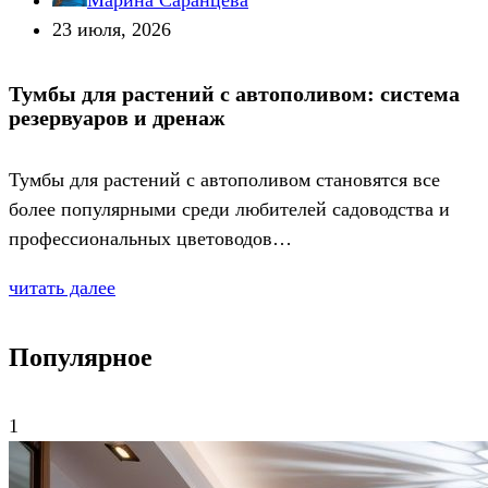
Марина Саранцева
23 июля, 2026
Тумбы для растений с автополивом: система
резервуаров и дренаж
Тумбы для растений с автополивом становятся все
более популярными среди любителей садоводства и
профессиональных цветоводов…
читать далее
Популярное
1