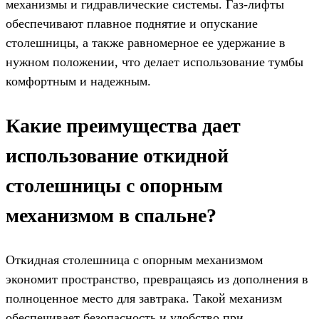
механизмы и гидравлические системы. Газ-лифты
обеспечивают плавное поднятие и опускание
столешницы, а также равномерное ее удержание в
нужном положении, что делает использование тумбы
комфортным и надежным.
Какие преимущества дает
использование откидной
столешницы с опорным
механизмом в спальне?
Откидная столешница с опорным механизмом
экономит пространство, превращаясь из дополнения в
полноценное место для завтрака. Такой механизм
обеспечивает безопасность и удобство при