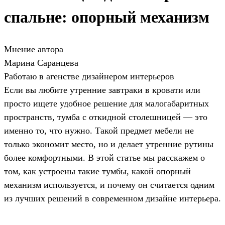
спальне: опорный механизм
Мнение автора
Марина Саранцева
Работаю в агенстве дизайнером интерьеров
Если вы любите утренние завтраки в кровати или
просто ищете удобное решение для малогабаритных
пространств, тумба с откидной столешницей — это
именно то, что нужно. Такой предмет мебели не
только экономит место, но и делает утренние рутины
более комфортными. В этой статье мы расскажем о
том, как устроены такие тумбы, какой опорный
механизм используется, и почему он считается одним
из лучших решений в современном дизайне интерьера.