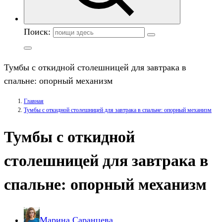
Поиск:
Тумбы с откидной столешницей для завтрака в
спальне: опорный механизм
Главная
Тумбы с откидной столешницей для завтрака в спальне: опорный механизм
Тумбы с откидной
столешницей для завтрака в
спальне: опорный механизм
Марина Саранцева