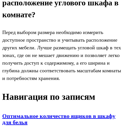
расположение углового шкафа в
комнате?
Перед выбором размера необходимо измерить
доступное пространство и учитывать расположение
других мебели. Лучше размещать угловой шкаф в тех
зонах, где он не мешает движению и позволяет легко
получить доступ к содержимому, а его ширина и
глубина должны соответствовать масштабам комнаты
и потребностям хранения.
Навигация по записям
Оптимальное количество ящиков в шкафу
для белья