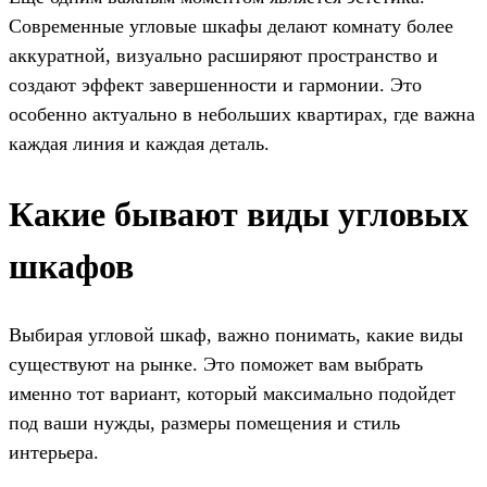
Современные угловые шкафы делают комнату более
аккуратной, визуально расширяют пространство и
создают эффект завершенности и гармонии. Это
особенно актуально в небольших квартирах, где важна
каждая линия и каждая деталь.
Какие бывают виды угловых
шкафов
Выбирая угловой шкаф, важно понимать, какие виды
существуют на рынке. Это поможет вам выбрать
именно тот вариант, который максимально подойдет
под ваши нужды, размеры помещения и стиль
интерьера.