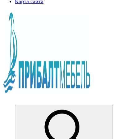
Карта сайта