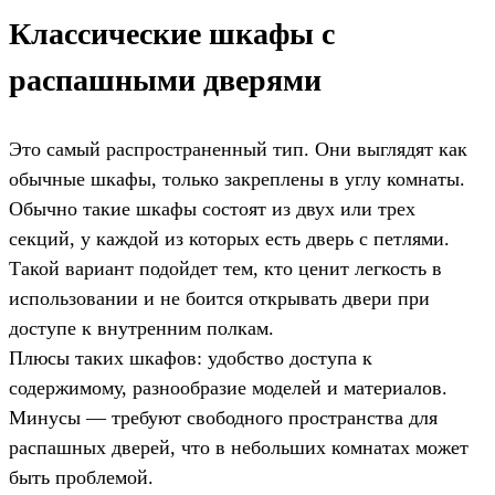
Классические шкафы с
распашными дверями
Это самый распространенный тип. Они выглядят как
обычные шкафы, только закреплены в углу комнаты.
Обычно такие шкафы состоят из двух или трех
секций, у каждой из которых есть дверь с петлями.
Такой вариант подойдет тем, кто ценит легкость в
использовании и не боится открывать двери при
доступе к внутренним полкам.
Плюсы таких шкафов: удобство доступа к
содержимому, разнообразие моделей и материалов.
Минусы — требуют свободного пространства для
распашных дверей, что в небольших комнатах может
быть проблемой.