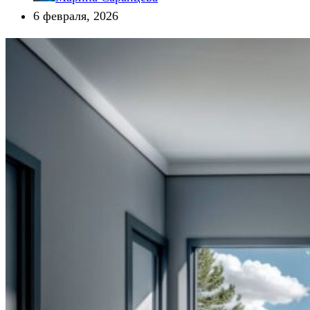
6 февраля, 2026