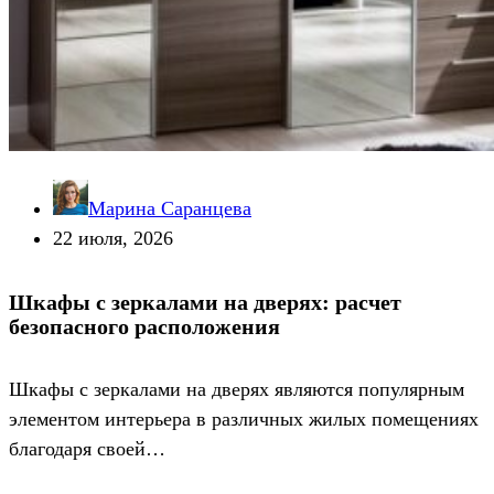
Марина Саранцева
22 июля, 2026
Шкафы с зеркалами на дверях: расчет
безопасного расположения
Шкафы с зеркалами на дверях являются популярным
элементом интерьера в различных жилых помещениях
благодаря своей…