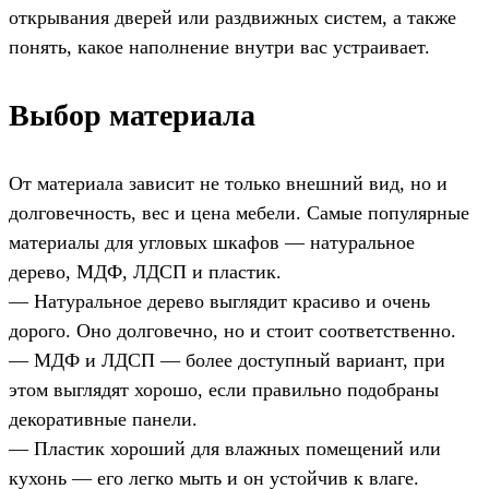
открывания дверей или раздвижных систем, а также
понять, какое наполнение внутри вас устраивает.
Выбор материала
От материала зависит не только внешний вид, но и
долговечность, вес и цена мебели. Самые популярные
материалы для угловых шкафов — натуральное
дерево, МДФ, ЛДСП и пластик.
— Натуральное дерево выглядит красиво и очень
дорого. Оно долговечно, но и стоит соответственно.
— МДФ и ЛДСП — более доступный вариант, при
этом выглядят хорошо, если правильно подобраны
декоративные панели.
— Пластик хороший для влажных помещений или
кухонь — его легко мыть и он устойчив к влаге.