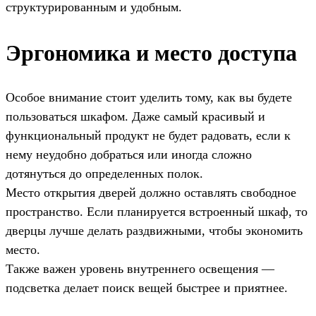
структурированным и удобным.
Эргономика и место доступа
Особое внимание стоит уделить тому, как вы будете
пользоваться шкафом. Даже самый красивый и
функциональный продукт не будет радовать, если к
нему неудобно добраться или иногда сложно
дотянуться до определенных полок.
Место открытия дверей должно оставлять свободное
пространство. Если планируется встроенный шкаф, то
дверцы лучше делать раздвижными, чтобы экономить
место.
Также важен уровень внутреннего освещения —
подсветка делает поиск вещей быстрее и приятнее.