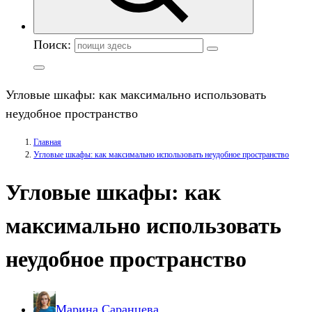
Поиск:
Угловые шкафы: как максимально использовать
неудобное пространство
Главная
Угловые шкафы: как максимально использовать неудобное пространство
Угловые шкафы: как
максимально использовать
неудобное пространство
Марина Саранцева