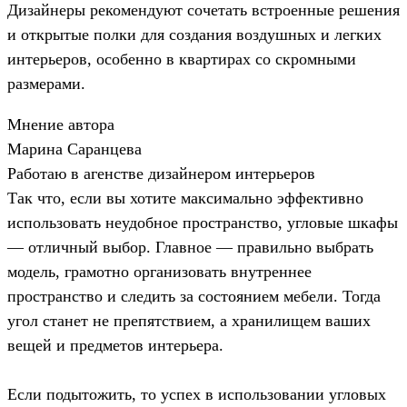
Дизайнеры рекомендуют сочетать встроенные решения
и открытые полки для создания воздушных и легких
интерьеров, особенно в квартирах со скромными
размерами.
Мнение автора
Марина Саранцева
Работаю в агенстве дизайнером интерьеров
Так что, если вы хотите максимально эффективно
использовать неудобное пространство, угловые шкафы
— отличный выбор. Главное — правильно выбрать
модель, грамотно организовать внутреннее
пространство и следить за состоянием мебели. Тогда
угол станет не препятствием, а хранилищем ваших
вещей и предметов интерьера.
Если подытожить, то успех в использовании угловых