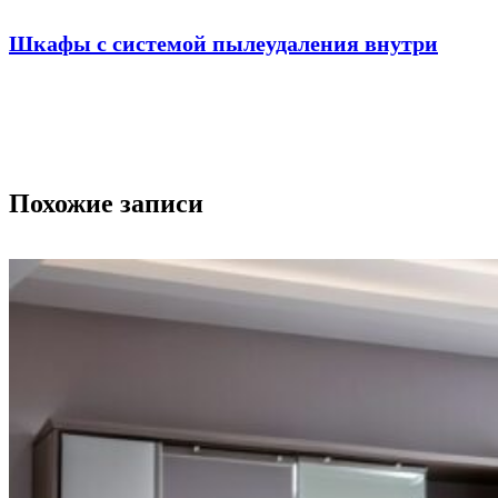
Шкафы с системой пылеудаления внутри
Похожие записи