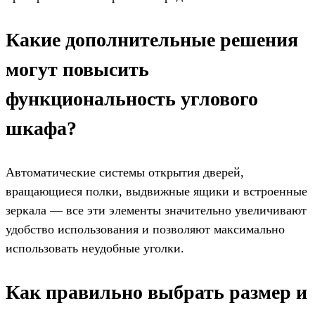
Какие дополнительные решения
могут повысить
функциональность углового
шкафа?
Автоматические системы открытия дверей,
вращающиеся полки, выдвижные ящики и встроенные
зеркала — все эти элементы значительно увеличивают
удобство использования и позволяют максимально
использовать неудобные уголки.
Как правильно выбрать размер и