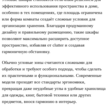
эффективного использования пространства в доме,
особенно в тех помещениях, где площадь ограничена
или форма комнаты создаёт сложные условия для
организации хранения. Благодаря продуманному
дизайну и правильному размещению, такие шкафы
позволяют максимально расширить доступное
пространство, избавляя от clutter и создавая
гармоничную обстановку.
Обычно угловые зоны считаются сложными для
обработки и требуют особого подхода, чтобы сделать
их практичными и функциональными. Современные
модели проходят все стандарты эргономики,
превращая даже неудобные углы в удобные хранилища
для одежды, книг, бытовой техники или других
предметов, внося гармонию в интерьер.