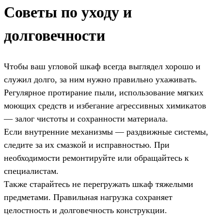
Советы по уходу и
долговечности
Чтобы ваш угловой шкаф всегда выглядел хорошо и
служил долго, за ним нужно правильно ухаживать.
Регулярное протирание пыли, использование мягких
моющих средств и избегание агрессивных химикатов
— залог чистоты и сохранности материала.
Если внутренние механизмы — раздвижные системы,
следите за их смазкой и исправностью. При
необходимости ремонтируйте или обращайтесь к
специалистам.
Также старайтесь не перегружать шкаф тяжелыми
предметами. Правильная нагрузка сохраняет
целостность и долговечность конструкции.