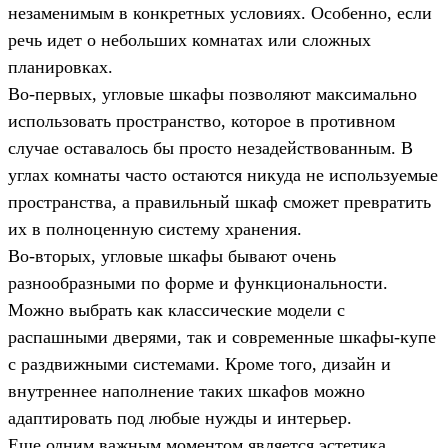
незаменимым в конкретных условиях. Особенно, если
речь идет о небольших комнатах или сложных
планировках.
Во-первых, угловые шкафы позволяют максимально
использовать пространство, которое в противном
случае оставалось бы просто незадействованным. В
углах комнаты часто остаются никуда не используемые
пространства, а правильный шкаф сможет превратить
их в полноценную систему хранения.
Во-вторых, угловые шкафы бывают очень
разнообразными по форме и функциональности.
Можно выбрать как классические модели с
распашными дверями, так и современные шкафы-купе
с раздвижными системами. Кроме того, дизайн и
внутреннее наполнение таких шкафов можно
адаптировать под любые нужды и интерьер.
Еще одним важным моментом является эстетика.