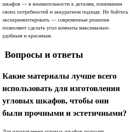
шкафов — в внимательности к деталям, понимании
своих потребностей и аккуратном подходе. Не бойтесь
экспериментировать — современные решения
позволяют сделать угол комнаты максимально
удобным и красивым.
️ Вопросы и ответы
Какие материалы лучше всего
использовать для изготовления
угловых шкафов, чтобы они
были прочными и эстетичными?
Для изготовления угловых шкафов подходят