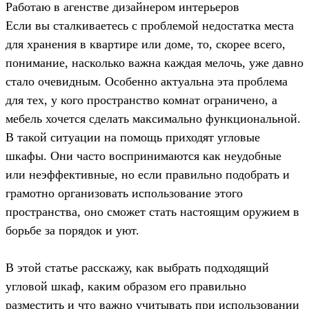
Работаю в агенстве дизайнером интерьеров
Если вы сталкиваетесь с проблемой недостатка места
для хранения в квартире или доме, то, скорее всего,
понимание, насколько важна каждая мелочь, уже давно
стало очевидным. Особенно актуальна эта проблема
для тех, у кого пространство комнат ограничено, а
мебель хочется сделать максимально функциональной.
В такой ситуации на помощь приходят угловые
шкафы. Они часто воспринимаются как неудобные
или неэффективные, но если правильно подобрать и
грамотно организовать использование этого
пространства, оно сможет стать настоящим оружием в
борьбе за порядок и уют.
В этой статье расскажу, как выбрать подходящий
угловой шкаф, каким образом его правильно
разместить и что важно учитывать при использовании