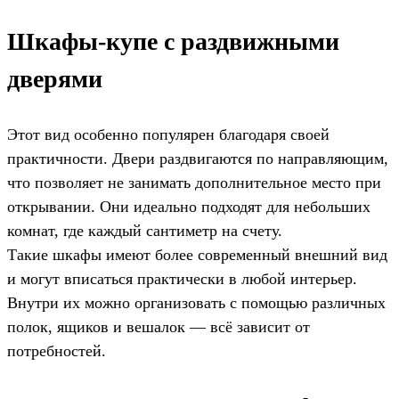
Шкафы-купе с раздвижными
дверями
Этот вид особенно популярен благодаря своей
практичности. Двери раздвигаются по направляющим,
что позволяет не занимать дополнительное место при
открывании. Они идеально подходят для небольших
комнат, где каждый сантиметр на счету.
Такие шкафы имеют более современный внешний вид
и могут вписаться практически в любой интерьер.
Внутри их можно организовать с помощью различных
полок, ящиков и вешалок — всё зависит от
потребностей.