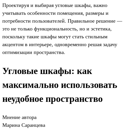
Проектируя и выбирая угловые шкафы, важно
учитывать особенности помещения, размеры и
потребности пользователей. Правильное решение —
это не только функциональность, но и эстетика,
поскольку такие шкафы могут стать стильным
акцентом в интерьере, одновременно решая задачу
оптимизации пространства.
Угловые шкафы: как
максимально использовать
неудобное пространство
Мнение автора
Марина Саранцева