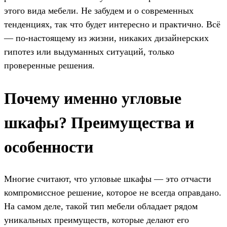
этого вида мебели. Не забудем и о современных
тенденциях, так что будет интересно и практично. Всё
— по-настоящему из жизни, никаких дизайнерских
гипотез или выдуманных ситуаций, только
проверенные решения.
Почему именно угловые
шкафы? Преимущества и
особенности
Многие считают, что угловые шкафы — это отчасти
компромиссное решение, которое не всегда оправдано.
На самом деле, такой тип мебели обладает рядом
уникальных преимуществ, которые делают его