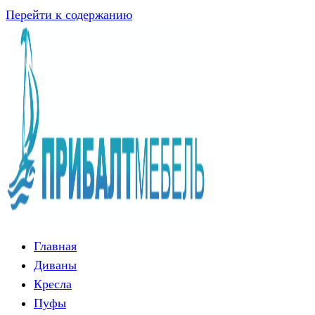
Перейти к содержанию
Главная
Диваны
Кресла
Пуфы