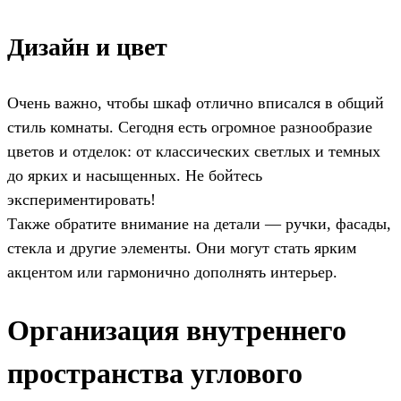
Дизайн и цвет
Очень важно, чтобы шкаф отлично вписался в общий
стиль комнаты. Сегодня есть огромное разнообразие
цветов и отделок: от классических светлых и темных
до ярких и насыщенных. Не бойтесь
экспериментировать!
Также обратите внимание на детали — ручки, фасады,
стекла и другие элементы. Они могут стать ярким
акцентом или гармонично дополнять интерьер.
Организация внутреннего
пространства углового