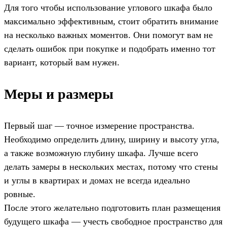
Для того чтобы использование углового шкафа было
максимально эффективным, стоит обратить внимание
на несколько важных моментов. Они помогут вам не
сделать ошибок при покупке и подобрать именно тот
вариант, который вам нужен.
Меры и размеры
Первый шаг — точное измерение пространства.
Необходимо определить длину, ширину и высоту угла,
а также возможную глубину шкафа. Лучше всего
делать замеры в нескольких местах, потому что стены
и углы в квартирах и домах не всегда идеально
ровные.
После этого желательно подготовить план размещения
будущего шкафа — учесть свободное пространство для