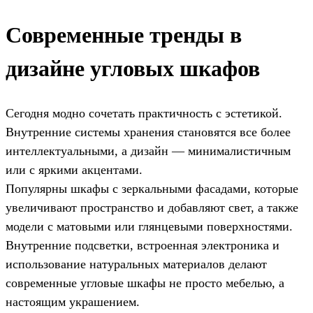
Современные тренды в
дизайне угловых шкафов
Сегодня модно сочетать практичность с эстетикой.
Внутренние системы хранения становятся все более
интеллектуальными, а дизайн — минималистичным
или с яркими акцентами.
Популярны шкафы с зеркальными фасадами, которые
увеличивают пространство и добавляют свет, а также
модели с матовыми или глянцевыми поверхностями.
Внутренние подсветки, встроенная электроника и
использование натуральных материалов делают
современные угловые шкафы не просто мебелью, а
настоящим украшением.