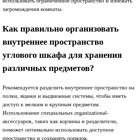
использовать ограниченное пространство и избежать
загромождения комнаты.
Как правильно организовать
внутреннее пространство
углового шкафа для хранения
различных предметов?
Рекомендуется разделить внутреннее пространство на
полки, ящики и выдвижные системы, чтобы иметь
доступ к мелким и крупным предметам.
Использование специальных organizational-
аксессуаров, таких как корзины и разделители,
поможет оптимально использовать доступное
пространство и сохранять порядок.