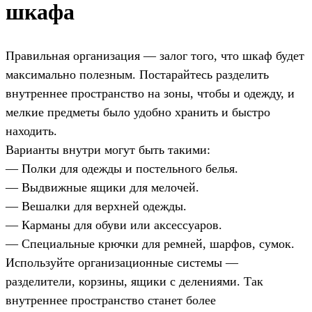
шкафа
Правильная организация — залог того, что шкаф будет
максимально полезным. Постарайтесь разделить
внутреннее пространство на зоны, чтобы и одежду, и
мелкие предметы было удобно хранить и быстро
находить.
Варианты внутри могут быть такими:
— Полки для одежды и постельного белья.
— Выдвижные ящики для мелочей.
— Вешалки для верхней одежды.
— Карманы для обуви или аксессуаров.
— Специальные крючки для ремней, шарфов, сумок.
Используйте организационные системы —
разделители, корзины, ящики с делениями. Так
внутреннее пространство станет более