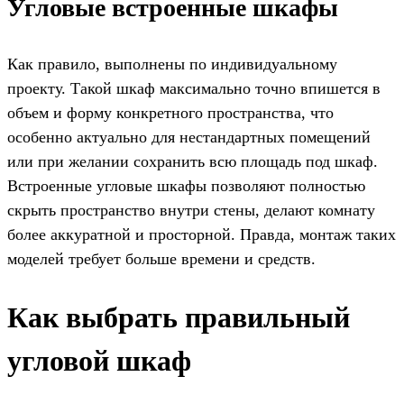
Угловые встроенные шкафы
Как правило, выполнены по индивидуальному
проекту. Такой шкаф максимально точно впишется в
объем и форму конкретного пространства, что
особенно актуально для нестандартных помещений
или при желании сохранить всю площадь под шкаф.
Встроенные угловые шкафы позволяют полностью
скрыть пространство внутри стены, делают комнату
более аккуратной и просторной. Правда, монтаж таких
моделей требует больше времени и средств.
Как выбрать правильный
угловой шкаф