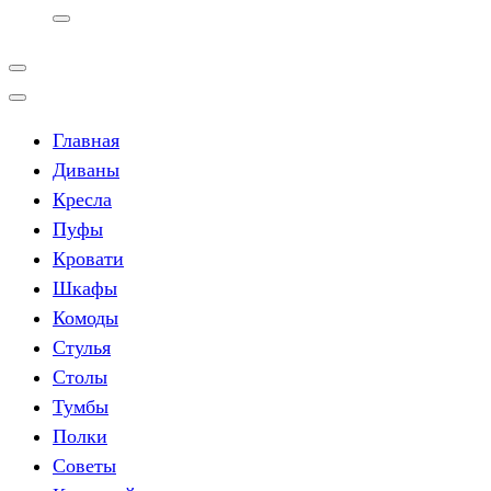
Главная
Диваны
Кресла
Пуфы
Кровати
Шкафы
Комоды
Стулья
Столы
Тумбы
Полки
Советы