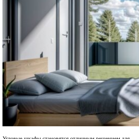
Угловые шкафы становятся отличным решением для