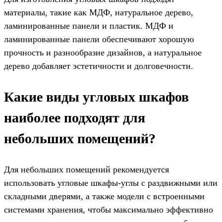
материалы, такие как МДФ, натуральное дерево,
ламинированные панели и пластик. МДФ и
ламинированные панели обеспечивают хорошую
прочность и разнообразие дизайнов, а натуральное
дерево добавляет эстетичности и долговечности.
Какие виды угловых шкафов
наиболее подходят для
небольших помещений?
Для небольших помещений рекомендуется
использовать угловые шкафы-углы с раздвижными или
складными дверями, а также модели с встроенными
системами хранения, чтобы максимально эффективно