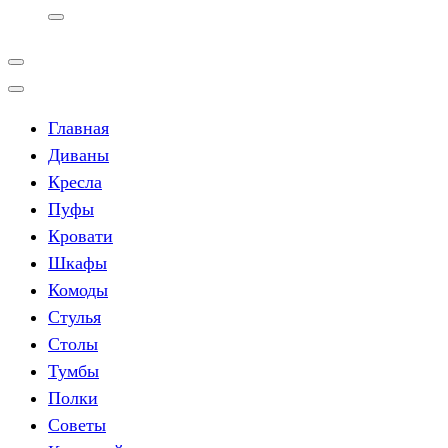
Главная
Диваны
Кресла
Пуфы
Кровати
Шкафы
Комоды
Стулья
Столы
Тумбы
Полки
Советы