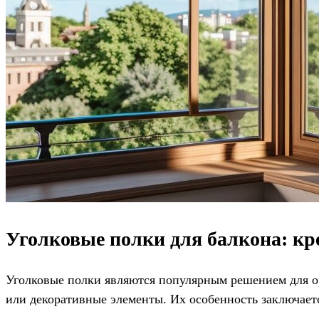
Уголковые полки для балкона: кр
Уголковые полки являются популярным решением для ор
или декоративные элементы. Их особенность заключаетс