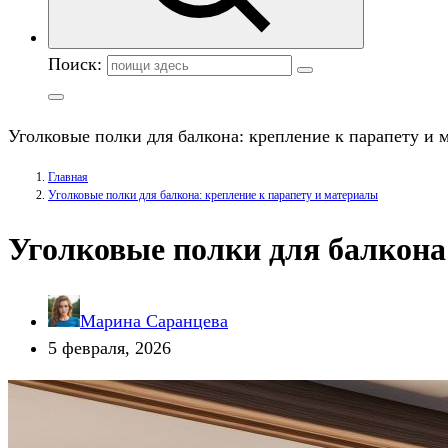
Поиск:
Уголковые полки для балкона: крепление к парапету и 
Главная
Уголковые полки для балкона: крепление к парапету и материалы
Уголковые полки для балкона
Марина Саранцева
5 февраля, 2026