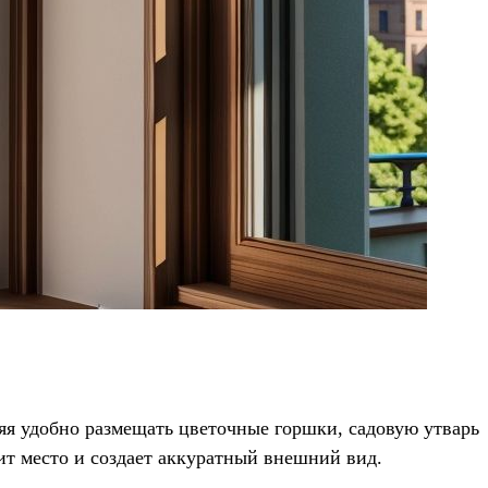
яя удобно размещать цветочные горшки, садовую утварь
ит место и создает аккуратный внешний вид.