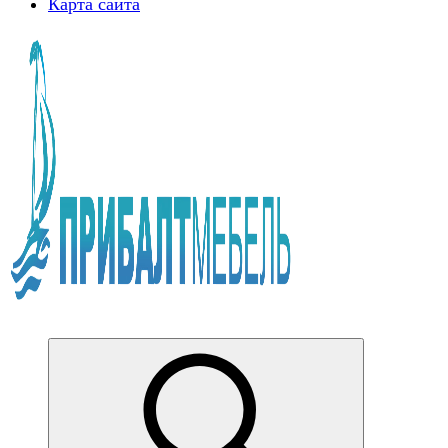
Карта сайта