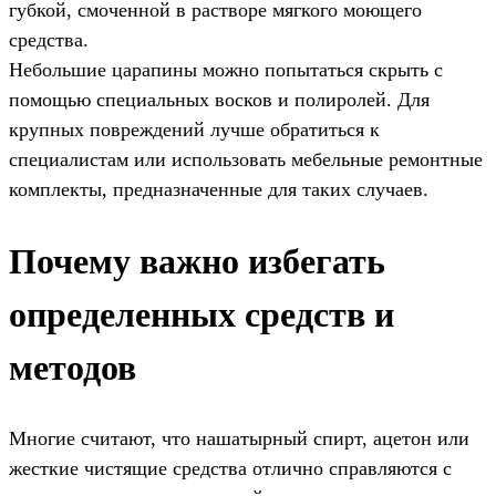
губкой, смоченной в растворе мягкого моющего
средства.
Небольшие царапины можно попытаться скрыть с
помощью специальных восков и полиролей. Для
крупных повреждений лучше обратиться к
специалистам или использовать мебельные ремонтные
комплекты, предназначенные для таких случаев.
Почему важно избегать
определенных средств и
методов
Многие считают, что нашатырный спирт, ацетон или
жесткие чистящие средства отлично справляются с