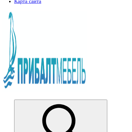
Карта сайта