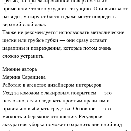
грязью, но при лакированной поверхности их
применение только ухудшит ситуацию. Они вызывают
разводы, матируют блеск и даже могут повредить
верхний слой лака.
Также не рекомендуется использовать металлические
щетки или грубые губки — они сразу оставят
царапины и повреждения, которые потом очень
сложно устранить.
Мнение автора
Марина Саранцева
Работаю в агенстве дизайнером интерьеров
Уход за комодом с лакировым покрытием — это
несложно, если следовать простым правилам и
правильно выбирать средства. Основное — это
мягкость и бережное отношение. Регулярная
аккуратная уборка поможет сохранить внешний вид