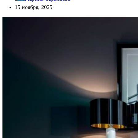
15 ноября, 2025