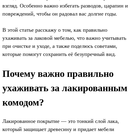
взгляд. Особенно важно избегать разводов, царапин и
повреждений, чтобы он радовал вас долгие годы.
В этой статье расскажу о том, как правильно
ухаживать за лаковой мебелью, что важно учитывать
при очистке и уходе, а также поделюсь советами,
которые помогут сохранить её безупречный вид.
Почему важно правильно
ухаживать за лакированным
комодом?
Лакированное покрытие — это тонкий слой лака,
который защищает древесину и придает мебели