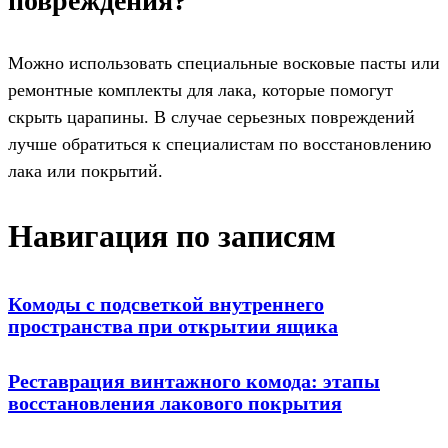
повреждения?
Можно использовать специальные восковые пасты или
ремонтные комплекты для лака, которые помогут
скрыть царапины. В случае серьезных повреждений
лучше обратиться к специалистам по восстановлению
лака или покрытий.
Навигация по записям
Комоды с подсветкой внутреннего
пространства при открытии ящика
Реставрация винтажного комода: этапы
восстановления лакового покрытия