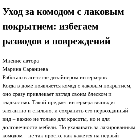
Уход за комодом с лаковым
покрытием: избегаем
разводов и повреждений
Мнение автора
Марина Саранцева
Работаю в агенстве дизайнером интерьеров
Когда в доме появляется комод с лаковым покрытием,
оно сразу привлекает взгляд своим блеском и
гладкостью. Такой предмет интерьера выглядит
элегантно и стильно, и сохранить его первозданный
вид – важно не только для красоты, но и для
долговечности мебели. Но ухаживать за лакированным
комодом – не так просто, как кажется на первый