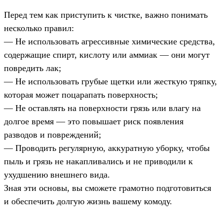
Перед тем как приступить к чистке, важно понимать
несколько правил:
— Не использовать агрессивные химические средства,
содержащие спирт, кислоту или аммиак — они могут
повредить лак;
— Не использовать грубые щетки или жесткую тряпку,
которая может поцарапать поверхность;
— Не оставлять на поверхности грязь или влагу на
долгое время — это повышает риск появления
разводов и повреждений;
— Проводить регулярную, аккуратную уборку, чтобы
пыль и грязь не накапливались и не приводили к
ухудшению внешнего вида.
Зная эти основы, вы сможете грамотно подготовиться
и обеспечить долгую жизнь вашему комоду.