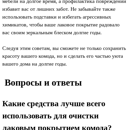
мебели на долгое время, а профилактика повреждений
избавит вас от лишних забот. Не забывайте также
использовать подставки и избегать агрессивных
химикатов, чтобы ваше лаковое покрытие радовало
вас своим зеркальным блеском долгие годы.
Следуя этим советам, вы сможете не только сохранить
красоту вашего комода, но и сделать его частью уюта
вашего дома на долгие годы.
️ Вопросы и ответы
Какие средства лучше всего
использовать для очистки
лаковым покрытием комода?