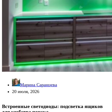
Марина Саранцева
20 июля, 2026
Встроенные светодиоды: подсветка ящиков
для удобства поиска