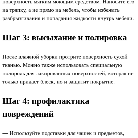
поверхность мягким моющим средством. Наносите его
на тряпку, а не прямо на мебель, чтобы избежать
разбрызгивания и попадания жидкости внутрь мебели.
Шаг 3: высыхание и полировка
После влажной уборки протрите поверхность сухой
тканью. Можно также использовать специальную
полироль для лакированных поверхностей, которая не
только придаст блеск, но и защитит покрытие.
Шаг 4: профилактика
повреждений
— Используйте подставки для чашек и предметов,