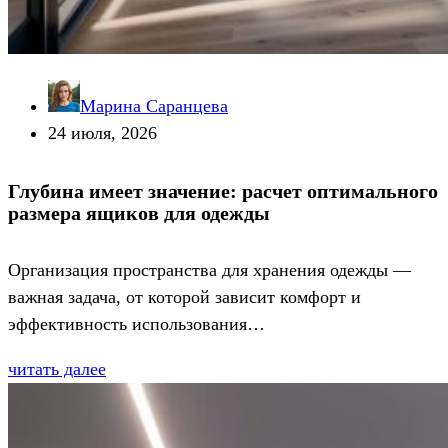
Марина Саранцева
24 июля, 2026
Глубина имеет значение: расчет оптимального
размера ящиков для одежды
Организация пространства для хранения одежды —
важная задача, от которой зависит комфорт и
эффективность использования…
читать далее