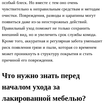
особый блеск. Но вместе с тем оно очень
чувствительно к неправильным средствам и методам
очистки. Повреждения, разводы и царапины могут
появиться даже из-за неосторожных действий.
Правильный уход поможет не только сохранить
внешний вид, но и увеличить срок службы комода.
Кроме того, аккуратная и регулярная забота уменьшит
риск появления грязи и пыли, которая со временем
может проникнуть в структуру покрытия и стать
причиной его повреждения.
Что нужно знать перед
началом ухода за
лакированной мебелью?