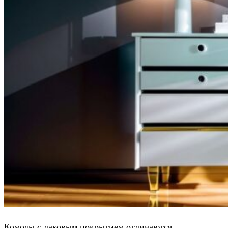
Комоды с лаковым покрытием отличаются