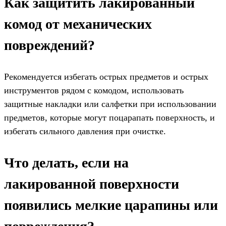
Как защитить лакированный
комод от механических
повреждений?
Рекомендуется избегать острых предметов и острых
инструментов рядом с комодом, использовать
защитные накладки или салфетки при использовании
предметов, которые могут поцарапать поверхность, и
избегать сильного давления при очистке.
Что делать, если на
лакированной поверхности
появились мелкие царапины или