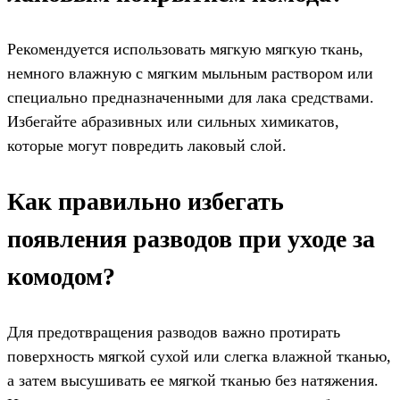
Рекомендуется использовать мягкую мягкую ткань,
немного влажную с мягким мыльным раствором или
специально предназначенными для лака средствами.
Избегайте абразивных или сильных химикатов,
которые могут повредить лаковый слой.
Как правильно избегать
появления разводов при уходе за
комодом?
Для предотвращения разводов важно протирать
поверхность мягкой сухой или слегка влажной тканью,
а затем высушивать ее мягкой тканью без натяжения.