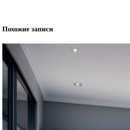
Похожие записи