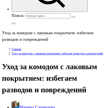
Поиск:
Уход за комодом с лаковым покрытием: избегаем
разводов и повреждений
Главная
Уход за комодом с лаковым покрытием: избегаем разводов и повреждений
Уход за комодом с лаковым
покрытием: избегаем
разводов и повреждений
Марина Саранцева