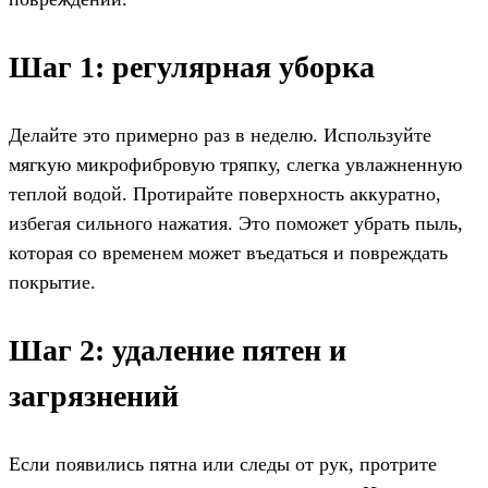
Шаг 1: регулярная уборка
Делайте это примерно раз в неделю. Используйте
мягкую микрофибровую тряпку, слегка увлажненную
теплой водой. Протирайте поверхность аккуратно,
избегая сильного нажатия. Это поможет убрать пыль,
которая со временем может въедаться и повреждать
покрытие.
Шаг 2: удаление пятен и
загрязнений
Если появились пятна или следы от рук, протрите