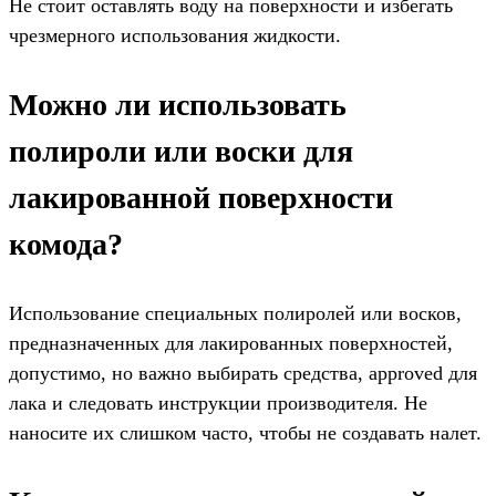
Не стоит оставлять воду на поверхности и избегать
чрезмерного использования жидкости.
Можно ли использовать
полироли или воски для
лакированной поверхности
комода?
Использование специальных полиролей или восков,
предназначенных для лакированных поверхностей,
допустимо, но важно выбирать средства, approved для
лака и следовать инструкции производителя. Не
наносите их слишком часто, чтобы не создавать налет.