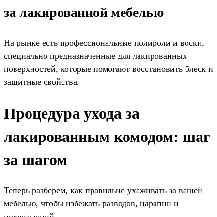
за лакированной мебелью
На рынке есть профессиональные полироли и воски,
специально предназначенные для лакированных
поверхностей, которые помогают восстановить блеск и
защитные свойства.
Процедура ухода за
лакированным комодом: шаг
за шагом
Теперь разберем, как правильно ухаживать за вашей
мебелью, чтобы избежать разводов, царапин и
повреждений.