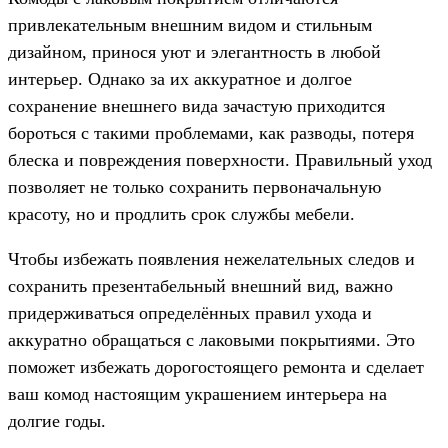
привлекательным внешним видом и стильным
дизайном, принося уют и элегантность в любой
интерьер. Однако за их аккуратное и долгое
сохранение внешнего вида зачастую приходится
бороться с такими проблемами, как разводы, потеря
блеска и повреждения поверхности. Правильный уход
позволяет не только сохранить первоначальную
красоту, но и продлить срок службы мебели.
Чтобы избежать появления нежелательных следов и
сохранить презентабельный внешний вид, важно
придерживаться определённых правил ухода и
аккуратно обращаться с лаковыми покрытиями. Это
поможет избежать дорогостоящего ремонта и сделает
ваш комод настоящим украшением интерьера на
долгие годы.