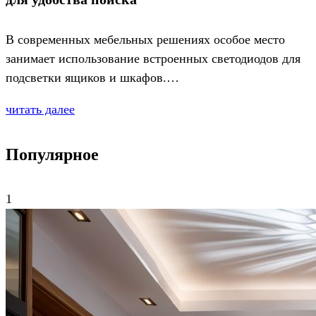
В современных мебельных решениях особое место
занимает использование встроенных светодиодов для
подсветки ящиков и шкафов.…
читать далее
Популярное
1