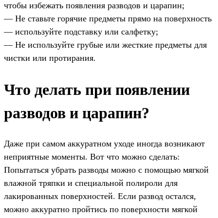
чтобы избежать появления разводов и царапин;
— Не ставьте горячие предметы прямо на поверхность
— используйте подставку или салфетку;
— Не используйте грубые или жесткие предметы для
чистки или протирания.
Что делать при появлении
разводов и царапин?
Даже при самом аккуратном уходе иногда возникают
неприятные моменты. Вот что можно сделать:
Попытаться убрать разводы можно с помощью мягкой
влажной тряпки и специальной полироли для
лакированных поверхностей. Если развод остался,
можно аккуратно пройтись по поверхности мягкой