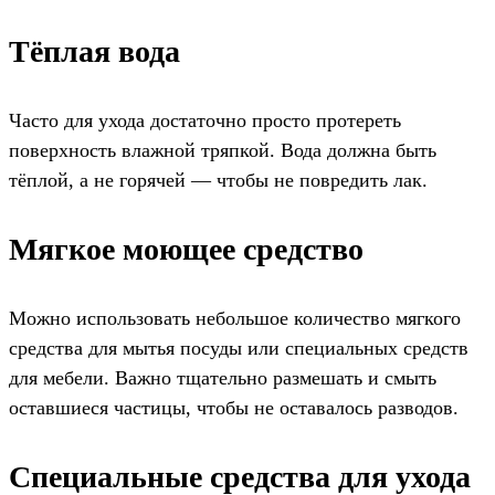
Тёплая вода
Часто для ухода достаточно просто протереть
поверхность влажной тряпкой. Вода должна быть
тёплой, а не горячей — чтобы не повредить лак.
Мягкое моющее средство
Можно использовать небольшое количество мягкого
средства для мытья посуды или специальных средств
для мебели. Важно тщательно размешать и смыть
оставшиеся частицы, чтобы не оставалось разводов.
Специальные средства для ухода