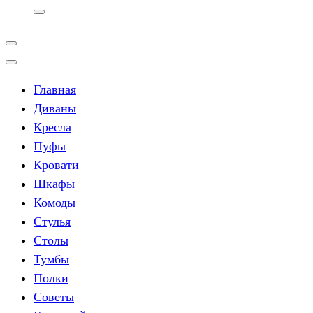
Главная
Диваны
Кресла
Пуфы
Кровати
Шкафы
Комоды
Стулья
Столы
Тумбы
Полки
Советы