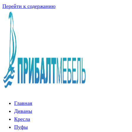
Перейти к содержанию
Главная
Диваны
Кресла
Пуфы