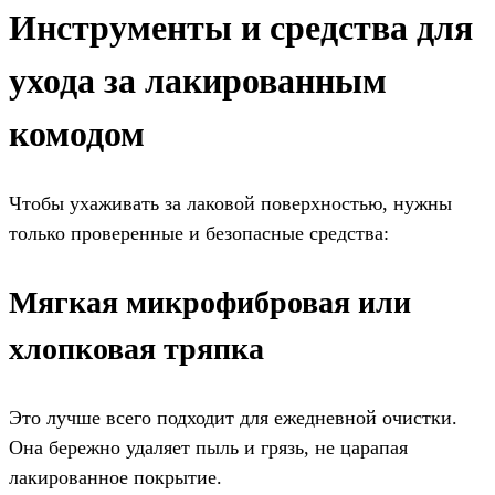
Инструменты и средства для
ухода за лакированным
комодом
Чтобы ухаживать за лаковой поверхностью, нужны
только проверенные и безопасные средства:
Мягкая микрофибровая или
хлопковая тряпка
Это лучше всего подходит для ежедневной очистки.
Она бережно удаляет пыль и грязь, не царапая
лакированное покрытие.