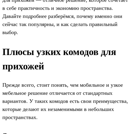
в себе практичность и экономию пространства.
Давайте подробнее разберёмся, почему именно они
сейчас так популярны, и как сделать правильный
выбор.
Плюсы узких комодов для
прихожей
Прежде всего, стоит понять, чем мобильное и узкое
мебельное решение отличается от стандартных
вариантов. У таких комодов есть свои преимущества,
которые делают их незаменимыми в небольших
пространствах.