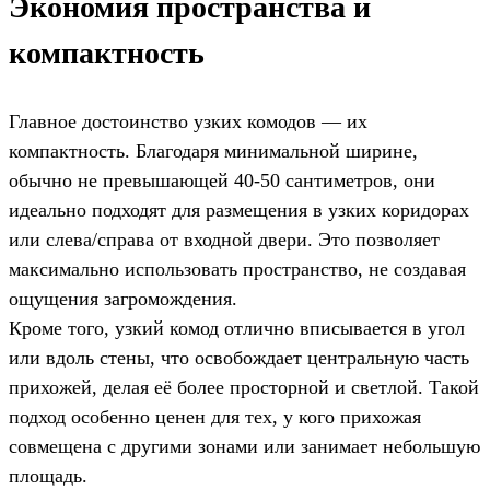
Экономия пространства и
компактность
Главное достоинство узких комодов — их
компактность. Благодаря минимальной ширине,
обычно не превышающей 40-50 сантиметров, они
идеально подходят для размещения в узких коридорах
или слева/справа от входной двери. Это позволяет
максимально использовать пространство, не создавая
ощущения загромождения.
Кроме того, узкий комод отлично вписывается в угол
или вдоль стены, что освобождает центральную часть
прихожей, делая её более просторной и светлой. Такой
подход особенно ценен для тех, у кого прихожая
совмещена с другими зонами или занимает небольшую
площадь.