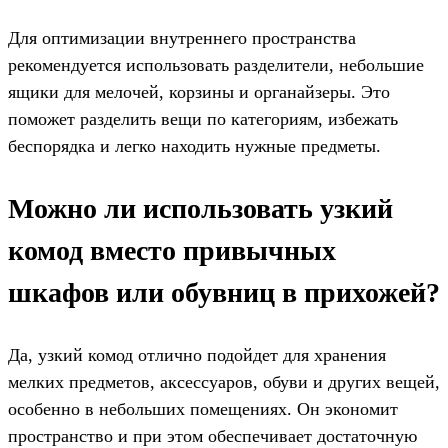
Для оптимизации внутреннего пространства
рекомендуется использовать разделители, небольшие
ящики для мелочей, корзины и органайзеры. Это
поможет разделить вещи по категориям, избежать
беспорядка и легко находить нужные предметы.
Можно ли использовать узкий
комод вместо привычных
шкафов или обувниц в прихожей?
Да, узкий комод отлично подойдет для хранения
мелких предметов, аксессуаров, обуви и других вещей,
особенно в небольших помещениях. Он экономит
пространство и при этом обеспечивает достаточную