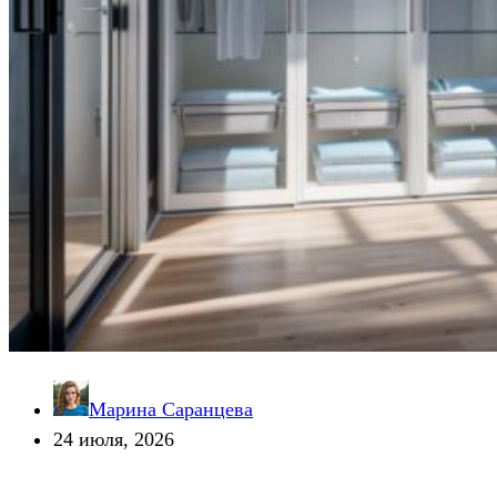
Марина Саранцева
24 июля, 2026