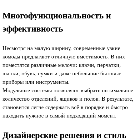
Многофункциональность и
эффективность
Несмотря на малую ширину, современные узкие
комоды предлагают отличную вместимость. В них
поместятся различные мелочи: ключи, перчатки,
шапки, обувь, сумки и даже небольшие бытовые
приборы или инструменты.
Модульные системы позволяют выбрать оптимальное
количество отделений, ящиков и полок. В результате,
становится легче содержать всё в порядке и быстро
находить нужное в самый подходящий момент.
Дизайнерские решения и стиль