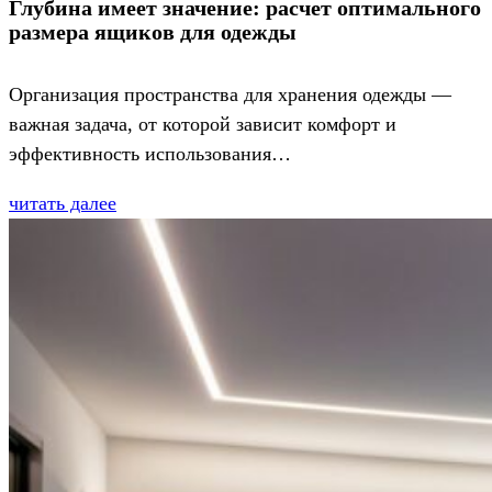
Глубина имеет значение: расчет оптимального
размера ящиков для одежды
Организация пространства для хранения одежды —
важная задача, от которой зависит комфорт и
эффективность использования…
читать далее