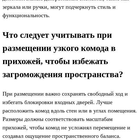
зеркала или ручки, могут подчеркнуть стиль и
функциональность.
Что следует учитывать при
размещении узкого комода в
прихожей, чтобы избежать
загромождения пространства?
При размещении важно сохранять свободный ход и
избегать блокировки входных дверей. Лучше
расположить комод вдоль стен или в углах помещения.
Размеры должны соответствовать масштабам
прихожей, чтобы комод не усложнял перемещение и
создавал ощущение пространственного баланса.