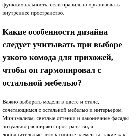
функциональность, если правильно организовать
внутреннее пространство.
Какие особенности дизайна
следует учитывать при выборе
узкого комода для прихожей,
чтобы он гармонировал с
остальной мебелью?
Важно выбирать модели в цвете и стиле,
сочетающимся с остальной мебелью и интерьером.
Минимализм, светлые оттенки и лаконичные фасады
визуально расширяют пространство, а
дополнительные декоративные элементы, такие как