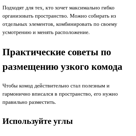
Подходят для тех, кто хочет максимально гибко
организовать пространство. Можно собирать из
отдельных элементов, комбинировать по своему
усмотрению и менять расположение.
Практические советы по
размещению узкого комода
Чтобы комод действительно стал полезным и
гармонично вписался в пространство, его нужно
правильно разместить.
Используйте углы