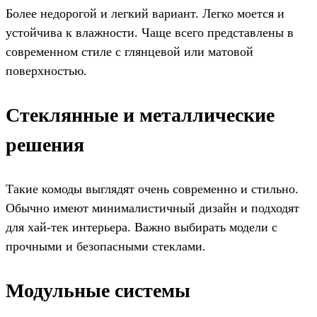
Более недорогой и легкий вариант. Легко моется и
устойчива к влажности. Чаще всего представлены в
современном стиле с глянцевой или матовой
поверхностью.
Стеклянные и металлические
решения
Такие комоды выглядят очень современно и стильно.
Обычно имеют минималистичный дизайн и подходят
для хай-тек интерьера. Важно выбирать модели с
прочными и безопасными стеклами.
Модульные системы