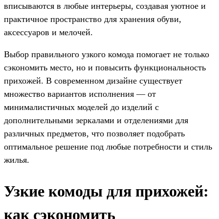
вписываются в любые интерьеры, создавая уютное и
практичное пространство для хранения обуви,
аксессуаров и мелочей.
Выбор правильного узкого комода помогает не только
сэкономить место, но и повысить функциональность
прихожей. В современном дизайне существует
множество вариантов исполнения — от
минималистичных моделей до изделий с
дополнительными зеркалами и отделениями для
различных предметов, что позволяет подобрать
оптимальное решение под любые потребности и стиль
жилья.
Узкие комоды для прихожей:
как сэкономить