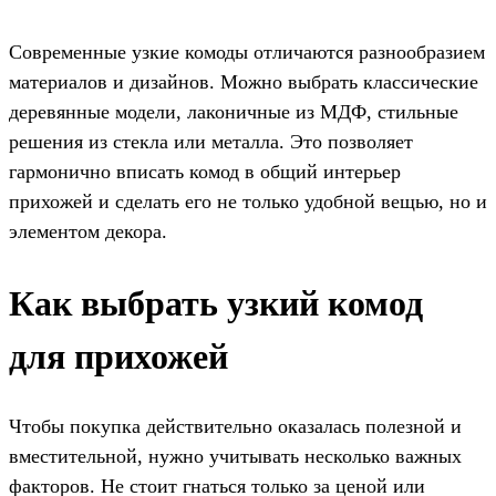
Современные узкие комоды отличаются разнообразием
материалов и дизайнов. Можно выбрать классические
деревянные модели, лаконичные из МДФ, стильные
решения из стекла или металла. Это позволяет
гармонично вписать комод в общий интерьер
прихожей и сделать его не только удобной вещью, но и
элементом декора.
Как выбрать узкий комод
для прихожей
Чтобы покупка действительно оказалась полезной и
вместительной, нужно учитывать несколько важных
факторов. Не стоит гнаться только за ценой или