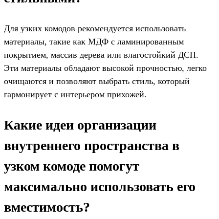
Для узких комодов рекомендуется использовать
материалы, такие как МДФ с ламинированным
покрытием, массив дерева или влагостойкий ДСП.
Эти материалы обладают высокой прочностью, легко
очищаются и позволяют выбрать стиль, который
гармонирует с интерьером прихожей.
Какие идеи организации
внутреннего пространства в
узком комоде помогут
максимально использовать его
вместимость?