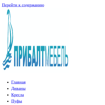
Перейти к содержанию
Главная
Диваны
Кресла
Пуфы