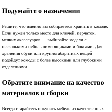
Подумайте о назначении
Решите, что именно вы собираетесь хранить в комоде.
Если нужен только место для ключей, перчаток,
мелких аксессуаров — выбирайте модели с
несколькими небольшими ящиками и боксами. Для
хранения обуви или крупногабаритных вещей
подойдут комоды с более высокими или глубокими
отделениями.
Обратите внимание на качество
материалов и сборки
Всегда старайтесь покупать мебель из качественных