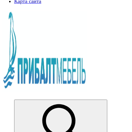
Карта сайта