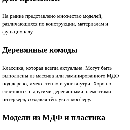
На рынке представлено множество моделей,
различающихся по конструкции, материалам и
функционалу.
Деревянные комоды
Классика, которая всегда актуальна. Могут быть
выполнены из массива или ламинированного МДФ
под дерево, имеют тепло и уют внутри. Хорошо
сочетаются с другими деревянными элементами
интерьера, создавая тёплую атмосферу.
Модели из МДФ и пластика