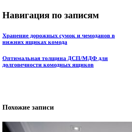
Навигация по записям
Хранение дорожных сумок и чемоданов в
нижних ящиках комода
Оптимальная толщина ДСП/МДФ для
долговечности комодных ящиков
Похожие записи