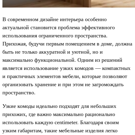
В современном дизайне интерьера особенно
актуальной становится проблема эффективного
использования ограниченного пространства.
Прихожая, будучи первым помещением в доме, должна
быть не только аккуратной и уютной, но и
максимально функциональной. Одним из решений
является использование узких комодов — компактных
и практичных элементов мебели, которые позволяют
организовать хранение и при этом не загромождать
пространство.
Узкие комоды идеально подходят для небольших
прихожих, где важно максимально рационально
использовать каждую centimeter. Благодаря своим
узким габаритам, такие мебельные изделия легко