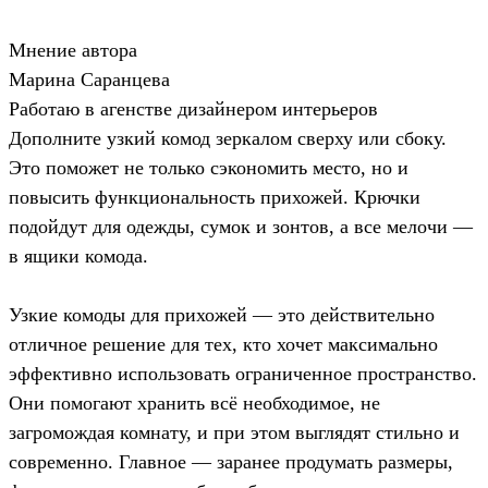
Мнение автора
Марина Саранцева
Работаю в агенстве дизайнером интерьеров
Дополните узкий комод зеркалом сверху или сбоку.
Это поможет не только сэкономить место, но и
повысить функциональность прихожей. Крючки
подойдут для одежды, сумок и зонтов, а все мелочи —
в ящики комода.
Узкие комоды для прихожей — это действительно
отличное решение для тех, кто хочет максимально
эффективно использовать ограниченное пространство.
Они помогают хранить всё необходимое, не
загромождая комнату, и при этом выглядят стильно и
современно. Главное — заранее продумать размеры,