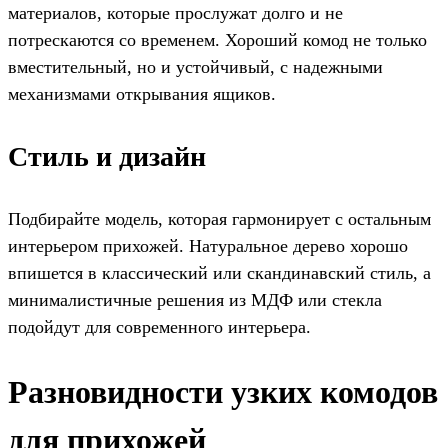
материалов, которые прослужат долго и не
потрескаются со временем. Хороший комод не только
вместительный, но и устойчивый, с надежными
механизмами открывания ящиков.
Стиль и дизайн
Подбирайте модель, которая гармонирует с остальным
интерьером прихожей. Натуральное дерево хорошо
впишется в классический или скандинавский стиль, а
минималистичные решения из МДФ или стекла
подойдут для современного интерьера.
Разновидности узких комодов
для прихожей