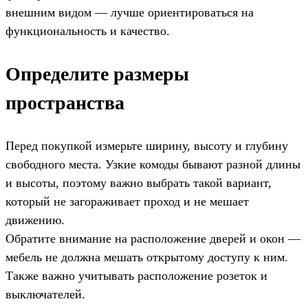
внешним видом — лучше ориентироваться на
функциональность и качество.
Определите размеры
пространства
Перед покупкой измерьте ширину, высоту и глубину
свободного места. Узкие комоды бывают разной длины
и высоты, поэтому важно выбрать такой вариант,
который не загораживает проход и не мешает
движению.
Обратите внимание на расположение дверей и окон —
мебель не должна мешать открытому доступу к ним.
Также важно учитывать расположение розеток и
выключателей.