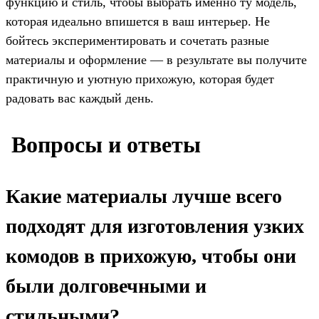
функцию и стиль, чтобы выбрать именно ту модель,
которая идеально впишется в ваш интерьер. Не
бойтесь экспериментировать и сочетать разные
материалы и оформление — в результате вы получите
практичную и уютную прихожую, которая будет
радовать вас каждый день.
️ Вопросы и ответы
Какие материалы лучше всего
подходят для изготовления узких
комодов в прихожую, чтобы они
были долговечными и
стильными?