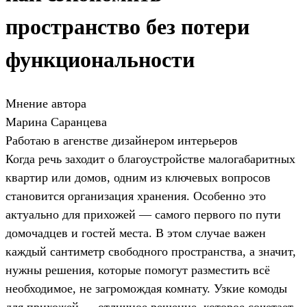
пространство без потери
функциональности
Мнение автора
Марина Саранцева
Работаю в агенстве дизайнером интерьеров
Когда речь заходит о благоустройстве малогабаритных
квартир или домов, одним из ключевых вопросов
становится организация хранения. Особенно это
актуально для прихожей — самого первого по пути
домочадцев и гостей места. В этом случае важен
каждый сантиметр свободного пространства, а значит,
нужны решения, которые помогут разместить всё
необходимое, не загромождая комнату. Узкие комоды
для прихожей — отличное решение, которое сочетает