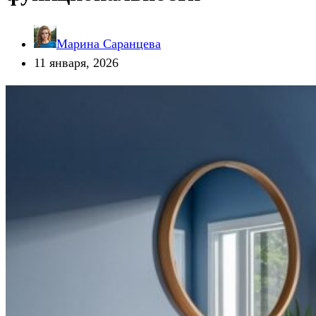
Марина Саранцева
11 января, 2026