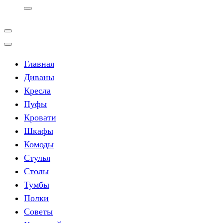
Главная
Диваны
Кресла
Пуфы
Кровати
Шкафы
Комоды
Стулья
Столы
Тумбы
Полки
Советы