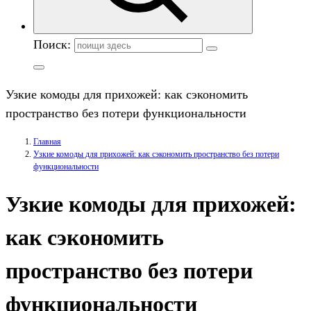
Поиск:
Узкие комоды для прихожей: как сэкономить
пространство без потери функциональности
Главная
Узкие комоды для прихожей: как сэкономить пространство без потери
функциональности
Узкие комоды для прихожей:
как сэкономить
пространство без потери
функциональности