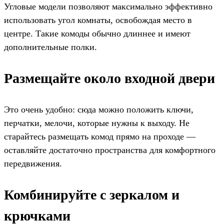
Угловые модели позволяют максимально эффективно
использовать угол комнаты, освобождая место в
центре. Такие комоды обычно длиннее и имеют
дополнительные полки.
Размещайте около входной двери
Это очень удобно: сюда можно положить ключи,
перчатки, мелочи, которые нужны к выходу. Не
старайтесь размещать комод прямо на проходе —
оставляйте достаточно пространства для комфортного
передвижения.
Комбинируйте с зеркалом и
крючками