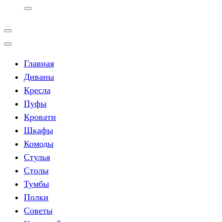
Главная
Диваны
Кресла
Пуфы
Кровати
Шкафы
Комоды
Стулья
Столы
Тумбы
Полки
Советы