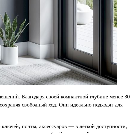
ещений. Благодаря своей компактной глубине менее 30
сохраняя свободный ход. Они идеально подходят для
лючей, почты, аксессуаров — в лёгкой доступности,