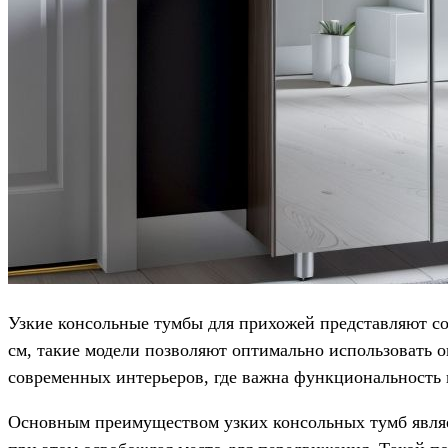
Узкие консольные тумбы для прихожей представляют со
см, такие модели позволяют оптимально использовать о
современных интерьеров, где важна функциональность 
Основным преимуществом узких консольных тумб являе