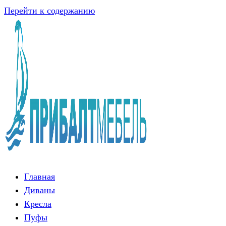
Перейти к содержанию
Главная
Диваны
Кресла
Пуфы