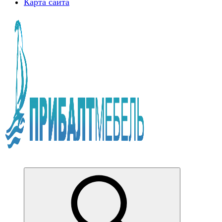
Карта сайта