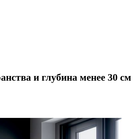
нства и глубина менее 30 см