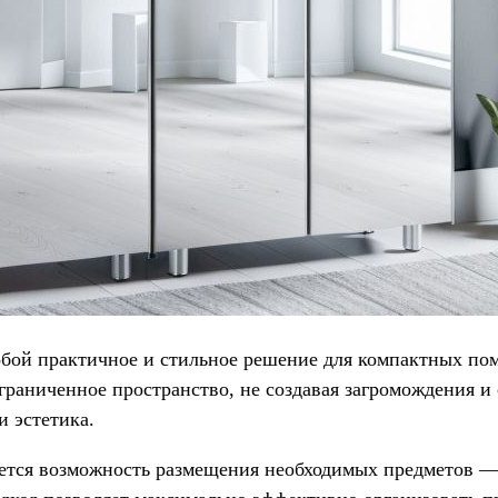
бой практичное и стильное решение для компактных пом
граниченное пространство, не создавая загромождения и 
и эстетика.
тся возможность размещения необходимых предметов — к