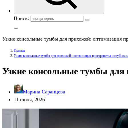
Поиск:
Узкие консольные тумбы для прихожей: оптимизация пр
Главная
Узкие консольные тумбы для прихожей: оптимизация пространства и глубина м
Узкие консольные тумбы для 
Марина Саранцева
11 июня, 2026