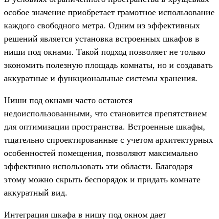
особое значение приобретает грамотное использование
каждого свободного метра. Одним из эффективных
решений является установка встроенных шкафов в
ниши под окнами. Такой подход позволяет не только
экономить полезную площадь комнаты, но и создавать
аккуратные и функциональные системы хранения.
Ниши под окнами часто остаются
недоиспользованными, что становится препятствием
для оптимизации пространства. Встроенные шкафы,
тщательно спроектированные с учетом архитектурных
особенностей помещения, позволяют максимально
эффективно использовать эти области. Благодаря
этому можно скрыть беспорядок и придать комнате
аккуратный вид.
Интеграция шкафа в нишу под окном дает