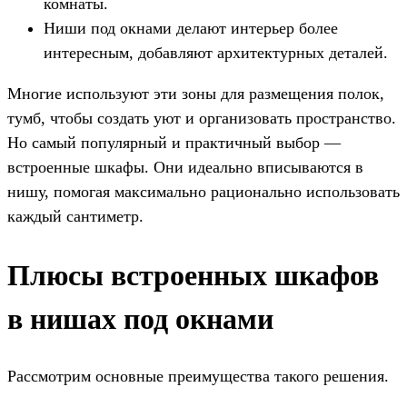
комнаты.
Ниши под окнами делают интерьер более
интересным, добавляют архитектурных деталей.
Многие используют эти зоны для размещения полок,
тумб, чтобы создать уют и организовать пространство.
Но самый популярный и практичный выбор —
встроенные шкафы. Они идеально вписываются в
нишу, помогая максимально рационально использовать
каждый сантиметр.
Плюсы встроенных шкафов
в нишах под окнами
Рассмотрим основные преимущества такого решения.