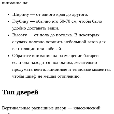
внимание на:
Ширину — от одного края до другого.
Глубину — обычно это 50-70 см, чтобы было
удобно доставать вещи.
Высоту — от пола до потолка. В некоторых
случаях полезно оставить небольшой зазор для
вентиляции или кабелей.
Обратите внимание на размещение батареи —
если она находится под окном, желательно
продумать вентиляционные и тепловые моменты,
чтобы шкаф не мешал отоплению.
Тип дверей
Вертикальные распашные двери — классический