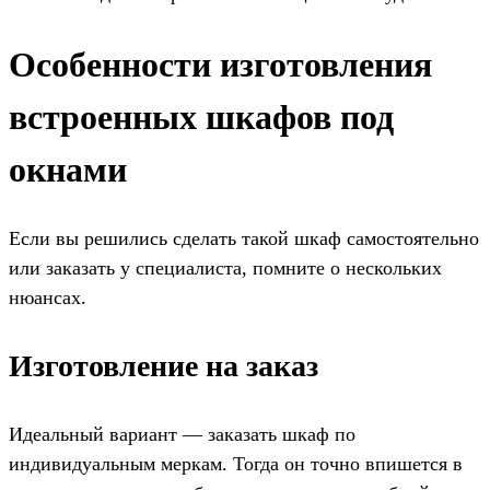
Особенности изготовления
встроенных шкафов под
окнами
Если вы решились сделать такой шкаф самостоятельно
или заказать у специалиста, помните о нескольких
нюансах.
Изготовление на заказ
Идеальный вариант — заказать шкаф по
индивидуальным меркам. Тогда он точно впишется в