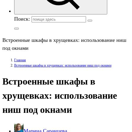
Поиск:
Встроенные шкафы в хрущевках: использование ниш
под окнами
Главная
Встроенные шкафы в хрущевках: использование ниш под окнами
Встроенные шкафы в
хрущевках: использование
ниш под окнами
Марина Саранцева