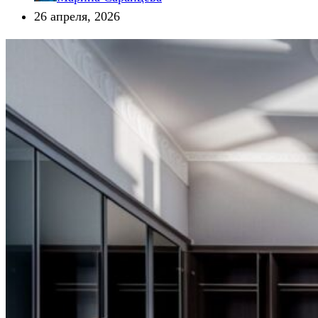
26 апреля, 2026