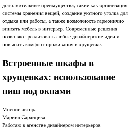
дополнительные преимущества, такие как организация
системы хранения вещей, создание уютного уголка для
отдыха или работы, а также возможность гармонично
вписать мебель в интерьер. Современные решения
позволяют реализовать любые дизайнерские идеи и
повысить комфорт проживания в хрущёвке.
Встроенные шкафы в
хрущевках: использование
ниш под окнами
Мнение автора
Марина Саранцева
Работаю в агенстве дизайнером интерьеров