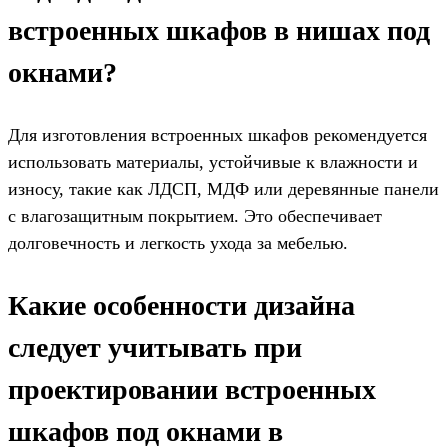
встроенных шкафов в нишах под
окнами?
Для изготовления встроенных шкафов рекомендуется
использовать материалы, устойчивые к влажности и
износу, такие как ЛДСП, МДФ или деревянные панели
с влагозащитным покрытием. Это обеспечивает
долговечность и легкость ухода за мебелью.
Какие особенности дизайна
следует учитывать при
проектировании встроенных
шкафов под окнами в