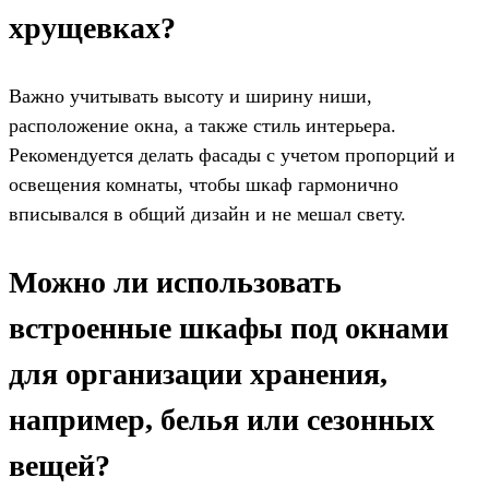
хрущевках?
Важно учитывать высоту и ширину ниши,
расположение окна, а также стиль интерьера.
Рекомендуется делать фасады с учетом пропорций и
освещения комнаты, чтобы шкаф гармонично
вписывался в общий дизайн и не мешал свету.
Можно ли использовать
встроенные шкафы под окнами
для организации хранения,
например, белья или сезонных
вещей?