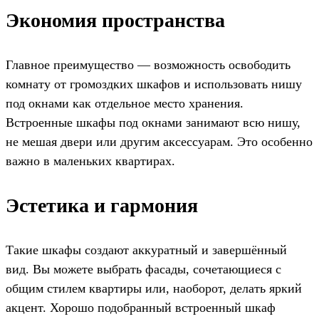
Экономия пространства
Главное преимущество — возможность освободить
комнату от громоздких шкафов и использовать нишу
под окнами как отдельное место хранения.
Встроенные шкафы под окнами занимают всю нишу,
не мешая двери или другим аксессуарам. Это особенно
важно в маленьких квартирах.
Эстетика и гармония
Такие шкафы создают аккуратный и завершённый
вид. Вы можете выбрать фасады, сочетающиеся с
общим стилем квартиры или, наоборот, делать яркий
акцент. Хорошо подобранный встроенный шкаф