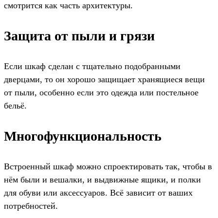
смотрится как часть архитектуры.
Защита от пыли и грязи
Если шкаф сделан с тщательно подобранными
дверцами, то он хорошо защищает хранящиеся вещи
от пыли, особенно если это одежда или постельное
бельё.
Многофункциональность
Встроенный шкаф можно спроектировать так, чтобы в
нём были и вешалки, и выдвижные ящики, и полки
для обуви или аксессуаров. Всё зависит от ваших
потребностей.