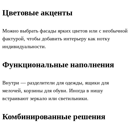
Цветовые акценты
Можно выбрать фасады ярких цветов или с необычной
фактурой, чтобы добавить интерьеру как нотку
индивидуальности.
Функциональные наполнения
Внутри — разделители для одежды, ящики для
мелочей, корзины для обуви. Иногда в нишу
встраивают зеркало или светильники.
Комбинированные решения