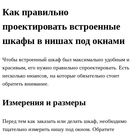
Как правильно
проектировать встроенные
шкафы в нишах под окнами
Чтобы встроенный шкаф был максимально удобным и
красивым, его нужно правильно спроектировать. Есть
несколько нюансов, на которые обязательно стоит
обратить внимание.
Измерения и размеры
Перед тем как заказать или делать шкаф, необходимо
тщательно измерить нишу под окном. Обратите