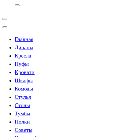
Главная
Диваны
Кресла
Пуфы
Кровати
Шкафы
Комоды
Стулья
Столы
Тумбы
Полки
Советы