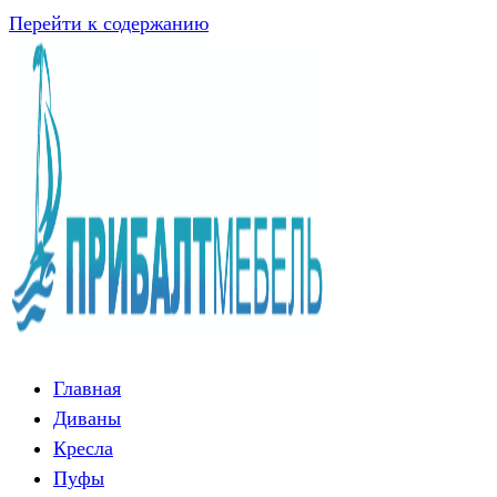
Перейти к содержанию
Главная
Диваны
Кресла
Пуфы