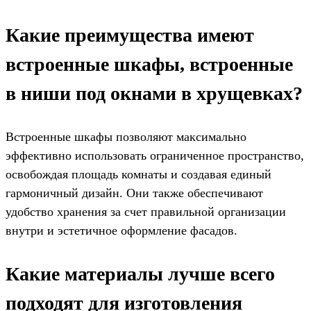
Какие преимущества имеют
встроенные шкафы, встроенные
в ниши под окнами в хрущевках?
Встроенные шкафы позволяют максимально
эффективно использовать ограниченное пространство,
освобождая площадь комнаты и создавая единый
гармоничный дизайн. Они также обеспечивают
удобство хранения за счет правильной организации
внутри и эстетичное оформление фасадов.
Какие материалы лучше всего
подходят для изготовления