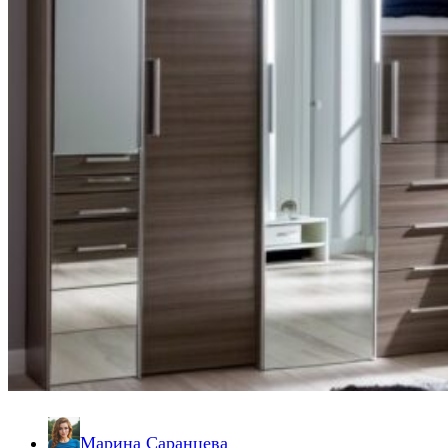
Марина Саранцева