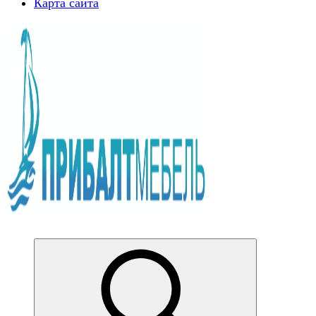
Карта сайта