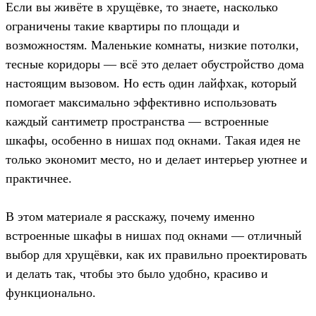
Если вы живёте в хрущёвке, то знаете, насколько
ограничены такие квартиры по площади и
возможностям. Маленькие комнаты, низкие потолки,
тесные коридоры — всё это делает обустройство дома
настоящим вызовом. Но есть один лайфхак, который
помогает максимально эффективно использовать
каждый сантиметр пространства — встроенные
шкафы, особенно в нишах под окнами. Такая идея не
только экономит место, но и делает интерьер уютнее и
практичнее.
В этом материале я расскажу, почему именно
встроенные шкафы в нишах под окнами — отличный
выбор для хрущёвки, как их правильно проектировать
и делать так, чтобы это было удобно, красиво и
функционально.