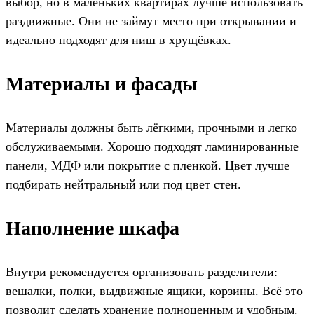
выбор, но в маленьких квартирах лучше использовать
раздвижные. Они не займут место при открывании и
идеально подходят для ниш в хрущёвках.
Материалы и фасады
Материалы должны быть лёгкими, прочными и легко
обслуживаемыми. Хорошо подходят ламинированные
панели, МДФ или покрытие с пленкой. Цвет лучше
подбирать нейтральный или под цвет стен.
Наполнение шкафа
Внутри рекомендуется организовать разделители:
вешалки, полки, выдвижные ящики, корзины. Всё это
позволит сделать хранение полноценным и удобным.