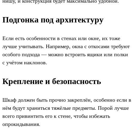
нишу, и конструкция будет максимально удобной.
Подгонка под архитектуру
Если есть особенности в стенах или окне, их тоже
лучше учитывать. Например, окна с откосами требуют
особого подхода — можно встроить ящики или полки
с учётом наклонов.
Крепление и безопасность
Шкаф должен быть прочно закреплён, особенно если в
нём будут храниться тяжёлые предметы. Порой лучше
всего привинтить его к стене, чтобы избежать
опрокидывания.