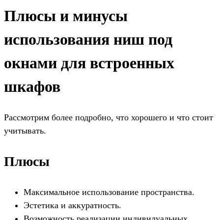
Плюсы и минусы
использования ниш под
окнами для встроенных
шкафов
Рассмотрим более подробно, что хорошего и что стоит
учитывать.
Плюсы
Максимальное использование пространства.
Эстетика и аккуратность.
Возможность реализации индивидуальных