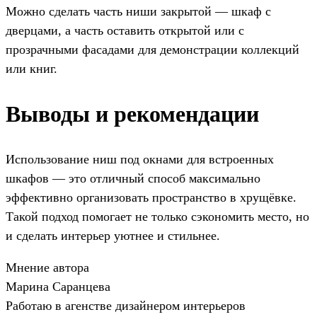
Можно сделать часть ниши закрытой — шкаф с
дверцами, а часть оставить открытой или с
прозрачными фасадами для демонстрации коллекций
или книг.
Выводы и рекомендации
Использование ниш под окнами для встроенных
шкафов — это отличный способ максимально
эффективно организовать пространство в хрущёвке.
Такой подход помогает не только сэкономить место, но
и сделать интерьер уютнее и стильнее.
Мнение автора
Марина Саранцева
Работаю в агенстве дизайнером интерьеров