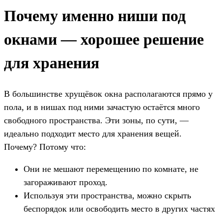
Почему именно ниши под
окнами — хорошее решение
для хранения
В большинстве хрущёвок окна располагаются прямо у
пола, и в нишах под ними зачастую остаётся много
свободного пространства. Эти зоны, по сути, —
идеально подходит место для хранения вещей.
Почему? Потому что:
Они не мешают перемещению по комнате, не
загораживают проход.
Используя эти пространства, можно скрыть
беспорядок или освободить место в других частях