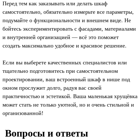
Перед тем как заказывать или делать шкаф
самостоятельно, обязательно измерьте все параметры,
подумайте о функциональности и внешнем виде. Не
бойтесь экспериментировать с фасадами, материалами
и внутренней организацией — всё это поможет
создать максимально удобное и красивое решение.
Если вы выберете качественных специалистов или
тщательно подготовитесь при самостоятельном
проектировании, ваш встроенный шкаф в нише под
окном прослужит долго, радуя вас своей
практичностью и эстетикой. Ваша маленькая хрущёвка
может стать не только уютной, но и очень стильной и
организованной!
️ Вопросы и ответы