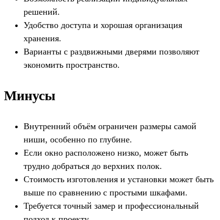
решений.
Удобство доступа и хорошая организация
хранения.
Варианты с раздвижными дверями позволяют
экономить пространство.
Минусы
Внутренний объём ограничен размеры самой
ниши, особенно по глубине.
Если окно расположено низко, может быть
трудно добраться до верхних полок.
Стоимость изготовления и установки может быть
выше по сравнению с простыми шкафами.
Требуется точный замер и профессиональный
подход к проекту.