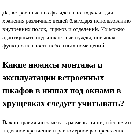
Да, встроенные шкафы идеально подходят для
хранения различных вещей благодаря использованию
внутренних полок, ящиков и отделений. Их можно
адаптировать под конкретные нужды, повышая
функциональность небольших помещений.
Какие нюансы монтажа и
эксплуатации встроенных
шкафов в нишах под окнами в
хрущевках следует учитывать?
Важно правильно замерять размеры ниши, обеспечить
надежное крепление и равномерное распределение