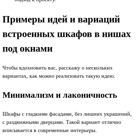
Примеры идей и вариаций
встроенных шкафов в нишах
под окнами
Чтобы вдохновить вас, расскажу о нескольких
вариантах, как можно реализовать такую идею.
Минимализм и лаконичность
Шкафы с гладкими фасадами, без лишних украшений,
с раздвижными дверцами. Такой вариант отлично
вписывается в современные интерьеры.