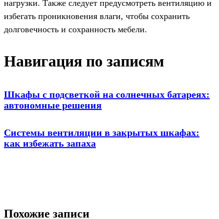
нагрузки. Также следует предусмотреть вентиляцию и
избегать проникновения влаги, чтобы сохранить
долговечность и сохранность мебели.
Навигация по записям
Шкафы с подсветкой на солнечных батареях:
автономные решения
Системы вентиляции в закрытых шкафах:
как избежать запаха
Похожие записи