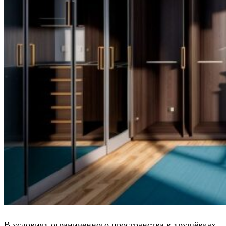
В условиях ограниченного пространства в хрущёвках