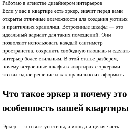
Работаю в агенстве дизайнером интерьеров
Если у вас в квартире есть эркер, значит перед вами
открыты отличные возможности для создания уютных
и практичных хранилищ. Встроенные шкафы — это
идеальный вариант для таких помещений. Они
позволяют использовать каждый сантиметр
пространства, сохранить свободную площадь и сделать
интерьер более стильным. В этой статье разберем,
почему встроенные шкафы в квартирах с эркерами —
это выгодное решение и как правильно их оформить.
Что такое эркер и почему это
особенность вашей квартиры
Эркер — это выступ стены, а иногда и целая часть