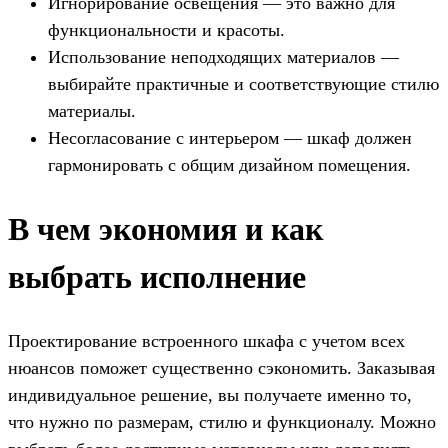
Игнорирование освещения — это важно для
функциональности и красоты.
Использование неподходящих материалов —
выбирайте практичные и соответствующие стилю
материалы.
Несогласование с интерьером — шкаф должен
гармонировать с общим дизайном помещения.
В чем экономия и как
выбрать исполнение
Проектирование встроенного шкафа с учетом всех
нюансов поможет существенно сэкономить. Заказывая
индивидуальное решение, вы получаете именно то,
что нужно по размерам, стилю и функционалу. Можно