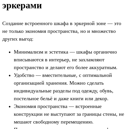
эркерами
Создание встроенного шкафа в эркерной зоне — это
не только экономия пространства, но и множество
других выгод:
Минимализм и эстетика — шкафы органично
вписываются в интерьер, не захламляют
пространство и делают его более аккуратным.
Удобство — вместительные, с оптимальной
организацией хранения. Можно сделать
индивидуальные разделы под одежду, обувь,
постельное бельё и даже книги или декор.
Экономия пространства — встроенные
конструкции не выступают за границы стены, не
мешают свободному перемещению.