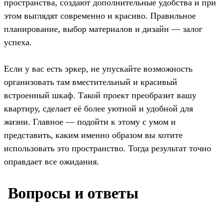
пространства, создают дополнительные удобства и при
этом выглядят современно и красиво. Правильное
планирование, выбор материалов и дизайн — залог
успеха.
Если у вас есть эркер, не упускайте возможность
организовать там вместительный и красивый
встроенный шкаф. Такой проект преобразит вашу
квартиру, сделает её более уютной и удобной для
жизни. Главное — подойти к этому с умом и
представить, каким именно образом вы хотите
использовать это пространство. Тогда результат точно
оправдает все ожидания.
️ Вопросы и ответы