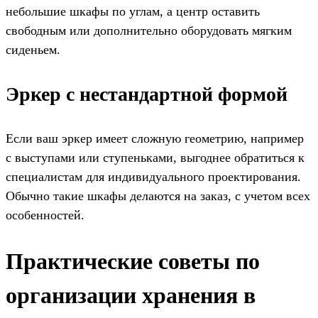
небольшие шкафы по углам, а центр оставить
свободным или дополнительно оборудовать мягким
сиденьем.
Эркер с нестандартной формой
Если ваш эркер имеет сложную геометрию, например
с выступами или ступеньками, выгоднее обратиться к
специалистам для индивидуального проектирования.
Обычно такие шкафы делаются на заказ, с учетом всех
особенностей.
Практические советы по
организации хранения в