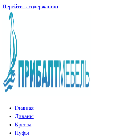
Перейти к содержанию
Главная
Диваны
Кресла
Пуфы