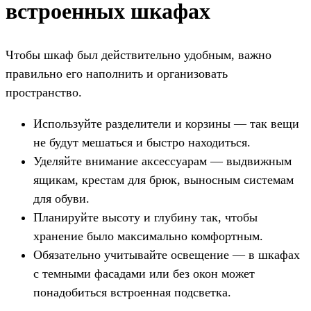
встроенных шкафах
Чтобы шкаф был действительно удобным, важно
правильно его наполнить и организовать
пространство.
Используйте разделители и корзины — так вещи
не будут мешаться и быстро находиться.
Уделяйте внимание аксессуарам — выдвижным
ящикам, крестам для брюк, выносным системам
для обуви.
Планируйте высоту и глубину так, чтобы
хранение было максимально комфортным.
Обязательно учитывайте освещение — в шкафах
с темными фасадами или без окон может
понадобиться встроенная подсветка.