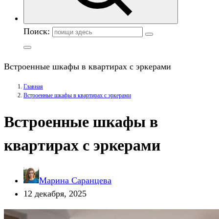
Поиск:
Встроенные шкафы в квартирах с эркерами
Главная
Встроенные шкафы в квартирах с эркерами
Встроенные шкафы в
квартирах с эркерами
Марина Саранцева
12 декабря, 2025