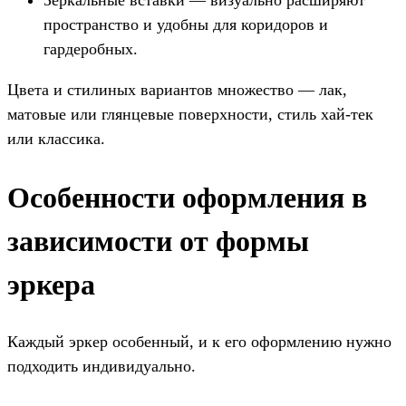
Зеркальные вставки — визуально расширяют
пространство и удобны для коридоров и
гардеробных.
Цвета и стилиных вариантов множество — лак,
матовые или глянцевые поверхности, стиль хай-тек
или классика.
Особенности оформления в
зависимости от формы
эркера
Каждый эркер особенный, и к его оформлению нужно
подходить индивидуально.