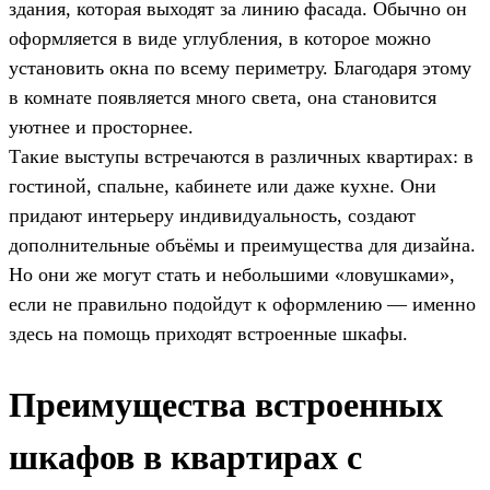
здания, которая выходят за линию фасада. Обычно он
оформляется в виде углубления, в которое можно
установить окна по всему периметру. Благодаря этому
в комнате появляется много света, она становится
уютнее и просторнее.
Такие выступы встречаются в различных квартирах: в
гостиной, спальне, кабинете или даже кухне. Они
придают интерьеру индивидуальность, создают
дополнительные объёмы и преимущества для дизайна.
Но они же могут стать и небольшими «ловушками»,
если не правильно подойдут к оформлению — именно
здесь на помощь приходят встроенные шкафы.
Преимущества встроенных
шкафов в квартирах с