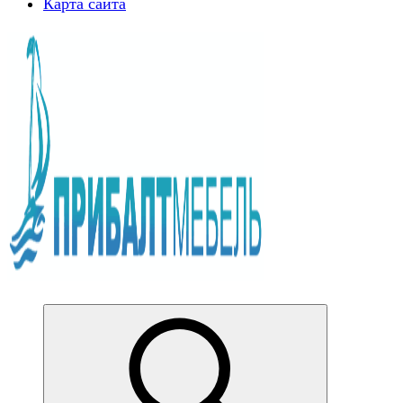
Карта сайта