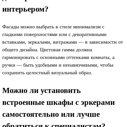
интерьером?
Фасады можно выбрать в стиле минимализм с
гладкими поверхностями или с декоративными
вставками, зеркалами, витражами — в зависимости от
общего дизайна. Цветовая гамма должна
гармонировать с основными оттенками комнаты, а
ручки — быть удобными и ненавязчивыми, чтобы
сохранить целостный визуальный образ.
Можно ли установить
встроенные шкафы с эркерами
самостоятельно или лучше
обратиться к специалистам?