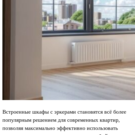
Встроенные шкафы с эркерами становятся всё более
популярным решением для современных квартир,
позволяя максимально эффективно использовать