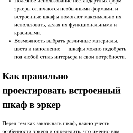
Полезное использование нестандартных форм —
эркеры отличаются необычными формами, и
встроенные шкафы помогают максимально их
использовать, делая их функциональными и
красивыми.
Возможность выбрать различные материалы,
цвета и наполнение — шкафы можно подобрать
под любой стиль интерьера и свои потребности.
Как правильно
проектировать встроенный
шкаф в эркер
Перед тем как заказывать шкаф, важно учесть
особенности эркера и определить, что именно вам