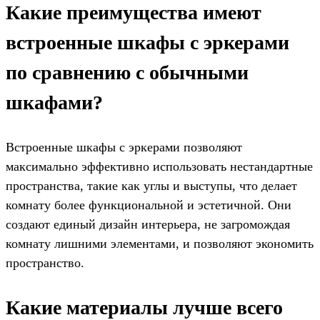
Какие преимущества имеют
встроенные шкафы с эркерами
по сравнению с обычными
шкафами?
Встроенные шкафы с эркерами позволяют
максимально эффективно использовать нестандартные
пространства, такие как углы и выступы, что делает
комнату более функциональной и эстетичной. Они
создают единый дизайн интерьера, не загромождая
комнату лишними элементами, и позволяют экономить
пространство.
Какие материалы лучше всего