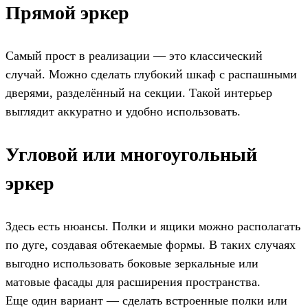
Прямой эркер
Самый прост в реализации — это классический
случай. Можно сделать глубокий шкаф с распашными
дверями, разделённый на секции. Такой интерьер
выглядит аккуратно и удобно использовать.
Угловой или многоугольный
эркер
Здесь есть нюансы. Полки и ящики можно располагать
по дуге, создавая обтекаемые формы. В таких случаях
выгодно использовать боковые зеркальные или
матовые фасады для расширения пространства.
Еще один вариант — сделать встроенные полки или