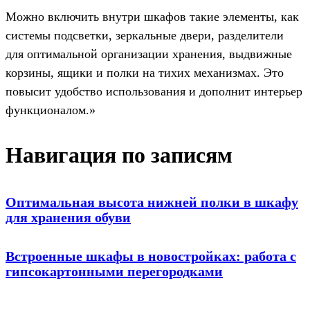
Можно включить внутри шкафов такие элементы, как
системы подсветки, зеркальные двери, разделители
для оптимальной организации хранения, выдвижные
корзины, ящики и полки на тихих механизмах. Это
повысит удобство использования и дополнит интерьер
функционалом.»
Навигация по записям
Оптимальная высота нижней полки в шкафу
для хранения обуви
Встроенные шкафы в новостройках: работа с
гипсокартонными перегородками