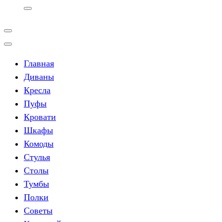
Главная
Диваны
Кресла
Пуфы
Кровати
Шкафы
Комоды
Стулья
Столы
Тумбы
Полки
Советы