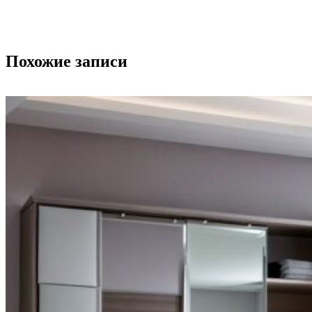
Похожие записи