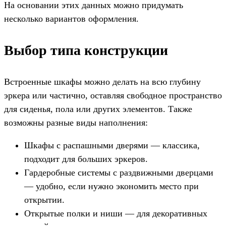
На основании этих данных можно придумать
несколько вариантов оформления.
Выбор типа конструкции
Встроенные шкафы можно делать на всю глубину
эркера или частично, оставляя свободное пространство
для сиденья, пола или других элементов. Также
возможны разные виды наполнения:
Шкафы с распашными дверями — классика,
подходит для больших эркеров.
Гардеробные системы с раздвижными дверцами
— удобно, если нужно экономить место при
открытии.
Открытые полки и ниши — для декоративных