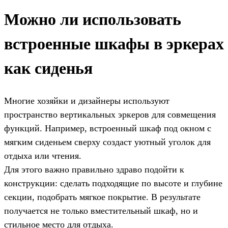
Можно ли использовать
встроенные шкафы в эркерах
как сиденья
Многие хозяйки и дизайнеры используют
пространство вертикальных эркеров для совмещения
функций. Например, встроенный шкаф под окном с
мягким сиденьем сверху создаст уютный уголок для
отдыха или чтения.
Для этого важно правильно здраво подойти к
конструкции: сделать подходящие по высоте и глубине
секции, подобрать мягкое покрытие. В результате
получается не только вместительный шкаф, но и
стильное место для отдыха.