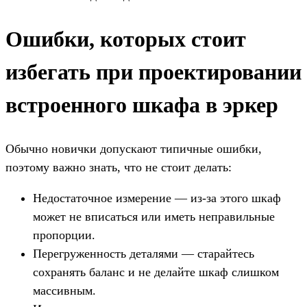
Ошибки, которых стоит
избегать при проектировании
встроенного шкафа в эркер
Обычно новички допускают типичные ошибки,
поэтому важно знать, что не стоит делать:
Недостаточное измерение — из-за этого шкаф
может не вписаться или иметь неправильные
пропорции.
Перегруженность деталями — старайтесь
сохранять баланс и не делайте шкаф слишком
массивным.