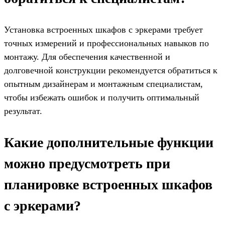
Установка встроенных шкафов с эркерами требует
точных измерений и профессиональных навыков по
монтажу. Для обеспечения качественной и
долговечной конструкции рекомендуется обратиться к
опытным дизайнерам и монтажным специалистам,
чтобы избежать ошибок и получить оптимальный
результат.
Какие дополнительные функции
можно предусмотреть при
планировке встроенных шкафов
с эркерами?