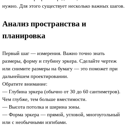
нужно. Для этого существует несколько важных шагов.
Анализ пространства и
планировка
Первый шаг — измерения. Важно точно знать
размеры, форму и глубину эркера. Сделайте чертеж
или снимите размеры на бумагу — это поможет при
дальнейшем проектировании.
Обратите внимание:
— Глубина эркера (обычно от 30 до 60 сантиметров).
Чем глубже, тем больше вместимости.
— Высота потолка и ширина зоны.
— Форма эркера — прямой, угловой, многоугольный
или с необычными изгибами.