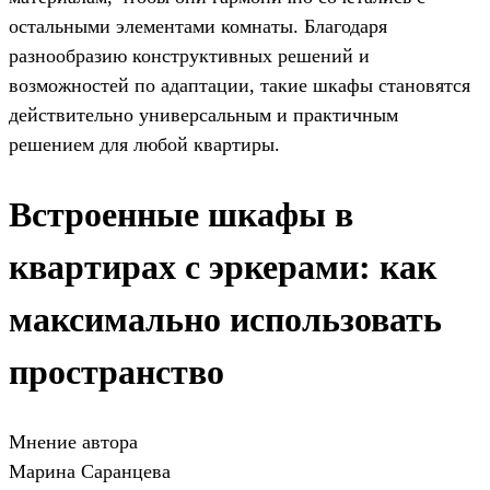
остальными элементами комнаты. Благодаря
разнообразию конструктивных решений и
возможностей по адаптации, такие шкафы становятся
действительно универсальным и практичным
решением для любой квартиры.
Встроенные шкафы в
квартирах с эркерами: как
максимально использовать
пространство
Мнение автора
Марина Саранцева