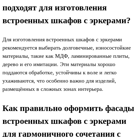
подходят для изготовления
встроенных шкафов с эркерами?
Для изготовления встроенных шкафов с эркерами
рекомендуется выбирать долговечные, износостойкие
материалы, такие как МДФ, ламинированные плиты,
дерево и его имитации. Эти материалы хорошо
поддаются обработке, устойчивы к воле и легко
ухаживаются, что особенно важно для изделий,
размещённых в сложных зонах интерьера.
Как правильно оформить фасады
встроенных шкафов с эркерами
для гармоничного сочетания с