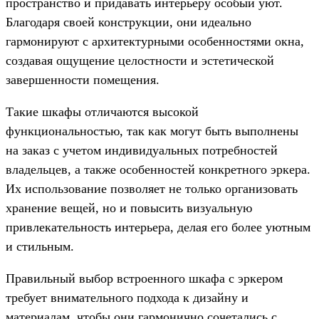
пространство и придавать интерьеру особый уют.
Благодаря своей конструкции, они идеально
гармонируют с архитектурными особенностями окна,
создавая ощущение целостности и эстетической
завершенности помещения.
Такие шкафы отличаются высокой
функциональностью, так как могут быть выполнены
на заказ с учетом индивидуальных потребностей
владельцев, а также особенностей конкретного эркера.
Их использование позволяет не только организовать
хранение вещей, но и повысить визуальную
привлекательность интерьера, делая его более уютным
и стильным.
Правильный выбор встроенного шкафа с эркером
требует внимательного подхода к дизайну и
материалам, чтобы они гармонично сочетались с