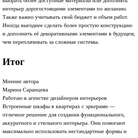
выбрать более доступные материалы или дополнять
интерьер дорогостоящими элементами по желанию.
Также важно учитывать свой бюджет и объем работ.
Иногда выгоднее сделать более простую конструкцию
и дополнить её декоративными элементами в будущем,
чем переплачивать за сложные системы.
Итог
Мнение автора
Марина Саранцева
Работаю в агенстве дизайнером интерьеров
Встроенные шкафы в квартирах с эркерами —
отличное решение для создания функционального,
аккуратного и стильного интерьера. Они помогают
максимально использовать нестандартные формы и