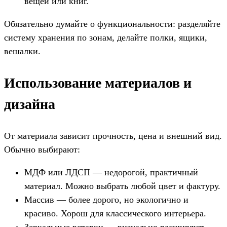
вещей или книг.
Обязательно думайте о функциональности: разделяйте
систему хранения по зонам, делайте полки, ящики,
вешалки.
Использование материалов и
дизайна
От материала зависит прочность, цена и внешний вид.
Обычно выбирают:
МДФ или ЛДСП — недорогой, практичный
материал. Можно выбрать любой цвет и фактуру.
Массив — более дорого, но экологично и
красиво. Хорош для классического интерьера.