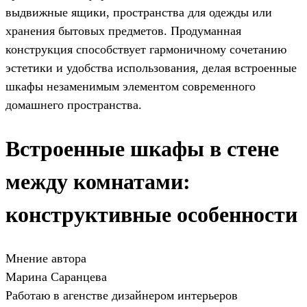
выдвижные ящики, пространства для одежды или
хранения бытовых предметов. Продуманная
конструкция способствует гармоничному сочетанию
эстетики и удобства использования, делая встроенные
шкафы незаменимым элементом современного
домашнего пространства.
Встроенные шкафы в стене
между комнатами:
конструктивные особенности
Мнение автора
Марина Саранцева
Работаю в агенстве дизайнером интерьеров