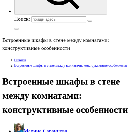
Поиск:
Встроенные шкафы в стене между комнатами:
конструктивные особенности
Главная
Встроенные шкафы в стене между комнатами: конструктивные особенности
Встроенные шкафы в стене
между комнатами:
конструктивные особенности
Марина Саранцева