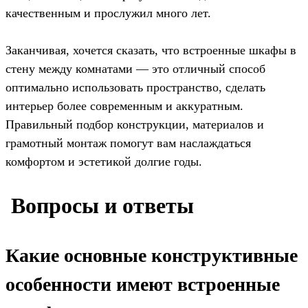
качественным и прослужил много лет.
Заканчивая, хочется сказать, что встроенные шкафы в
стену между комнатами — это отличный способ
оптимально использовать пространство, сделать
интерьер более современным и аккуратным.
Правильный подбор конструкции, материалов и
грамотный монтаж помогут вам наслаждаться
комфортом и эстетикой долгие годы.
️ Вопросы и ответы
Какие основные конструктивные
особенности имеют встроенные