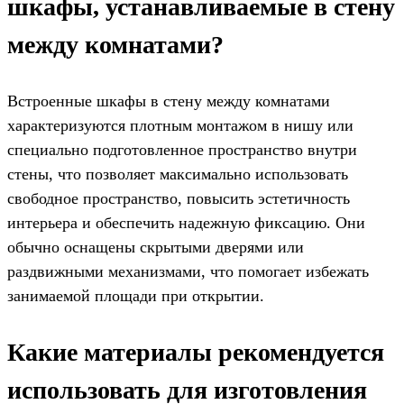
шкафы, устанавливаемые в стену
между комнатами?
Встроенные шкафы в стену между комнатами
характеризуются плотным монтажом в нишу или
специально подготовленное пространство внутри
стены, что позволяет максимально использовать
свободное пространство, повысить эстетичность
интерьера и обеспечить надежную фиксацию. Они
обычно оснащены скрытыми дверями или
раздвижными механизмами, что помогает избежать
занимаемой площади при открытии.
Какие материалы рекомендуется
использовать для изготовления