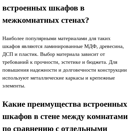
встроенных шкафов в
межкомнатных стенах?
Наиболее популярными материалами для таких
шкафов являются ламинированные МДФ, древесина,
ДСП и пластик. Выбор материала зависит от
требований к прочности, эстетике и бюджета. Для
повышения надежности и долговечности конструкции
используют металлические каркасы и крепежные
элементы.
Какие преимущества встроенных
шкафов в стене между комнатами
по сравнению с отдельными