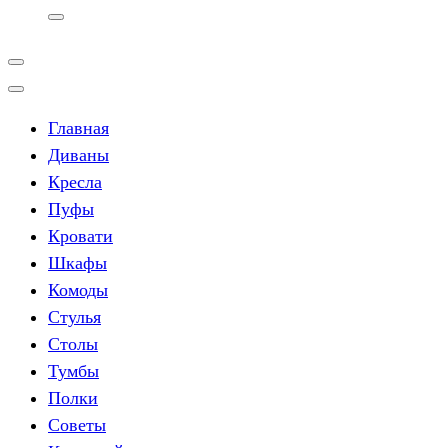
Главная
Диваны
Кресла
Пуфы
Кровати
Шкафы
Комоды
Стулья
Столы
Тумбы
Полки
Советы