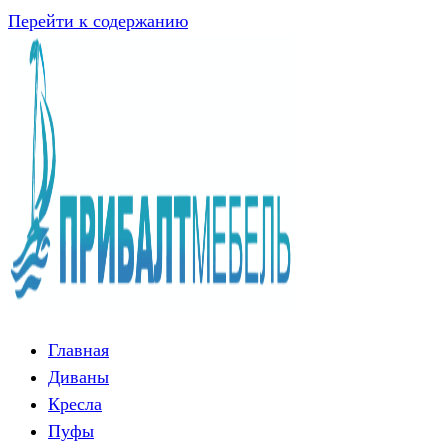
Перейти к содержанию
Главная
Диваны
Кресла
Пуфы