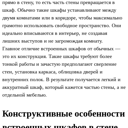
прямо в стену, то есть часть стены превращается в
шкаф. Обычно такие шкафы устанавливают между
двумя комнатами или в коридоре, чтобы максимально
грамотно использовать свободное пространство. Они
идеально вписываются в интерьер, не создавая
лишних выступов и не загромождая комнату.
Главное отличие встроенных шкафов от обычных —
это их конструкция. Такие шкафы требуют более
тонкой работы и зачастую предполагают сверление
стен, установка каркаса, облицовка дверей и
внутренних полок. В результате получается легкий и
аккуратный шкаф, который кажется частью стены, а не
отдельной мебелью.
Конструктивные особенности
встроенных шкафов в стене