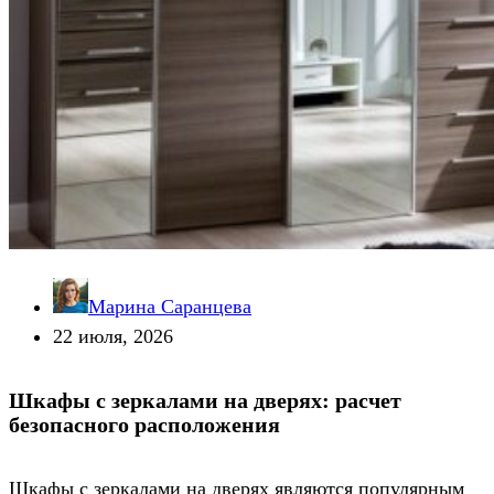
Марина Саранцева
22 июля, 2026
Шкафы с зеркалами на дверях: расчет
безопасного расположения
Шкафы с зеркалами на дверях являются популярным