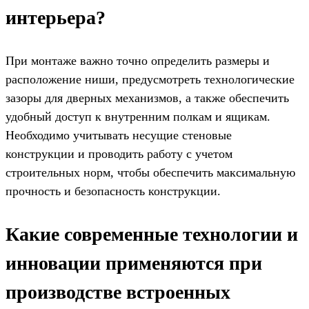
интерьера?
При монтаже важно точно определить размеры и
расположение ниши, предусмотреть технологические
зазоры для дверных механизмов, а также обеспечить
удобный доступ к внутренним полкам и ящикам.
Необходимо учитывать несущие стеновые
конструкции и проводить работу с учетом
строительных норм, чтобы обеспечить максимальную
прочность и безопасность конструкции.
Какие современные технологии и
инновации применяются при
производстве встроенных