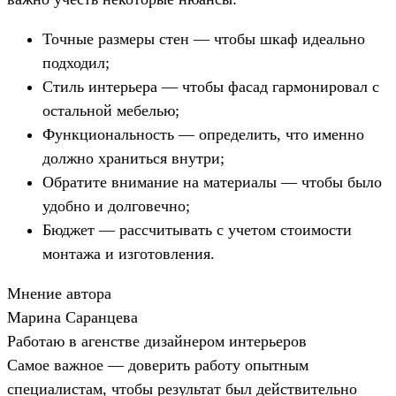
Точные размеры стен — чтобы шкаф идеально
подходил;
Стиль интерьера — чтобы фасад гармонировал с
остальной мебелью;
Функциональность — определить, что именно
должно храниться внутри;
Обратите внимание на материалы — чтобы было
удобно и долговечно;
Бюджет — рассчитывать с учетом стоимости
монтажа и изготовления.
Мнение автора
Марина Саранцева
Работаю в агенстве дизайнером интерьеров
Самое важное — доверить работу опытным
специалистам, чтобы результат был действительно