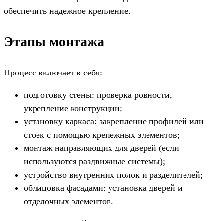
обеспечить надежное крепление.
Этапы монтажа
Процесс включает в себя:
подготовку стены: проверка ровности,
укрепление конструкции;
установку каркаса: закрепление профилей или
стоек с помощью крепежных элементов;
монтаж направляющих для дверей (если
используются раздвижные системы);
устройство внутренних полок и разделителей;
облицовка фасадами: установка дверей и
отделочных элементов.