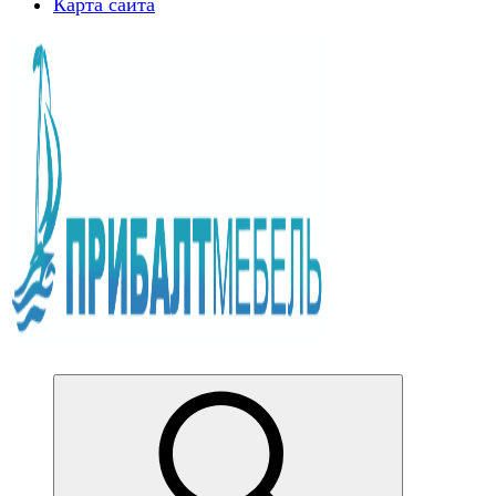
Карта сайта