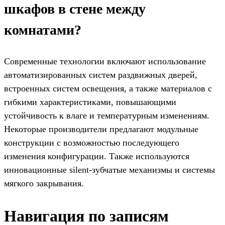
шкафов в стене между
комнатами?
Современные технологии включают использование
автоматизированных систем раздвижных дверей,
встроенных систем освещения, а также материалов с
гибкими характеристиками, повышающими
устойчивость к влаге и температурным изменениям.
Некоторые производители предлагают модульные
конструкции с возможностью последующего
изменения конфигурации. Также используются
инновационные silent-зубчатые механизмы и системы
мягкого закрывания.
Навигация по записям