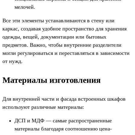
мелочей.
Все эти элементы устанавливаются в стену или
каркас, создавая удобное пространство для хранения
одежды, вещей, документации или бытовых
предметов. Важно, чтобы внутренние разделители
могли регулироваться и переставляться в зависимости
от нужд.
Материалы изготовления
Для внутренней части и фасада встроенных шкафов
используют различные материалы:
ДСП и МДФ — самые распространенные
материалы благодаря соотношению цена-