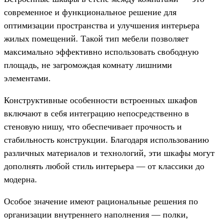
современное и функциональное решение для
оптимизации пространства и улучшения интерьера
жилых помещений. Такой тип мебели позволяет
максимально эффективно использовать свободную
площадь, не загромождая комнату лишними
элементами.
Конструктивные особенности встроенных шкафов
включают в себя интеграцию непосредственно в
стеновую нишу, что обеспечивает прочность и
стабильность конструкции. Благодаря использованию
различных материалов и технологий, эти шкафы могут
дополнять любой стиль интерьера — от классики до
модерна.
Особое значение имеют рациональные решения по
организации внутреннего наполнения — полки,