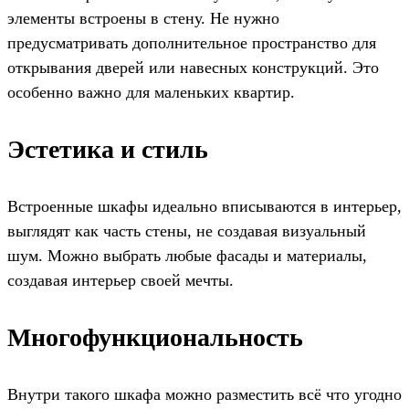
элементы встроены в стену. Не нужно
предусматривать дополнительное пространство для
открывания дверей или навесных конструкций. Это
особенно важно для маленьких квартир.
Эстетика и стиль
Встроенные шкафы идеально вписываются в интерьер,
выглядят как часть стены, не создавая визуальный
шум. Можно выбрать любые фасады и материалы,
создавая интерьер своей мечты.
Многофункциональность
Внутри такого шкафа можно разместить всё что угодно