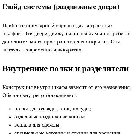
Глайд-системы (раздвижные двери)
Наиболее популярный вариант для встроенных
шкафов. Эти двери движутся по рельсам и не требуют
дополнительного пространства для открытия. Они
выглядят современно и аккуратно.
Внутренние полки и разделители
Конструкция внутри шкафа зависит от его назначения.
Обычно внутри устанавливают:
полки для одежды, книг, посуды;
отдельные выдвижные ящики;
вешала для одежды;
специальные корзины и секции для хранения