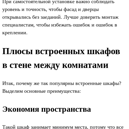
При самостоятельной установке важно соблюдать
уровень и точность, чтобы фасад и дверцы
открывались без заеданий. Лучше доверить монтаж
специалистам, чтобы избежать ошибок и ошибок в
креплении.
Плюсы встроенных шкафов
в стене между комнатами
Итак, почему же так популярны встроенные шкафы?
Выделим основные преимущества:
Экономия пространства
Такой шкаф занимает минимум места, потому что все