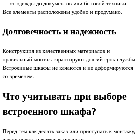
— от одежды до документов или бытовой техники.
Все элементы расположены удобно и продумано.
Долговечность и надежность
Конструкция из качественных материалов и
правильный монтаж гарантируют долгий срок службы.
Встроенные шкафы не качаются и не деформируются
со временем.
Что учитывать при выборе
встроенного шкафа?
Перед тем как делать заказ или приступать к монтажу,
важно учесть некоторые нюансы: