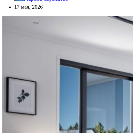
17 мая, 2026