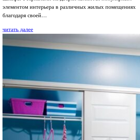
элементом интерьера в различных жилых помещениях
благодаря своей…
читать далее