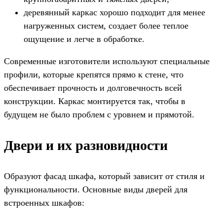
деревянный каркас хорошо подходит для менее
нагруженных систем, создает более теплое
ощущение и легче в обработке.
Современные изготовители используют специальные
профили, которые крепятся прямо к стене, что
обеспечивает прочность и долговечность всей
конструкции. Каркас монтируется так, чтобы в
будущем не было проблем с уровнем и прямотой.
Двери и их разновидности
Образуют фасад шкафа, который зависит от стиля и
функциональности. Основные виды дверей для
встроенных шкафов: