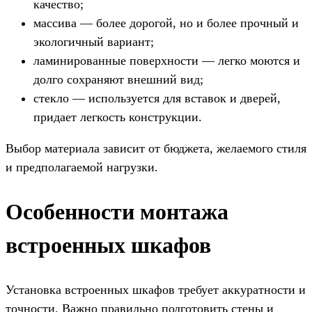
качество;
массива — более дорогой, но и более прочный и
экологичный вариант;
ламинированные поверхности — легко моются и
долго сохраняют внешний вид;
стекло — используется для вставок и дверей,
придает легкость конструкции.
Выбор материала зависит от бюджета, желаемого стиля
и предполагаемой нагрузки.
Особенности монтажа
встроенных шкафов
Установка встроенных шкафов требует аккуратности и
точности. Важно правильно подготовить стены и