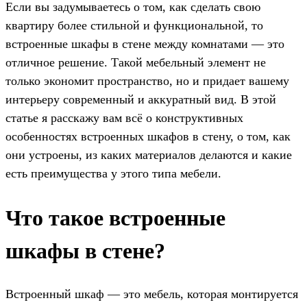
Если вы задумываетесь о том, как сделать свою
квартиру более стильной и функциональной, то
встроенные шкафы в стене между комнатами — это
отличное решение. Такой мебельный элемент не
только экономит пространство, но и придает вашему
интерьеру современный и аккуратный вид. В этой
статье я расскажу вам всё о конструктивных
особенностях встроенных шкафов в стену, о том, как
они устроены, из каких материалов делаются и какие
есть преимущества у этого типа мебели.
Что такое встроенные
шкафы в стене?
Встроенный шкаф — это мебель, которая монтируется