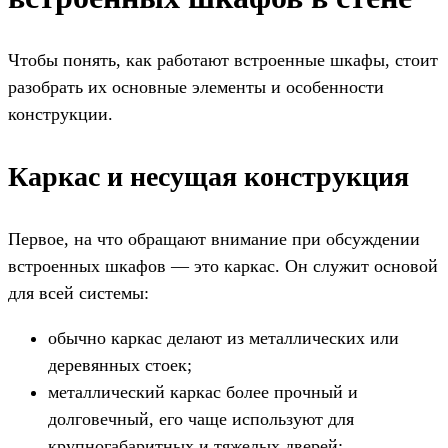
Чтобы понять, как работают встроенные шкафы, стоит
разобрать их основные элементы и особенности
конструкции.
Каркас и несущая конструкция
Первое, на что обращают внимание при обсуждении
встроенных шкафов — это каркас. Он служит основой
для всей системы:
обычно каркас делают из металлических или
деревянных стоек;
металлический каркас более прочный и
долговечный, его чаще используют для
крупногабаритных и тяжелых дверей;