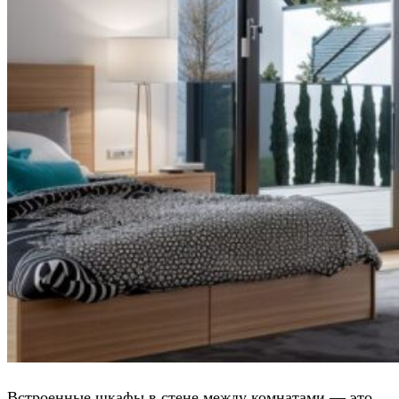
Встроенные шкафы в стене между комнатами — это