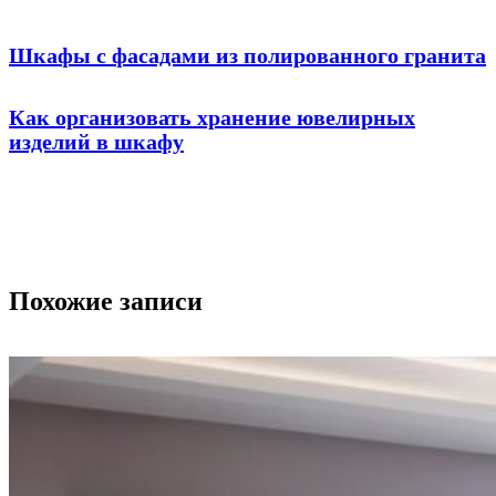
Шкафы с фасадами из полированного гранита
Как организовать хранение ювелирных
изделий в шкафу
Похожие записи