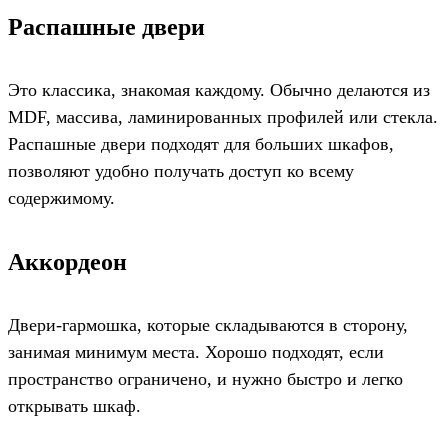
Распашные двери
Это классика, знакомая каждому. Обычно делаются из
MDF, массива, ламинированных профилей или стекла.
Распашные двери подходят для больших шкафов,
позволяют удобно получать доступ ко всему
содержимому.
Аккордеон
Двери-гармошка, которые складываются в сторону,
занимая минимум места. Хорошо подходят, если
пространство ограничено, и нужно быстро и легко
открывать шкаф.