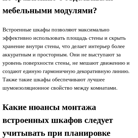
мебельными модулями?
Встроенные шкафы позволяют максимально
эффективно использовать площадь стены и скрыть
хранение внутри стены, что делает интерьер более
аккуратным и просторным. Они не выступают за
уровень поверхности стены, не мешают движению и
создают единую гармоничную декоративную линию.
Также такие шкафы обеспечивают лучшее
шумоизоляционное свойство между комнатами.
Какие нюансы монтажа
встроенных шкафов следует
учитывать при планировке