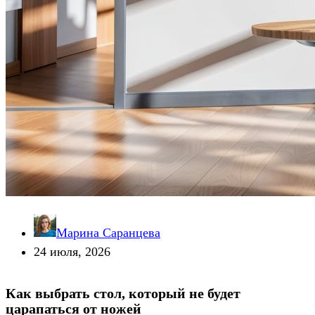
Марина Саранцева
24 июля, 2026
Как выбрать стол, который не будет
царапаться от ножей