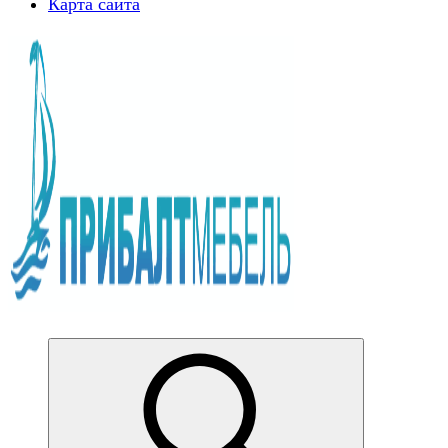
Карта сайта