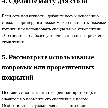
4. Сделайте массу для стола
Если есть возможность, добавьте весу к основанию
стола. Например, под ножки можно поставить тяжелые
грузики или использовать специальные утяжелители.
Это сделает стол более устойчивым и снизит риск его
скольжения.
5. Рассмотрите использование
ковровых или прорезиненных
покрытий
Поставив стол на мягкий коврик или протектор, вы
значительно повысите его сцепление с полом.
Особенно это актуально для деревянных или