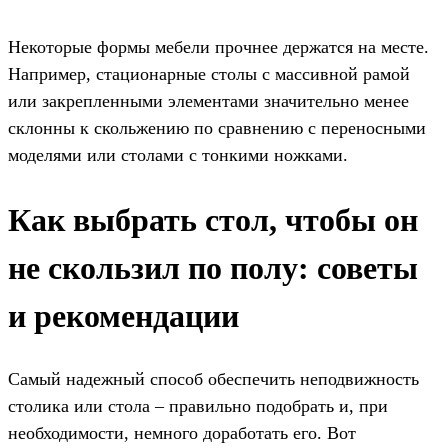
Некоторые формы мебели прочнее держатся на месте.
Например, стационарные столы с массивной рамой
или закрепленными элементами значительно менее
склонны к скольжению по сравнению с переносными
моделями или столами с тонкими ножками.
Как выбрать стол, чтобы он
не скользил по полу: советы
и рекомендации
Самый надежный способ обеспечить неподвижность
столика или стола – правильно подобрать и, при
необходимости, немного доработать его. Вот