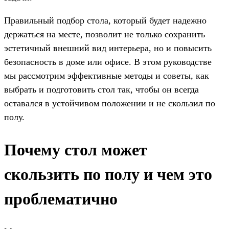
Правильный подбор стола, который будет надежно
держаться на месте, позволит не только сохранить
эстетичный внешний вид интерьера, но и повысить
безопасность в доме или офисе. В этом руководстве
мы рассмотрим эффективные методы и советы, как
выбрать и подготовить стол так, чтобы он всегда
оставался в устойчивом положении и не скользил по
полу.
Почему стол может
скользить по полу и чем это
проблематично