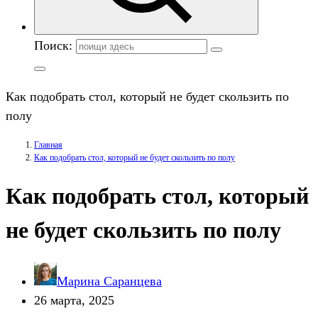
Поиск:
Как подобрать стол, который не будет скользить по
полу
Главная
Как подобрать стол, который не будет скользить по полу
Как подобрать стол, который
не будет скользить по полу
Марина Саранцева
26 марта, 2025