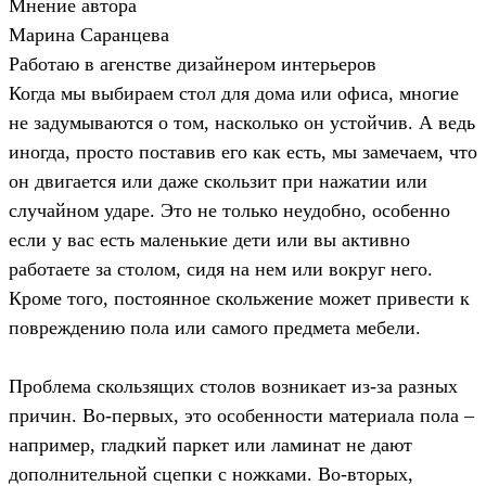
Мнение автора
Марина Саранцева
Работаю в агенстве дизайнером интерьеров
Когда мы выбираем стол для дома или офиса, многие
не задумываются о том, насколько он устойчив. А ведь
иногда, просто поставив его как есть, мы замечаем, что
он двигается или даже скользит при нажатии или
случайном ударе. Это не только неудобно, особенно
если у вас есть маленькие дети или вы активно
работаете за столом, сидя на нем или вокруг него.
Кроме того, постоянное скольжение может привести к
повреждению пола или самого предмета мебели.
Проблема скользящих столов возникает из-за разных
причин. Во-первых, это особенности материала пола –
например, гладкий паркет или ламинат не дают
дополнительной сцепки с ножками. Во-вторых,