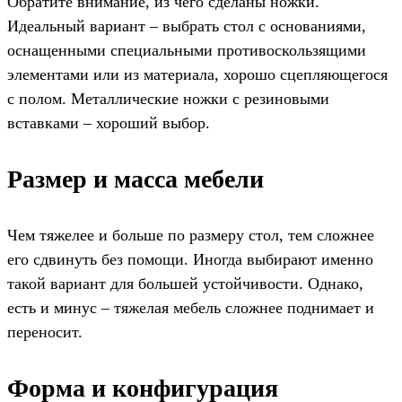
Обратите внимание, из чего сделаны ножки.
Идеальный вариант – выбрать стол с основаниями,
оснащенными специальными противоскользящими
элементами или из материала, хорошо сцепляющегося
с полом. Металлические ножки с резиновыми
вставками – хороший выбор.
Размер и масса мебели
Чем тяжелее и больше по размеру стол, тем сложнее
его сдвинуть без помощи. Иногда выбирают именно
такой вариант для большей устойчивости. Однако,
есть и минус – тяжелая мебель сложнее поднимает и
переносит.
Форма и конфигурация