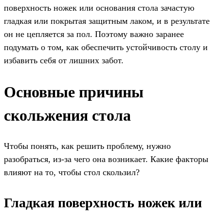
поверхность ножек или основания стола зачастую
гладкая или покрытая защитным лаком, и в результате
он не цепляется за пол. Поэтому важно заранее
подумать о том, как обеспечить устойчивость столу и
избавить себя от лишних забот.
Основные причины
скольжения стола
Чтобы понять, как решить проблему, нужно
разобраться, из-за чего она возникает. Какие факторы
влияют на то, чтобы стол скользил?
Гладкая поверхность ножек или