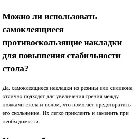
Можно ли использовать
самоклеящиеся
противоскользящие накладки
для повышения стабильности
стола?
Да, самоклеящиеся накладки из резины или силикона
отлично подходят для увеличения трения между
ножками стола и полом, что помогает предотвратить
его скольжение. Их легко приклеить и заменить при
необходимости.