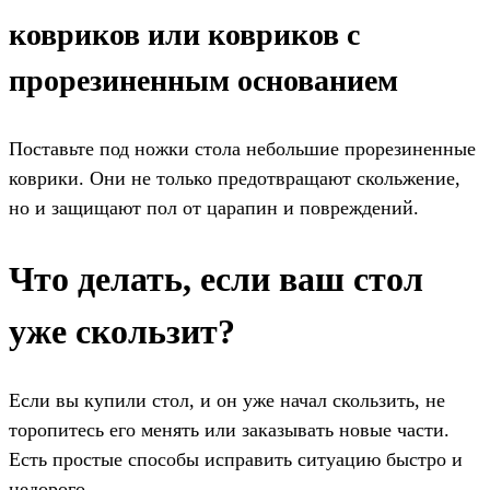
ковриков или ковриков с
прорезиненным основанием
Поставьте под ножки стола небольшие прорезиненные
коврики. Они не только предотвращают скольжение,
но и защищают пол от царапин и повреждений.
Что делать, если ваш стол
уже скользит?
Если вы купили стол, и он уже начал скользить, не
торопитесь его менять или заказывать новые части.
Есть простые способы исправить ситуацию быстро и
недорого.