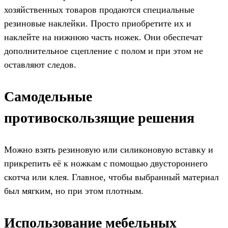
хозяйственных товаров продаются специальные
резиновые наклейки. Просто приобретите их и
наклейте на нижнюю часть ножек. Они обеспечат
дополнительное сцепление с полом и при этом не
оставляют следов.
Самодельные
противоскользящие решения
Можно взять резиновую или силиконовую вставку и
прикрепить её к ножкам с помощью двустороннего
скотча или клея. Главное, чтобы выбранный материал
был мягким, но при этом плотным.
Использование мебельных