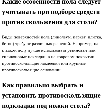
Какие особенности пола следует
учитывать при подборе средств
против скольжения для стола?
Виды поверхностей пола (линолеум, паркет, плитка,
бетон) требуют различных решений. Например, на
гладком полу лучше использовать резиновые или
силиконовые накладки, а на ковровом покрытии —
противоскользящие наклеenки или крупные
противоскользящие основании.
Как правильно выбрать и
установить противоскользящие
подкладки под ножки стола?