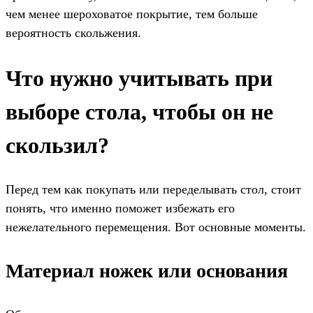
чем менее шероховатое покрытие, тем больше
вероятность скольжения.
Что нужно учитывать при
выборе стола, чтобы он не
скользил?
Перед тем как покупать или переделывать стол, стоит
понять, что именно поможет избежать его
нежелательного перемещения. Вот основные моменты.
Материал ножек или основания