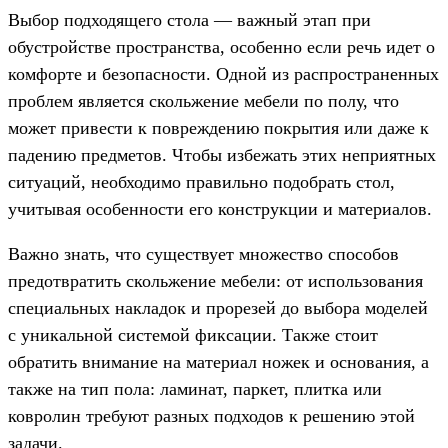
Выбор подходящего стола — важный этап при
обустройстве пространства, особенно если речь идет о
комфорте и безопасности. Одной из распространенных
проблем является скольжение мебели по полу, что
может привести к повреждению покрытия или даже к
падению предметов. Чтобы избежать этих неприятных
ситуаций, необходимо правильно подобрать стол,
учитывая особенности его конструкции и материалов.
Важно знать, что существует множество способов
предотвратить скольжение мебели: от использования
специальных накладок и прорезей до выбора моделей
с уникальной системой фиксации. Также стоит
обратить внимание на материал ножек и основания, а
также на тип пола: ламинат, паркет, плитка или
ковролин требуют разных подходов к решению этой
задачи.