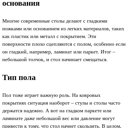
основания
Многие современные столы делают с гладкими
ножками или основанием из легких материалов, таких
как пластик или металл с покрытием. Эти
поверхности плохо сцепляются с полом, особенно если
он гладкий, например, ламинат или паркет. Итог –
небольшой толчок, и стол начинает смещаться.
Тип пола
Пол тоже играет важную роль. На ковровых
покрытиях ситуация наоборот – стулы и столы часто
держатся надежно. А вот на гладком паркете или
ламинате даже небольшой вес или давление могут
привести к тому, что стол начнет скользить. В целом,