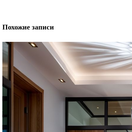
Похожие записи