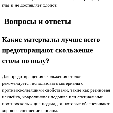
глаз и не доставляет хлопот.
️ Вопросы и ответы
Какие материалы лучше всего
предотвращают скольжение
стола по полу?
Для предотвращения скольжения столов
рекомендуется использовать материалы с
противоскользящими свойствами, такие как резиновая
наклейка, ковролиновая подошва или специальные
противоскользящие подкладки, которые обеспечивают
хорошее сцепление с полом.