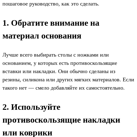
пошаговое руководство, как это сделать.
1. Обратите внимание на
материал основания
Лучше всего выбирать столы с ножками или
основанием, у которых есть противоскользящие
вставки или накладки. Они обычно сделаны из
резины, силикона или других мягких материалов. Если
такого нет — смело добавляйте их самостоятельно.
2. Используйте
противоскользящие накладки
или коврики