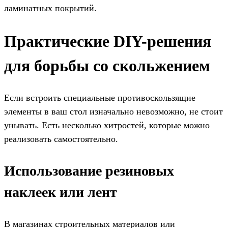
ламинатных покрытий.
Практические DIY-решения
для борьбы со скольжением
Если встроить специальные противоскользящие
элементы в ваш стол изначально невозможно, не стоит
унывать. Есть несколько хитростей, которые можно
реализовать самостоятельно.
Использование резиновых
наклеек или лент
В магазинах строительных материалов или