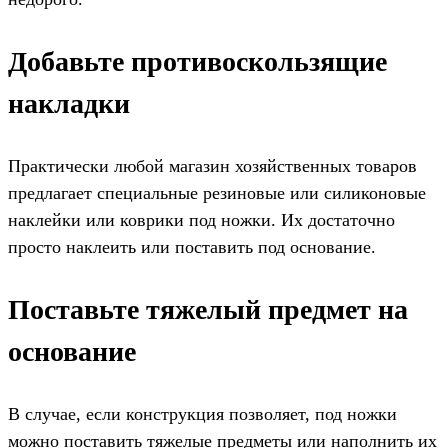
Добавьте противоскользящие
накладки
Практически любой магазин хозяйственных товаров
предлагает специальные резиновые или силиконовые
наклейки или коврики под ножки. Их достаточно
просто наклеить или поставить под основание.
Поставьте тяжелый предмет на
основание
В случае, если конструкция позволяет, под ножки
можно поставить тяжелые предметы или наполнить их