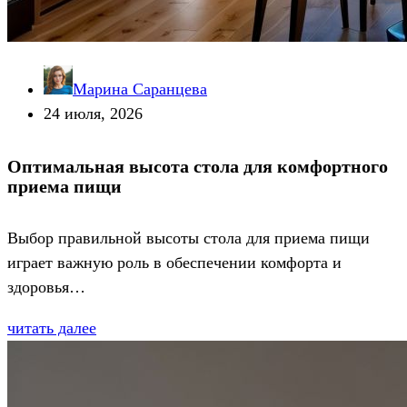
Марина Саранцева
24 июля, 2026
Оптимальная высота стола для комфортного
приема пищи
Выбор правильной высоты стола для приема пищи
играет важную роль в обеспечении комфорта и
здоровья…
читать далее