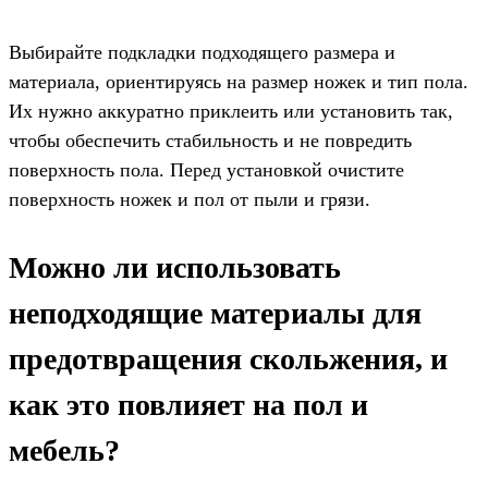
Выбирайте подкладки подходящего размера и
материала, ориентируясь на размер ножек и тип пола.
Их нужно аккуратно приклеить или установить так,
чтобы обеспечить стабильность и не повредить
поверхность пола. Перед установкой очистите
поверхность ножек и пол от пыли и грязи.
Можно ли использовать
неподходящие материалы для
предотвращения скольжения, и
как это повлияет на пол и
мебель?