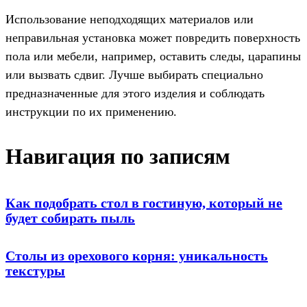
Использование неподходящих материалов или
неправильная установка может повредить поверхность
пола или мебели, например, оставить следы, царапины
или вызвать сдвиг. Лучше выбирать специально
предназначенные для этого изделия и соблюдать
инструкции по их применению.
Навигация по записям
Как подобрать стол в гостиную, который не
будет собирать пыль
Столы из орехового корня: уникальность
текстуры