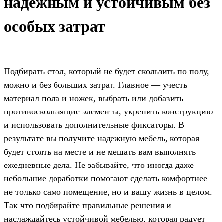
надежным и устойчивым без
особых затрат
Подбирать стол, который не будет скользить по полу,
можно и без больших затрат. Главное — учесть
материал пола и ножек, выбрать или добавить
противоскользящие элементы, укрепить конструкцию
и использовать дополнительные фиксаторы. В
результате вы получите надежную мебель, которая
будет стоять на месте и не мешать вам выполнять
ежедневные дела. Не забывайте, что иногда даже
небольшие доработки помогают сделать комфортнее
не только само помещение, но и вашу жизнь в целом.
Так что подбирайте правильные решения и
наслаждайтесь устойчивой мебелью, которая радует