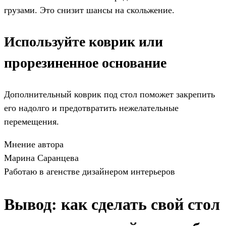
грузами. Это снизит шансы на скольжение.
Используйте коврик или
прорезиненное основание
Дополнительный коврик под стол поможет закрепить
его надолго и предотвратить нежелательные
перемещения.
Мнение автора
Марина Саранцева
Работаю в агенстве дизайнером интерьеров
Вывод: как сделать свой стол