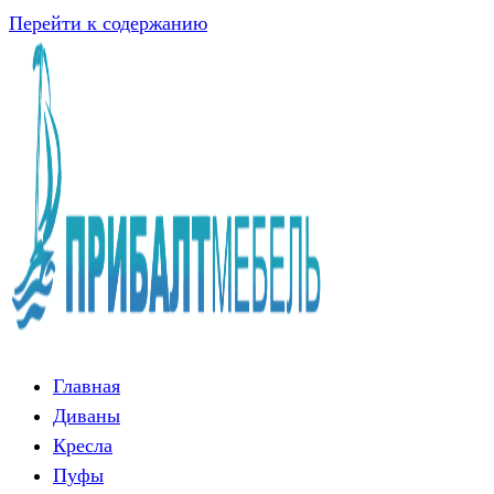
Перейти к содержанию
Главная
Диваны
Кресла
Пуфы