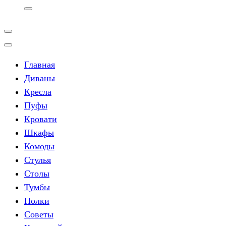
Главная
Диваны
Кресла
Пуфы
Кровати
Шкафы
Комоды
Стулья
Столы
Тумбы
Полки
Советы