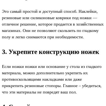
Это самый простой и доступный способ. Наклейки,
резиновые или силиконовые коврики под ножки —
отличное решение, которое продается в хозяйственных
магазинах. Они не позволяют скользить по гладкому
полу и легко снимаются при необходимости.
3. Укрепите конструкцию ножек
Если ножки ножки или основание у стола из гладкого
материала, можно дополнительно укрепить их
противоскользящими накладками или даже
прикрепить резиновые стопоры. Главное – убедиться,
что эти материалы не повредят ваш пол.