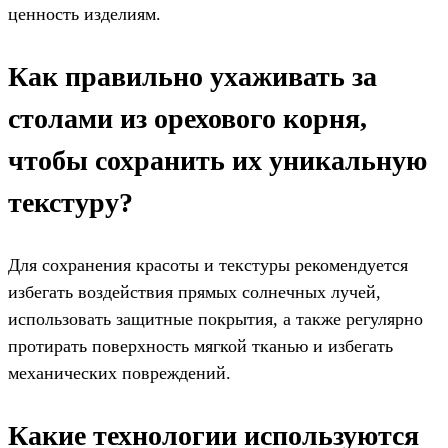
ценность изделиям.
Как правильно ухаживать за
столами из орехового корня,
чтобы сохранить их уникальную
текстуру?
Для сохранения красоты и текстуры рекомендуется
избегать воздействия прямых солнечных лучей,
использовать защитные покрытия, а также регулярно
протирать поверхность мягкой тканью и избегать
механических повреждений.
Какие технологии используются