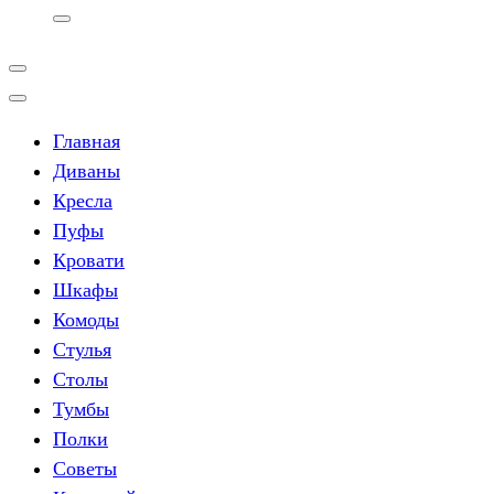
Главная
Диваны
Кресла
Пуфы
Кровати
Шкафы
Комоды
Стулья
Столы
Тумбы
Полки
Советы