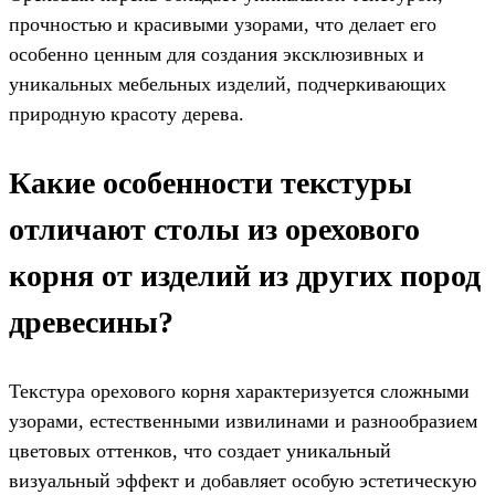
прочностью и красивыми узорами, что делает его
особенно ценным для создания эксклюзивных и
уникальных мебельных изделий, подчеркивающих
природную красоту дерева.
Какие особенности текстуры
отличают столы из орехового
корня от изделий из других пород
древесины?
Текстура орехового корня характеризуется сложными
узорами, естественными извилинами и разнообразием
цветовых оттенков, что создает уникальный
визуальный эффект и добавляет особую эстетическую