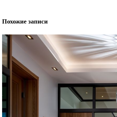
Похожие записи