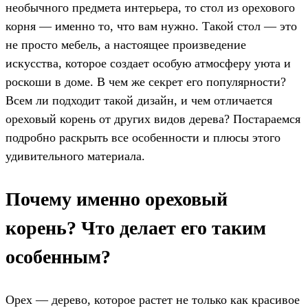
необычного предмета интерьера, то стол из орехового
корня — именно то, что вам нужно. Такой стол — это
не просто мебель, а настоящее произведение
искусства, которое создает особую атмосферу уюта и
роскоши в доме. В чем же секрет его популярности?
Всем ли подходит такой дизайн, и чем отличается
ореховый корень от других видов дерева? Постараемся
подробно раскрыть все особенности и плюсы этого
удивительного материала.
Почему именно ореховый
корень? Что делает его таким
особенным?
Орех — дерево, которое растет не только как красивое