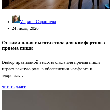
Марина Саранцева
24 июля, 2026
Оптимальная высота стола для комфортного
приема пищи
Выбор правильной высоты стола для приема пищи
играет важную роль в обеспечении комфорта и
здоровья…
читать далее