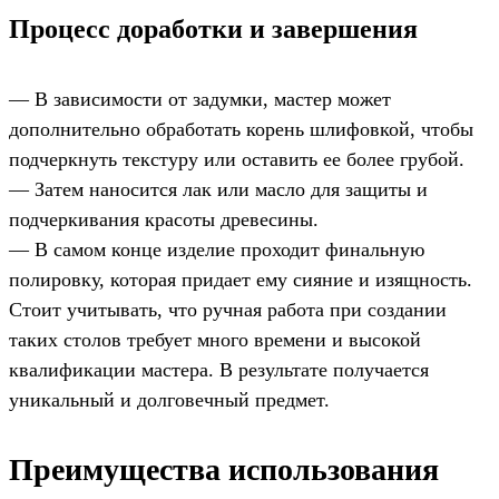
Процесс доработки и завершения
— В зависимости от задумки, мастер может
дополнительно обработать корень шлифовкой, чтобы
подчеркнуть текстуру или оставить ее более грубой.
— Затем наносится лак или масло для защиты и
подчеркивания красоты древесины.
— В самом конце изделие проходит финальную
полировку, которая придает ему сияние и изящность.
Стоит учитывать, что ручная работа при создании
таких столов требует много времени и высокой
квалификации мастера. В результате получается
уникальный и долговечный предмет.
Преимущества использования