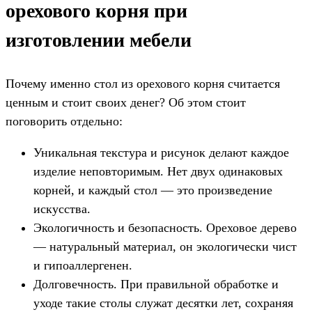
орехового корня при
изготовлении мебели
Почему именно стол из орехового корня считается
ценным и стоит своих денег? Об этом стоит
поговорить отдельно:
Уникальная текстура и рисунок делают каждое
изделие неповторимым. Нет двух одинаковых
корней, и каждый стол — это произведение
искусства.
Экологичность и безопасность. Ореховое дерево
— натуральный материал, он экологически чист
и гипоаллергенен.
Долговечность. При правильной обработке и
уходе такие столы служат десятки лет, сохраняя