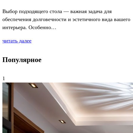
Выбор подходящего стола — важная задача для
обеспечения долговечности и эстетичного вида вашего
интерьера. Особенно…
читать далее
Популярное
1