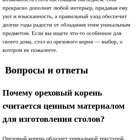
прекрасно дополнят любой интерьер, придавая ему
уют и изысканность, а правильный уход обеспечит
долгие годы радости от обладания этим уникальным
предметом. Если вы ищете что-то особенное для
своего дома, стол из орехового корня — выбор, о
котором не пожалеете.
️ Вопросы и ответы
Почему ореховый корень
считается ценным материалом
для изготовления столов?
Ореховый корень обладает уникальной текстурой,