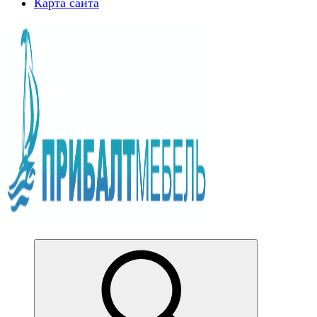
Карта сайта