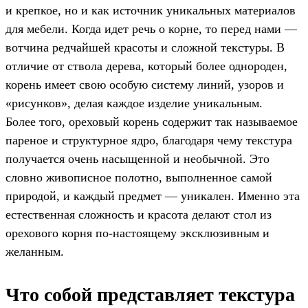
и крепкое, но и как источник уникальных материалов
для мебели. Когда идет речь о корне, то перед нами —
вотчина редчайшей красоты и сложной текстуры. В
отличие от ствола дерева, который более однороден,
корень имеет свою особую систему линий, узоров и
«рисунков», делая каждое изделие уникальным.
Более того, ореховый корень содержит так называемое
пареное и структурное ядро, благодаря чему текстура
получается очень насыщенной и необычной. Это
словно живописное полотно, выполненное самой
природой, и каждый предмет — уникален. Именно эта
естественная сложность и красота делают стол из
орехового корня по-настоящему эксклюзивным и
желанным.
Что собой представляет текстура