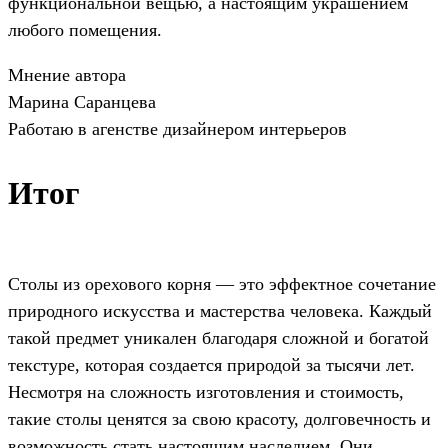
функциональной вещью, а настоящим украшением
любого помещения.
Мнение автора
Марина Саранцева
Работаю в агенстве дизайнером интерьеров
Итог
Столы из орехового корня — это эффектное сочетание
природного искусства и мастерства человека. Каждый
такой предмет уникален благодаря сложной и богатой
текстуре, которая создается природой за тысячи лет.
Несмотря на сложность изготовления и стоимость,
такие столы ценятся за свою красоту, долговечность и
возможность стать настоящим наследием. Они