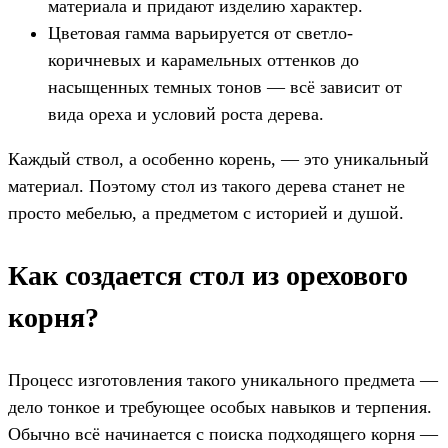
материала и придают изделию характер.
Цветовая гамма варьируется от светло-
коричневых и карамельных оттенков до
насыщенных темных тонов — всё зависит от
вида ореха и условий роста дерева.
Каждый ствол, а особенно корень, — это уникальный
материал. Поэтому стол из такого дерева станет не
просто мебелью, а предметом с историей и душой.
Как создается стол из орехового
корня?
Процесс изготовления такого уникального предмета —
дело тонкое и требующее особых навыков и терпения.
Обычно всё начинается с поиска подходящего корня —