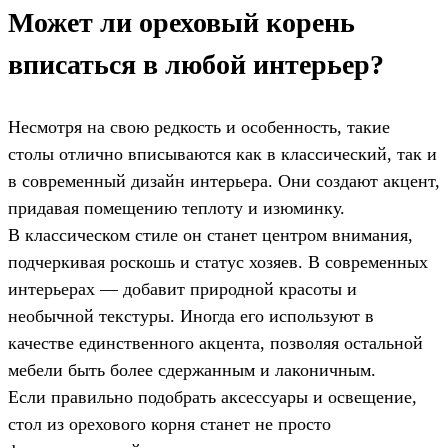
Может ли ореховый корень
вписаться в любой интерьер?
Несмотря на свою редкость и особенность, такие
столы отлично вписываются как в классический, так и
в современный дизайн интерьера. Они создают акцент,
придавая помещению теплоту и изюминку.
В классическом стиле он станет центром внимания,
подчеркивая роскошь и статус хозяев. В современных
интерьерах — добавит природной красоты и
необычной текстуры. Иногда его используют в
качестве единственного акцента, позволяя остальной
мебели быть более сдержанным и лаконичным.
Если правильно подобрать аксессуары и освещение,
стол из орехового корня станет не просто