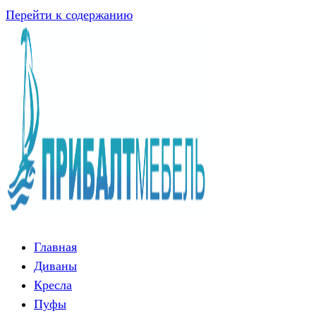
Перейти к содержанию
Главная
Диваны
Кресла
Пуфы