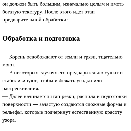
он должен быть большим, изначально целым и иметь
богатую текстуру. После этого идет этап
предварительной обработки:
Обработка и подготовка
— Корень освобождают от земли и грязи, тщательно
моют.
— В некоторых случаях его предварительно сушат и
стабилизируют, чтобы избежать усадки или
растрескивания.
— Далее начинается этап резки, распила и подготовки
поверхности — зачастую создаются сложные формы и
рельефы, которые подчеркнут естественную красоту
узора.