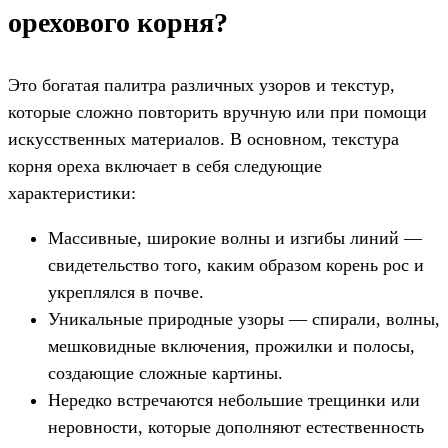
орехового корня?
Это богатая палитра различных узоров и текстур,
которые сложно повторить вручную или при помощи
искусственных материалов. В основном, текстура
корня ореха включает в себя следующие
характеристики:
Массивные, широкие волны и изгибы линий —
свидетельство того, каким образом корень рос и
укреплялся в почве.
Уникальные природные узоры — спирали, волны,
мешковидные включения, прожилки и полосы,
создающие сложные картины.
Нередко встречаются небольшие трещинки или
неровности, которые дополняют естественность