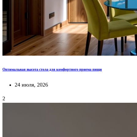
Оптимальная высота стола для комфортного приема пищи
24 июля, 2026
2