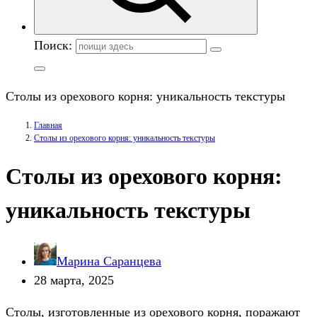
Поиск:
Столы из орехового корня: уникальность текстуры
Главная
Столы из орехового корня: уникальность текстуры
Столы из орехового корня:
уникальность текстуры
Марина Саранцева
28 марта, 2025
Столы, изготовленные из орехового корня, поражают