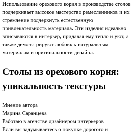
Использование орехового корня в производстве столов
подчеркивает высокое мастерство ремесленников и их
стремление подчеркнуть естественную
привлекательность материала. Эти изделия идеально
вписываются в интерьер, придавая ему тепло и уют, а
также демонстрируют любовь к натуральным
материалам и оригинальности дизайна.
Столы из орехового корня:
уникальность текстуры
Мнение автора
Марина Саранцева
Работаю в агенстве дизайнером интерьеров
Если вы задумываетесь о покупке дорогого и