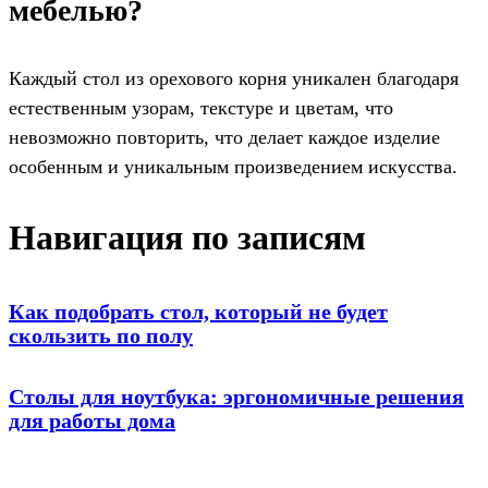
мебелью?
Каждый стол из орехового корня уникален благодаря
естественным узорам, текстуре и цветам, что
невозможно повторить, что делает каждое изделие
особенным и уникальным произведением искусства.
Навигация по записям
Как подобрать стол, который не будет
скользить по полу
Столы для ноутбука: эргономичные решения
для работы дома