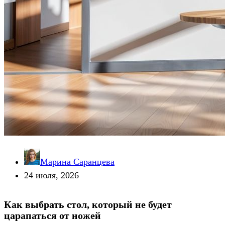
Марина Саранцева
24 июля, 2026
Как выбрать стол, который не будет
царапаться от ножей