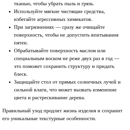
тканью, чтобы убрать пыль и грязь.
Используйте мягкие чистящие средства,
избегайте агрессивных химикатов.
При загрязнениях — сразу же очищайте
поверхность, чтобы не допустить впитывания
пятен.
Обрабатывайте поверхность маслом или
специальным воском не реже двух раз в год —
это поможет сохранить структуру и придать
блеск.
Защищайте стол от прямых солнечных лучей и
сильной влаги, что может вызвать изменение
цвета и растрескивание дерева.
Правильный уход продлит жизнь изделия и сохранит
его уникальные текстурные особенности.