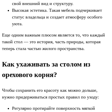
свой внешний вид и структуру.
Высокая эстетика. Такая мебель подчеркивает
статус владельца и создает атмосферу особого
уюта.
Еще одним важным плюсом является то, что каждый
такой стол — это история, часть природы, которая
теперь стала частью жилого пространства.
Как ухаживать за столом из
орехового корня?
Чтобы сохранить его красоту как можно дольше,
нужно придерживаться простых правил по уходу:
Регулярно протирайте поверхность мягкой