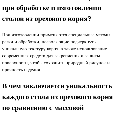
при обработке и изготовлении
столов из орехового корня?
При изготовлении применяются специальные методы
резки и обработки, позволяющие подчеркнуть
уникальную текстуру корня, а также использование
современных средств для закрепления и защиты
поверхности, чтобы сохранить природный рисунок и
прочность изделия.
В чем заключается уникальность
каждого стола из орехового корня
по сравнению с массовой