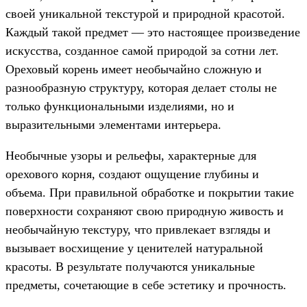
своей уникальной текстурой и природной красотой.
Каждый такой предмет — это настоящее произведение
искусства, созданное самой природой за сотни лет.
Ореховый корень имеет необычайно сложную и
разнообразную структуру, которая делает столы не
только функциональными изделиями, но и
выразительными элементами интерьера.
Необычные узоры и рельефы, характерные для
орехового корня, создают ощущение глубины и
объема. При правильной обработке и покрытии такие
поверхности сохраняют свою природную живость и
необычайную текстуру, что привлекает взгляды и
вызывает восхищение у ценителей натуральной
красоты. В результате получаются уникальные
предметы, сочетающие в себе эстетику и прочность.