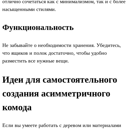
отлично сочетаться как с минимализмом, так и с более
насыщенными стилями.
Функциональность
Не забывайте о необходимости хранения. Убедитесь,
что ящиков и полок достаточно, чтобы удобно
разместить все нужные вещи.
Идеи для самостоятельного
создания асимметричного
комода
Если вы умеете работать с деревом или материалами