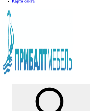
Карта сайта