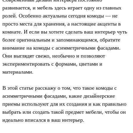
развивается, и мебель здесь играет одну из главных
ролей. Особенно актуальны сегодня комоды — не
просто места для хранения, а настоящие акценты в
комнате. И если вы хотите сделать ваш интерьер чуть
более оригинальным и запоминающимся, обратите
внимание на комоды с асимметричными фасадами.
Они выглядят свежо, необычно и позволяют
экспериментировать с формами, цветами и
материалами.
В этой статье расскажу о том, что такое комоды с
асимметричными фасадами, какие дизайнерские
приемы используют для их создания и как правильно
выбрать или создать такой предмет мебели, чтобы он
идеально вписался в ваш интерьер.