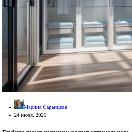
Марина Саранцева
24 июля, 2026
Глубина имеет значение: расчет оптимального