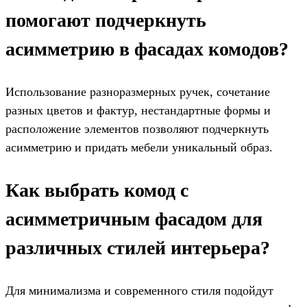
помогают подчеркнуть
асимметрию в фасадах комодов?
Использование разноразмерных ручек, сочетание
разных цветов и фактур, нестандартные формы и
расположение элементов позволяют подчеркнуть
асимметрию и придать мебели уникальный образ.
Как выбрать комод с
асимметричным фасадом для
различных стилей интерьера?
Для минимализма и современного стиля подойдут