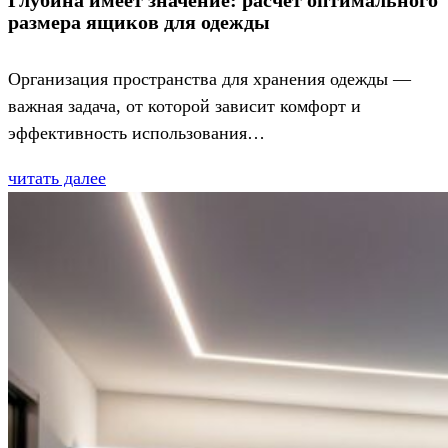
размера ящиков для одежды
Организация пространства для хранения одежды —
важная задача, от которой зависит комфорт и
эффективность использования…
читать далее