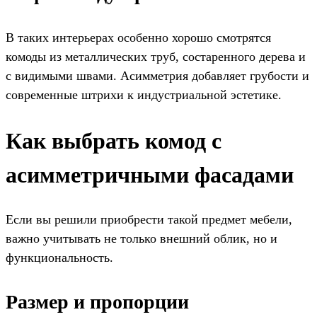
В таких интерьерах особенно хорошо смотрятся
комоды из металлических труб, состаренного дерева и
с видимыми швами. Асимметрия добавляет грубости и
современные штрихи к индустриальной эстетике.
Как выбрать комод с
асимметричными фасадами
Если вы решили приобрести такой предмет мебели,
важно учитывать не только внешний облик, но и
функциональность.
Размер и пропорции