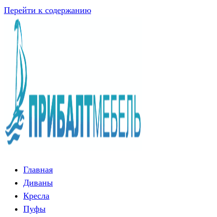
Перейти к содержанию
Главная
Диваны
Кресла
Пуфы