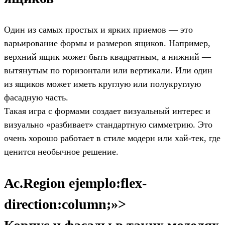
Один из самых простых и ярких приемов — это
варьирование формы и размеров ящиков. Например,
верхний ящик может быть квадратным, а нижний —
вытянутым по горизонтали или вертикали. Или один
из ящиков может иметь круглую или полукруглую
фасадную часть.
Такая игра с формами создает визуальный интерес и
визуально «разбивает» стандартную симметрию. Это
очень хорошо работает в стиле модерн или хай-тек, где
ценится необычное решение.
Ас.Region ejemplo:flex-
direction:column;»>