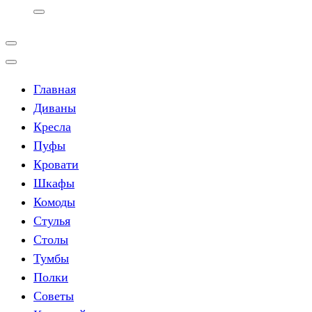
Главная
Диваны
Кресла
Пуфы
Кровати
Шкафы
Комоды
Стулья
Столы
Тумбы
Полки
Советы