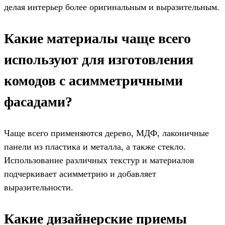
делая интерьер более оригинальным и выразительным.
Какие материалы чаще всего
используют для изготовления
комодов с асимметричными
фасадами?
Чаще всего применяются дерево, МДФ, лаконичные
панели из пластика и металла, а также стекло.
Использование различных текстур и материалов
подчеркивает асимметрию и добавляет
выразительности.
Какие дизайнерские приемы