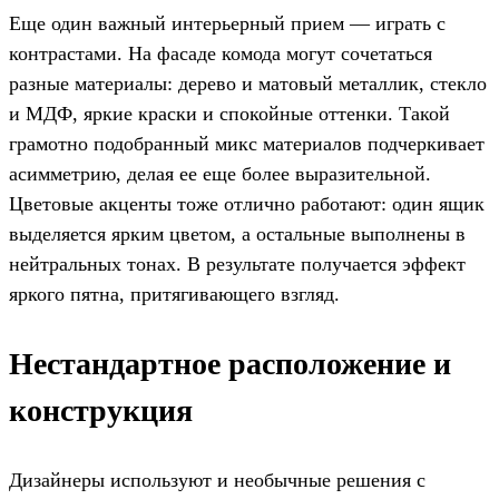
Еще один важный интерьерный прием — играть с
контрастами. На фасаде комода могут сочетаться
разные материалы: дерево и матовый металлик, стекло
и МДФ, яркие краски и спокойные оттенки. Такой
грамотно подобранный микс материалов подчеркивает
асимметрию, делая ее еще более выразительной.
Цветовые акценты тоже отлично работают: один ящик
выделяется ярким цветом, а остальные выполнены в
нейтральных тонах. В результате получается эффект
яркого пятна, притягивающего взгляд.
Нестандартное расположение и
конструкция
Дизайнеры используют и необычные решения с