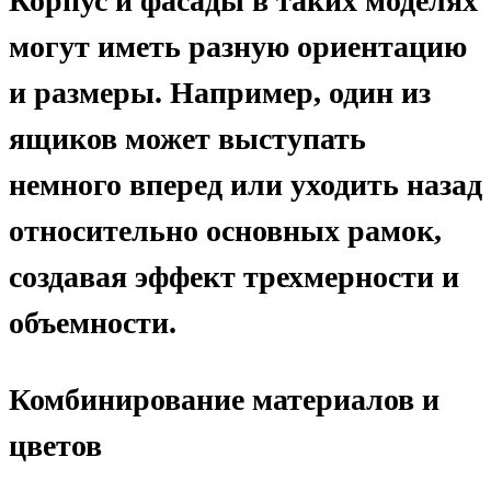
Корпус и фасады в таких моделях
могут иметь разную ориентацию
и размеры. Например, один из
ящиков может выступать
немного вперед или уходить назад
относительно основных рамок,
создавая эффект трехмерности и
объемности.
Комбинирование материалов и
цветов