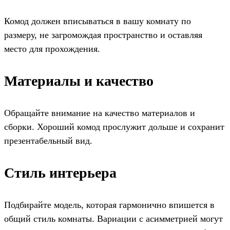
Комод должен вписываться в вашу комнату по
размеру, не загромождая пространство и оставляя
место для прохождения.
Материалы и качество
Обращайте внимание на качество материалов и
сборки. Хороший комод прослужит дольше и сохранит
презентабельный вид.
Стиль интерьера
Подбирайте модель, которая гармонично впишется в
общий стиль комнаты. Вариации с асимметрией могут