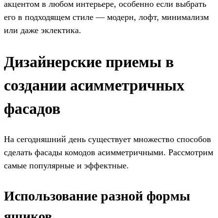
акцентом в любом интерьере, особенно если выбрать
его в подходящем стиле — модерн, лофт, минимализм
или даже эклектика.
Дизайнерские приемы в
создании асимметричных
фасадов
На сегодняшний день существует множество способов
сделать фасады комодов асимметричными. Рассмотрим
самые популярные и эффектные.
Использование разной формы
ящиков