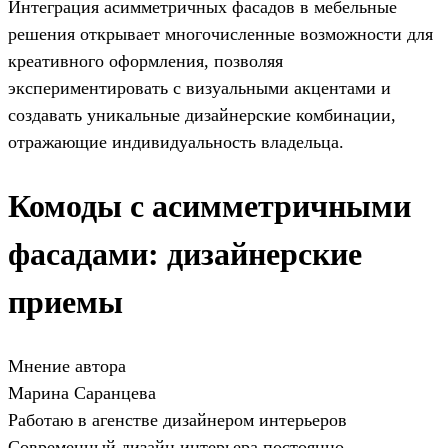
Интеграция асимметричных фасадов в мебельные
решения открывает многочисленные возможности для
креативного оформления, позволяя
экспериментировать с визуальными акцентами и
создавать уникальные дизайнерские комбинации,
отражающие индивидуальность владельца.
Комоды с асимметричными
фасадами: дизайнерские
приемы
Мнение автора
Марина Саранцева
Работаю в агенстве дизайнером интерьеров
Современный дизайн интерьера постоянно