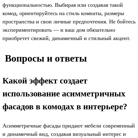
функциональностью. Выбирая или создавая такой
комод, ориентируйтесь на стиль комнаты, размеры
пространства и свои личные предпочтения. Не бойтесь
экспериментировать — и ваш дом обязательно
приобретет свежий, динамичный и стильный акцент.
️ Вопросы и ответы
Какой эффект создает
использование асимметричных
фасадов в комодах в интерьере?
Асимметричные фасады придают мебели современный
и динамичный вид, создавая визуальный интерес и