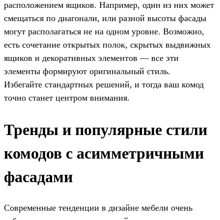
расположением ящиков. Например, один из них может
смещаться по диагонали, или разной высоты фасады
могут располагаться не на одном уровне. Возможно,
есть сочетание открытых полок, скрытых выдвижных
ящиков и декоративных элементов — все эти
элементы формируют оригинальный стиль.
Избегайте стандартных решений, и тогда ваш комод
точно станет центром внимания.
Тренды и популярные стили
комодов с асимметричными
фасадами
Современные тенденции в дизайне мебели очень