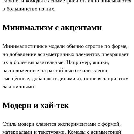
гибкие, и комоды с асимметрией отлично вписываются
в большинство из них.
Минимализм с акцентами
Минималистичные модели обычно строгие по форме,
но добавление асимметричных элементов превращает
их в более выразительные. Например, ящики,
расположенные на разной высоте или слегка
смещённые, добавляют динамики, оставаясь при этом
лаконичными.
Модерн и хай-тек
Стиль модерн славится экспериментами с формой,
материалами и текстурами. Комоды с асимметрией