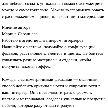
для мебели, создать уникальный комод с асимметрией
можно и самостоятельно. Можно экспериментировать
с расположением ящиков, плоскостями и материалами.
Мнение автора
Марина Саранцева
Работаю в агенстве дизайнером интерьеров
Начинайте с чертежа, подумайте о конфигурации
фасадов, расстановке элементов и цветах. Не бойтесь
совмещать разные материалы и отделки, чтобы
получить искомый эффект.
Комоды с асимметричными фасадами — отличный
способ добавить оригинальности и современности в
ваш интерьер. Они позволяют играть с формой,
цветом и материалами, создавая уникальные предметы
мебели, которые радуют глаз и радуют