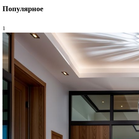
Популярное
1