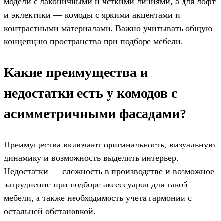
модели с лаконичными и четкими линиями, а для лофт
и эклектики — комоды с яркими акцентами и
контрастными материалами. Важно учитывать общую
концепцию пространства при подборе мебели.
Какие преимущества и
недостатки есть у комодов с
асимметричными фасадами?
Преимущества включают оригинальность, визуальную
динамику и возможность выделить интерьер.
Недостатки — сложность в производстве и возможное
затруднение при подборе аксессуаров для такой
мебели, а также необходимость учета гармонии с
остальной обстановкой.