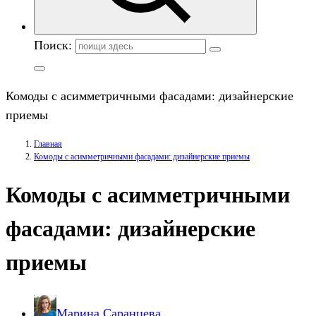
Поиск:
Комоды с асимметричными фасадами: дизайнерские
приемы
Главная
Комоды с асимметричными фасадами: дизайнерские приемы
Комоды с асимметричными
фасадами: дизайнерские
приемы
Марина Саранцева