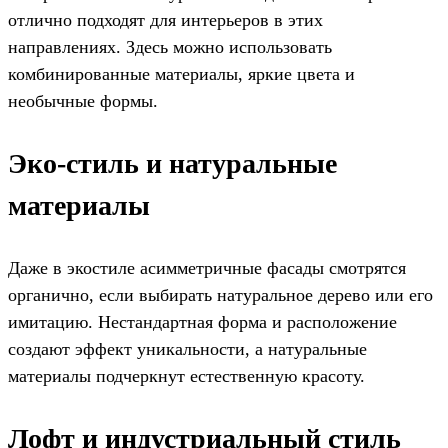
отлично подходят для интерьеров в этих
направлениях. Здесь можно использовать
комбинированные материалы, яркие цвета и
необычные формы.
Эко-стиль и натуральные
материалы
Даже в экостиле асимметричные фасады смотрятся
органично, если выбирать натуральное дерево или его
имитацию. Нестандартная форма и расположение
создают эффект уникальности, а натуральные
материалы подчеркнут естественную красоту.
Лофт и индустриальный стиль