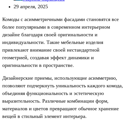
29 апреля, 2025
Комоды с асимметричными фасадами становятся все
более популярными в современном интерьерном
дизайне благодаря своей оригинальности и
индивидуальности. Такие мебельные изделия
привлекают внимание своей нестандартной
геометрией, создавая эффект динамики и
оригинальности в пространстве.
Дизайнерские приемы, использующие асимметрию,
позволяют подчеркнуть уникальность каждого комода,
объединяя функциональность и эстетическую
выразительность. Различные комбинации форм,
материалов и цветов превращают обычное хранение
вещей в стильный элемент интерьера.