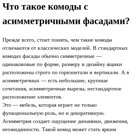
Что такое комоды с
асимметричными фасадами?
Прежде всего, стоит понять, чем такие комоды
отличаются от классических моделей. В стандартных
комодах фасады обычно симметричные —
одинакововые по форме, размеру и дизайну ящики
расположены строго по горизонтали и вертикали. А в
асимметричных — есть небольшие, крупные
сочетания, асимметричные вырезы, нестандартное
расположение элементов.
Это — мебель, которая играет не только
функциональную роль, но и декоративную.
Асимметрия создает ощущение динамики, движения,
неожиданности. Такой комод может стать ярким