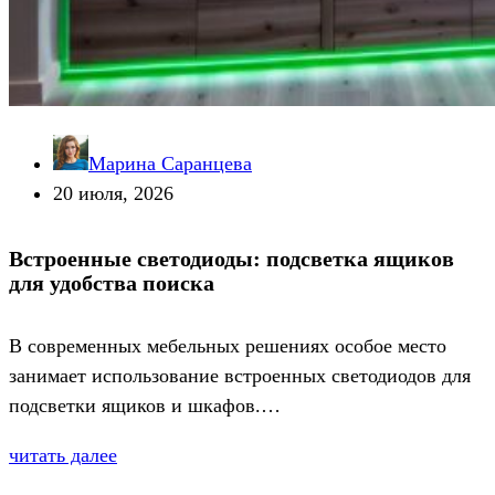
Марина Саранцева
20 июля, 2026
Встроенные светодиоды: подсветка ящиков
для удобства поиска
В современных мебельных решениях особое место
занимает использование встроенных светодиодов для
подсветки ящиков и шкафов.…
читать далее