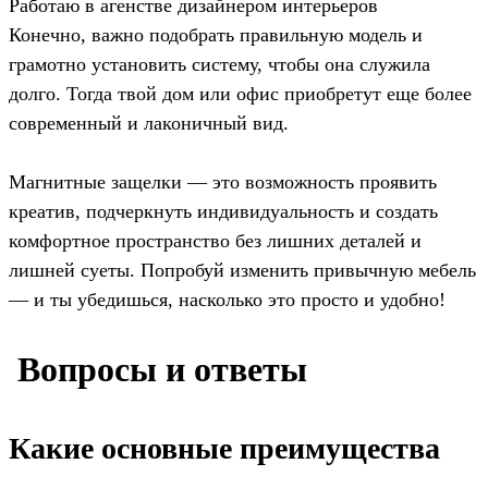
Работаю в агенстве дизайнером интерьеров
Конечно, важно подобрать правильную модель и
грамотно установить систему, чтобы она служила
долго. Тогда твой дом или офис приобретут еще более
современный и лаконичный вид.
Магнитные защелки — это возможность проявить
креатив, подчеркнуть индивидуальность и создать
комфортное пространство без лишних деталей и
лишней суеты. Попробуй изменить привычную мебель
— и ты убедишься, насколько это просто и удобно!
️ Вопросы и ответы
Какие основные преимущества