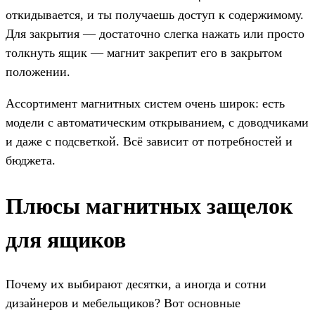
откидывается, и ты получаешь доступ к содержимому.
Для закрытия — достаточно слегка нажать или просто
толкнуть ящик — магнит закрепит его в закрытом
положении.
Ассортимент магнитных систем очень широк: есть
модели с автоматическим открыванием, с доводчиками
и даже с подсветкой. Всё зависит от потребностей и
бюджета.
Плюсы магнитных защелок
для ящиков
Почему их выбирают десятки, а иногда и сотни
дизайнеров и мебельщиков? Вот основные