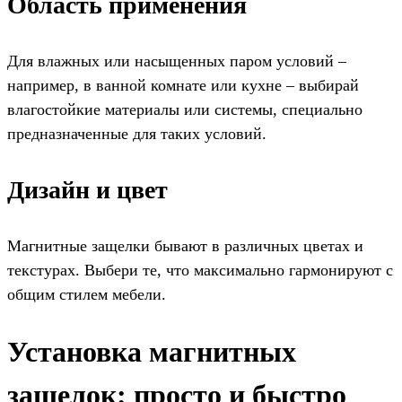
Область применения
Для влажных или насыщенных паром условий –
например, в ванной комнате или кухне – выбирай
влагостойкие материалы или системы, специально
предназначенные для таких условий.
Дизайн и цвет
Магнитные защелки бывают в различных цветах и
текстурах. Выбери те, что максимально гармонируют с
общим стилем мебели.
Установка магнитных
защелок: просто и быстро