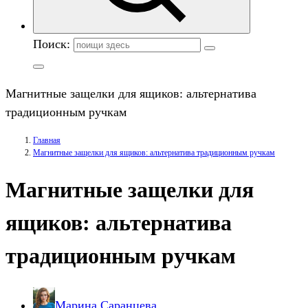
Поиск:
Магнитные защелки для ящиков: альтернатива
традиционным ручкам
Главная
Магнитные защелки для ящиков: альтернатива традиционным ручкам
Магнитные защелки для
ящиков: альтернатива
традиционным ручкам
Марина Саранцева