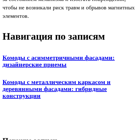
чтобы не возникали риск травм и обрывов магнитных
элементов.
Навигация по записям
Комоды с асимметричными фасадами:
дизайнерские приемы
Комоды с металлическим каркасом и
деревянными фасадами: гибридные
конструкции