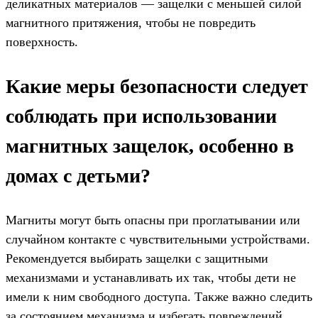
деликатных материалов — защелки с меньшей силой
магнитного притяжения, чтобы не повредить
поверхность.
Какие меры безопасности следует
соблюдать при использовании
магнитных защелок, особенно в
домах с детьми?
Магниты могут быть опасны при проглатывании или
случайном контакте с чувствительными устройствами.
Рекомендуется выбирать защелки с защитными
механизмами и устанавливать их так, чтобы дети не
имели к ним свободного доступа. Также важно следить
за состоянием механизма и избегать повреждений,