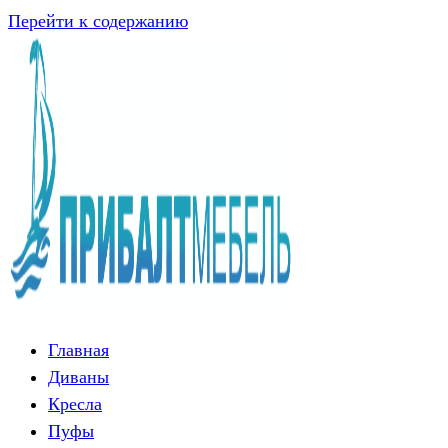
Перейти к содержанию
Главная
Диваны
Кресла
Пуфы