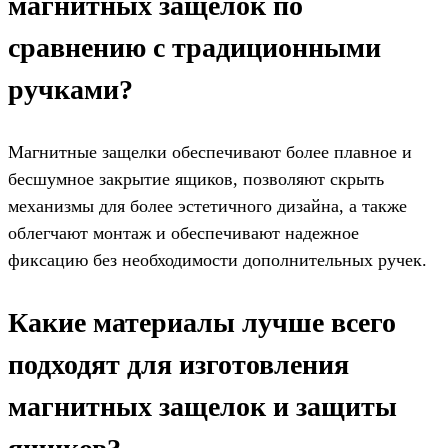
магнитных защелок по
сравнению с традиционными
ручками?
Магнитные защелки обеспечивают более плавное и
бесшумное закрытие ящиков, позволяют скрыть
механизмы для более эстетичного дизайна, а также
облегчают монтаж и обеспечивают надежное
фиксацию без необходимости дополнительных ручек.
Какие материалы лучше всего
подходят для изготовления
магнитных защелок и защиты