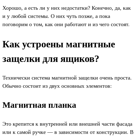
Хорошо, а есть ли у них недостатки? Конечно, да, как
и у любой системы. О них чуть позже, а пока
поговорим о том, как они работают и из чего состоят.
Как устроены магнитные
защелки для ящиков?
Технически система магнитной защелки очень проста.
Обычно состоит из двух основных элементов:
Магнитная планка
Это крепится к внутренней или внешней части фасада
или к самой ручке — в зависимости от конструкции. В