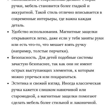
ручки, мебель становится более гладкой и
аккуратной. Такой стиль отлично вписывается в
современные интерьеры, где важна каждая
деталь.
Удобство использования. Магнитные защелки
открываются легко, даже если у тебя заняты руки
или есть что-то, что мешает взять ручку
(например, толстые перчатки).
Безопасность. Для детей подобные системы
зачастую безопаснее, так как они не имеют
острых выступающих элементов, к которым
можно упречься или поцарапаться.
Эстетика и свежий взгляд. Иногда классическая
ручка кажется слишком навязчивой или
старомодной, а магнитные защелки помогают
сделать мебель более стильной и лаконичной.