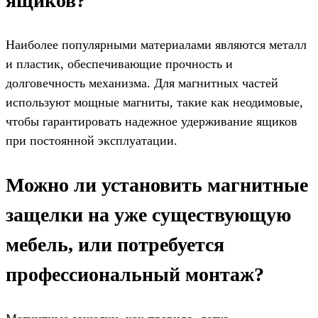
ящиков?
Наиболее популярными материалами являются металл
и пластик, обеспечивающие прочность и
долговечность механизма. Для магнитных частей
используют мощные магниты, такие как неодимовые,
чтобы гарантировать надежное удерживание ящиков
при постоянной эксплуатации.
Можно ли установить магнитные
защелки на уже существующую
мебель, или потребуется
профессиональный монтаж?