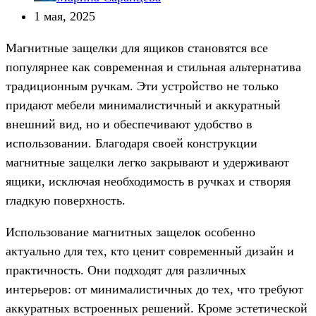
1 мая, 2025
Магнитные защелки для ящиков становятся все
популярнее как современная и стильная альтернатива
традиционным ручкам. Эти устройство не только
придают мебели минималистичный и аккуратный
внешний вид, но и обеспечивают удобство в
использовании. Благодаря своей конструкции
магнитные защелки легко закрывают и удерживают
ящики, исключая необходимость в ручках и створяя
гладкую поверхность.
Использование магнитных защелок особенно
актуально для тех, кто ценит современный дизайн и
практичность. Они подходят для различных
интерьеров: от минималистичных до тех, что требуют
аккуратных встроенных решений. Кроме эстетической