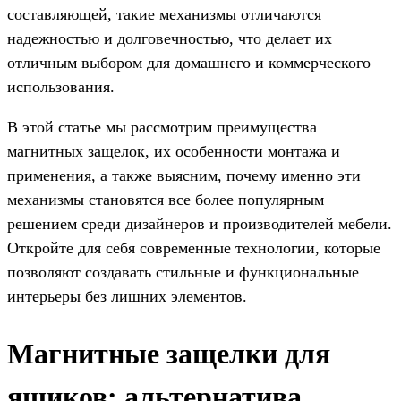
составляющей, такие механизмы отличаются
надежностью и долговечностью, что делает их
отличным выбором для домашнего и коммерческого
использования.
В этой статье мы рассмотрим преимущества
магнитных защелок, их особенности монтажа и
применения, а также выясним, почему именно эти
механизмы становятся все более популярным
решением среди дизайнеров и производителей мебели.
Откройте для себя современные технологии, которые
позволяют создавать стильные и функциональные
интерьеры без лишних элементов.
Магнитные защелки для
ящиков: альтернатива