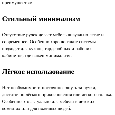
преимущества:
Стильный минимализм
Отсутствие ручек делает мебель визуально легче и
современнее. Особенно хорошо такие системы
подходят для кухонь, гардеробных и рабочих
кабинетов, где важен минимализм.
Лёгкое использование
Нет необходимости постоянно тянуть за ручки,
достаточно лёгкого прикосновения или легкого толчка.
Особенно это актуально для мебели в детских
комнатах или для пожилых людей.