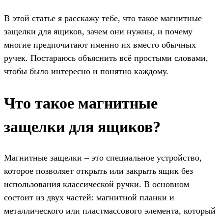
В этой статье я расскажу тебе, что такое магнитные
защелки для ящиков, зачем они нужны, и почему
многие предпочитают именно их вместо обычных
ручек. Постараюсь объяснить всё простыми словами,
чтобы было интересно и понятно каждому.
Что такое магнитные
защелки для ящиков?
Магнитные защелки – это специальное устройство,
которое позволяет открыть или закрыть ящик без
использования классической ручки. В основном
состоит из двух частей: магнитной планки и
металлического или пластмассового элемента, который