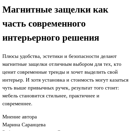
Магнитные защелки как
часть современного
интерьерного решения
Плюсы удобства, эстетики и безопасности делают
магнитные защелки отличным выбором для тех, кто
ценит современные тренды и хочет выделить свой
интерьер. И хотя установка и стоимость могут казаться
чуть выше привычных ручек, результат того стоит:
мебель становится стильнее, практичнее и
современнее.
Мнение автора
Марина Саранцева