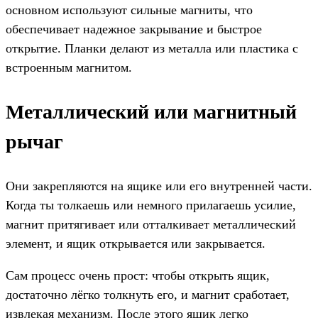
основном используют сильные магниты, что
обеспечивает надежное закрывание и быстрое
открытие. Планки делают из металла или пластика с
встроенным магнитом.
Металлический или магнитный
рычаг
Они закрепляются на ящике или его внутренней части.
Когда ты толкаешь или немного прилагаешь усилие,
магнит притягивает или отталкивает металлический
элемент, и ящик открывается или закрывается.
Сам процесс очень прост: чтобы открыть ящик,
достаточно лёгко толкнуть его, и магнит сработает,
извлекая механизм. После этого ящик легко