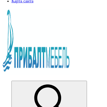
Карта сайта