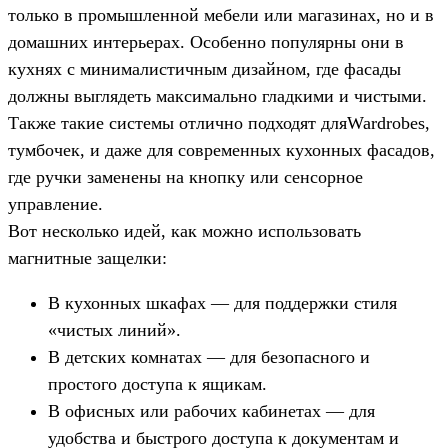
только в промышленной мебели или магазинах, но и в
домашних интерьерах. Особенно популярны они в
кухнях с минималистичным дизайном, где фасады
должны выглядеть максимально гладкими и чистыми.
Также такие системы отлично подходят дляWardrobes,
тумбочек, и даже для современных кухонных фасадов,
где ручки заменены на кнопку или сенсорное
управление.
Вот несколько идей, как можно использовать
магнитные защелки:
В кухонных шкафах — для поддержки стиля
«чистых линий».
В детских комнатах — для безопасного и
простого доступа к ящикам.
В офисных или рабочих кабинетах — для
удобства и быстрого доступа к документам и