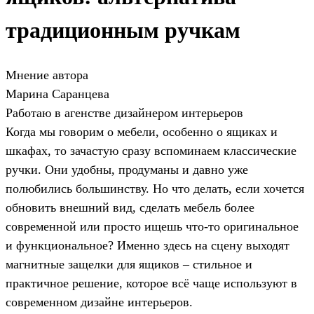
традиционным ручкам
Мнение автора
Марина Саранцева
Работаю в агенстве дизайнером интерьеров
Когда мы говорим о мебели, особенно о ящиках и
шкафах, то зачастую сразу вспоминаем классические
ручки. Они удобны, продуманы и давно уже
полюбились большинству. Но что делать, если хочется
обновить внешний вид, сделать мебель более
современной или просто ищешь что-то оригинальное
и функциональное? Именно здесь на сцену выходят
магнитные защелки для ящиков – стильное и
практичное решение, которое всё чаще используют в
современном дизайне интерьеров.