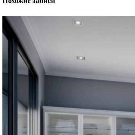
Похожие записи