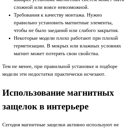
сложной или вовсе невозможной.
Требования к качеству монтажа. Нужно
правильно установить магнитные элементы,
чтобы не было заеданий или слабого закрытия.
Некоторые модели плохо работают при плохой
герметизации. В мокрых или влажных условиях
магнит может потерять свои свойства.
Тем не менее, при правильной установке и подборе
модели эти недостатки практически исчезают.
Использование магнитных
защелок в интерьере
Сегодня магнитные защелки активно используют не