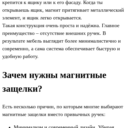
крепится к ящику или к его фасаду. Когда ты
открываешь ящик, магнит притягивает металлический
элемент, и ящик легко открывается.
Такая конструкция очень проста и надёжна. Главное
преимущество – отсутствие внешних ручек. В
результате мебель выглядит более минималистично и
современно, а сама система обеспечивает быструю и
удобную работу.
Зачем нужны магнитные
защелки?
Есть несколько причин, по которым многие выбирают
магнитные защелки вместо привычных ручек:
Минимализм и современный дизайн. Убирая