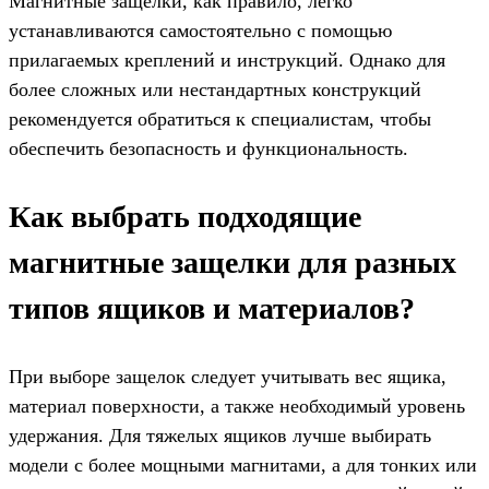
Магнитные защелки, как правило, легко
устанавливаются самостоятельно с помощью
прилагаемых креплений и инструкций. Однако для
более сложных или нестандартных конструкций
рекомендуется обратиться к специалистам, чтобы
обеспечить безопасность и функциональность.
Как выбрать подходящие
магнитные защелки для разных
типов ящиков и материалов?
При выборе защелок следует учитывать вес ящика,
материал поверхности, а также необходимый уровень
удержания. Для тяжелых ящиков лучше выбирать
модели с более мощными магнитами, а для тонких или