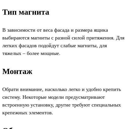
Тип магнита
В зависимости от веса фасада и размера ящика
выбираются магниты с разной силой притяжения. Для
легких фасадов подойдут слабые магниты, для
тяжелых – более мощные.
Монтаж
Обрати внимание, насколько легко и удобно крепить
систему. Некоторые модели предусматривают
встроенную установку, другие требуют специальных
крепежных элементов.