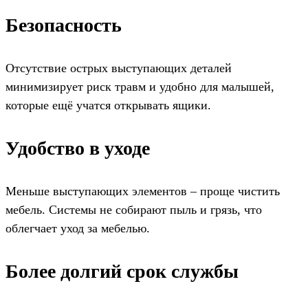
Безопасность
Отсутствие острых выступающих деталей
минимизирует риск травм и удобно для малышей,
которые ещё учатся открывать ящики.
Удобство в уходе
Меньше выступающих элементов – проще чистить
мебель. Системы не собирают пыль и грязь, что
облегчает уход за мебелью.
Более долгий срок службы