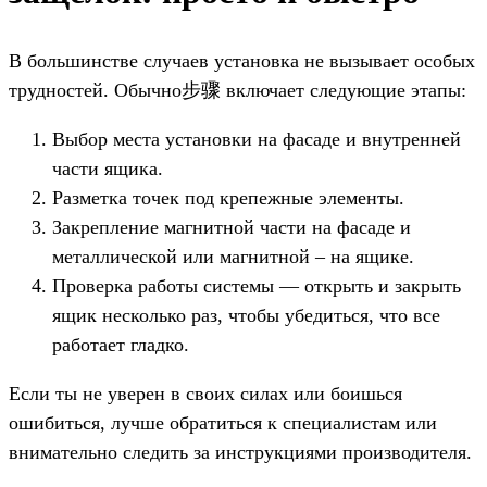
В большинстве случаев установка не вызывает особых
трудностей. Обычно步骤 включает следующие этапы:
Выбор места установки на фасаде и внутренней
части ящика.
Разметка точек под крепежные элементы.
Закрепление магнитной части на фасаде и
металлической или магнитной – на ящике.
Проверка работы системы — открыть и закрыть
ящик несколько раз, чтобы убедиться, что все
работает гладко.
Если ты не уверен в своих силах или боишься
ошибиться, лучше обратиться к специалистам или
внимательно следить за инструкциями производителя.