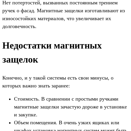
Нет потертостей, вызванных постоянным трением
ручек о фасад. Магнитные защелки изготавливают из
износостойких материалов, что увеличивает их
долговечность.
Недостатки магнитных
защелок
Конечно, и у такой системы есть свои минусы, о
которых важно знать заранее:
Стоимость. В сравнении с простыми ручками
магнитные защелки зачастую дороже в установке
и закупке.
Объем помещения. В очень узких ящиках или
шкафах установка магнитных систем может быть