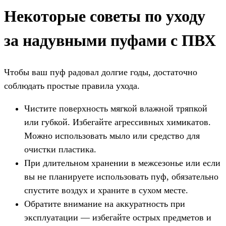
Некоторые советы по уходу
за надувными пуфами с ПВХ
Чтобы ваш пуф радовал долгие годы, достаточно
соблюдать простые правила ухода.
Чистите поверхность мягкой влажной тряпкой
или губкой. Избегайте агрессивных химикатов.
Можно использовать мыло или средство для
очистки пластика.
При длительном хранении в межсезонье или если
вы не планируете использовать пуф, обязательно
спустите воздух и храните в сухом месте.
Обратите внимание на аккуратность при
эксплуатации — избегайте острых предметов и