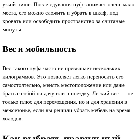
узкой нише. После сдувания пуф занимает очень мало
места, его можно сложить и убрать в шкаф, под
кровать или освободить пространство за считаные
минуты.
Вес и мобильность
Вес такого пуфа часто не превышает нескольких
килограммов. Это позволяет легко переносить его
самостоятельно, менять местоположение или даже
брать с собой на дачу или в поездку. Легкий вес — не
только плюс для перемещения, но и для хранения в
межсезонье, если вы решили убрать мебель на время
холодов.
Как выбрать правильный