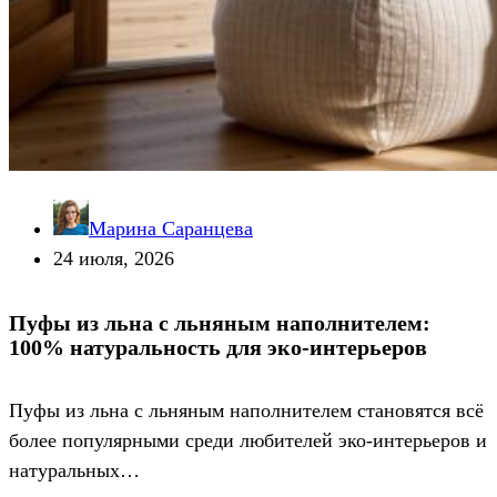
Марина Саранцева
24 июля, 2026
Пуфы из льна с льняным наполнителем:
100% натуральность для эко-интерьеров
Пуфы из льна с льняным наполнителем становятся всё
более популярными среди любителей эко-интерьеров и
натуральных…