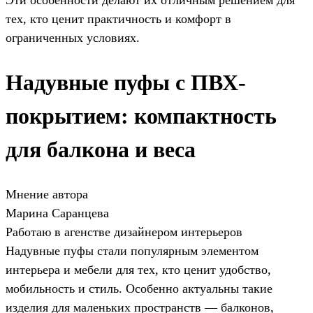
тех, кто ценит практичность и комфорт в
ограниченных условиях.
Надувные пуфы с ПВХ-
покрытием: компактность
для балкона и веса
Мнение автора
Марина Саранцева
Работаю в агенстве дизайнером интерьеров
Надувные пуфы стали популярным элементом
интерьера и мебели для тех, кто ценит удобство,
мобильность и стиль. Особенно актуальны такие
изделия для маленьких пространств — балконов,