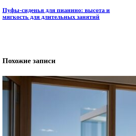
Пуфы-сиденья для пианино: высота и
мягкость для длительных занятий
Похожие записи