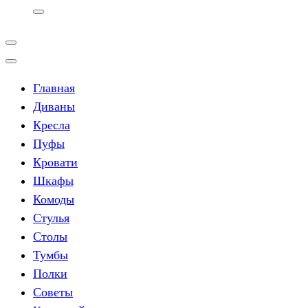
Главная
Диваны
Кресла
Пуфы
Кровати
Шкафы
Комоды
Стулья
Столы
Тумбы
Полки
Советы