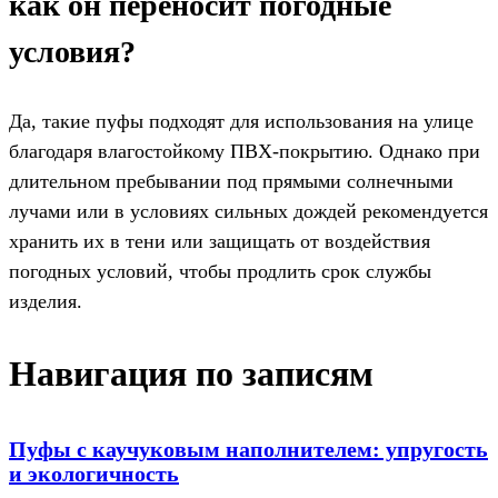
как он переносит погодные
условия?
Да, такие пуфы подходят для использования на улице
благодаря влагостойкому ПВХ-покрытию. Однако при
длительном пребывании под прямыми солнечными
лучами или в условиях сильных дождей рекомендуется
хранить их в тени или защищать от воздействия
погодных условий, чтобы продлить срок службы
изделия.
Навигация по записям
Пуфы с каучуковым наполнителем: упругость
и экологичность