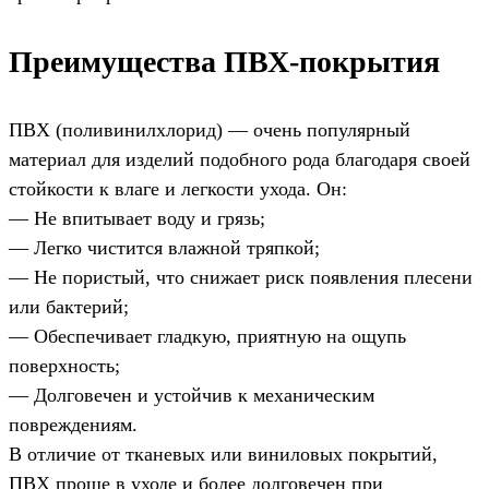
Преимущества ПВХ-покрытия
ПВХ (поливинилхлорид) — очень популярный
материал для изделий подобного рода благодаря своей
стойкости к влаге и легкости ухода. Он:
— Не впитывает воду и грязь;
— Легко чистится влажной тряпкой;
— Не пористый, что снижает риск появления плесени
или бактерий;
— Обеспечивает гладкую, приятную на ощупь
поверхность;
— Долговечен и устойчив к механическим
повреждениям.
В отличие от тканевых или виниловых покрытий,
ПВХ проще в уходе и более долговечен при