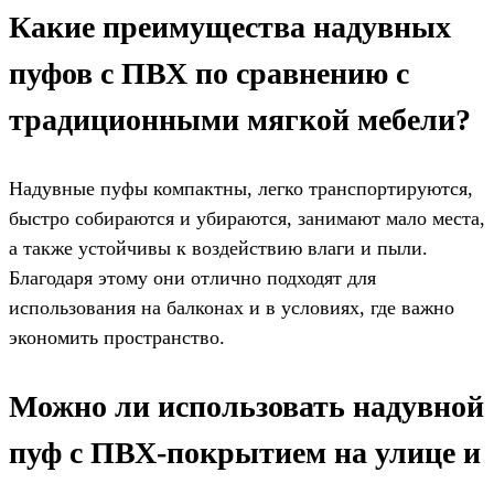
Какие преимущества надувных
пуфов с ПВХ по сравнению с
традиционными мягкой мебели?
Надувные пуфы компактны, легко транспортируются,
быстро собираются и убираются, занимают мало места,
а также устойчивы к воздействию влаги и пыли.
Благодаря этому они отлично подходят для
использования на балконах и в условиях, где важно
экономить пространство.
Можно ли использовать надувной
пуф с ПВХ-покрытием на улице и