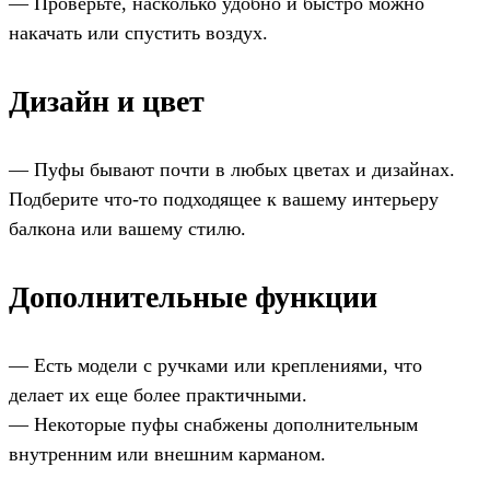
— Проверьте, насколько удобно и быстро можно
накачать или спустить воздух.
Дизайн и цвет
— Пуфы бывают почти в любых цветах и дизайнах.
Подберите что-то подходящее к вашему интерьеру
балкона или вашему стилю.
Дополнительные функции
— Есть модели с ручками или креплениями, что
делает их еще более практичными.
— Некоторые пуфы снабжены дополнительным
внутренним или внешним карманом.