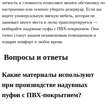
легкость и сложность позволяют менять обстановку по
настроению или сезонно убирать резервуар. Если вы
ищете универсальную мягкую мебель, которая не
занимает много места и легко транспортируется —
выбирайте надувные пуфы с ПВХ-покрытием. Они
точно станут вашим незаменимым помощником и
подарят комфорт в любое время.
️ Вопросы и ответы
Какие материалы используют
при производстве надувных
пуфов с ПВХ-покрытием?