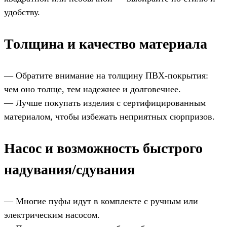
удобству.
Толщина и качество материала
— Обратите внимание на толщину ПВХ-покрытия:
чем оно толще, тем надежнее и долговечнее.
— Лучше покупать изделия с сертифицированным
материалом, чтобы избежать неприятных сюрпризов.
Насос и возможность быстрого
надувания/сдувания
— Многие пуфы идут в комплекте с ручным или
электрическим насосом.