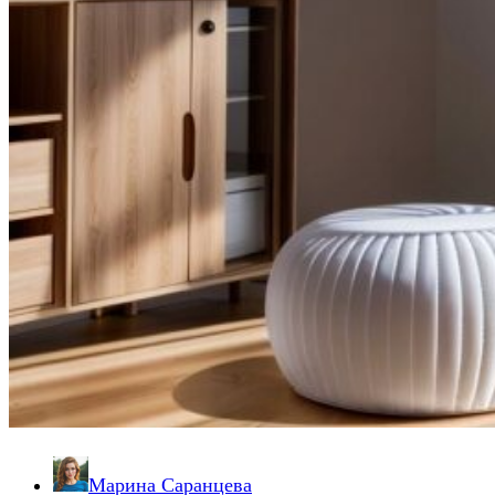
Марина Саранцева