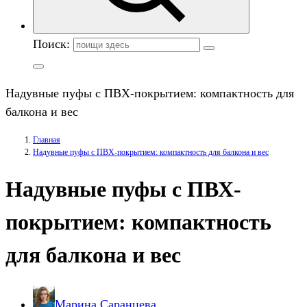
Поиск:
Надувные пуфы с ПВХ-покрытием: компактность для
балкона и вес
Главная
Надувные пуфы с ПВХ-покрытием: компактность для балкона и вес
Надувные пуфы с ПВХ-
покрытием: компактность
для балкона и вес
Марина Саранцева