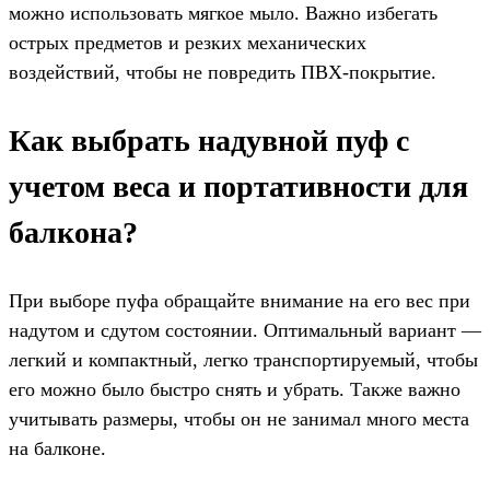
можно использовать мягкое мыло. Важно избегать
острых предметов и резких механических
воздействий, чтобы не повредить ПВХ-покрытие.
Как выбрать надувной пуф с
учетом веса и портативности для
балкона?
При выборе пуфа обращайте внимание на его вес при
надутом и сдутом состоянии. Оптимальный вариант —
легкий и компактный, легко транспортируемый, чтобы
его можно было быстро снять и убрать. Также важно
учитывать размеры, чтобы он не занимал много места
на балконе.