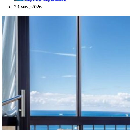
29 мая, 2026