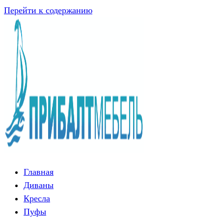
Перейти к содержанию
Главная
Диваны
Кресла
Пуфы