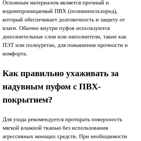
Основным материалом является прочный и
водонепроницаемый ПВХ (поливинилхлорид),
который обеспечивает долговечность и защиту от
влаги. Обычно внутри пуфов используются
дополнительные слои или наполнители, такие как
ПЭТ или полиуретан, для повышения прочности и
комфорта.
Как правильно ухаживать за
надувным пуфом с ПВХ-
покрытием?
Для ухода рекомендуется протирать поверхность
мягкой влажной тканью без использования
агрессивных моющих средств. При необходимости