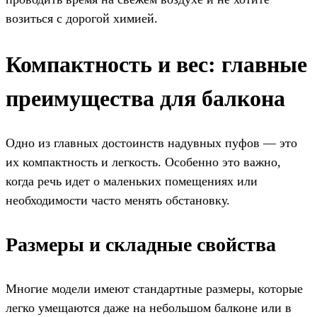
возиться с дорогой химией.
Компактность и вес: главные
преимущества для балкона
Одно из главных достоинств надувных пуфов — это
их компактность и легкость. Особенно это важно,
когда речь идет о маленьких помещениях или
необходимости часто менять обстановку.
Размеры и складные свойства
Многие модели имеют стандартные размеры, которые
легко умещаются даже на небольшом балконе или в