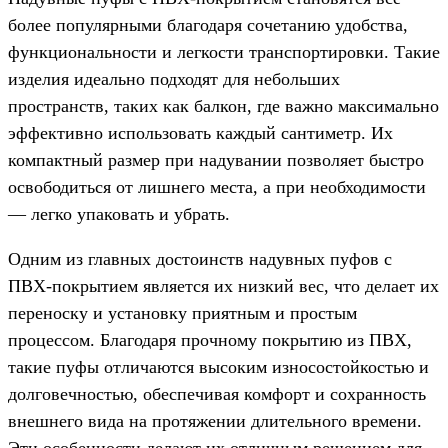
более популярными благодаря сочетанию удобства,
функциональности и легкости транспортировки. Такие
изделия идеально подходят для небольших
пространств, таких как балкон, где важно максимально
эффективно использовать каждый сантиметр. Их
компактный размер при надувании позволяет быстро
освободиться от лишнего места, а при необходимости
— легко упаковать и убрать.
Одним из главных достоинств надувных пуфов с
ПВХ-покрытием является их низкий вес, что делает их
переноску и установку приятным и простым
процессом. Благодаря прочному покрытию из ПВХ,
такие пуфы отличаются высоким износостойкостью и
долговечностью, обеспечивая комфорт и сохранность
внешнего вида на протяжении длительного времени.
Эти особенности делают их отличным решением для