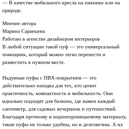
— В качестве мобильного кресла на пикнике или на
природе.
Мнение автора
Марина Саранцева
Работаю в агенстве дизайнером интерьеров
В любой ситуации такой пуф — это универсальный
помощник, который можно легко перенести и
разместить в нужном месте.
Надувные пуфы с ПВХ-покрытием — это
действительно находка для тех, кто ценит
практичность, компактность и мобильность. Они
идеально подходят для балкона, где важен каждый
сантиметр, для садовых вечеринок и путешествий.
Благодаря прочному и водонепроницаемому материалу,
такие пуфы не только удобны, но и долговечны. А их