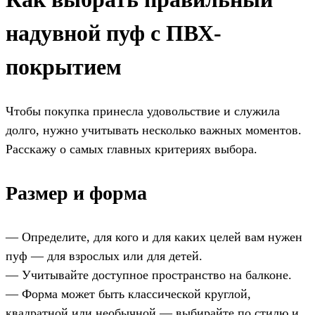
надувной пуф с ПВХ-
покрытием
Чтобы покупка принесла удовольствие и служила
долго, нужно учитывать несколько важных моментов.
Расскажу о самых главных критериях выбора.
Размер и форма
— Определите, для кого и для каких целей вам нужен
пуф — для взрослых или для детей.
— Учитывайте доступное пространство на балконе.
— Форма может быть классической круглой,
квадратной или необычной — выбирайте по стилю и