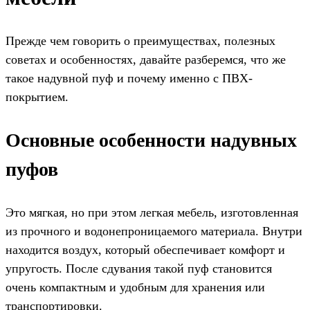
Прежде чем говорить о преимуществах, полезных
советах и особенностях, давайте разберемся, что же
такое надувной пуф и почему именно с ПВХ-
покрытием.
Основные особенности надувных
пуфов
Это мягкая, но при этом легкая мебель, изготовленная
из прочного и водонепроницаемого материала. Внутри
находится воздух, который обеспечивает комфорт и
упругость. После сдувания такой пуф становится
очень компактным и удобным для хранения или
транспортировки.