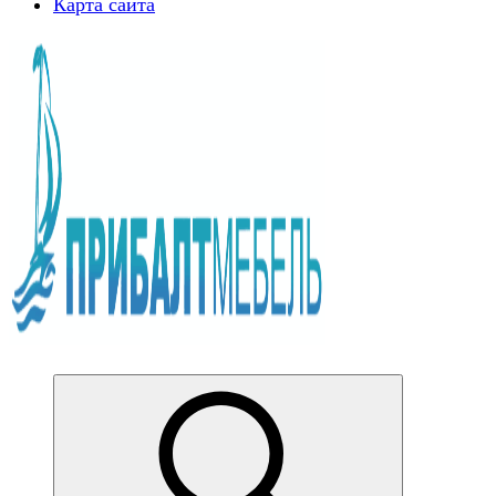
Карта сайта