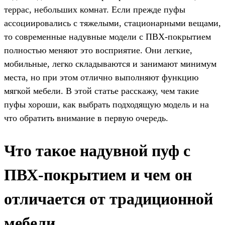
террас, небольших комнат. Если прежде пуфы
ассоциировались с тяжелыми, стационарными вещами,
то современные надувные модели с ПВХ-покрытием
полностью меняют это восприятие. Они легкие,
мобильные, легко складываются и занимают минимум
места, но при этом отлично выполняют функцию
мягкой мебели. В этой статье расскажу, чем такие
пуфы хороши, как выбрать подходящую модель и на
что обратить внимание в первую очередь.
Что такое надувной пуф с
ПВХ-покрытием и чем он
отличается от традиционной
мебели