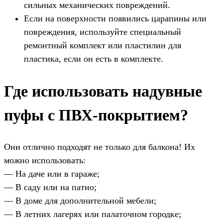
сильных механических повреждений.
Если на поверхности появились царапины или
повреждения, используйте специальный
ремонтный комплект или пластилин для
пластика, если он есть в комплекте.
Где использовать надувные
пуфы с ПВХ-покрытием?
Они отлично подходят не только для балкона! Их
можно использовать:
— На даче или в гараже;
— В саду или на патио;
— В доме для дополнительной мебели;
— В летних лагерях или палаточном городке;