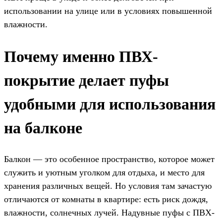
использовании на улице или в условиях повышенной
влажности.
Почему именно ПВХ-
покрытие делает пуфы
удобными для использования
на балконе
Балкон — это особенное пространство, которое может
служить и уютным уголком для отдыха, и место для
хранения различных вещей. Но условия там зачастую
отличаются от комнаты в квартире: есть риск дождя,
влажности, солнечных лучей. Надувные пуфы с ПВХ-