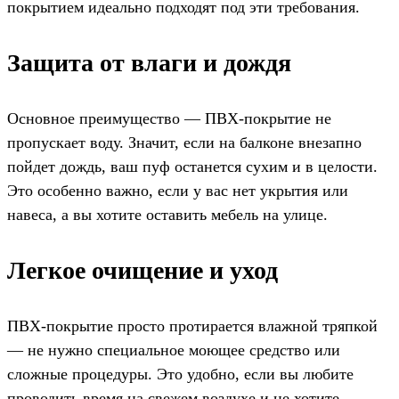
покрытием идеально подходят под эти требования.
Защита от влаги и дождя
Основное преимущество — ПВХ-покрытие не
пропускает воду. Значит, если на балконе внезапно
пойдет дождь, ваш пуф останется сухим и в целости.
Это особенно важно, если у вас нет укрытия или
навеса, а вы хотите оставить мебель на улице.
Легкое очищение и уход
ПВХ-покрытие просто протирается влажной тряпкой
— не нужно специальное моющее средство или
сложные процедуры. Это удобно, если вы любите
проводить время на свежем воздухе и не хотите