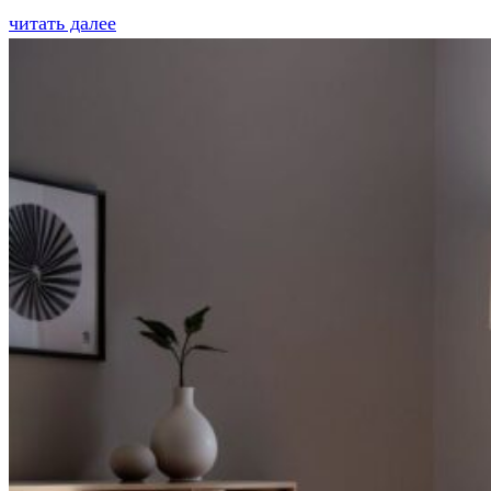
читать далее