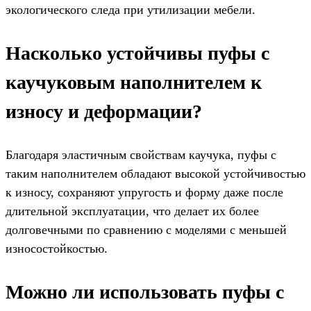
экологического следа при утилизации мебели.
Насколько устойчивы пуфы с
каучуковым наполнителем к
износу и деформации?
Благодаря эластичным свойствам каучука, пуфы с
таким наполнителем обладают высокой устойчивостью
к износу, сохраняют упругость и форму даже после
длительной эксплуатации, что делает их более
долговечными по сравнению с моделями с меньшей
износостойкостью.
Можно ли использовать пуфы с