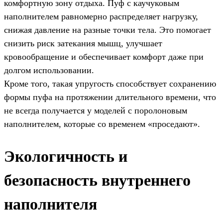
комфортную зону отдыха. Пуф с каучуковым
наполнителем равномерно распределяет нагрузку,
снижая давление на разные точки тела. Это помогает
снизить риск затекания мышц, улучшает
кровообращение и обеспечивает комфорт даже при
долгом использовании.
Кроме того, такая упругость способствует сохранению
формы пуфа на протяжении длительного времени, что
не всегда получается у моделей с поролоновым
наполнителем, которые со временем «проседают».
Экологичность и
безопасность внутреннего
наполнителя