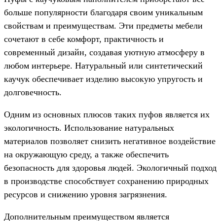
больше популярности благодаря своим уникальным
свойствам и преимуществам. Эти предметы мебели
сочетают в себе комфорт, практичность и
современный дизайн, создавая уютную атмосферу в
любом интерьере. Натуральный или синтетический
каучук обеспечивает изделию высокую упругость и
долговечность.
Одним из основных плюсов таких пуфов является их
экологичность. Использование натуральных
материалов позволяет снизить негативное воздействие
на окружающую среду, а также обеспечить
безопасность для здоровья людей. Экологичный подход
в производстве способствует сохранению природных
ресурсов и снижению уровня загрязнения.
Дополнительным преимуществом является