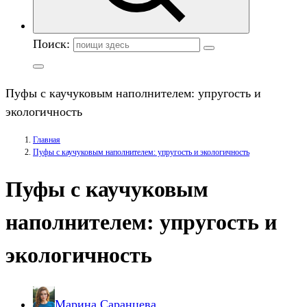
Поиск:
Пуфы с каучуковым наполнителем: упругость и
экологичность
Главная
Пуфы с каучуковым наполнителем: упругость и экологичность
Пуфы с каучуковым
наполнителем: упругость и
экологичность
Марина Саранцева