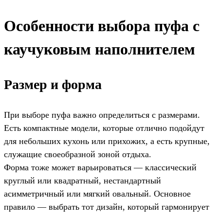
Особенности выбора пуфа с
каучуковым наполнителем
Размер и форма
При выборе пуфа важно определиться с размерами.
Есть компактные модели, которые отлично подойдут
для небольших кухонь или прихожих, а есть крупные,
служащие своеобразной зоной отдыха.
Форма тоже может варьироваться — классический
круглый или квадратный, нестандартный
асимметричный или мягкий овальный. Основное
правило — выбрать тот дизайн, который гармонирует