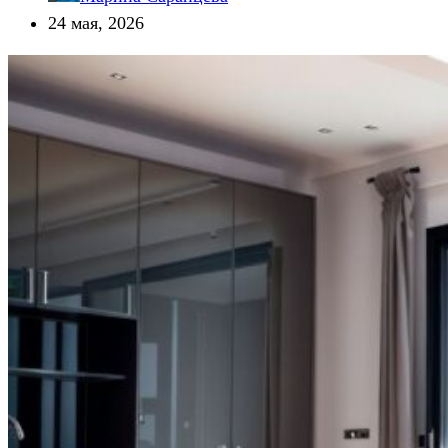
24 мая, 2026