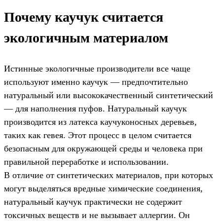
Почему каучук считается
экологичным материалом
Истинные экологичные производители все чаще
используют именно каучук — предпочтительно
натуральный или высококачественный синтетический
— для наполнения пуфов. Натуральный каучук
производится из латекса каучуконосных деревьев,
таких как гевея. Этот процесс в целом считается
безопасным для окружающей среды и человека при
правильной переработке и использовании.
В отличие от синтетических материалов, при которых
могут выделяться вредные химические соединения,
натуральный каучук практически не содержит
токсичных веществ и не вызывает аллергии. Он