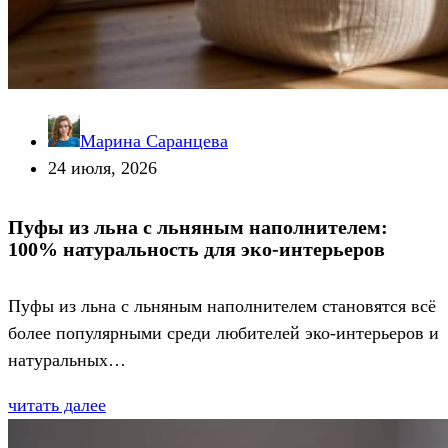
Марина Саранцева
24 июля, 2026
Пуфы из льна с льняным наполнителем:
100% натуральность для эко-интерьеров
Пуфы из льна с льняным наполнителем становятся всё
более популярными среди любителей эко-интерьеров и
натуральных…
читать далее