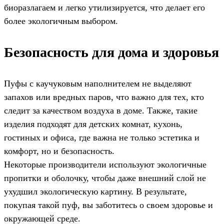
биоразлагаем и легко утилизируется, что делает его
более экологичным выбором.
Безопасность для дома и здоровья
Пуфы с каучуковым наполнителем не выделяют
запахов или вредных паров, что важно для тех, кто
следит за качеством воздуха в доме. Также, такие
изделия подходят для детских комнат, кухонь,
гостиных и офиса, где важна не только эстетика и
комфорт, но и безопасность.
Некоторые производители используют экологичные
пропитки и оболочку, чтобы даже внешний слой не
ухудшил экологическую картину. В результате,
покупая такой пуф, вы заботитесь о своем здоровье и
окружающей среде.