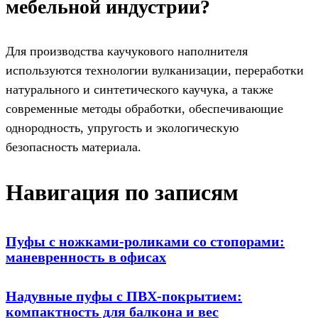
мебельной индустрии?
Для производства каучукового наполнителя
используются технологии вулканизации, переработки
натурального и синтетического каучука, а также
современные методы обработки, обеспечивающие
однородность, упругость и экологическую
безопасность материала.
Навигация по записям
Пуфы с ножками-роликами со стопорами:
маневренность в офисах
Надувные пуфы с ПВХ-покрытием:
компактность для балкона и вес