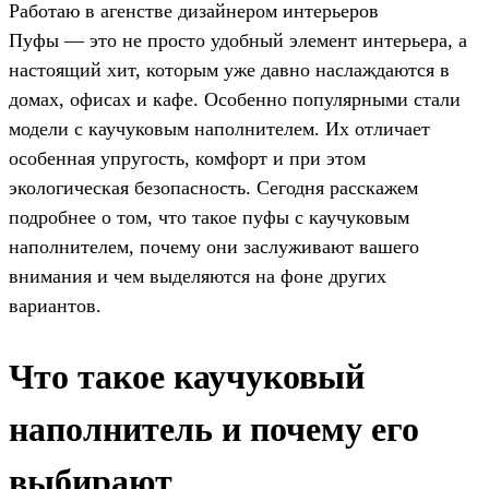
Работаю в агенстве дизайнером интерьеров
Пуфы — это не просто удобный элемент интерьера, а
настоящий хит, которым уже давно наслаждаются в
домах, офисах и кафе. Особенно популярными стали
модели с каучуковым наполнителем. Их отличает
особенная упругость, комфорт и при этом
экологическая безопасность. Сегодня расскажем
подробнее о том, что такое пуфы с каучуковым
наполнителем, почему они заслуживают вашего
внимания и чем выделяются на фоне других
вариантов.
Что такое каучуковый
наполнитель и почему его
выбирают