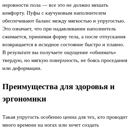
неровности пола — все это не должно мешать
комфорту. Пуфы с каучуковым наполнителем
обеспечивают баланс между мягкостью и упругостью.
Это означает, что при надавливании наполнитель
сжимается, принимая форму тела, а после отпускания
возвращается в исходное состояние быстро и плавно.
В результате вы получаете ощущение «обнимать»
твердую, но мягкую поверхность, не боясь проседания
или деформации.
Преимущества для здоровья и
эргономики
Такая упругость особенно ценна для тех, кто проводит
много времени на ногах или хочет создать