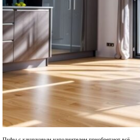
Пуфы с каучуковым наполнителем приобретают всё