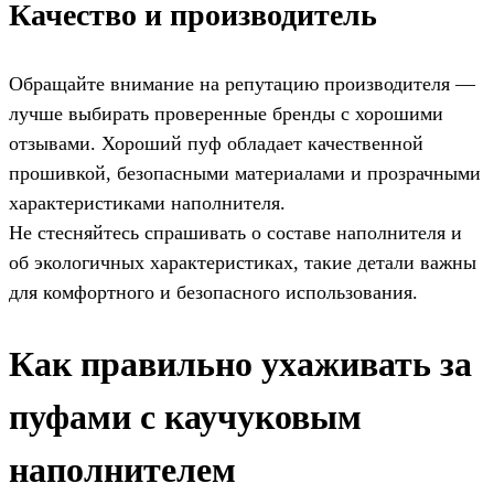
Качество и производитель
Обращайте внимание на репутацию производителя —
лучше выбирать проверенные бренды с хорошими
отзывами. Хороший пуф обладает качественной
прошивкой, безопасными материалами и прозрачными
характеристиками наполнителя.
Не стесняйтесь спрашивать о составе наполнителя и
об экологичных характеристиках, такие детали важны
для комфортного и безопасного использования.
Как правильно ухаживать за
пуфами с каучуковым
наполнителем