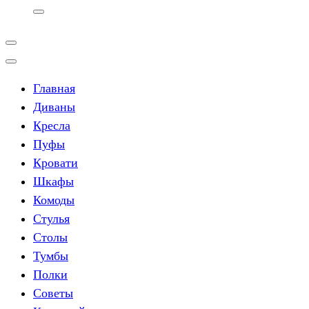
Главная
Диваны
Кресла
Пуфы
Кровати
Шкафы
Комоды
Стулья
Столы
Тумбы
Полки
Советы