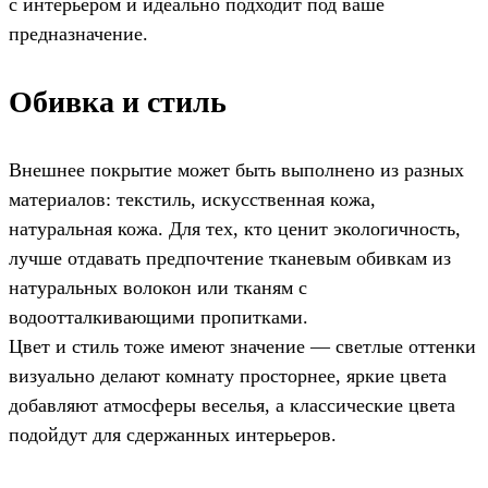
с интерьером и идеально подходит под ваше
предназначение.
Обивка и стиль
Внешнее покрытие может быть выполнено из разных
материалов: текстиль, искусственная кожа,
натуральная кожа. Для тех, кто ценит экологичность,
лучше отдавать предпочтение тканевым обивкам из
натуральных волокон или тканям с
водоотталкивающими пропитками.
Цвет и стиль тоже имеют значение — светлые оттенки
визуально делают комнату просторнее, яркие цвета
добавляют атмосферы веселья, а классические цвета
подойдут для сдержанных интерьеров.