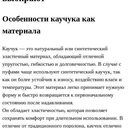
Особенности каучука как
материала
Каучук — это натуральный или синтетический
эластичный материал, обладающий отличной
упругостью, гибкостью и долговечностью. В случае с
пуфами чаще используют синтетический каучук, так
как он более устойчив к износу, воздействию влаги и
температуры. Этот материал легко принимает нужную
форму и быстро возвращается к первоначальному
состоянию после надавливания.
Он обладает эластичностью, которая позволяет
сохранять комфорт при длительном использовании. В
отличие от традиционного поролона, каучук отлично