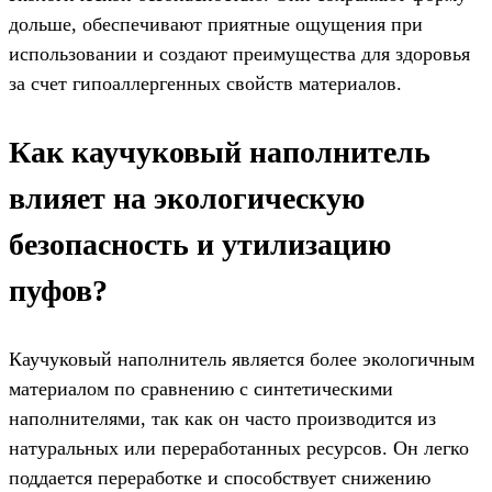
дольше, обеспечивают приятные ощущения при
использовании и создают преимущества для здоровья
за счет гипоаллергенных свойств материалов.
Как каучуковый наполнитель
влияет на экологическую
безопасность и утилизацию
пуфов?
Каучуковый наполнитель является более экологичным
материалом по сравнению с синтетическими
наполнителями, так как он часто производится из
натуральных или переработанных ресурсов. Он легко
поддается переработке и способствует снижению