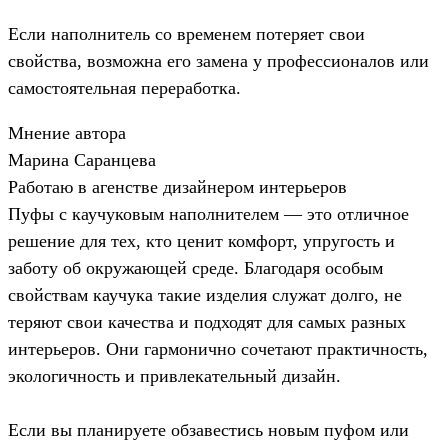
Если наполнитель со временем потеряет свои
свойства, возможна его замена у профессионалов или
самостоятельная переработка.
Мнение автора
Марина Саранцева
Работаю в агенстве дизайнером интерьеров
Пуфы с каучуковым наполнителем — это отличное
решение для тех, кто ценит комфорт, упругость и
заботу об окружающей среде. Благодаря особым
свойствам каучука такие изделия служат долго, не
теряют свои качества и подходят для самых разных
интерьеров. Они гармонично сочетают практичность,
экологичность и привлекательный дизайн.
Если вы планируете обзавестись новым пуфом или