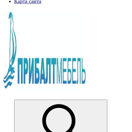
Карта сайта