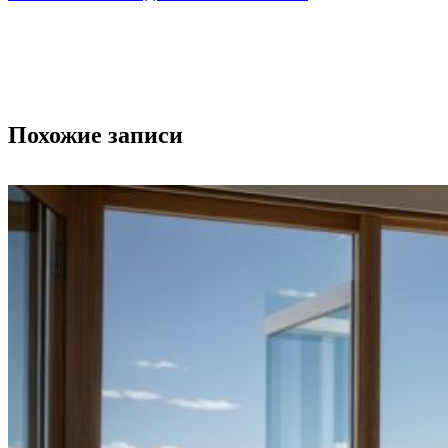
Похожие записи