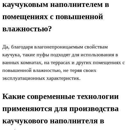
каучуковым наполнителем в
помещениях с повышенной
влажностью?
Да, благодаря влагонепроницаемым свойствам
каучука, такие пуфы подходят для использования в
ванных комнатах, на террасах и других помещениях с
повышенной влажностью, не теряя своих
эксплуатационных характеристик.
Какие современные технологии
применяются для производства
каучукового наполнителя в