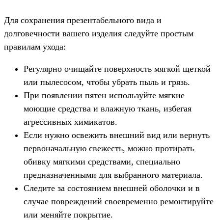
Для сохранения презентабельного вида и
долговечности вашего изделия следуйте простым
правилам ухода:
Регулярно очищайте поверхность мягкой щеткой
или пылесосом, чтобы убрать пыль и грязь.
При появлении пятен используйте мягкие
моющие средства и влажную ткань, избегая
агрессивных химикатов.
Если нужно освежить внешний вид или вернуть
первоначальную свежесть, можно протирать
обивку мягкими средствами, специально
предназначенными для выбранного материала.
Следите за состоянием внешней оболочки и в
случае повреждений своевременно ремонтируйте
или меняйте покрытие.