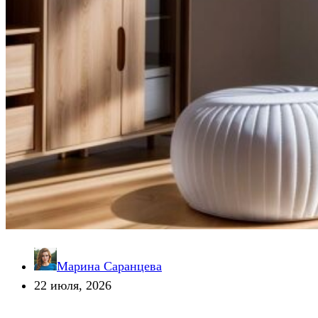
Марина Саранцева
22 июля, 2026