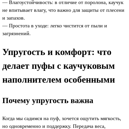
— Влагоустойчивость: в отличие от поролона, каучук
не впитывает влагу, что важно для защиты от плесени
и запахов.
— Простота в уходе: легко чистится от пыли и
загрязнений.
Упругость и комфорт: что
делает пуфы с каучуковым
наполнителем особенными
Почему упругость важна
Когда мы садимся на пуф, хочется ощутить мягкость,
но одновременно и поддержку. Передача веса,