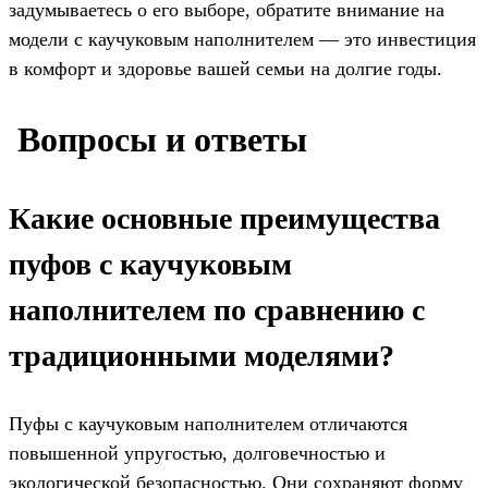
задумываетесь о его выборе, обратите внимание на
модели с каучуковым наполнителем — это инвестиция
в комфорт и здоровье вашей семьи на долгие годы.
️ Вопросы и ответы
Какие основные преимущества
пуфов с каучуковым
наполнителем по сравнению с
традиционными моделями?
Пуфы с каучуковым наполнителем отличаются
повышенной упругостью, долговечностью и
экологической безопасностью. Они сохраняют форму