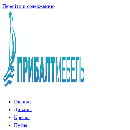
Перейти к содержанию
Главная
Диваны
Кресла
Пуфы