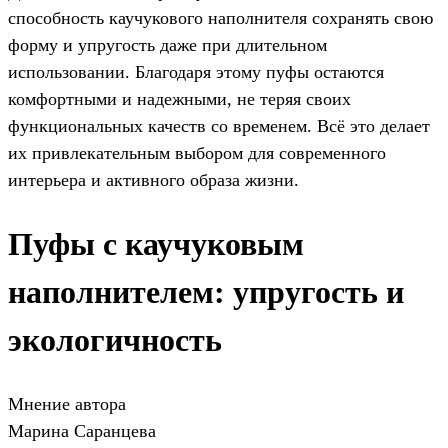
способность каучукового наполнителя сохранять свою
форму и упругость даже при длительном
использовании. Благодаря этому пуфы остаются
комфортными и надежными, не теряя своих
функциональных качеств со временем. Всё это делает
их привлекательным выбором для современного
интерьера и активного образа жизни.
Пуфы с каучуковым
наполнителем: упругость и
экологичность
Мнение автора
Марина Саранцева