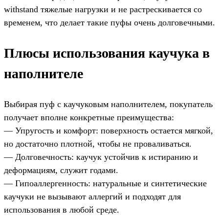
withstand тяжелые нагрузки и не растрескивается со
временем, что делает такие пуфы очень долговечными.
Плюсы использования каучука в
наполнителе
Выбирая пуф с каучуковым наполнителем, покупатель
получает вполне конкретные преимущества:
— Упругость и комфорт: поверхность остается мягкой,
но достаточно плотной, чтобы не проваливаться.
— Долговечность: каучук устойчив к истиранию и
деформациям, служит годами.
— Гипоаллергенность: натуральные и синтетические
каучуки не вызывают аллергий и подходят для
использования в любой среде.