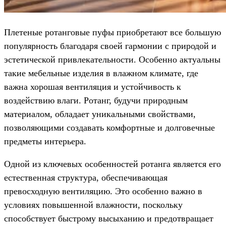
Плетеные ротанговые пуфы приобретают все большую
популярность благодаря своей гармонии с природой и
эстетической привлекательности. Особенно актуальны
такие мебельные изделия в влажном климате, где
важна хорошая вентиляция и устойчивость к
воздействию влаги. Ротанг, будучи природным
материалом, обладает уникальными свойствами,
позволяющими создавать комфортные и долговечные
предметы интерьера.
Одной из ключевых особенностей ротанга является его
естественная структура, обеспечивающая
превосходную вентиляцию. Это особенно важно в
условиях повышенной влажности, поскольку
способствует быстрому высыханию и предотвращает