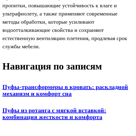
пропитки, повышающие устойчивость к влаге и
ультрафиолету, а также применяют современные
методы обработки, которые усиливают
водоотталкивающие свойства и сохраняют
естественную вентиляцию плетения, продлевая срок
службы мебели.
Навигация по записям
Пуфы-трансформеры в кровать: раскладной
механизм и комфорт сна
Пуфы из ротанга с мягкой вставкой:
комбинация жесткости и комфорта