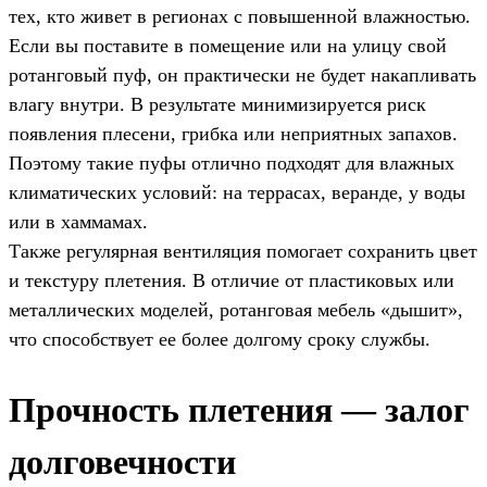
тех, кто живет в регионах с повышенной влажностью.
Если вы поставите в помещение или на улицу свой
ротанговый пуф, он практически не будет накапливать
влагу внутри. В результате минимизируется риск
появления плесени, грибка или неприятных запахов.
Поэтому такие пуфы отлично подходят для влажных
климатических условий: на террасах, веранде, у воды
или в хаммамах.
Также регулярная вентиляция помогает сохранить цвет
и текстуру плетения. В отличие от пластиковых или
металлических моделей, ротанговая мебель «дышит»,
что способствует ее более долгому сроку службы.
Прочность плетения — залог
долговечности