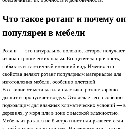
Что такое ротанг и почему он
популярен в мебели
Ротанг — это натуральное волокно, которое получают
из лиан тропических пальм. Его ценят за прочность,
гибкость и эстетичный внешний вид. Именно эти
свойства делают ротанг популярным материалом для
изготовления мебели, особенно плетеной.
В отличие от металла или пластика, ротанг хорошо
дышит и пропускает воздух. Это делает его особенно
подходящим для влажных климатических условий — в
деревнях, у моря или в зоне с высокой влажностью.
Мебель из ротанга не быстро гниет или ржавеет, если
за ней правильно ухаживать. Не удивительно, что он