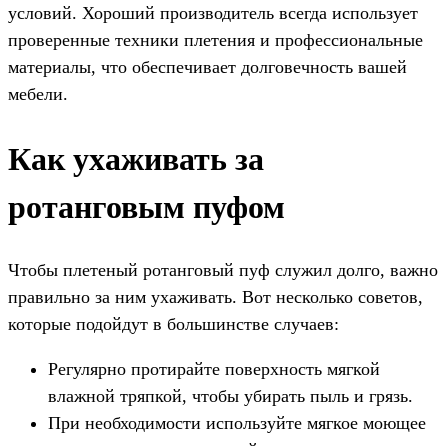
условий. Хороший производитель всегда использует
проверенные техники плетения и профессиональные
материалы, что обеспечивает долговечность вашей
мебели.
Как ухаживать за
ротанговым пуфом
Чтобы плетеный ротанговый пуф служил долго, важно
правильно за ним ухаживать. Вот несколько советов,
которые подойдут в большинстве случаев:
Регулярно протирайте поверхность мягкой
влажной тряпкой, чтобы убирать пыль и грязь.
При необходимости используйте мягкое моющее