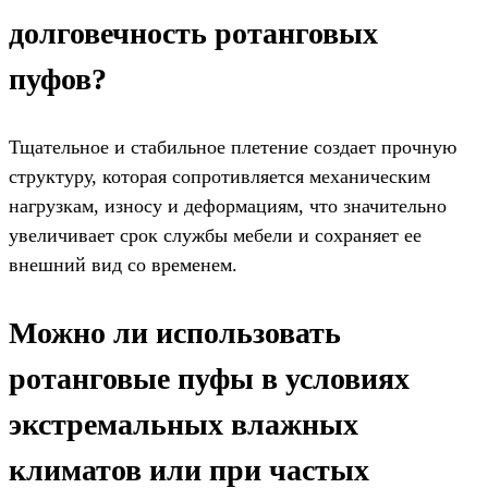
долговечность ротанговых
пуфов?
Тщательное и стабильное плетение создает прочную
структуру, которая сопротивляется механическим
нагрузкам, износу и деформациям, что значительно
увеличивает срок службы мебели и сохраняет ее
внешний вид со временем.
Можно ли использовать
ротанговые пуфы в условиях
экстремальных влажных
климатов или при частых