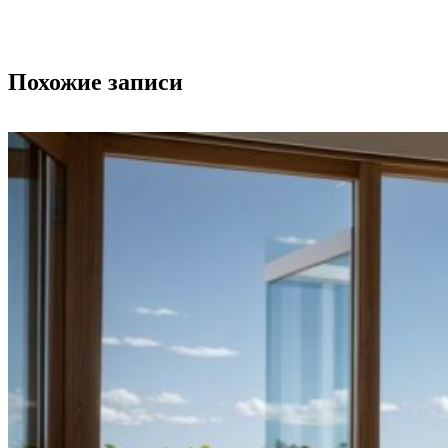
Похожие записи