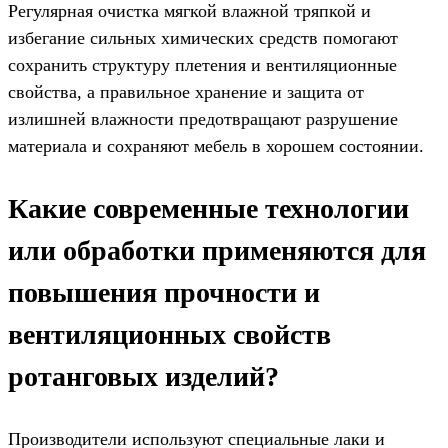
Регулярная очистка мягкой влажной тряпкой и
избегание сильных химических средств помогают
сохранить структуру плетения и вентиляционные
свойства, а правильное хранение и защита от
излишней влажности предотвращают разрушение
материала и сохраняют мебель в хорошем состоянии.
Какие современные технологии
или обработки применяются для
повышения прочности и
вентиляционных свойств
ротанговых изделий?
Производители используют специальные лаки и