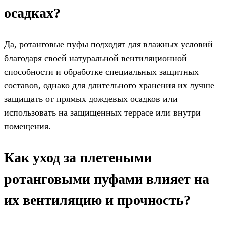
осадках?
Да, ротанговые пуфы подходят для влажных условий
благодаря своей натуральной вентиляционной
способности и обработке специальных защитных
составов, однако для длительного хранения их лучше
защищать от прямых дождевых осадков или
использовать на защищенных террасе или внутри
помещения.
Как уход за плетеными
ротанговыми пуфами влияет на
их вентиляцию и прочность?