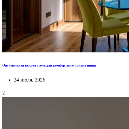
Оптимальная высота стола для комфортного приема пищи
24 июля, 2026
2