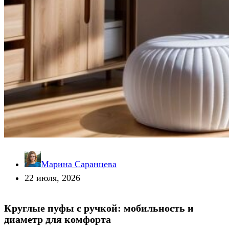
Марина Саранцева
22 июля, 2026
Круглые пуфы с ручкой: мобильность и
диаметр для комфорта