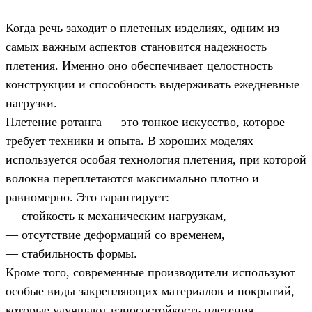
Когда речь заходит о плетеных изделиях, одним из
самых важным аспектов становится надежность
плетения. Именно оно обеспечивает целостность
конструкции и способность выдерживать ежедневные
нагрузки.
Плетение ротанга — это тонкое искусство, которое
требует техники и опыта. В хороших моделях
используется особая технология плетения, при которой
волокна переплетаются максимально плотно и
равномерно. Это гарантирует:
— стойкость к механическим нагрузкам,
— отсутствие деформаций со временем,
— стабильность формы.
Кроме того, современные производители используют
особые виды закрепляющих материалов и покрытий,
которые улучшают износостойкость плетения.