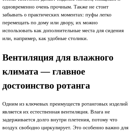
одновременно очень прочным. Также не стоит
забывать о практических моментах: пуфы легко
перемещать по дому или двору, их можно
использовать как дополнительные места для сидения
или, например, как удобные столики.
Вентиляция для влажного
климата — главное
достоинство ротанга
Одним из ключевых преимуществ ротанговых изделий
является их естественная вентиляция. Влага не
задерживается долго внутри плетения, потому что
воздух свободно циркулирует. Это особенно важно для