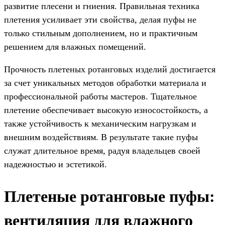
развитие плесени и гниения. Правильная техника
плетения усиливает эти свойства, делая пуфы не
только стильным дополнением, но и практичным
решением для влажных помещений.
Прочность плетеных ротанговых изделий достигается
за счет уникальных методов обработки материала и
профессиональной работы мастеров. Тщательное
плетение обеспечивает высокую износостойкость, а
также устойчивость к механическим нагрузкам и
внешним воздействиям. В результате такие пуфы
служат длительное время, радуя владельцев своей
надежностью и эстетикой.
Плетеные ротанговые пуфы:
вентиляция для влажного