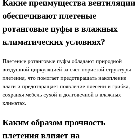
Какие преимущества вентиляции
обеспечивают плетеные
ротанговые пуфы в влажных
климатических условиях?
Плетеные ротанговые пуфы обладают природной
воздушной циркуляцией за счет пористой структуры
плетения, что помогает предотвращать накопление
влаги и предотвращает появление плесени и грибка,
сохраняя мебель сухой и долговечной в влажных
климатах.
Каким образом прочность
плетения влияет на