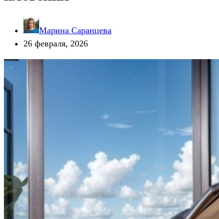
Марина Саранцева
26 февраля, 2026