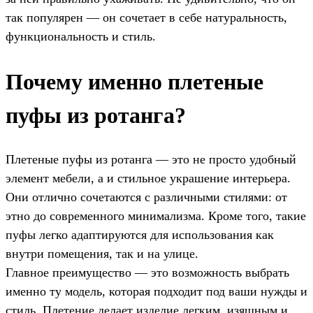
так популярен — он сочетает в себе натуральность,
функциональность и стиль.
Почему именно плетеные
пуфы из ротанга?
Плетеные пуфы из ротанга — это не просто удобный
элемент мебели, а и стильное украшение интерьера.
Они отлично сочетаются с различными стилями: от
этно до современного минимализма. Кроме того, такие
пуфы легко адаптируются для использования как
внутри помещения, так и на улице.
Главное преимущество — это возможность выбрать
именно ту модель, которая подходит под ваши нужды и
стиль. Плетение делает изделие легким, изящным и