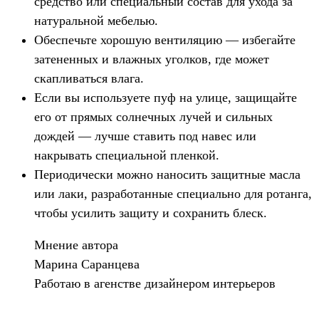
средство или специальный состав для ухода за
натуральной мебелью.
Обеспечьте хорошую вентиляцию — избегайте
затененных и влажных уголков, где может
скапливаться влага.
Если вы используете пуф на улице, защищайте
его от прямых солнечных лучей и сильных
дождей — лучше ставить под навес или
накрывать специальной пленкой.
Периодически можно наносить защитные масла
или лаки, разработанные специально для ротанга,
чтобы усилить защиту и сохранить блеск.
Мнение автора
Марина Саранцева
Работаю в агенстве дизайнером интерьеров