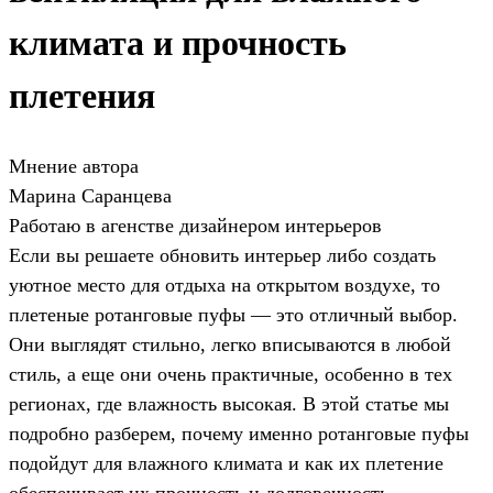
климата и прочность
плетения
Мнение автора
Марина Саранцева
Работаю в агенстве дизайнером интерьеров
Если вы решаете обновить интерьер либо создать
уютное место для отдыха на открытом воздухе, то
плетеные ротанговые пуфы — это отличный выбор.
Они выглядят стильно, легко вписываются в любой
стиль, а еще они очень практичные, особенно в тех
регионах, где влажность высокая. В этой статье мы
подробно разберем, почему именно ротанговые пуфы
подойдут для влажного климата и как их плетение
обеспечивает их прочность и долговечность.