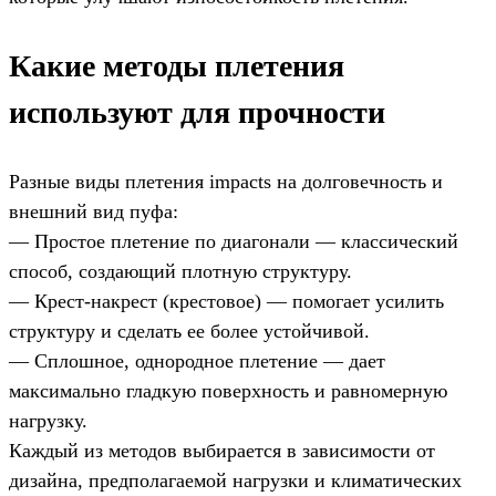
Какие методы плетения
используют для прочности
Разные виды плетения impacts на долговечность и
внешний вид пуфа:
— Простое плетение по диагонали — классический
способ, создающий плотную структуру.
— Крест-накрест (крестовое) — помогает усилить
структуру и сделать ее более устойчивой.
— Сплошное, однородное плетение — дает
максимально гладкую поверхность и равномерную
нагрузку.
Каждый из методов выбирается в зависимости от
дизайна, предполагаемой нагрузки и климатических