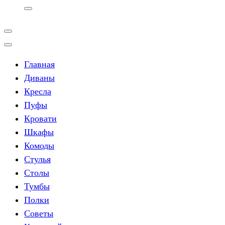
Главная
Диваны
Кресла
Пуфы
Кровати
Шкафы
Комоды
Стулья
Столы
Тумбы
Полки
Советы