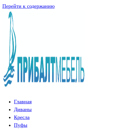
Перейти к содержанию
Главная
Диваны
Кресла
Пуфы