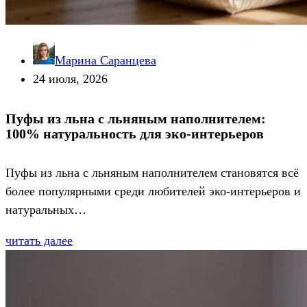
Марина Саранцева
24 июля, 2026
Пуфы из льна с льняным наполнителем:
100% натуральность для эко-интерьеров
Пуфы из льна с льняным наполнителем становятся всё
более популярными среди любителей эко-интерьеров и
натуральных…
читать далее