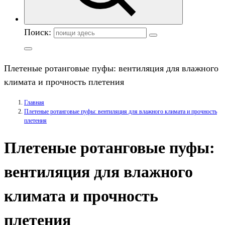
Поиск:
Плетеные ротанговые пуфы: вентиляция для влажного
климата и прочность плетения
Главная
Плетеные ротанговые пуфы: вентиляция для влажного климата и прочность
плетения
Плетеные ротанговые пуфы:
вентиляция для влажного
климата и прочность
плетения