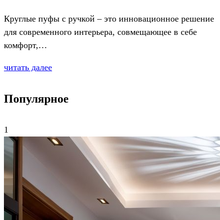
Круглые пуфы с ручкой – это инновационное решение
для современного интерьера, совмещающее в себе
комфорт,…
читать далее
Популярное
1