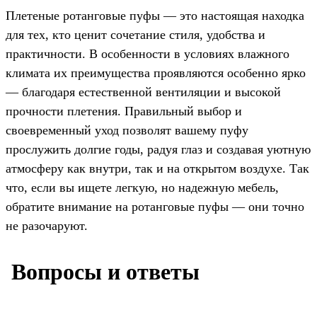
Плетеные ротанговые пуфы — это настоящая находка
для тех, кто ценит сочетание стиля, удобства и
практичности. В особенности в условиях влажного
климата их преимущества проявляются особенно ярко
— благодаря естественной вентиляции и высокой
прочности плетения. Правильный выбор и
своевременный уход позволят вашему пуфу
прослужить долгие годы, радуя глаз и создавая уютную
атмосферу как внутри, так и на открытом воздухе. Так
что, если вы ищете легкую, но надежную мебель,
обратите внимание на ротанговые пуфы — они точно
не разочаруют.
️ Вопросы и ответы