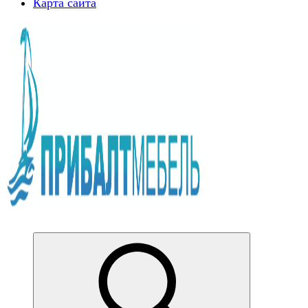
Карта сайта