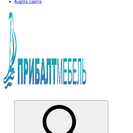
Карта сайта