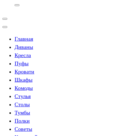
Главная
Диваны
Кресла
Пуфы
Кровати
Шкафы
Комоды
Стулья
Столы
Тумбы
Полки
Советы