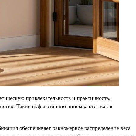
тетическую привлекательность и практичность.
анство. Такие пуфы отлично вписываются как в
бинация обеспечивает равномерное распределение веса