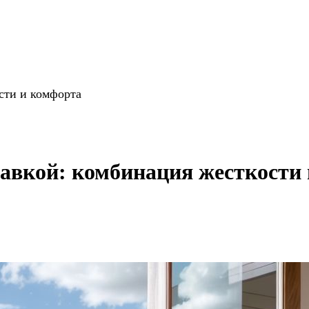
сти и комфорта
тавкой: комбинация жесткости