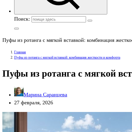
Поиск:
Пуфы из ротанга с мягкой вставкой: комбинация жестко
Главная
Пуфы из ротанга с мягкой вставкой: комбинация жесткости и комфорта
Пуфы из ротанга с мягкой вс
Марина Саранцева
27 февраля, 2026