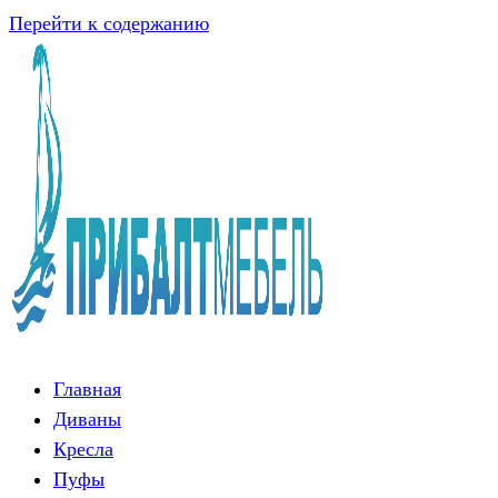
Перейти к содержанию
Главная
Диваны
Кресла
Пуфы