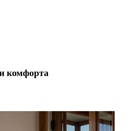
 и комфорта