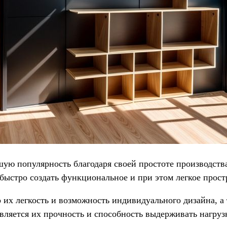
ую популярность благодаря своей простоте производства
быстро создать функциональное и при этом легкое прост
их легкость и возможность индивидуального дизайна, а 
ляется их прочность и способность выдерживать нагрузк