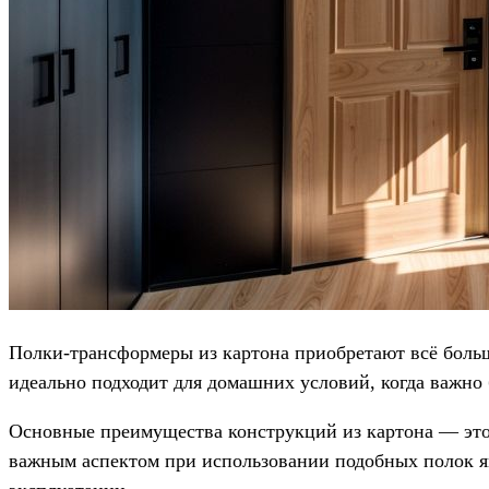
Полки-трансформеры из картона приобретают всё больш
идеально подходит для домашних условий, когда важно 
Основные преимущества конструкций из картона — это 
важным аспектом при использовании подобных полок яв