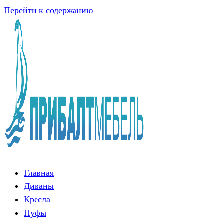
Перейти к содержанию
Главная
Диваны
Кресла
Пуфы