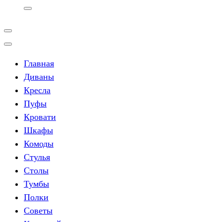
Главная
Диваны
Кресла
Пуфы
Кровати
Шкафы
Комоды
Стулья
Столы
Тумбы
Полки
Советы