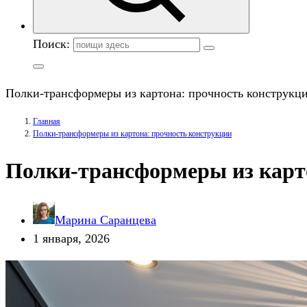
Поиск:
Полки-трансформеры из картона: прочность конструкц
Главная
Полки-трансформеры из картона: прочность конструкции
Полки-трансформеры из карт
Марина Саранцева
1 января, 2026