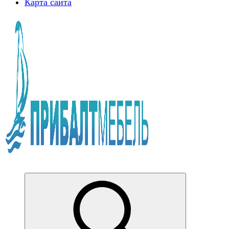
Карта сайта