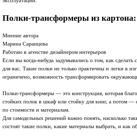
эксплуатации.
Полки-трансформеры из картона: 
Мнение автора
Марина Саранцева
Работаю в агенстве дизайнером интерьеров
Если вы когда-нибудь задумывались о том, как сделат
для вас. Такие полки не только практичны и легки в и
ограничено, возможность трансформировать окружающи
Полки-трансформеры — это конструкция, которая благо
стойких полок в шкаф или стойку для книг, а потом —
по стоимости и материалам.
Для самодельных решений важно понять, насколько таки
состоят такие полки, какие материалы выбрать, и как 