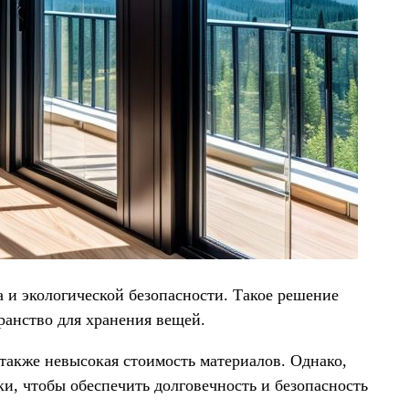
 и экологической безопасности. Такое решение
ранство для хранения вещей.
также невысокая стоимость материалов. Однако,
и, чтобы обеспечить долговечность и безопасность