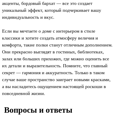
акценты, бордовый бархат — все это создает
уникальный эффект, который подчеркивает вашу
индивидуальность и вкус.
Если вы мечтаете о доме с интерьером в стиле
классики и хотите создать атмосферу величия и
комфорта, такие полки станут отличным дополнением.
Они прекрасно выглядят в гостиных, библиотеках,
залах или больших прихожих, где можно оценить все
их детали и выразительность. Помните, что главный
секрет — гармония и аккуратность. Только в таком
случае ваше пространство заиграет новыми красками,
а вы насладитесь ощущением настоящей роскоши в
повседневной жизни.
️ Вопросы и ответы