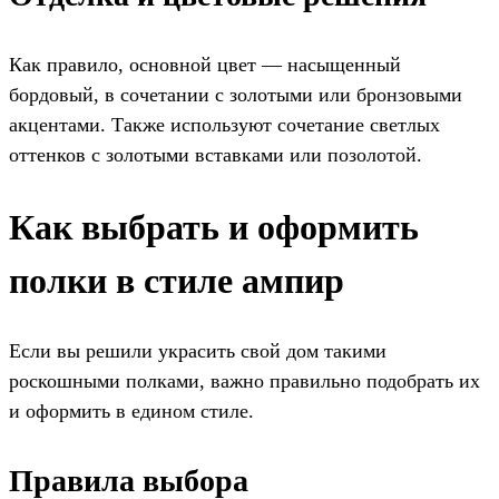
Как правило, основной цвет — насыщенный
бордовый, в сочетании с золотыми или бронзовыми
акцентами. Также используют сочетание светлых
оттенков с золотыми вставками или позолотой.
Как выбрать и оформить
полки в стиле ампир
Если вы решили украсить свой дом такими
роскошными полками, важно правильно подобрать их
и оформить в едином стиле.
Правила выбора