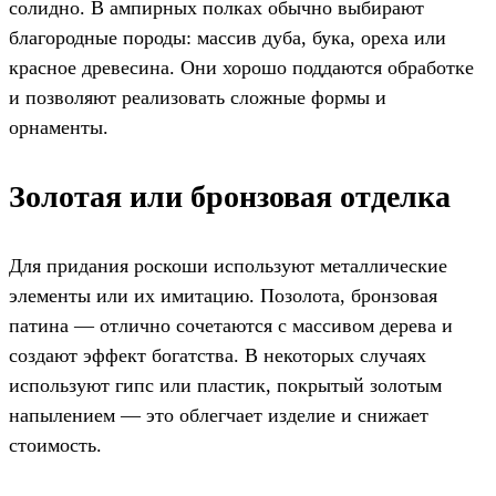
солидно. В ампирных полках обычно выбирают
благородные породы: массив дуба, бука, ореха или
красное древесина. Они хорошо поддаются обработке
и позволяют реализовать сложные формы и
орнаменты.
Золотая или бронзовая отделка
Для придания роскоши используют металлические
элементы или их имитацию. Позолота, бронзовая
патина — отлично сочетаются с массивом дерева и
создают эффект богатства. В некоторых случаях
используют гипс или пластик, покрытый золотым
напылением — это облегчает изделие и снижает
стоимость.