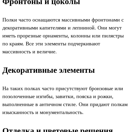
Фронтоны и цоколы
Полки часто оснащаются массивными фронтонами с
декоративными капителями и лепниной. Они могут
иметь прорезные орнаменты, колонны или пилястры
по краям. Все эти элементы подчеркивают
массивность и величие.
Декоративные элементы
На таких полках часто присутствуют бронзовые или
позолоченные изгибы, завитки, пояска и рожки,
выполненные в античном стиле. Они придают полкам
изысканность и монументальность.
Отделка и цветовые решения