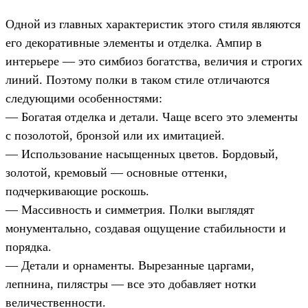
Одной из главных характеристик этого стиля являются
его декоративные элементы и отделка. Ампир в
интерьере — это симбиоз богатства, величия и строгих
линий. Поэтому полки в таком стиле отличаются
следующими особенностями:
— Богатая отделка и детали. Чаще всего это элементы
с позолотой, бронзой или их имитацией.
— Использование насыщенных цветов. Бордовый,
золотой, кремовый — основные оттенки,
подчеркивающие роскошь.
— Массивность и симметрия. Полки выглядят
монументально, создавая ощущение стабильности и
порядка.
— Детали и орнаменты. Вырезанные царгами,
лепнина, пилястры — все это добавляет нотки
величественности.