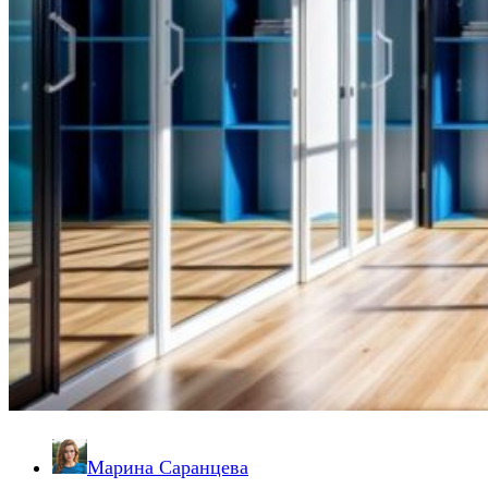
Марина Саранцева