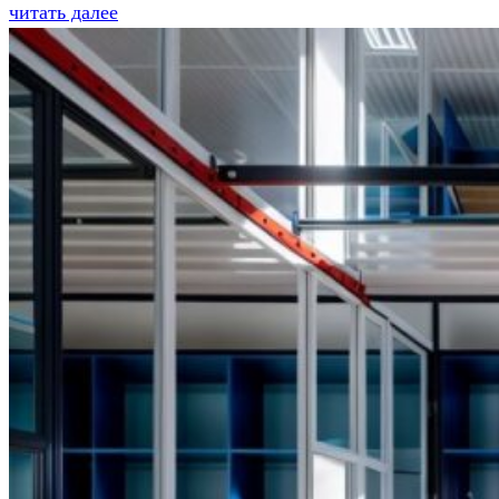
читать далее