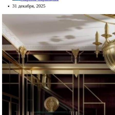
31 декабря, 2025