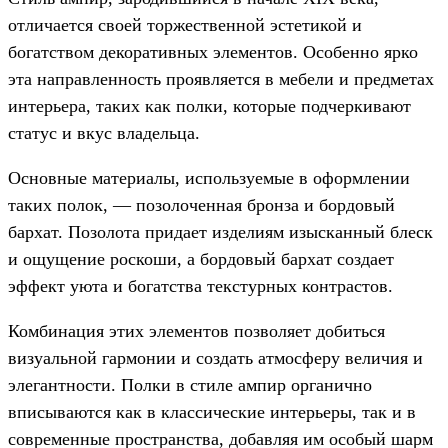
отличается своей торжественной эстетикой и
богатством декоративных элементов. Особенно ярко
эта направленность проявляется в мебели и предметах
интерьера, таких как полки, которые подчеркивают
статус и вкус владельца.
Основные материалы, используемые в оформлении
таких полок, — позолоченная бронза и бордовый
бархат. Позолота придает изделиям изысканный блеск
и ощущение роскоши, а бордовый бархат создает
эффект уюта и богатства текстурных контрастов.
Комбинация этих элементов позволяет добиться
визуальной гармонии и создать атмосферу величия и
элегантности. Полки в стиле ампир органично
вписываются как в классические интерьеры, так и в
современные пространства, добавляя им особый шарм