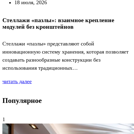
18 июля, 2026
Стеллажи «пазлы»: взаимное крепление
модулей без кронштейнов
Стеллажи «пазлы» представляют собой
инновационную систему хранения, которая позволяет
создавать разнообразные конструкции без
использования традиционных…
читать далее
Популярное
1