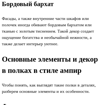
Бордовый бархат
Фасады, а также внутренние части шкафов или
полочек иногда обивают бордовым бархатом или
тканью с золотым тиснением. Такой декор создает
ощущение богатства и необычайной нежности, а
также делает интерьер уютнее.
Основные элементы и декор
в полках в стиле ампир
Чтобы понять, как выглядят такие полки в деталях,
разберем основные элементы и их особенности.