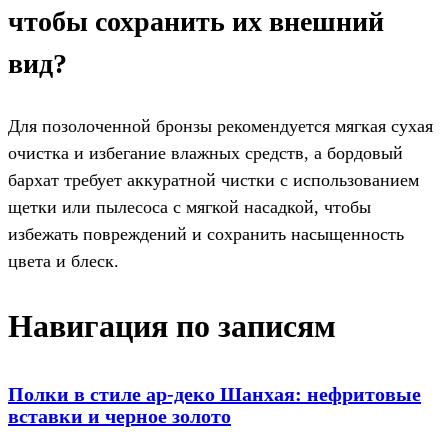
чтобы сохранить их внешний
вид?
Для позолоченной бронзы рекомендуется мягкая сухая
очистка и избегание влажных средств, а бордовый
бархат требует аккуратной чистки с использованием
щетки или пылесоса с мягкой насадкой, чтобы
избежать повреждений и сохранить насыщенность
цвета и блеск.
Навигация по записям
Полки в стиле ар-деко Шанхая: нефритовые
вставки и черное золото