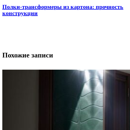
Полки-трансформеры из картона: прочность
конструкции
Похожие записи