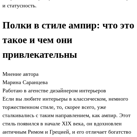
и статусность.
Полки в стиле ампир: что это
такое и чем они
привлекательны
Мнение автора
Марина Саранцева
Работаю в агенстве дизайнером интерьеров
Если вы любите интерьеры в классическом, немного
торжественном стиле, то, скорее всего, уже
сталкивались с таким направлением, как ампир. Этот
стиль появился в начале XIX века, он вдохновлен
античным Римом и Грецией, и его отличает богатство