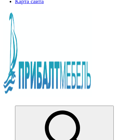
Карта сайта