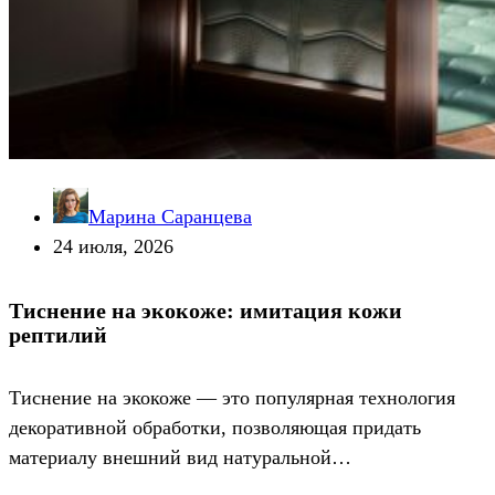
Марина Саранцева
24 июля, 2026
Тиснение на экокоже: имитация кожи
рептилий
Тиснение на экокоже — это популярная технология
декоративной обработки, позволяющая придать
материалу внешний вид натуральной…