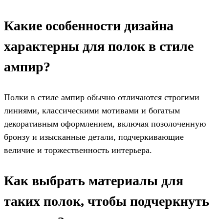
Какие особенности дизайна
характерны для полок в стиле
ампир?
Полки в стиле ампир обычно отличаются строгими
линиями, классическими мотивами и богатым
декоративным оформлением, включая позолоченную
бронзу и изысканные детали, подчеркивающие
величие и торжественность интерьера.
Как выбрать материалы для
таких полок, чтобы подчеркнуть