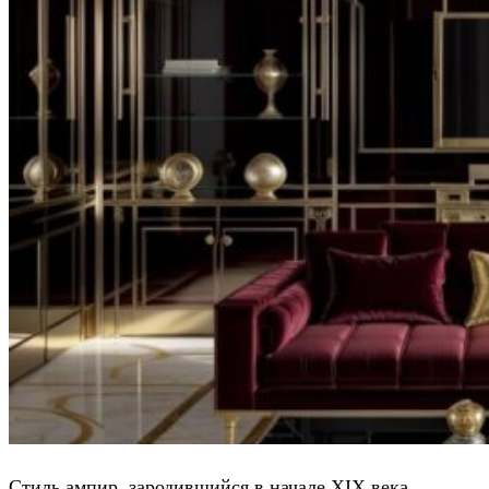
Стиль ампир, зародившийся в начале XIX века,