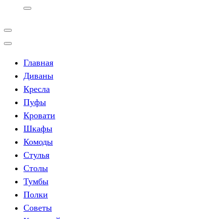
Главная
Диваны
Кресла
Пуфы
Кровати
Шкафы
Комоды
Стулья
Столы
Тумбы
Полки
Советы