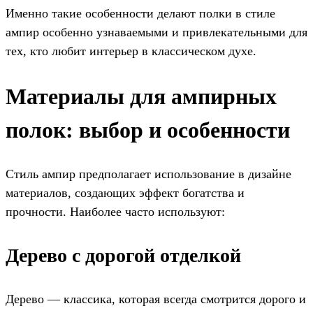
Именно такие особенности делают полки в стиле
ампир особенно узнаваемыми и привлекательными для
тех, кто любит интерьер в классическом духе.
Материалы для ампирных
полок: выбор и особенности
Стиль ампир предполагает использование в дизайне
материалов, создающих эффект богатства и
прочности. Наиболее часто используют:
Дерево с дорогой отделкой
Дерево — классика, которая всегда смотрится дорого и