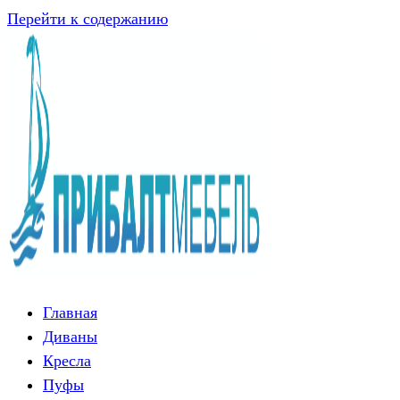
Перейти к содержанию
Главная
Диваны
Кресла
Пуфы