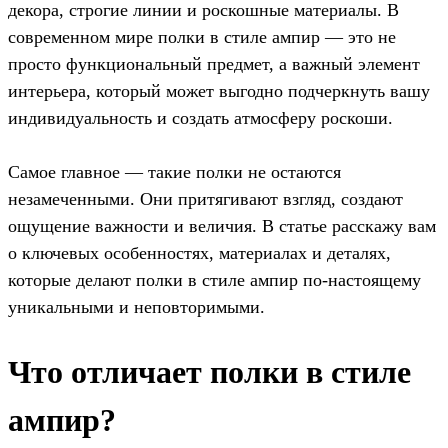
декора, строгие линии и роскошные материалы. В
современном мире полки в стиле ампир — это не
просто функциональный предмет, а важный элемент
интерьера, который может выгодно подчеркнуть вашу
индивидуальность и создать атмосферу роскоши.
Самое главное — такие полки не остаются
незамеченными. Они притягивают взгляд, создают
ощущение важности и величия. В статье расскажу вам
о ключевых особенностях, материалах и деталях,
которые делают полки в стиле ампир по-настоящему
уникальными и неповторимыми.
Что отличает полки в стиле
ампир?