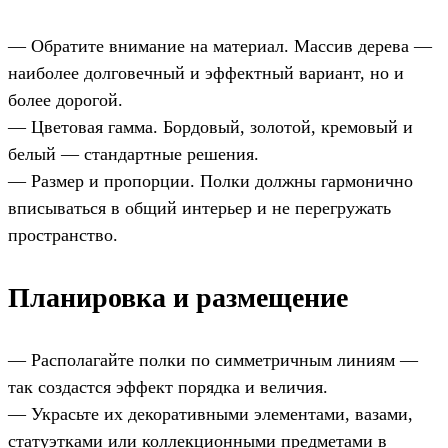
— Обратите внимание на материал. Массив дерева —
наиболее долговечный и эффектный вариант, но и
более дорогой.
— Цветовая гамма. Бордовый, золотой, кремовый и
белый — стандартные решения.
— Размер и пропорции. Полки должны гармонично
вписываться в общий интерьер и не перегружать
пространство.
Планировка и размещение
— Располагайте полки по симметричным линиям —
так создастся эффект порядка и величия.
— Украсьте их декоративными элементами, вазами,
статуэтками или коллекционными предметами в