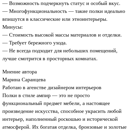
— Возможность подчеркнуть статус и особый вкус.
— Многофункциональность — такие полки идеально
впишутся в классические или этноинтерьеры.
Минусы:
— Стоимость высокой массы материалов и отделки.
— Требует бережного ухода.
— Не всегда подходит для небольших помещений,
лучше смотрится в просторных комнатах.
Мнение автора
Марина Саранцева
Работаю в агенстве дизайнером интерьеров
Полки в стиле ампир — это не просто
функциональный предмет мебели, а настоящее
произведение искусства, способное украсить любой
интерьер, наполненный роскошью и исторической
атмосферой. Их богатая отделка, бронзовые и золотые