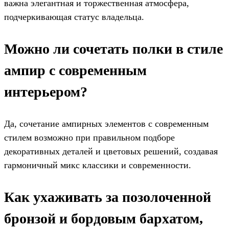
важна элегантная и торжественная атмосфера,
подчеркивающая статус владельца.
Можно ли сочетать полки в стиле
ампир с современным
интерьером?
Да, сочетание ампирных элементов с современным
стилем возможно при правильном подборе
декоративных деталей и цветовых решений, создавая
гармоничный микс классики и современности.
Как ухаживать за позолоченной
бронзой и бордовым бархатом,