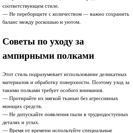
соответствующем стиле.
— Не переборщите с количеством — важно сохранить
баланс между роскошью и уютом.
Советы по уходу за
ампирными полками
Этот стиль подразумевает использование деликатных
материалов и обработку поверхности. Поэтому уход за
такими полками требует особого внимания.
— Протирайте их мягкой тканью без агрессивных
моющих средств.
— Не допускайте появления пыли в труднодоступных
деталях и углах.
— Время от времени используйте специальные