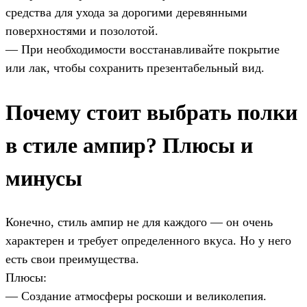
средства для ухода за дорогими деревянными
поверхностями и позолотой.
— При необходимости восстанавливайте покрытие
или лак, чтобы сохранить презентабельный вид.
Почему стоит выбрать полки
в стиле ампир? Плюсы и
минусы
Конечно, стиль ампир не для каждого — он очень
характерен и требует определенного вкуса. Но у него
есть свои преимущества.
Плюсы:
— Создание атмосферы роскоши и великолепия.