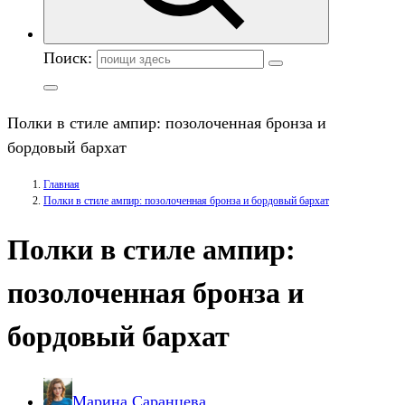
Поиск:
Полки в стиле ампир: позолоченная бронза и
бордовый бархат
Главная
Полки в стиле ампир: позолоченная бронза и бордовый бархат
Полки в стиле ампир:
позолоченная бронза и
бордовый бархат
Марина Саранцева