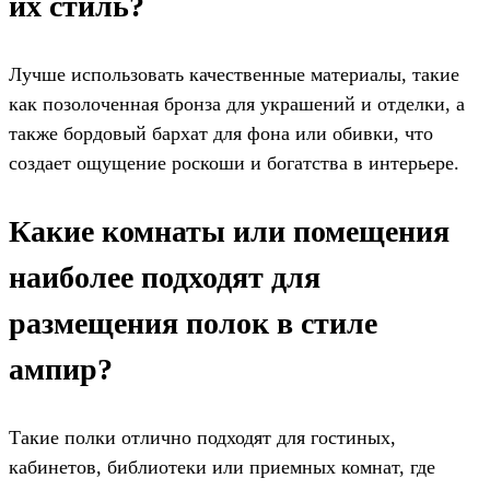
их стиль?
Лучше использовать качественные материалы, такие
как позолоченная бронза для украшений и отделки, а
также бордовый бархат для фона или обивки, что
создает ощущение роскоши и богатства в интерьере.
Какие комнаты или помещения
наиболее подходят для
размещения полок в стиле
ампир?
Такие полки отлично подходят для гостиных,
кабинетов, библиотеки или приемных комнат, где