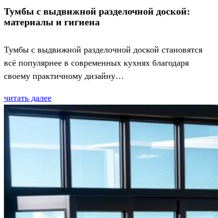
Тумбы с выдвижной разделочной доской:
материалы и гигиена
Тумбы с выдвижной разделочной доской становятся
всё популярнее в современных кухнях благодаря
своему практичному дизайну…
читать далее