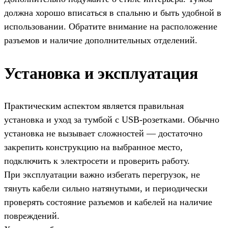
должна хорошо вписаться в спальню и быть удобной в
использовании. Обратите внимание на расположение
разъемов и наличие дополнительных отделений.
Установка и эксплуатация
Практическим аспектом является правильная
установка и уход за тумбой с USB-розетками. Обычно
установка не вызывает сложностей — достаточно
закрепить конструкцию на выбранное место,
подключить к электросети и проверить работу.
При эксплуатации важно избегать перегрузок, не
тянуть кабели сильно натянутыми, и периодически
проверять состояние разъемов и кабелей на наличие
повреждений.