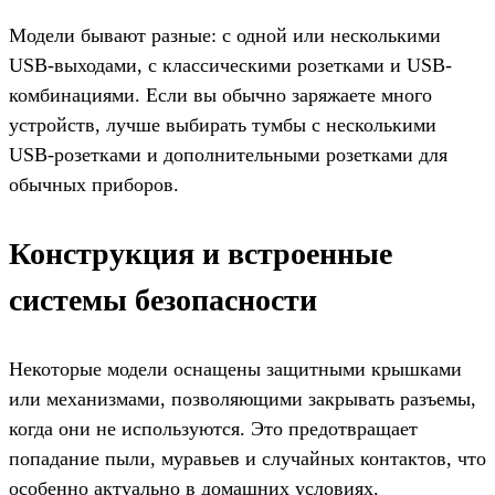
Модели бывают разные: с одной или несколькими
USB-выходами, с классическими розетками и USB-
комбинациями. Если вы обычно заряжаете много
устройств, лучше выбирать тумбы с несколькими
USB-розетками и дополнительными розетками для
обычных приборов.
Конструкция и встроенные
системы безопасности
Некоторые модели оснащены защитными крышками
или механизмами, позволяющими закрывать разъемы,
когда они не используются. Это предотвращает
попадание пыли, муравьев и случайных контактов, что
особенно актуально в домашних условиях.