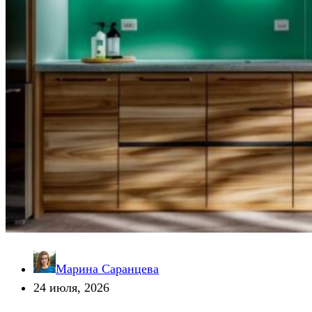
Марина Саранцева
24 июля, 2026