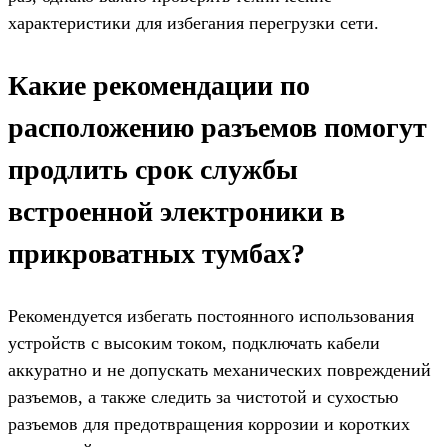
характеристики для избегания перегрузки сети.
Какие рекомендации по
расположению разъемов помогут
продлить срок службы
встроенной электроники в
прикроватных тумбах?
Рекомендуется избегать постоянного использования
устройств с высоким током, подключать кабели
аккуратно и не допускать механических повреждений
разъемов, а также следить за чистотой и сухостью
разъемов для предотвращения коррозии и коротких