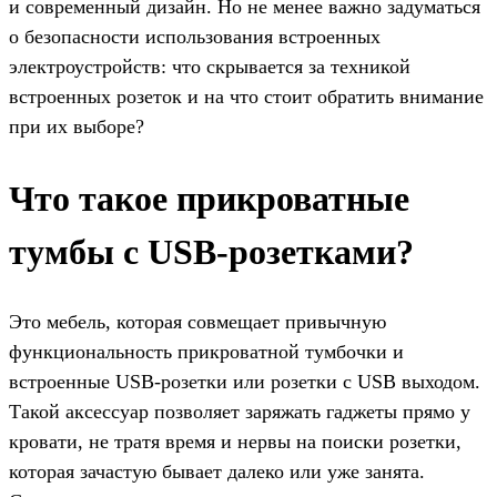
и современный дизайн. Но не менее важно задуматься
о безопасности использования встроенных
электроустройств: что скрывается за техникой
встроенных розеток и на что стоит обратить внимание
при их выборе?
Что такое прикроватные
тумбы с USB-розетками?
Это мебель, которая совмещает привычную
функциональность прикроватной тумбочки и
встроенные USB-розетки или розетки с USB выходом.
Такой аксессуар позволяет заряжать гаджеты прямо у
кровати, не тратя время и нервы на поиски розетки,
которая зачастую бывает далеко или уже занята.