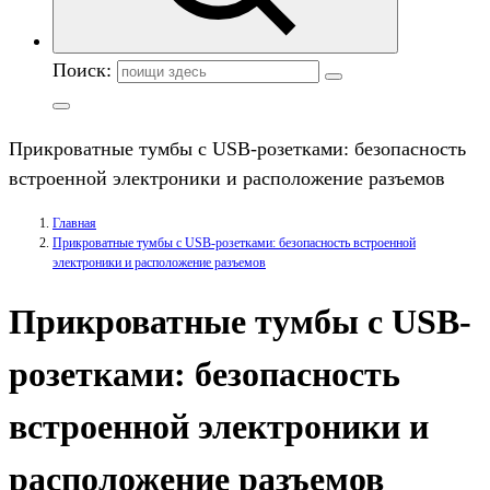
Поиск:
Прикроватные тумбы с USB-розетками: безопасность
встроенной электроники и расположение разъемов
Главная
Прикроватные тумбы с USB-розетками: безопасность встроенной
электроники и расположение разъемов
Прикроватные тумбы с USB-
розетками: безопасность
встроенной электроники и
расположение разъемов