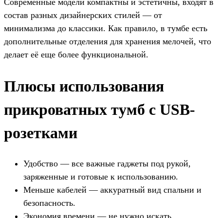
Современные модели компактны и эстетичны, входят в
состав разных дизайнерских стилей — от
минимализма до классики. Как правило, в тумбе есть
дополнительные отделения для хранения мелочей, что
делает её еще более функциональной.
Плюсы использования
прикроватных тумб с USB-
розетками
Удобство — все важные гаджеты под рукой,
заряженные и готовые к использованию.
Меньше кабелей — аккуратный вид спальни и
безопасность.
Экономия времени — не нужно искать