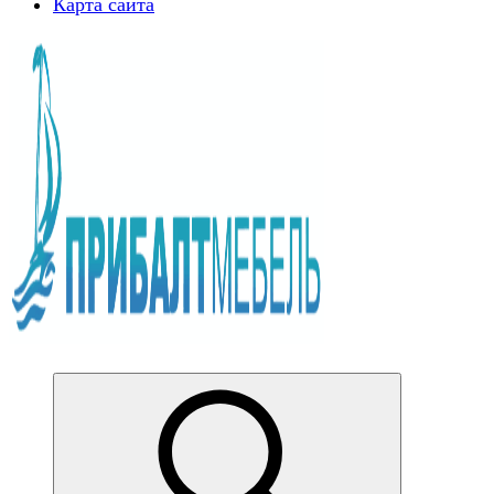
Карта сайта