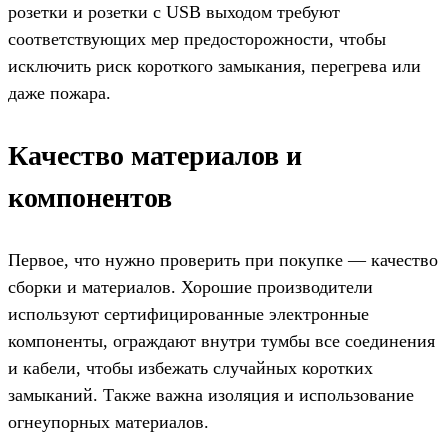
розетки и розетки с USB выходом требуют
соответствующих мер предосторожности, чтобы
исключить риск короткого замыкания, перегрева или
даже пожара.
Качество материалов и
компонентов
Первое, что нужно проверить при покупке — качество
сборки и материалов. Хорошие производители
используют сертифицированные электронные
компоненты, ограждают внутри тумбы все соединения
и кабели, чтобы избежать случайных коротких
замыканий. Также важна изоляция и использование
огнеупорных материалов.