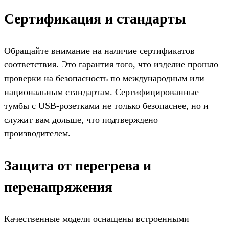
Сертификация и стандарты
Обращайте внимание на наличие сертификатов
соответствия. Это гарантия того, что изделие прошло
проверки на безопасность по международным или
национальным стандартам. Сертифицированные
тумбы с USB-розетками не только безопаснее, но и
служит вам дольше, что подтверждено
производителем.
Защита от перегрева и
перенапряжения
Качественные модели оснащены встроенными