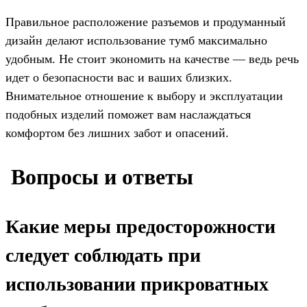
Правильное расположение разъемов и продуманный
дизайн делают использование тумб максимально
удобным. Не стоит экономить на качестве — ведь речь
идет о безопасности вас и ваших близких.
Внимательное отношение к выбору и эксплуатации
подобных изделий поможет вам наслаждаться
комфортом без лишних забот и опасений.
️ Вопросы и ответы
Какие меры предосторожности
следует соблюдать при
использовании прикроватных