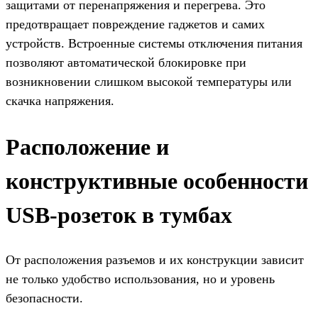
защитами от перенапряжения и перегрева. Это
предотвращает повреждение гаджетов и самих
устройств. Встроенные системы отключения питания
позволяют автоматической блокировке при
возникновении слишком высокой температуры или
скачка напряжения.
Расположение и
конструктивные особенности
USB-розеток в тумбах
От расположения разъемов и их конструкции зависит
не только удобство использования, но и уровень
безопасности.