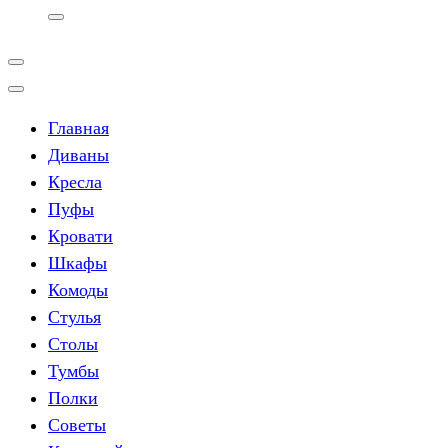
Главная
Диваны
Кресла
Пуфы
Кровати
Шкафы
Комоды
Стулья
Столы
Тумбы
Полки
Советы