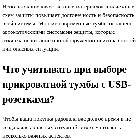
Использование качественных материалов и надежных
схем защиты повышает долговечность и безопасность
всей системы. Многие современные тумбы оснащены
автоматическими системами защиты, которые
отключают питание при обнаружении неисправностей
или опасных ситуаций.
Что учитывать при выборе
прикроватной тумбы с USB-
розетками?
Чтобы ваша покупка радовала вас долгое время и не
создавалась опасных ситуаций, стоит учитывать
несколько важных аспектов.