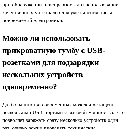
при обнаружении неисправностей и использование
качественных материалов для уменьшения риска
повреждений электроники.
Можно ли использовать
прикроватную тумбу с USB-
розетками для подзарядки
нескольких устройств
одновременно?
Да, большинство современных моделей оснащены
несколькими USB-портами с высокой мощностью, что
позволяет заряжать сразу несколько устройств один
раз, однако важно проверять технические