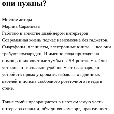
они нужны?
Мнение автора
Марина Саранцева
Работаю в агенстве дизайнером интерьеров
Современная жизнь подчас невозможна без гаджетов.
Смартфоны, планшеты, электронные книги — все они
требуют подзарядки. И именно сюда приходят на
помощь прикроватные тумбы с USB-розетками. Они
устраивают в спальне удобное место для зарядки
устройств прямо у кровати, избавляя от длинных
кабелей и поиска свободного розеточного гнезда в
стене.
Такие тумбы превращаются в неотъемлемую часть
интерьера спальни, объединяя комфорт, практичность