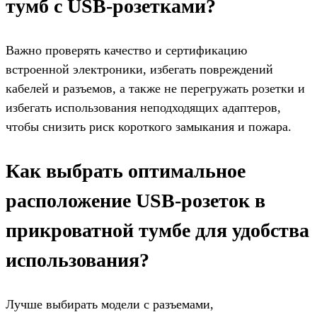
тумб с USB-розетками?
Важно проверять качество и сертификацию
встроенной электроники, избегать повреждений
кабелей и разъемов, а также не перегружать розетки и
избегать использования неподходящих адаптеров,
чтобы снизить риск короткого замыкания и пожара.
Как выбрать оптимальное
расположение USB-розеток в
прикроватной тумбе для удобства
использования?
Лучше выбирать модели с разъемами,