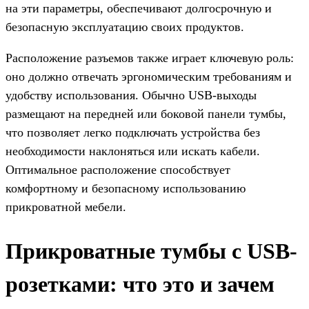
на эти параметры, обеспечивают долгосрочную и
безопасную эксплуатацию своих продуктов.
Расположение разъемов также играет ключевую роль:
оно должно отвечать эргономическим требованиям и
удобству использования. Обычно USB-выходы
размещают на передней или боковой панели тумбы,
что позволяет легко подключать устройства без
необходимости наклоняться или искать кабели.
Оптимальное расположение способствует
комфортному и безопасному использованию
прикроватной мебели.
Прикроватные тумбы с USB-
розетками: что это и зачем