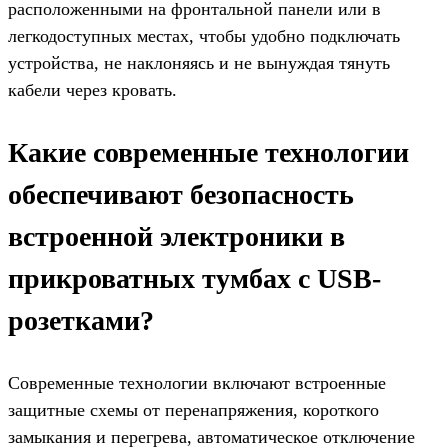
расположенными на фронтальной панели или в
легкодоступных местах, чтобы удобно подключать
устройства, не наклоняясь и не вынуждая тянуть
кабели через кровать.
Какие современные технологии
обеспечивают безопасность
встроенной электроники в
прикроватных тумбах с USB-
розетками?
Современные технологии включают встроенные
защитные схемы от перенапряжения, короткого
замыкания и перегрева, автоматическое отключение