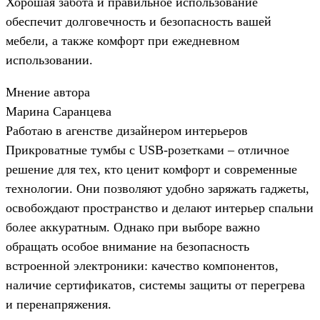
Хорошая забота и правильное использование
обеспечит долговечность и безопасность вашей
мебели, а также комфорт при ежедневном
использовании.
Мнение автора
Марина Саранцева
Работаю в агенстве дизайнером интерьеров
Прикроватные тумбы с USB-розетками – отличное
решение для тех, кто ценит комфорт и современные
технологии. Они позволяют удобно заряжать гаджеты,
освобождают пространство и делают интерьер спальни
более аккуратным. Однако при выборе важно
обращать особое внимание на безопасность
встроенной электроники: качество компонентов,
наличие сертификатов, системы защиты от перегрева
и перенапряжения.