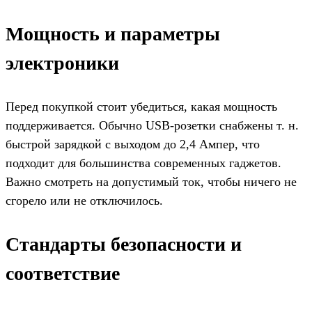
Мощность и параметры
электроники
Перед покупкой стоит убедиться, какая мощность
поддерживается. Обычно USB-розетки снабжены т. н.
быстрой зарядкой с выходом до 2,4 Ампер, что
подходит для большинства современных гаджетов.
Важно смотреть на допустимый ток, чтобы ничего не
сгорело или не отключилось.
Стандарты безопасности и
соответствие