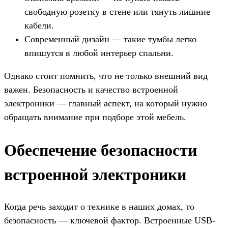
свободную розетку в стене или тянуть лишние
кабели.
Современный дизайн — такие тумбы легко
впишутся в любой интерьер спальни.
Однако стоит помнить, что не только внешний вид
важен. Безопасность и качество встроенной
электроники — главный аспект, на который нужно
обращать внимание при подборе этой мебель.
Обеспечение безопасности
встроенной электроники
Когда речь заходит о технике в наших домах, то
безопасность — ключевой фактор. Встроенные USB-