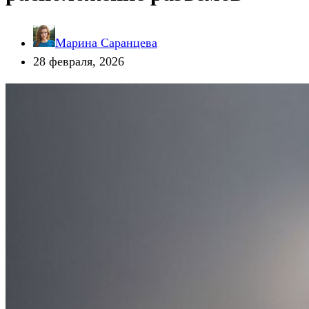
Марина Саранцева
28 февраля, 2026