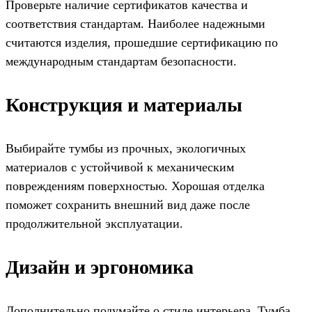
Проверьте наличие сертификатов качества и
соответствия стандартам. Наиболее надежными
считаются изделия, прошедшие сертификацию по
международным стандартам безопасности.
Конструкция и материалы
Выбирайте тумбы из прочных, экологичных
материалов с устойчивой к механическим
повреждениям поверхностью. Хорошая отделка
поможет сохранить внешний вид даже после
продолжительной эксплуатации.
Дизайн и эргономика
Дополнительно подумайте о стиле интерьера. Тумба