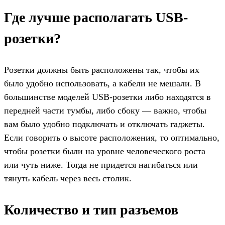
Где лучше располагать USB-
розетки?
Розетки должны быть расположены так, чтобы их
было удобно использовать, а кабели не мешали. В
большинстве моделей USB-розетки либо находятся в
передней части тумбы, либо сбоку — важно, чтобы
вам было удобно подключать и отключать гаджеты.
Если говорить о высоте расположения, то оптимально,
чтобы розетки были на уровне человеческого роста
или чуть ниже. Тогда не придется нагибаться или
тянуть кабель через весь столик.
Количество и тип разъемов