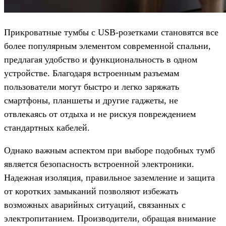
Прикроватные тумбы с USB-розетками становятся все
более популярным элементом современной спальни,
предлагая удобство и функциональность в одном
устройстве. Благодаря встроенным разъемам
пользователи могут быстро и легко заряжать
смартфоны, планшеты и другие гаджеты, не
отвлекаясь от отдыха и не рискуя повреждением
стандартных кабелей.
Однако важным аспектом при выборе подобных тумб
является безопасность встроенной электроники.
Надежная изоляция, правильное заземление и защита
от коротких замыканий позволяют избежать
возможных аварийных ситуаций, связанных с
электропитанием. Производители, обращая внимание