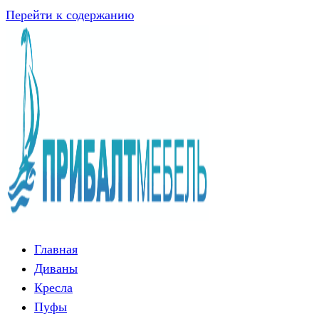
Перейти к содержанию
Главная
Диваны
Кресла
Пуфы