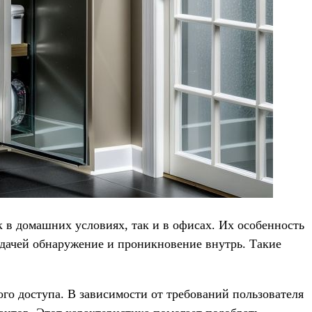
в домашних условиях, так и в офисах. Их особенность
дачей обнаружение и проникновение внутрь. Такие
о доступа. В зависимости от требований пользователя