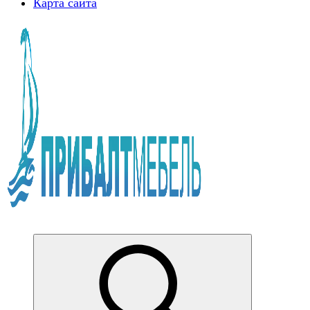
Карта сайта