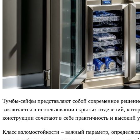
Тумбы-сейфы представляют собой современное решение 
заключается в использовании скрытых отделений, кото
конструкции сочетают в себе практичность и высокий у
Класс взломостойкости – важный параметр, определяющ