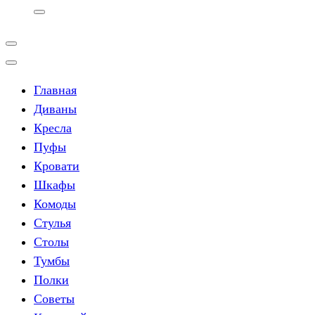
Главная
Диваны
Кресла
Пуфы
Кровати
Шкафы
Комоды
Стулья
Столы
Тумбы
Полки
Советы