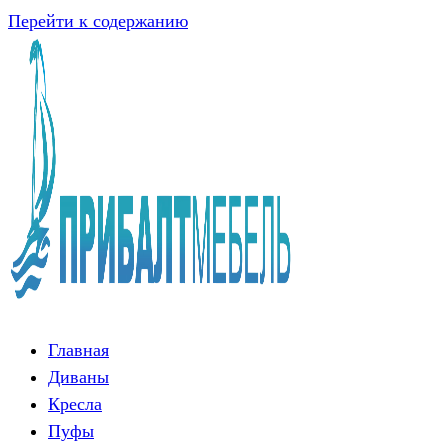
Перейти к содержанию
Главная
Диваны
Кресла
Пуфы