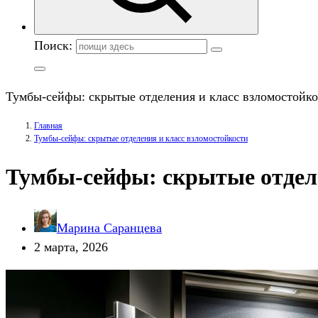
Поиск:
Тумбы-сейфы: скрытые отделения и класс взломостойк
Главная
Тумбы-сейфы: скрытые отделения и класс взломостойкости
Тумбы-сейфы: скрытые отделе
Марина Саранцева
2 марта, 2026